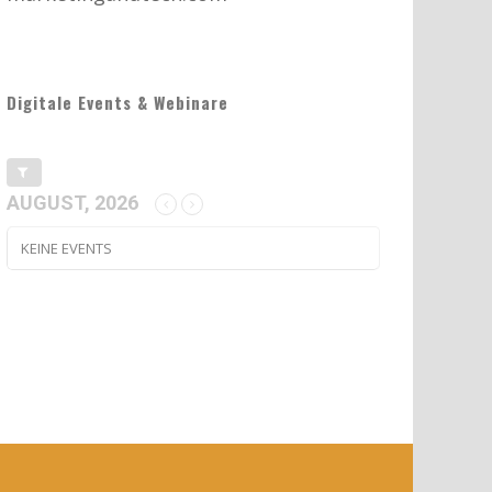
Digitale Events & Webinare
AUGUST, 2026
KEINE EVENTS