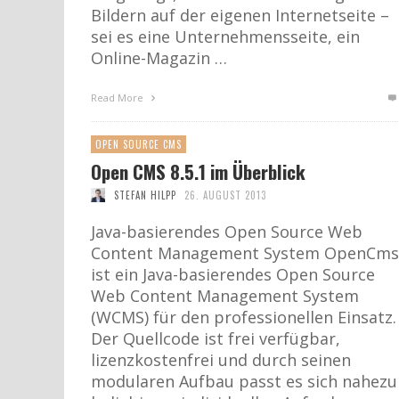
Bildern auf der eigenen Internetseite –
sei es eine Unternehmensseite, ein
Online-Magazin …
Read More
OPEN SOURCE CMS
Open CMS 8.5.1 im Überblick
STEFAN HILPP
26. AUGUST 2013
Java-basierendes Open Source Web
Content Management System OpenCms
ist ein Java-basierendes Open Source
Web Content Management System
(WCMS) für den professionellen Einsatz.
Der Quellcode ist frei verfügbar,
lizenzkostenfrei und durch seinen
modularen Aufbau passt es sich nahezu