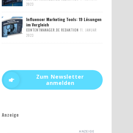
2023
Influencer Marketing Tools: 19 Lösungen
im Vergleich
CONTENTMANAGER.DE REDAKTION
11. JANUAR
2023
Zum Newsletter
anmelden
Anzeige