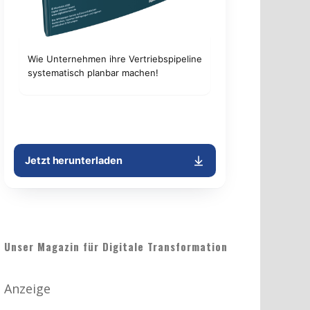
Unser Magazin für Digitale Transformation
Anzeige