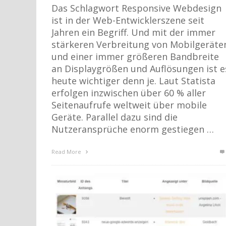
Das Schlagwort Responsive Webdesign
ist in der Web-Entwicklerszene seit
Jahren ein Begriff. Und mit der immer
stärkeren Verbreitung von Mobilgeräte
und einer immer größeren Bandbreite
an Displaygrößen und Auflösungen ist e
heute wichtiger denn je. Laut Statista
erfolgen inzwischen über 60 % aller
Seitenaufrufe weltweit über mobile
Geräte. Parallel dazu sind die
Nutzeransprüche enorm gestiegen …
Read More