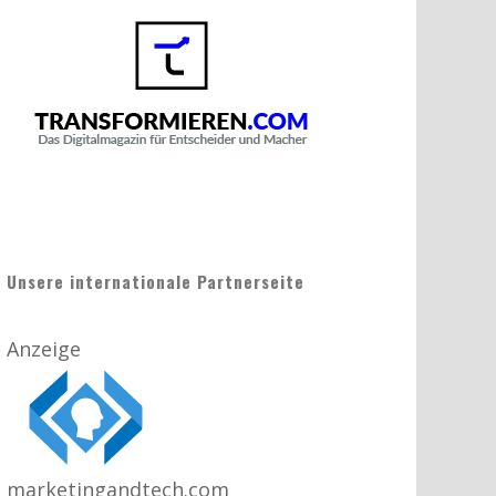
Unsere internationale Partnerseite
Anzeige
marketingandtech.com