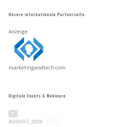
Unsere internationale Partnerseite
Anzeige
marketingandtech.com
Digitale Events & Webinare
AUGUST, 2026