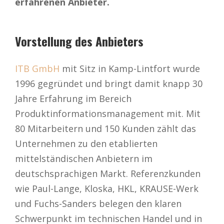
erfahrenen Anbieter.
Vorstellung des Anbieters
ITB GmbH
mit Sitz in Kamp-Lintfort wurde
1996 gegründet und bringt damit knapp 30
Jahre Erfahrung im Bereich
Produktinformationsmanagement mit. Mit
80 Mitarbeitern und 150 Kunden zählt das
Unternehmen zu den etablierten
mittelständischen Anbietern im
deutschsprachigen Markt. Referenzkunden
wie Paul-Lange, Kloska, HKL, KRAUSE-Werk
und Fuchs-Sanders belegen den klaren
Schwerpunkt im technischen Handel und in