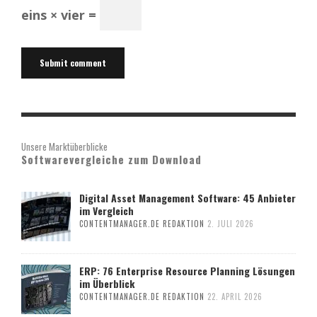
eins × vier =
Unsere Marktüberblicke
Softwarevergleiche zum Download
Digital Asset Management Software: 45 Anbieter
im Vergleich
CONTENTMANAGER.DE REDAKTION
2. JULI 2026
ERP: 76 Enterprise Resource Planning Lösungen
im Überblick
CONTENTMANAGER.DE REDAKTION
22. APRIL 2026