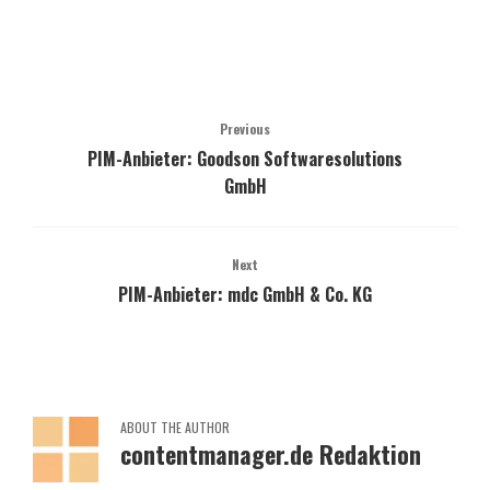
Previous
PIM-Anbieter: Goodson Softwaresolutions
GmbH
Next
PIM-Anbieter: mdc GmbH & Co. KG
ABOUT THE AUTHOR
contentmanager.de Redaktion