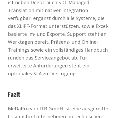
ist neben DeepL auch SDL Managed
Translation mit nativer Integration
verfügbar, ergänzt durch alle Systeme, die
das XLIFF-Format unterstützen, sowie Excel-
basierte Im- und Exporte. Support steht an
Werktagen bereit, Präsenz- und Online-
Trainings sowie ein vollständiges Handbuch
runden das Serviceangebot ab. Für
erweiterte Anforderungen steht ein
optionales SLA zur Verfügung.
Fazit
MeDaPro von ITB GmbH ist eine ausgereifte
Lösung für Unternehmen im technischen