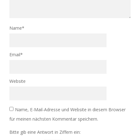
Name
*
Email
*
Website
Name, E-Mail-Adresse und Website in diesem Browser
für meinen nächsten Kommentar speichern.
Bitte gib eine Antwort in Ziffern ein: