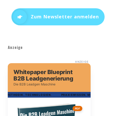
Zum Newsletter anmelden
Anzeige