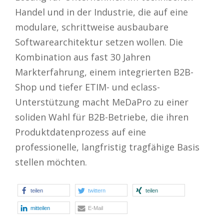
Handel und in der Industrie, die auf eine
modulare, schrittweise ausbaubare
Softwarearchitektur setzen wollen. Die
Kombination aus fast 30 Jahren
Markterfahrung, einem integrierten B2B-
Shop und tiefer ETIM- und eclass-
Unterstützung macht MeDaPro zu einer
soliden Wahl für B2B-Betriebe, die ihren
Produktdatenprozess auf eine
professionelle, langfristig tragfähige Basis
stellen möchten.
teilen
twittern
teilen
mitteilen
E-Mail