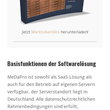
Jetzt
Marktüberblick
herunterladen!
Basisfunktionen der Softwarelösung
MeDaPro ist sowohl als SaaS-Lösung als
auch für den Betrieb auf eigenen Servern
verfügbar, der Serverstandort liegt in
Deutschland. Alle datenschutzrechtlichen
Rahmenbedingungen sind erfüllt,