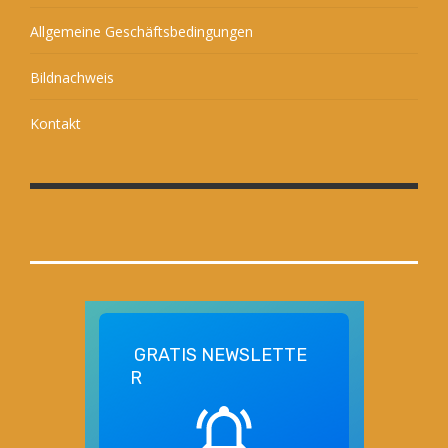
Allgemeine Geschäftsbedingungen
Bildnachweis
Kontakt
GRATIS
NEWSLETTE
R