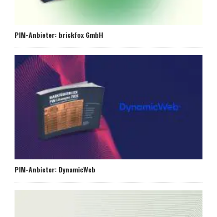
PIM-Anbieter: brickfox GmbH
PIM-Anbieter: DynamicWeb