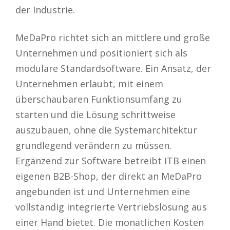
der Industrie.
MeDaPro richtet sich an mittlere und große
Unternehmen und positioniert sich als
modulare Standardsoftware. Ein Ansatz, der
Unternehmen erlaubt, mit einem
überschaubaren Funktionsumfang zu
starten und die Lösung schrittweise
auszubauen, ohne die Systemarchitektur
grundlegend verändern zu müssen.
Ergänzend zur Software betreibt ITB einen
eigenen B2B-Shop, der direkt an MeDaPro
angebunden ist und Unternehmen eine
vollständig integrierte Vertriebslösung aus
einer Hand bietet. Die monatlichen Kosten