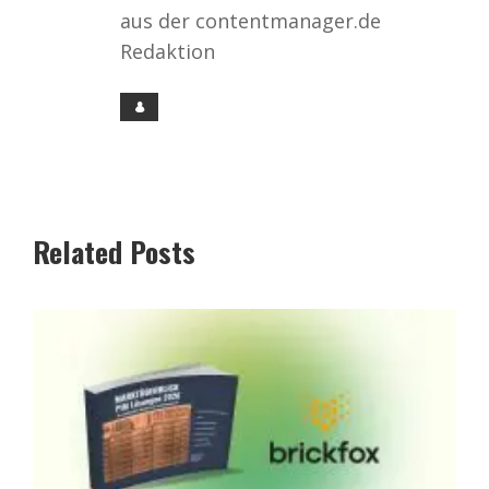
aus der contentmanager.de
Redaktion
Related Posts