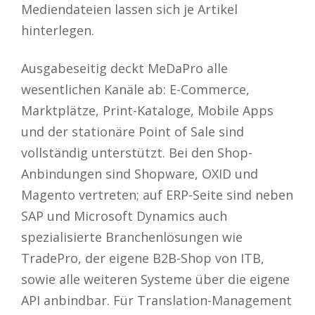
Mediendateien lassen sich je Artikel
hinterlegen.
Ausgabeseitig deckt MeDaPro alle
wesentlichen Kanäle ab: E-Commerce,
Marktplätze, Print-Kataloge, Mobile Apps
und der stationäre Point of Sale sind
vollständig unterstützt. Bei den Shop-
Anbindungen sind Shopware, OXID und
Magento vertreten; auf ERP-Seite sind neben
SAP und Microsoft Dynamics auch
spezialisierte Branchenlösungen wie
TradePro, der eigene B2B-Shop von ITB,
sowie alle weiteren Systeme über die eigene
API anbindbar. Für Translation-Management