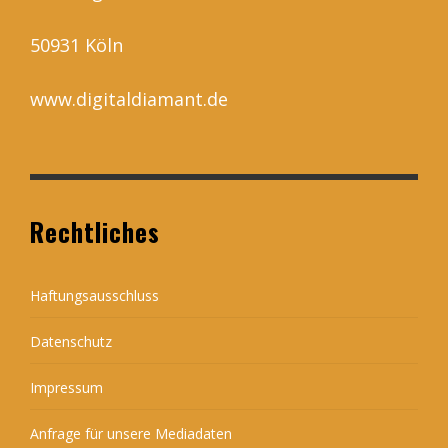
50931 Köln
www.digitaldiamant.de
Rechtliches
Haftungsausschluss
Datenschutz
Impressum
Anfrage für unsere Mediadaten