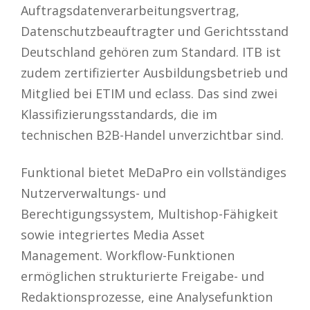
Auftragsdatenverarbeitungsvertrag,
Datenschutzbeauftragter und Gerichtsstand
Deutschland gehören zum Standard. ITB ist
zudem zertifizierter Ausbildungsbetrieb und
Mitglied bei ETIM und eclass. Das sind zwei
Klassifizierungsstandards, die im
technischen B2B-Handel unverzichtbar sind.
Funktional bietet MeDaPro ein vollständiges
Nutzerverwaltungs- und
Berechtigungssystem, Multishop-Fähigkeit
sowie integriertes Media Asset
Management. Workflow-Funktionen
ermöglichen strukturierte Freigabe- und
Redaktionsprozesse, eine Analysefunktion