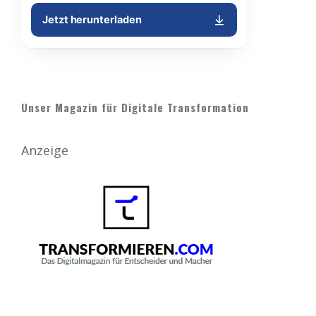
Unser Magazin für Digitale Transformation
Anzeige