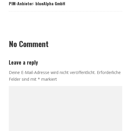
PIM-Anbieter: blueAlpha GmbH
No Comment
Leave a reply
Deine E-Mail-Adresse wird nicht veröffentlicht.
Erforderliche
Felder sind mit
*
markiert