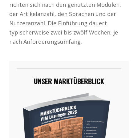
richten sich nach den genutzten Modulen,
der Artikelanzahl, den Sprachen und der
Nutzeranzahl. Die Einführung dauert
typischerweise zwei bis zwölf Wochen, je
nach Anforderungsumfang.
UNSER MARKTÜBERBLICK