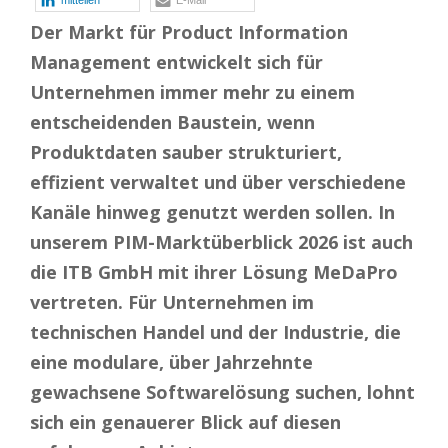
mitteilen
E-Mail
Der Markt für Product Information
Management entwickelt sich für
Unternehmen immer mehr zu einem
entscheidenden Baustein, wenn
Produktdaten sauber strukturiert,
effizient verwaltet und über verschiedene
Kanäle hinweg genutzt werden sollen. In
unserem PIM-Marktüberblick 2026 ist auch
die ITB GmbH mit ihrer Lösung MeDaPro
vertreten. F
ür Unternehmen im
technischen Handel und der Industrie, die
eine modulare, über Jahrzehnte
gewachsene Softwarelösung suchen, lohnt
sich ein genauerer Blick auf diesen