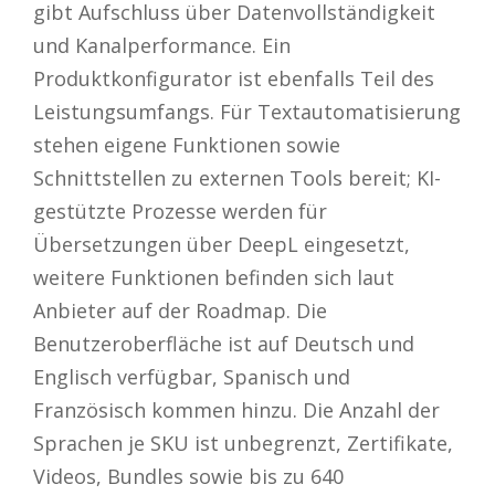
gibt Aufschluss über Datenvollständigkeit
und Kanalperformance. Ein
Produktkonfigurator ist ebenfalls Teil des
Leistungsumfangs. Für Textautomatisierung
stehen eigene Funktionen sowie
Schnittstellen zu externen Tools bereit; KI-
gestützte Prozesse werden für
Übersetzungen über DeepL eingesetzt,
weitere Funktionen befinden sich laut
Anbieter auf der Roadmap. Die
Benutzeroberfläche ist auf Deutsch und
Englisch verfügbar, Spanisch und
Französisch kommen hinzu. Die Anzahl der
Sprachen je SKU ist unbegrenzt, Zertifikate,
Videos, Bundles sowie bis zu 640