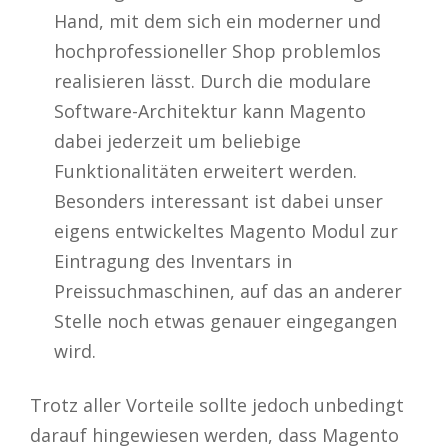
Hand, mit dem sich ein moderner und
hochprofessioneller Shop problemlos
realisieren lässt. Durch die modulare
Software-Architektur kann Magento
dabei jederzeit um beliebige
Funktionalitäten erweitert werden.
Besonders interessant ist dabei unser
eigens entwickeltes Magento Modul zur
Eintragung des Inventars in
Preissuchmaschinen, auf das an anderer
Stelle noch etwas genauer eingegangen
wird.
Trotz aller Vorteile sollte jedoch unbedingt
darauf hingewiesen werden, dass Magento