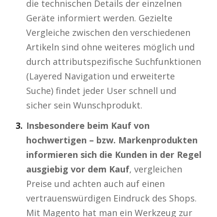
die technischen Details der einzelnen
Geräte informiert werden. Gezielte
Vergleiche zwischen den verschiedenen
Artikeln sind ohne weiteres möglich und
durch attributspezifische Suchfunktionen
(Layered Navigation und erweiterte
Suche) findet jeder User schnell und
sicher sein Wunschprodukt.
Insbesondere beim Kauf von
hochwertigen – bzw. Markenprodukten
informieren sich die Kunden in der Regel
ausgiebig vor dem Kauf
, vergleichen
Preise und achten auch auf einen
vertrauenswürdigen Eindruck des Shops.
Mit Magento hat man ein Werkzeug zur