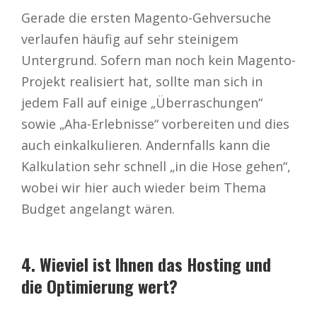
Gerade die ersten Magento-Gehversuche
verlaufen häufig auf sehr steinigem
Untergrund. Sofern man noch kein Magento-
Projekt realisiert hat, sollte man sich in
jedem Fall auf einige „Überraschungen“
sowie „Aha-Erlebnisse“ vorbereiten und dies
auch einkalkulieren. Andernfalls kann die
Kalkulation sehr schnell „in die Hose gehen“,
wobei wir hier auch wieder beim Thema
Budget angelangt wären.
4. Wieviel ist Ihnen das Hosting und
die Optimierung wert?