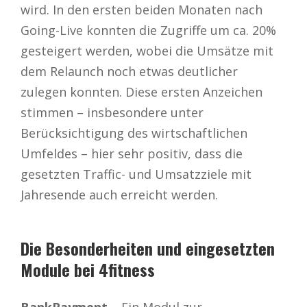
wird. In den ersten beiden Monaten nach
Going-Live konnten die Zugriffe um ca. 20%
gesteigert werden, wobei die Umsätze mit
dem Relaunch noch etwas deutlicher
zulegen konnten. Diese ersten Anzeichen
stimmen – insbesondere unter
Berücksichtigung des wirtschaftlichen
Umfeldes – hier sehr positiv, dass die
gesetzten Traffic- und Umsatzziele mit
Jahresende auch erreicht werden.
Die Besonderheiten und eingesetzten
Module bei 4fitness