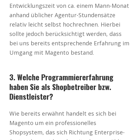
Entwicklungszeit von ca. einem Mann-Monat
anhand üblicher Agentur-Stundensätze
relativ leicht selbst hochrechnen. Hierbei
sollte jedoch berücksichtigt werden, dass
bei uns bereits entsprechende Erfahrung im
Umgang mit Magento bestand.
3. Welche Programmiererfahrung
haben Sie als Shopbetreiber bzw.
Dienstleister?
Wie bereits erwähnt handelt es sich bei
Magento um ein professionelles
Shopsystem, das sich Richtung Enterprise-