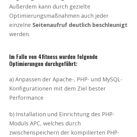
Außerdem kann durch gezielte
Optimierungsmaßnahmen auch jeder
einzelne
Seitenaufruf deutlich beschleunigt
werden.
Im Falle von 4fitness wurden folgende
Optimierungen durchgeführt:
a) Anpassen der Apache-, PHP- und MySQL-
Konfigurationen mit dem Ziel bester
Performance
b) Installation und Einrichtung des PHP-
Moduls APC, welches durch
zwischenspeichern der kompilierten PHP-