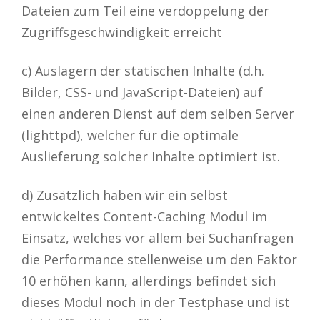
Dateien zum Teil eine verdoppelung der
Zugriffsgeschwindigkeit erreicht
c) Auslagern der statischen Inhalte (d.h.
Bilder, CSS- und JavaScript-Dateien) auf
einen anderen Dienst auf dem selben Server
(lighttpd), welcher für die optimale
Auslieferung solcher Inhalte optimiert ist.
d) Zusätzlich haben wir ein selbst
entwickeltes Content-Caching Modul im
Einsatz, welches vor allem bei Suchanfragen
die Performance stellenweise um den Faktor
10 erhöhen kann, allerdings befindet sich
dieses Modul noch in der Testphase und ist