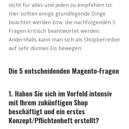
nicht für alles und jeden zu empfehlen ist.
Hier sollten einige grundlegende Dinge
beachtet werden bzw. die nachfolgenden 5
Fragen kritisch beantwortet werden.
Andernfalls kann man sich als Shopbetreiber
auf sehr dünnes Eis bewegen:
Die 5 entscheidenden Magento-Fragen
1. Haben Sie sich im Vorfeld intensiv
mit Ihrem zukünftigen Shop
beschäftigt und ein erstes
Konzept/Pflichtenheft erstellt?