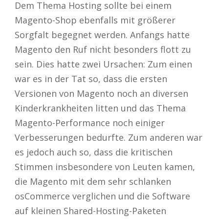
Dem Thema Hosting sollte bei einem
Magento-Shop ebenfalls mit größerer
Sorgfalt begegnet werden. Anfangs hatte
Magento den Ruf nicht besonders flott zu
sein. Dies hatte zwei Ursachen: Zum einen
war es in der Tat so, dass die ersten
Versionen von Magento noch an diversen
Kinderkrankheiten litten und das Thema
Magento-Performance noch einiger
Verbesserungen bedurfte. Zum anderen war
es jedoch auch so, dass die kritischen
Stimmen insbesondere von Leuten kamen,
die Magento mit dem sehr schlanken
osCommerce verglichen und die Software
auf kleinen Shared-Hosting-Paketen