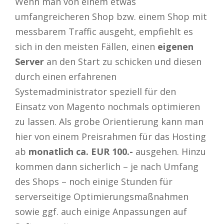
Wenn man von einem etwas
umfangreicheren Shop bzw. einem Shop mit
messbarem Traffic ausgeht, empfiehlt es
sich in den meisten Fällen, einen
eigenen
Server
an den Start zu schicken und diesen
durch einen erfahrenen
Systemadministrator speziell für den
Einsatz von Magento nochmals optimieren
zu lassen. Als grobe Orientierung kann man
hier von einem Preisrahmen für das Hosting
ab
monatlich ca. EUR 100.-
ausgehen. Hinzu
kommen dann sicherlich – je nach Umfang
des Shops – noch einige Stunden für
serverseitige Optimierungsmaßnahmen
sowie ggf. auch einige Anpassungen auf