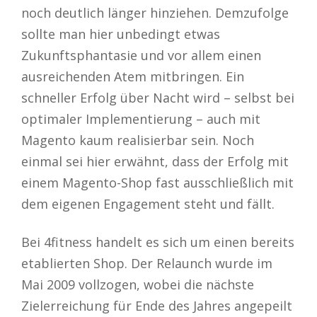
noch deutlich länger hinziehen. Demzufolge
sollte man hier unbedingt etwas
Zukunftsphantasie und vor allem einen
ausreichenden Atem mitbringen. Ein
schneller Erfolg über Nacht wird – selbst bei
optimaler Implementierung – auch mit
Magento kaum realisierbar sein. Noch
einmal sei hier erwähnt, dass der Erfolg mit
einem Magento-Shop fast ausschließlich mit
dem eigenen Engagement steht und fällt.
Bei 4fitness handelt es sich um einen bereits
etablierten Shop. Der Relaunch wurde im
Mai 2009 vollzogen, wobei die nächste
Zielerreichung für Ende des Jahres angepeilt