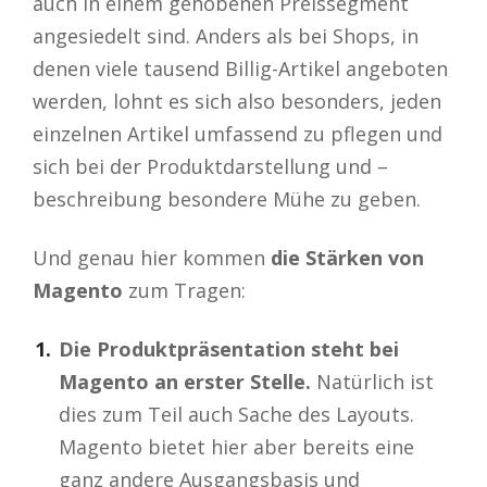
auch in einem gehobenen Preissegment
angesiedelt sind. Anders als bei Shops, in
denen viele tausend Billig-Artikel angeboten
werden, lohnt es sich also besonders, jeden
einzelnen Artikel umfassend zu pflegen und
sich bei der Produktdarstellung und –
beschreibung besondere Mühe zu geben.
Und genau hier kommen
die Stärken von
Magento
zum Tragen:
Die Produktpräsentation steht bei
Magento an erster Stelle.
Natürlich ist
dies zum Teil auch Sache des Layouts.
Magento bietet hier aber bereits eine
ganz andere Ausgangsbasis und