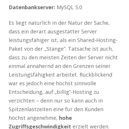
Datenbankserver:
MySQL 5.0
Es liegt natürlich in der Natur der Sache,
dass ein derart ausgestatter Server
leistungsfähiger ist, als ein Shared-Hosting-
Paket von der „Stange“. Tatsache ist auch,
dass zu den meisten Zeiten der Server nicht
einmal annähernd an den Grenzen seiner
Leistungsfähigkeit arbeitet. Rückblickend
war es jedoch eine höchst sinnvolle
Entscheidung, auf „billig“-Hosting zu
verzichten – denn nur so kann auch in
Spitzenlastzeiten eine für den Kunden
höchst angenehme,
hohe
Zugriffsgeschwindigkeit
erzielt werden.