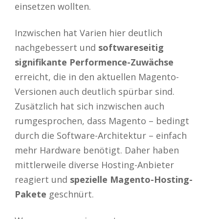
einsetzen wollten.
Inzwischen hat Varien hier deutlich
nachgebessert und
softwareseitig
signifikante Performence-Zuwächse
erreicht, die in den aktuellen Magento-
Versionen auch deutlich spürbar sind.
Zusätzlich hat sich inzwischen auch
rumgesprochen, dass Magento – bedingt
durch die Software-Architektur – einfach
mehr Hardware benötigt. Daher haben
mittlerweile diverse Hosting-Anbieter
reagiert und
spezielle Magento-Hosting-
Pakete
geschnürt.