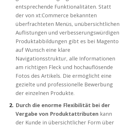
entsprechende Funktionalitäten. Statt
der von xt:Commerce bekannten
überfrachteten Menüs, unübersichtlichen
Auflistungen und verbesserungswürdigen
Produktabbildungen gibt es bei Magento
auf Wunsch eine klare
Navigationsstruktur, alle Informationen
am richtigen Fleck und hochauflösende
Fotos des Artikels. Die ermöglicht eine
gezielte und professionelle Bewerbung
der einzelnen Produkte.
Durch die enorme Flexibilität bei der
Vergabe von Produktattributen
kann
der Kunde in übersichtlicher Form über