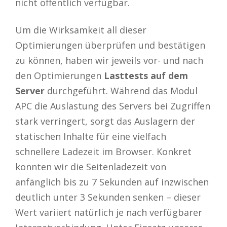
nicht öffentlich verfügbar.
Um die Wirksamkeit all dieser
Optimierungen überprüfen und bestätigen
zu können, haben wir jeweils vor- und nach
den Optimierungen
Lasttests auf dem
Server
durchgeführt. Während das Modul
APC die Auslastung des Servers bei Zugriffen
stark verringert, sorgt das Auslagern der
statischen Inhalte für eine vielfach
schnellere Ladezeit im Browser. Konkret
konnten wir die Seitenladezeit von
anfänglich bis zu 7 Sekunden auf inzwischen
deutlich unter 3 Sekunden senken – dieser
Wert variiert natürlich je nach verfügbarer