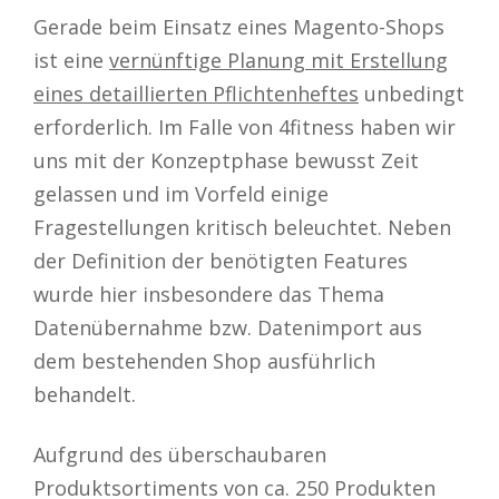
Gerade beim Einsatz eines Magento-Shops
ist eine
vernünftige Planung mit Erstellung
eines detaillierten Pflichtenheftes
unbedingt
erforderlich. Im Falle von 4fitness haben wir
uns mit der Konzeptphase bewusst Zeit
gelassen und im Vorfeld einige
Fragestellungen kritisch beleuchtet. Neben
der Definition der benötigten Features
wurde hier insbesondere das Thema
Datenübernahme bzw. Datenimport aus
dem bestehenden Shop ausführlich
behandelt.
Aufgrund des überschaubaren
Produktsortiments von ca. 250 Produkten