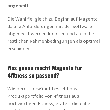
angepeilt
.
Die Wahl fiel gleich zu Beginn auf Magento,
da alle Anforderungen mit der Software
abgedeckt werden konnten und auch die
restlichen Rahmenbedingungen als optimal
erschienen.
Was genau macht Magento für
4fitness so passend?
Wie bereits erwähnt besteht das
Produktportfolio von 4fitness aus
hochwertigen Fitnessgeräten, die daher