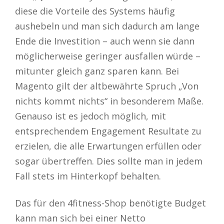
diese die Vorteile des Systems häufig
aushebeln und man sich dadurch am lange
Ende die Investition – auch wenn sie dann
möglicherweise geringer ausfallen würde –
mitunter gleich ganz sparen kann. Bei
Magento gilt der altbewährte Spruch „Von
nichts kommt nichts“ in besonderem Maße.
Genauso ist es jedoch möglich, mit
entsprechendem Engagement Resultate zu
erzielen, die alle Erwartungen erfüllen oder
sogar übertreffen. Dies sollte man in jedem
Fall stets im Hinterkopf behalten.
Das für den 4fitness-Shop benötigte Budget
kann man sich bei einer Netto