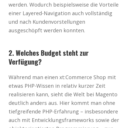
werden. Wodurch beispielsweise die Vorteile
einer Layered-Navigation auch vollständig
und nach Kundenvorstellungen
ausgeschöpft werden konnten.
2. Welches Budget steht zur
Verfügung?
Während man einen xt:Commerce Shop mit
etwas PHP-Wissen in relativ kurzer Zeit
realisieren kann, sieht die Welt bei Magento
deutlich anders aus. Hier kommt man ohne
tiefgreifende PHP-Erfahrung – insbesondere
auch mit Entwicklungsframeworks sowie der