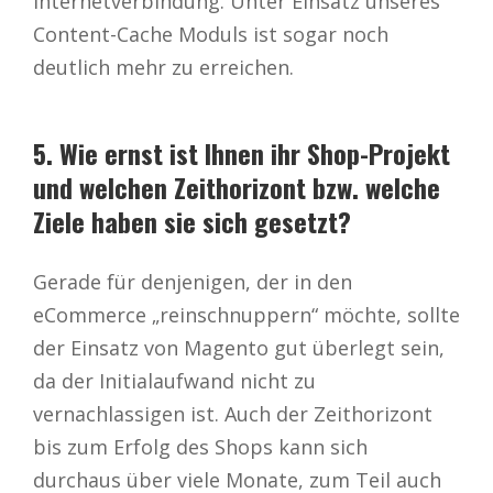
Internetverbindung. Unter Einsatz unseres
Content-Cache Moduls ist sogar noch
deutlich mehr zu erreichen.
5. Wie ernst ist Ihnen ihr Shop-Projekt
und welchen Zeithorizont bzw. welche
Ziele haben sie sich gesetzt?
Gerade für denjenigen, der in den
eCommerce „reinschnuppern“ möchte, sollte
der Einsatz von Magento gut überlegt sein,
da der Initialaufwand nicht zu
vernachlassigen ist. Auch der Zeithorizont
bis zum Erfolg des Shops kann sich
durchaus über viele Monate, zum Teil auch