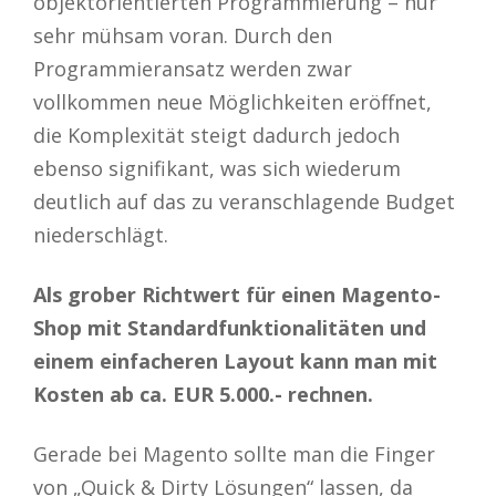
objektorientierten Programmierung – nur
sehr mühsam voran. Durch den
Programmieransatz werden zwar
vollkommen neue Möglichkeiten eröffnet,
die Komplexität steigt dadurch jedoch
ebenso signifikant, was sich wiederum
deutlich auf das zu veranschlagende Budget
niederschlägt.
Als grober Richtwert für einen Magento-
Shop mit Standardfunktionalitäten und
einem einfacheren Layout kann man mit
Kosten ab ca. EUR 5.000.- rechnen.
Gerade bei Magento sollte man die Finger
von „Quick & Dirty Lösungen“ lassen, da