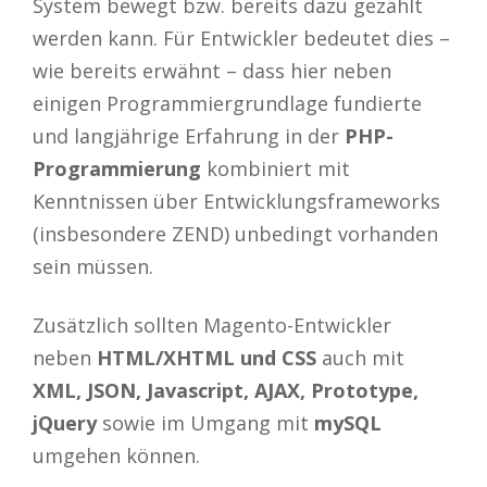
System bewegt bzw. bereits dazu gezählt
werden kann. Für Entwickler bedeutet dies –
wie bereits erwähnt – dass hier neben
einigen Programmiergrundlage fundierte
und langjährige Erfahrung in der
PHP-
Programmierung
kombiniert mit
Kenntnissen über Entwicklungsframeworks
(insbesondere ZEND) unbedingt vorhanden
sein müssen.
Zusätzlich sollten Magento-Entwickler
neben
HTML/XHTML und CSS
auch mit
XML, JSON, Javascript, AJAX, Prototype,
jQuery
sowie im Umgang mit
mySQL
umgehen können.