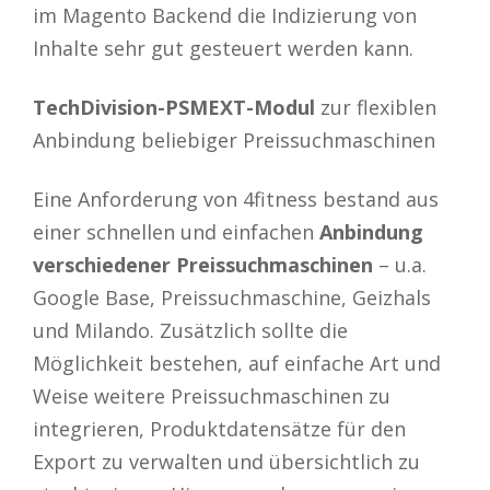
im Magento Backend die Indizierung von
Inhalte sehr gut gesteuert werden kann.
TechDivision-PSMEXT-Modul
zur flexiblen
Anbindung beliebiger Preissuchmaschinen
Eine Anforderung von 4fitness bestand aus
einer schnellen und einfachen
Anbindung
verschiedener Preissuchmaschinen
– u.a.
Google Base, Preissuchmaschine, Geizhals
und Milando. Zusätzlich sollte die
Möglichkeit bestehen, auf einfache Art und
Weise weitere Preissuchmaschinen zu
integrieren, Produktdatensätze für den
Export zu verwalten und übersichtlich zu