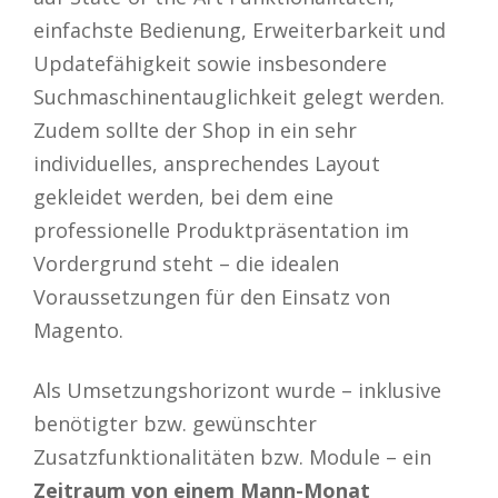
einfachste Bedienung, Erweiterbarkeit und
Updatefähigkeit sowie insbesondere
Suchmaschinentauglichkeit gelegt werden.
Zudem sollte der Shop in ein sehr
individuelles, ansprechendes Layout
gekleidet werden, bei dem eine
professionelle Produktpräsentation im
Vordergrund steht – die idealen
Voraussetzungen für den Einsatz von
Magento.
Als Umsetzungshorizont wurde – inklusive
benötigter bzw. gewünschter
Zusatzfunktionalitäten bzw. Module – ein
Zeitraum von einem Mann-Monat