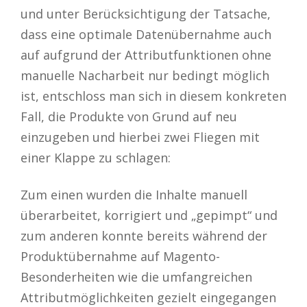
und unter Berücksichtigung der Tatsache,
dass eine optimale Datenübernahme auch
auf aufgrund der Attributfunktionen ohne
manuelle Nacharbeit nur bedingt möglich
ist, entschloss man sich in diesem konkreten
Fall, die Produkte von Grund auf neu
einzugeben und hierbei zwei Fliegen mit
einer Klappe zu schlagen:
Zum einen wurden die Inhalte manuell
überarbeitet, korrigiert und „gepimpt“ und
zum anderen konnte bereits während der
Produktübernahme auf Magento-
Besonderheiten wie die umfangreichen
Attributmöglichkeiten gezielt eingegangen