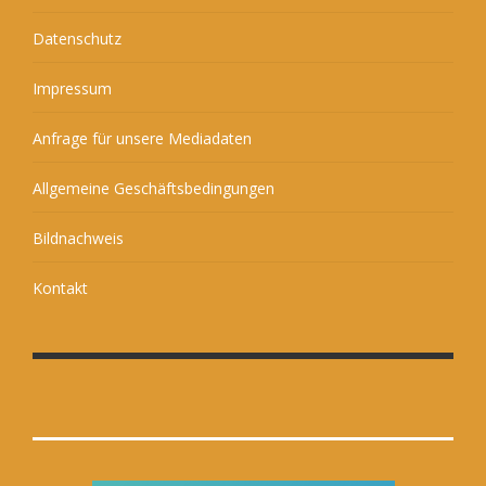
Datenschutz
Impressum
Anfrage für unsere Mediadaten
Allgemeine Geschäftsbedingungen
Bildnachweis
Kontakt