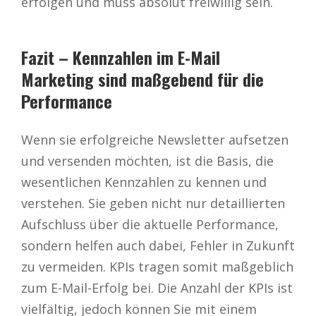
erfolgen und muss absolut freiwillig sein.
Fazit – Kennzahlen im E-Mail
Marketing sind maßgebend für die
Performance
Wenn sie erfolgreiche Newsletter aufsetzen
und versenden möchten, ist die Basis, die
wesentlichen Kennzahlen zu kennen und
verstehen. Sie geben nicht nur detaillierten
Aufschluss über die aktuelle Performance,
sondern helfen auch dabei, Fehler in Zukunft
zu vermeiden. KPIs tragen somit maßgeblich
zum E-Mail-Erfolg bei. Die Anzahl der KPIs ist
vielfältig, jedoch können Sie mit einem