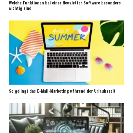
Welche Funktionen bei einer Newsletter Software besonders
wichtig sind
So gelingt das E-Mail-Marketing während der Urlaubszeit