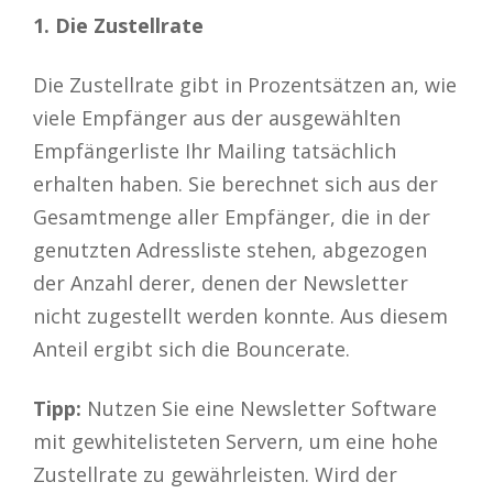
1. Die Zustellrate
Die Zustellrate gibt in Prozentsätzen an, wie
viele Empfänger aus der ausgewählten
Empfängerliste Ihr Mailing tatsächlich
erhalten haben. Sie berechnet sich aus der
Gesamtmenge aller Empfänger, die in der
genutzten Adressliste stehen, abgezogen
der Anzahl derer, denen der Newsletter
nicht zugestellt werden konnte. Aus diesem
Anteil ergibt sich die Bouncerate.
Tipp:
Nutzen Sie eine Newsletter Software
mit gewhitelisteten Servern, um eine hohe
Zustellrate zu gewährleisten. Wird der