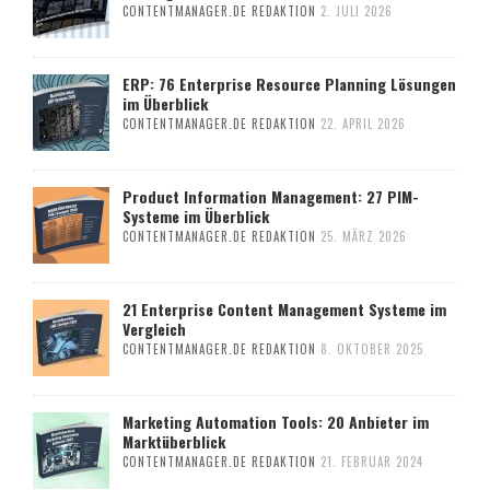
CONTENTMANAGER.DE REDAKTION
2. JULI 2026
ERP: 76 Enterprise Resource Planning Lösungen
im Überblick
CONTENTMANAGER.DE REDAKTION
22. APRIL 2026
Product Information Management: 27 PIM-
Systeme im Überblick
CONTENTMANAGER.DE REDAKTION
25. MÄRZ 2026
21 Enterprise Content Management Systeme im
Vergleich
CONTENTMANAGER.DE REDAKTION
8. OKTOBER 2025
Marketing Automation Tools: 20 Anbieter im
Marktüberblick
CONTENTMANAGER.DE REDAKTION
21. FEBRUAR 2024