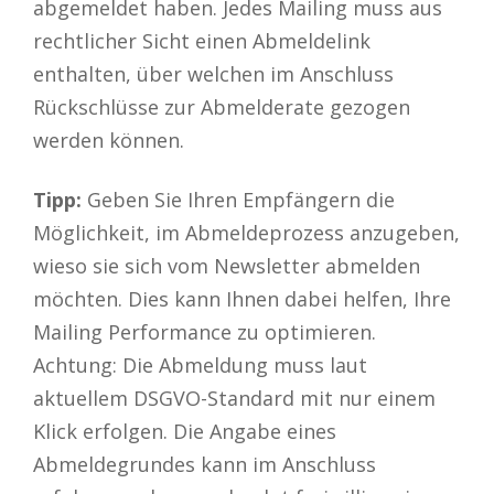
abgemeldet haben. Jedes Mailing muss aus
rechtlicher Sicht einen Abmeldelink
enthalten, über welchen im Anschluss
Rückschlüsse zur Abmelderate gezogen
werden können.
Tipp:
Geben Sie Ihren Empfängern die
Möglichkeit, im Abmeldeprozess anzugeben,
wieso sie sich vom Newsletter abmelden
möchten. Dies kann Ihnen dabei helfen, Ihre
Mailing Performance zu optimieren.
Achtung: Die Abmeldung muss laut
aktuellem DSGVO-Standard mit nur einem
Klick erfolgen. Die Angabe eines
Abmeldegrundes kann im Anschluss