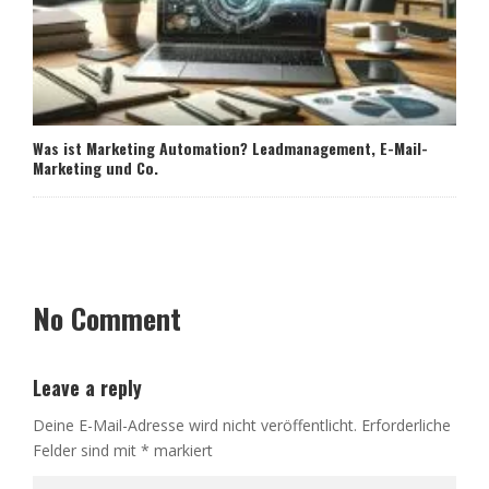
Was ist Marketing Automation? Leadmanagement, E-Mail-
Marketing und Co.
No Comment
Leave a reply
Deine E-Mail-Adresse wird nicht veröffentlicht.
Erforderliche
Felder sind mit
*
markiert