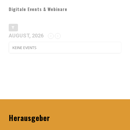
Digitale Events & Webinare
AUGUST, 2026
KEINE EVENTS
Herausgeber