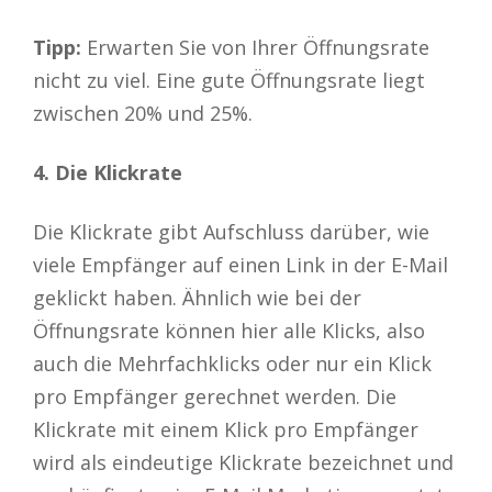
Tipp:
Erwarten Sie von Ihrer Öffnungsrate
nicht zu viel. Eine gute Öffnungsrate liegt
zwischen 20% und 25%.
4. Die Klickrate
Die Klickrate gibt Aufschluss darüber, wie
viele Empfänger auf einen Link in der E-Mail
geklickt haben. Ähnlich wie bei der
Öffnungsrate können hier alle Klicks, also
auch die Mehrfachklicks oder nur ein Klick
pro Empfänger gerechnet werden. Die
Klickrate mit einem Klick pro Empfänger
wird als eindeutige Klickrate bezeichnet und