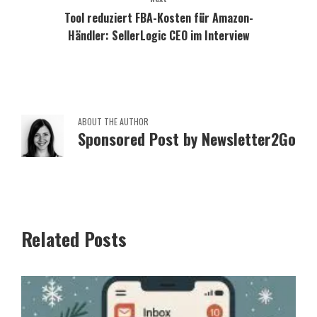
Tool reduziert FBA-Kosten für Amazon-
Händler: SellerLogic CEO im Interview
ABOUT THE AUTHOR
Sponsored Post by Newsletter2Go
Related Posts