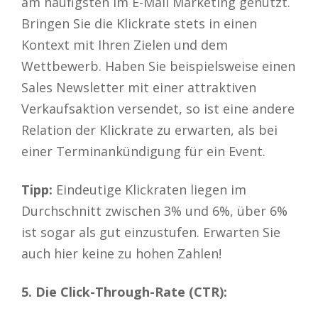
am häufigsten im E-Mail Marketing genutzt.
Bringen Sie die Klickrate stets in einen
Kontext mit Ihren Zielen und dem
Wettbewerb. Haben Sie beispielsweise einen
Sales Newsletter mit einer attraktiven
Verkaufsaktion versendet, so ist eine andere
Relation der Klickrate zu erwarten, als bei
einer Terminankündigung für ein Event.
Tipp:
Eindeutige Klickraten liegen im
Durchschnitt zwischen 3% und 6%, über 6%
ist sogar als gut einzustufen. Erwarten Sie
auch hier keine zu hohen Zahlen!
5. Die Click-Through-Rate (CTR):