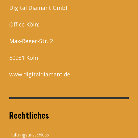
Digital Diamant GmbH
Office Köln:
Max-Reger-Str. 2
50931 Köln
www.digitaldiamant.de
Rechtliches
Haftungsausschluss