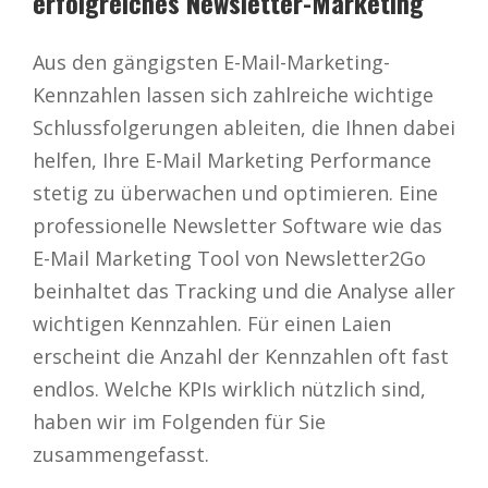
erfolgreiches Newsletter-Marketing
Aus den gängigsten E-Mail-Marketing-
Kennzahlen lassen sich zahlreiche wichtige
Schlussfolgerungen ableiten, die Ihnen dabei
helfen, Ihre E-Mail Marketing Performance
stetig zu überwachen und optimieren. Eine
professionelle Newsletter Software wie das
E-Mail Marketing Tool von Newsletter2Go
beinhaltet das Tracking und die Analyse aller
wichtigen Kennzahlen. Für einen Laien
erscheint die Anzahl der Kennzahlen oft fast
endlos. Welche KPIs wirklich nützlich sind,
haben wir im Folgenden für Sie
zusammengefasst.