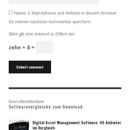
Name, E-Mail-Adresse und Website in diesem Browser
für meinen nächsten Kommentar speichern.
Bitte gib eine Antwort in Ziffern ein:
zehn + 8 =
Unsere Marktüberblicke
Softwarevergleiche zum Download
Digital Asset Management Software: 45 Anbieter
im Vergleich