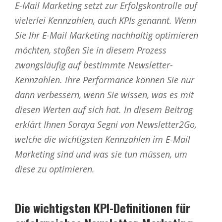
E-Mail Marketing setzt zur Erfolgskontrolle auf
vielerlei Kennzahlen, auch KPIs genannt. Wenn
Sie Ihr E-Mail Marketing nachhaltig optimieren
möchten, stoßen Sie in diesem Prozess
zwangsläufig auf bestimmte Newsletter-
Kennzahlen. Ihre Performance können Sie nur
dann verbessern, wenn Sie wissen, was es mit
diesen Werten auf sich hat. In diesem Beitrag
erklärt Ihnen Soraya Segni von Newsletter2Go,
welche die wichtigsten Kennzahlen im E-Mail
Marketing sind und was sie tun müssen, um
diese zu optimieren.
Die wichtigsten KPI-Definitionen für