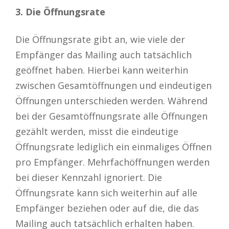
3. Die Öffnungsrate
Die Öffnungsrate gibt an, wie viele der
Empfänger das Mailing auch tatsächlich
geöffnet haben. Hierbei kann weiterhin
zwischen Gesamtöffnungen und eindeutigen
Öffnungen unterschieden werden. Während
bei der Gesamtöffnungsrate alle Öffnungen
gezählt werden, misst die eindeutige
Öffnungsrate lediglich ein einmaliges Öffnen
pro Empfänger. Mehrfachöffnungen werden
bei dieser Kennzahl ignoriert. Die
Öffnungsrate kann sich weiterhin auf alle
Empfänger beziehen oder auf die, die das
Mailing auch tatsächlich erhalten haben.