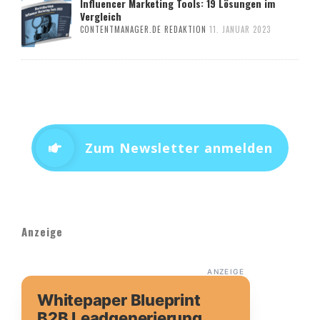
Influencer Marketing Tools: 19 Lösungen im
Vergleich
CONTENTMANAGER.DE REDAKTION
11. JANUAR 2023
Zum Newsletter anmelden
Anzeige