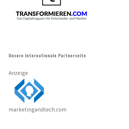
Unsere internationale Partnerseite
Anzeige
marketingandtech.com