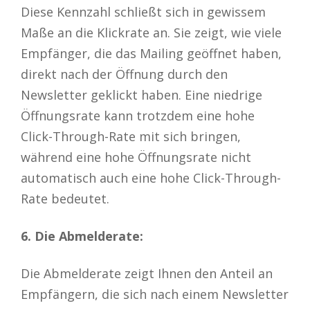
Diese Kennzahl schließt sich in gewissem
Maße an die Klickrate an. Sie zeigt, wie viele
Empfänger, die das Mailing geöffnet haben,
direkt nach der Öffnung durch den
Newsletter geklickt haben. Eine niedrige
Öffnungsrate kann trotzdem eine hohe
Click-Through-Rate mit sich bringen,
während eine hohe Öffnungsrate nicht
automatisch auch eine hohe Click-Through-
Rate bedeutet.
6. Die Abmelderate:
Die Abmelderate zeigt Ihnen den Anteil an
Empfängern, die sich nach einem Newsletter