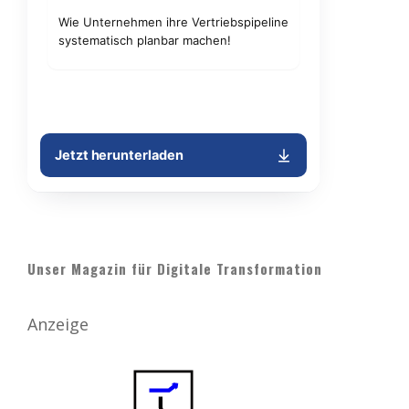
Unser Magazin für Digitale Transformation
Anzeige