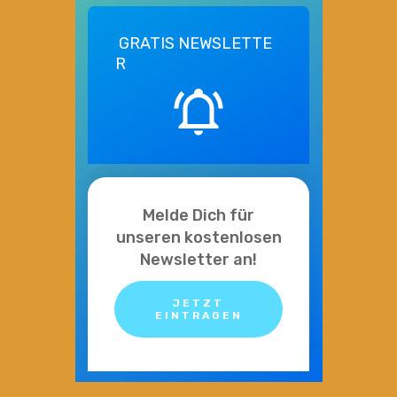
GRATIS
NEWSLETTE
R
Melde Dich für
unseren kostenlosen
Newsletter an!
JETZT
EINTRAGEN