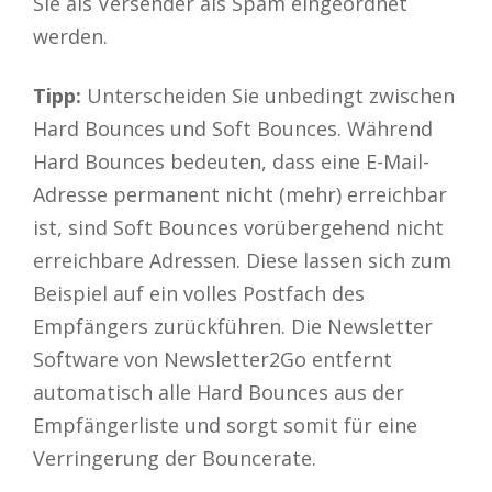
Sie als Versender als Spam eingeordnet
werden.
Tipp:
Unterscheiden Sie unbedingt zwischen
Hard Bounces und Soft Bounces. Während
Hard Bounces bedeuten, dass eine E-Mail-
Adresse permanent nicht (mehr) erreichbar
ist, sind Soft Bounces vorübergehend nicht
erreichbare Adressen. Diese lassen sich zum
Beispiel auf ein volles Postfach des
Empfängers zurückführen. Die Newsletter
Software von Newsletter2Go entfernt
automatisch alle Hard Bounces aus der
Empfängerliste und sorgt somit für eine
Verringerung der Bouncerate.