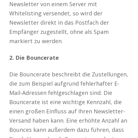
Newsletter von einem Server mit
Whitelisting versendet, so wird der
Newsletter direkt in das Postfach der
Empfänger zugestellt, ohne als Spam
markiert zu werden.
2. Die Bouncerate
Die Bouncerate beschreibt die Zustellungen,
die zum Beispiel aufgrund fehlerhafter E-
Mail-Adressen fehlgeschlagen sind. Die
Bouncerate ist eine wichtige Kennzahl, die
einen großen Einfluss auf Ihren Newsletter-
Versand haben kann. Eine erhöhte Anzahl an
Bounces kann außerdem dazu führen, dass