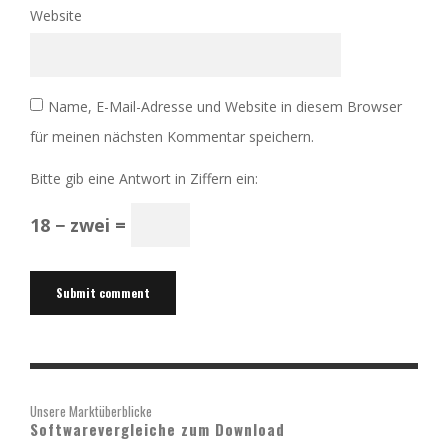
Website
Name, E-Mail-Adresse und Website in diesem Browser
für meinen nächsten Kommentar speichern.
Bitte gib eine Antwort in Ziffern ein:
18 − zwei =
Unsere Marktüberblicke
Softwarevergleiche zum Download