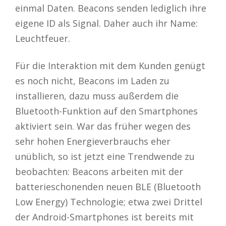
einmal Daten. Beacons senden lediglich ihre
eigene ID als Signal. Daher auch ihr Name:
Leuchtfeuer.
Für die Interaktion mit dem Kunden genügt
es noch nicht, Beacons im Laden zu
installieren, dazu muss außerdem die
Bluetooth-Funktion auf den Smartphones
aktiviert sein. War das früher wegen des
sehr hohen Energieverbrauchs eher
unüblich, so ist jetzt eine Trendwende zu
beobachten: Beacons arbeiten mit der
batterieschonenden neuen BLE (Bluetooth
Low Energy) Technologie; etwa zwei Drittel
der Android-Smartphones ist bereits mit