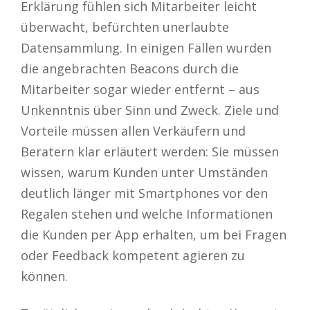
Erklärung fühlen sich Mitarbeiter leicht
überwacht, befürchten unerlaubte
Datensammlung. In einigen Fällen wurden
die angebrachten Beacons durch die
Mitarbeiter sogar wieder entfernt – aus
Unkenntnis über Sinn und Zweck. Ziele und
Vorteile müssen allen Verkäufern und
Beratern klar erläutert werden: Sie müssen
wissen, warum Kunden unter Umständen
deutlich länger mit Smartphones vor den
Regalen stehen und welche Informationen
die Kunden per App erhalten, um bei Fragen
oder Feedback kompetent agieren zu
können.