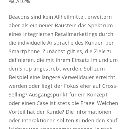
%CAD2%
Beacons sind kein Allheilmittel, erweitern
aber als ein neuer Baustein das Spektrum
eines integrierten Retailmarketings durch
die individuelle Ansprache des Kunden per
Smartphone. Zunächst gilt es, die Ziele zu
definieren, die mit ihrem Einsatz im und um
den Shop angestrebt werden. Soll zum
Beispiel eine längere Verweildauer erreicht
werden oder liegt der Fokus eher auf Cross-
Selling? Ausgangspunkt für ein Konzept
oder einen Case ist stets die Frage: Welchen
Vorteil hat der Kunde? Die Informationen
oder Interaktionen sollten Kunden den Kauf
leichter und angenehmer machen. Je nach