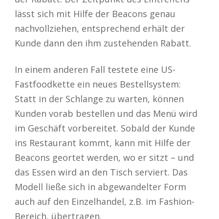
lässt sich mit Hilfe der Beacons genau
nachvollziehen, entsprechend erhält der
Kunde dann den ihm zustehenden Rabatt.
In einem anderen Fall testete eine US-
Fastfoodkette ein neues Bestellsystem:
Statt in der Schlange zu warten, können
Kunden vorab bestellen und das Menü wird
im Geschäft vorbereitet. Sobald der Kunde
ins Restaurant kommt, kann mit Hilfe der
Beacons geortet werden, wo er sitzt – und
das Essen wird an den Tisch serviert. Das
Modell ließe sich in abgewandelter Form
auch auf den Einzelhandel, z.B. im Fashion-
Bereich, übertragen.