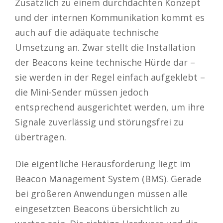
Zusätzlich zu einem durchdachten Konzept
und der internen Kommunikation kommt es
auch auf die adäquate technische
Umsetzung an. Zwar stellt die Installation
der Beacons keine technische Hürde dar –
sie werden in der Regel einfach aufgeklebt –
die Mini-Sender müssen jedoch
entsprechend ausgerichtet werden, um ihre
Signale zuverlässig und störungsfrei zu
übertragen.
Die eigentliche Herausforderung liegt im
Beacon Management System (BMS). Gerade
bei größeren Anwendungen müssen alle
eingesetzten Beacons übersichtlich zu