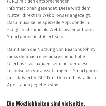
(URL) mit den entsprechenden
Informationen gesendet. Diese wird dem
Nutzer direkt im Webbrowser angezeigt.
Dazu muss keine spezielle App, sondern
lediglich Chrome als Webbrowser auf dem
Smartphone installiert sein.
Damit sich die Nutzung von Beacons lohnt,
muss demnach eine ausreichend hohe
Userbasis vorhanden sein, bei der diese
technischen Voraussetzungen – Smartphone
mit aktivierter BLE Funktion und installierte
App – auch gegeben sind.
Die Möglichkeiten sind vielseitig,