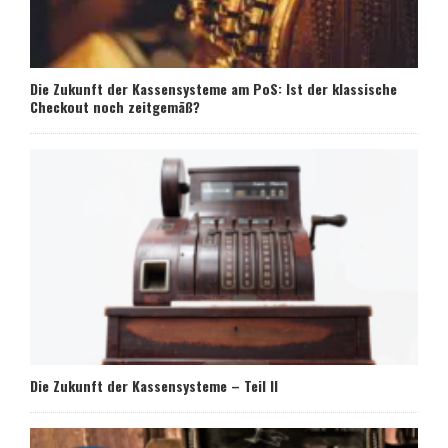
Die Zukunft der Kassensysteme am PoS: Ist der klassische
Checkout noch zeitgemäß?
Die Zukunft der Kassensysteme – Teil II