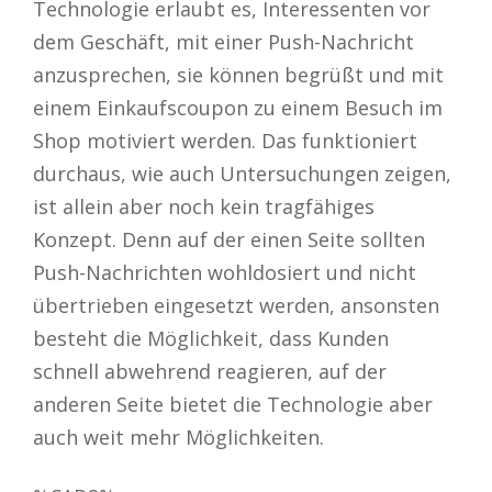
Technologie erlaubt es, Interessenten vor
dem Geschäft, mit einer Push-Nachricht
anzusprechen, sie können begrüßt und mit
einem Einkaufscoupon zu einem Besuch im
Shop motiviert werden. Das funktioniert
durchaus, wie auch Untersuchungen zeigen,
ist allein aber noch kein tragfähiges
Konzept. Denn auf der einen Seite sollten
Push-Nachrichten wohldosiert und nicht
übertrieben eingesetzt werden, ansonsten
besteht die Möglichkeit, dass Kunden
schnell abwehrend reagieren, auf der
anderen Seite bietet die Technologie aber
auch weit mehr Möglichkeiten.