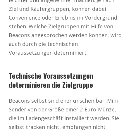
Ziel und Käufergruppen, können dabei
Convenience oder Erlebnis im Vordergrund
stehen. Welche Zielgruppen mit Hilfe von
Beacons angesprochen werden können, wird
auch durch die technischen
Voraussetzungen determiniert.
Technische Voraussetzungen
determinieren die Zielgruppe
Beacons selbst sind eher unscheinbar: Mini-
Sender von der Größe einer 2-Euro-Münze,
die im Ladengeschäft installiert werden. Sie
selbst tracken nicht, empfangen nicht