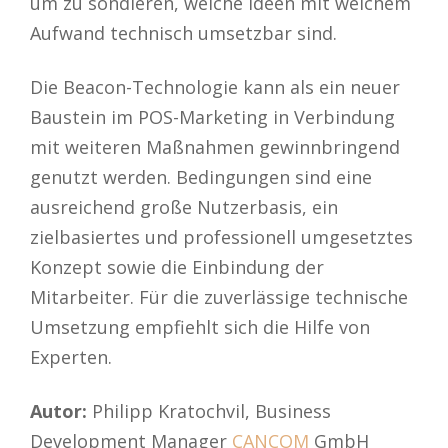
um zu sondieren, welche Ideen mit welchem
Aufwand technisch umsetzbar sind.
Die Beacon-Technologie kann als ein neuer
Baustein im POS-Marketing in Verbindung
mit weiteren Maßnahmen gewinnbringend
genutzt werden. Bedingungen sind eine
ausreichend große Nutzerbasis, ein
zielbasiertes und professionell umgesetztes
Konzept sowie die Einbindung der
Mitarbeiter. Für die zuverlässige technische
Umsetzung empfiehlt sich die Hilfe von
Experten.
Autor:
Philipp Kratochvil, Business
Development Manager
CANCOM
GmbH