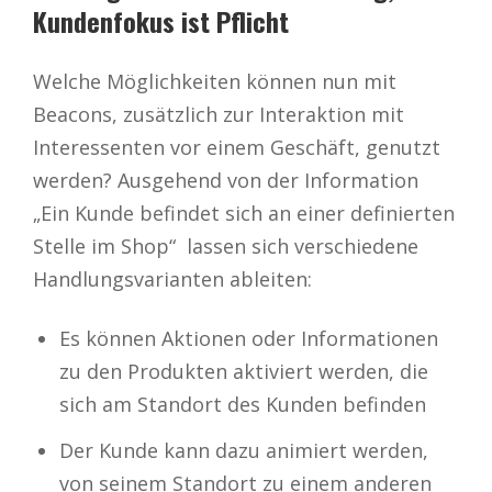
Kundenfokus ist Pflicht
Welche Möglichkeiten können nun mit
Beacons, zusätzlich zur Interaktion mit
Interessenten vor einem Geschäft, genutzt
werden? Ausgehend von der Information
„Ein Kunde befindet sich an einer definierten
Stelle im Shop“ lassen sich verschiedene
Handlungsvarianten ableiten:
Es können Aktionen oder Informationen
zu den Produkten aktiviert werden, die
sich am Standort des Kunden befinden
Der Kunde kann dazu animiert werden,
von seinem Standort zu einem anderen