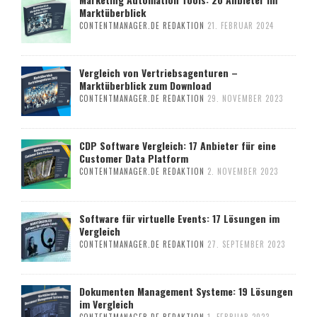
Marktüberblick
CONTENTMANAGER.DE REDAKTION
21. FEBRUAR 2024
Vergleich von Vertriebsagenturen –
Marktüberblick zum Download
CONTENTMANAGER.DE REDAKTION
29. NOVEMBER 2023
CDP Software Vergleich: 17 Anbieter für eine
Customer Data Platform
CONTENTMANAGER.DE REDAKTION
2. NOVEMBER 2023
Software für virtuelle Events: 17 Lösungen im
Vergleich
CONTENTMANAGER.DE REDAKTION
27. SEPTEMBER 2023
Dokumenten Management Systeme: 19 Lösungen
im Vergleich