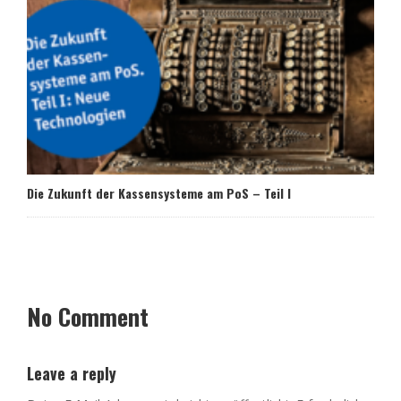
Die Zukunft der Kassensysteme am PoS – Teil I
No Comment
Leave a reply