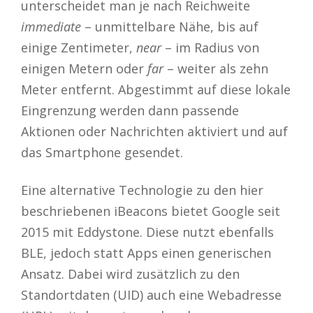
unterscheidet man je nach Reichweite
immediate
– unmittelbare Nähe, bis auf
einige Zentimeter,
near
– im Radius von
einigen Metern oder
far
– weiter als zehn
Meter entfernt. Abgestimmt auf diese lokale
Eingrenzung werden dann passende
Aktionen oder Nachrichten aktiviert und auf
das Smartphone gesendet.
Eine alternative Technologie zu den hier
beschriebenen iBeacons bietet Google seit
2015 mit Eddystone. Diese nutzt ebenfalls
BLE, jedoch statt Apps einen generischen
Ansatz. Dabei wird zusätzlich zu den
Standortdaten (UID) auch eine Webadresse