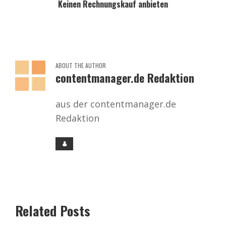
Keinen Rechnungskauf anbieten
ABOUT THE AUTHOR
contentmanager.de Redaktion
aus der contentmanager.de
Redaktion
Related Posts