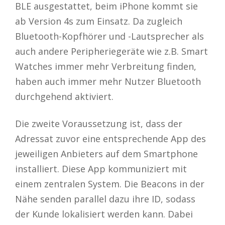
BLE ausgestattet, beim iPhone kommt sie
ab Version 4s zum Einsatz. Da zugleich
Bluetooth-Kopfhörer und -Lautsprecher als
auch andere Peripheriegeräte wie z.B. Smart
Watches immer mehr Verbreitung finden,
haben auch immer mehr Nutzer Bluetooth
durchgehend aktiviert.
Die zweite Voraussetzung ist, dass der
Adressat zuvor eine entsprechende App des
jeweiligen Anbieters auf dem Smartphone
installiert. Diese App kommuniziert mit
einem zentralen System. Die Beacons in der
Nähe senden parallel dazu ihre ID, sodass
der Kunde lokalisiert werden kann. Dabei