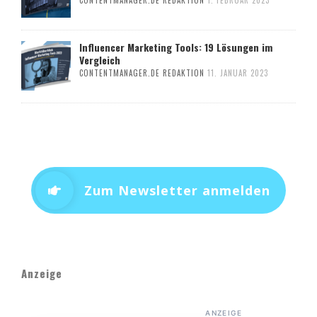
CONTENTMANAGER.DE REDAKTION
1. FEBRUAR 2023
Influencer Marketing Tools: 19 Lösungen im
Vergleich
CONTENTMANAGER.DE REDAKTION
11. JANUAR 2023
Zum Newsletter anmelden
Anzeige