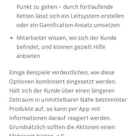
Punkt zu gehen – durch fortlaufende
Ketten lässt sich ein Leitsystem erstellen
oder ein Gamification-Ansatz umsetzen
Mitarbeiter wissen, wo sich der Kunde
befindet, und können gezielt Hilfe
anbieten
Einige Beispiele verdeutlichen, wie diese
Optionen kombiniert eingesetzt werden.
Hält sich der Kunde über einen längeren
Zeitraum in unmittelbarer Nähe bestimmter
Produkte auf, so kann per App mit
Informationen darauf reagiert werden.
Grundsätzlich sollten die Aktionen einen
Mehrwert bieten, z.B.