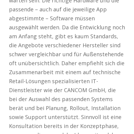
warten sein. Die richtige Hardware und die
passende – auch auf die jeweilige App
abgestimmte – Software müssen
ausgewählt werden. Da die Entwicklung noch
am Anfang steht, gibt es kaum Standards,
die Angebote verschiedener Hersteller sind
schwer vergleichbar und für Außenstehende
oft unübersichtlich. Daher empfiehlt sich die
Zusammenarbeit mit einem auf technische
Retail-Lösungen spezialisierten IT-
Dienstleister wie der CANCOM GmbH, die
bei der Auswahl des passenden Systems
berät und bei Planung, Rollout, Installation
sowie Support unterstützt. Sinnvoll ist eine
Konsultation bereits in der Konzeptphase,