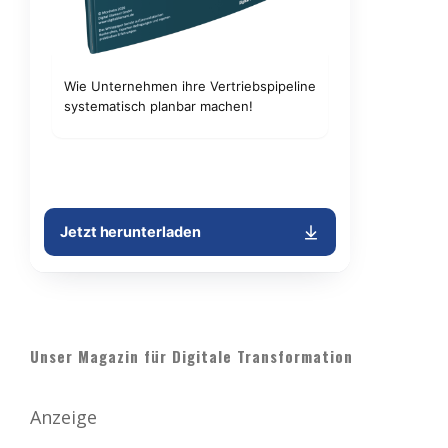
Unser Magazin für Digitale Transformation
Anzeige