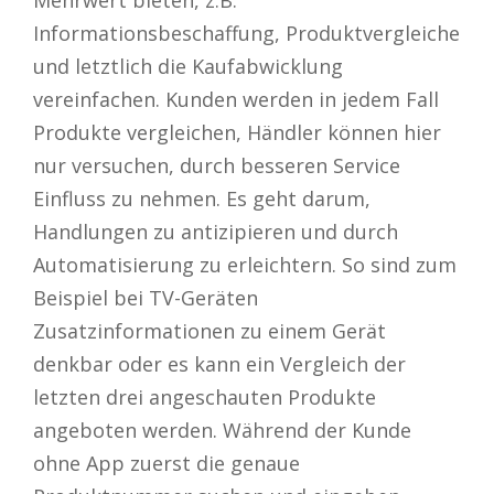
Informationsbeschaffung, Produktvergleiche
und letztlich die Kaufabwicklung
vereinfachen. Kunden werden in jedem Fall
Produkte vergleichen, Händler können hier
nur versuchen, durch besseren Service
Einfluss zu nehmen. Es geht darum,
Handlungen zu antizipieren und durch
Automatisierung zu erleichtern. So sind zum
Beispiel bei TV-Geräten
Zusatzinformationen zu einem Gerät
denkbar oder es kann ein Vergleich der
letzten drei angeschauten Produkte
angeboten werden. Während der Kunde
ohne App zuerst die genaue