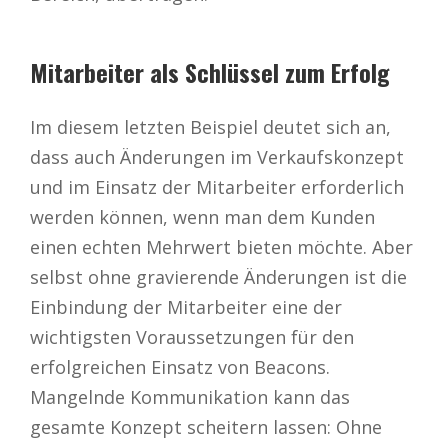
Mitarbeiter als Schlüssel zum Erfolg
Im diesem letzten Beispiel deutet sich an,
dass auch Änderungen im Verkaufskonzept
und im Einsatz der Mitarbeiter erforderlich
werden können, wenn man dem Kunden
einen echten Mehrwert bieten möchte. Aber
selbst ohne gravierende Änderungen ist die
Einbindung der Mitarbeiter eine der
wichtigsten Voraussetzungen für den
erfolgreichen Einsatz von Beacons.
Mangelnde Kommunikation kann das
gesamte Konzept scheitern lassen: Ohne