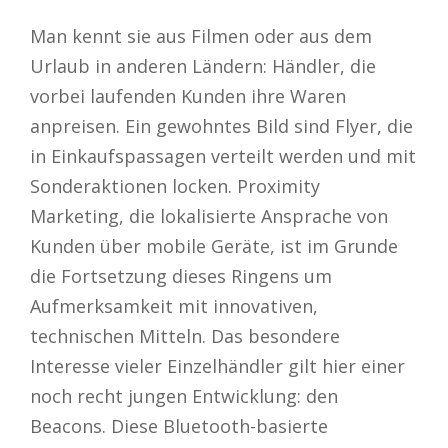
Man kennt sie aus Filmen oder aus dem
Urlaub in anderen Ländern: Händler, die
vorbei laufenden Kunden ihre Waren
anpreisen. Ein gewohntes Bild sind Flyer, die
in Einkaufspassagen verteilt werden und mit
Sonderaktionen locken. Proximity
Marketing, die lokalisierte Ansprache von
Kunden über mobile Geräte, ist im Grunde
die Fortsetzung dieses Ringens um
Aufmerksamkeit mit innovativen,
technischen Mitteln. Das besondere
Interesse vieler Einzelhändler gilt hier einer
noch recht jungen Entwicklung: den
Beacons. Diese Bluetooth-basierte