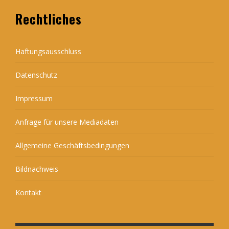
Rechtliches
Haftungsausschluss
Datenschutz
Impressum
Anfrage für unsere Mediadaten
Allgemeine Geschäftsbedingungen
Bildnachweis
Kontakt