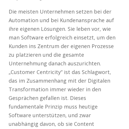
Die meisten Unternehmen setzen bei der
Automation und bei Kundenansprache auf
ihre eigenen Lösungen. Sie leben vor, wie
man Software erfolgreich einsetzt, um den
Kunden ins Zentrum der eigenen Prozesse
zu platzieren und die gesamte
Unternehmung danach auszurichten.
„Customer Centricity“ ist das Schlagwort,
das im Zusammenhang mit der Digitalen
Transformation immer wieder in den
Gesprächen gefallen ist. Dieses
fundamentale Prinzip muss heutige
Software unterstützen, und zwar
unabhängig davon, ob sie Content