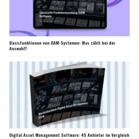
Basisfunktionen von DAM-Systemen: Was zählt bei der
Auswahl?
Digital Asset Management Software: 45 Anbieter im Vergleich