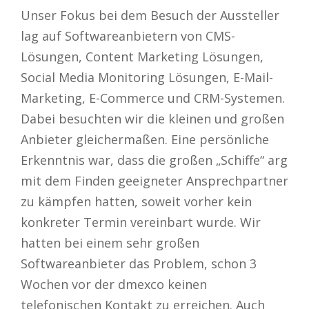
Unser Fokus bei dem Besuch der Aussteller
lag auf Softwareanbietern von CMS-
Lösungen, Content Marketing Lösungen,
Social Media Monitoring Lösungen, E-Mail-
Marketing, E-Commerce und CRM-Systemen.
Dabei besuchten wir die kleinen und großen
Anbieter gleichermaßen. Eine persönliche
Erkenntnis war, dass die großen „Schiffe“ arg
mit dem Finden geeigneter Ansprechpartner
zu kämpfen hatten, soweit vorher kein
konkreter Termin vereinbart wurde. Wir
hatten bei einem sehr großen
Softwareanbieter das Problem, schon 3
Wochen vor der dmexco keinen
telefonischen Kontakt zu erreichen. Auch