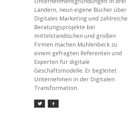
Unternehmensgründungen in drei
Ländern, neun eigene Bücher über
Digitales Marketing und zahlreiche
Beratungsprojekte bei
mittelständischen und großen
Firmen machen Mühlenbeck zu
einem gefragten Referenten und
Experten für digitale
Geschäftsmodelle. Er begleitet
Unternehmen in der Digitalen
Transformation.