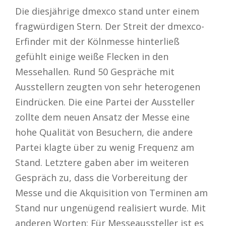
Die diesjährige dmexco stand unter einem
fragwürdigen Stern. Der Streit der dmexco-
Erfinder mit der Kölnmesse hinterließ
gefühlt einige weiße Flecken in den
Messehallen. Rund 50 Gespräche mit
Ausstellern zeugten von sehr heterogenen
Eindrücken. Die eine Partei der Aussteller
zollte dem neuen Ansatz der Messe eine
hohe Qualität von Besuchern, die andere
Partei klagte über zu wenig Frequenz am
Stand. Letztere gaben aber im weiteren
Gespräch zu, dass die Vorbereitung der
Messe und die Akquisition von Terminen am
Stand nur ungenügend realisiert wurde. Mit
anderen Worten: Für Messeaussteller ist es