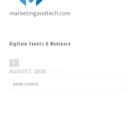
marketingandtech.com
Digitale Events & Webinare
AUGUST, 2026
KEINE EVENTS