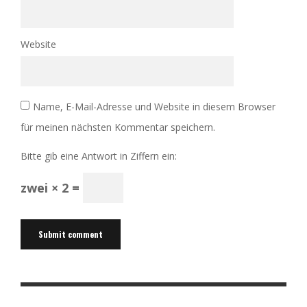
Website
Name, E-Mail-Adresse und Website in diesem Browser
für meinen nächsten Kommentar speichern.
Bitte gib eine Antwort in Ziffern ein:
zwei × 2 =