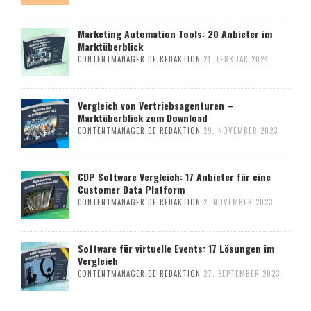
Marketing Automation Tools: 20 Anbieter im
Marktüberblick
CONTENTMANAGER.DE REDAKTION
21. FEBRUAR 2024
Vergleich von Vertriebsagenturen –
Marktüberblick zum Download
CONTENTMANAGER.DE REDAKTION
29. NOVEMBER 2023
CDP Software Vergleich: 17 Anbieter für eine
Customer Data Platform
CONTENTMANAGER.DE REDAKTION
2. NOVEMBER 2023
Software für virtuelle Events: 17 Lösungen im
Vergleich
CONTENTMANAGER.DE REDAKTION
27. SEPTEMBER 2023