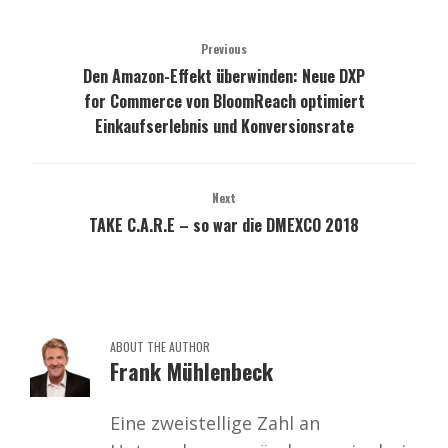
Previous
Den Amazon-Effekt überwinden: Neue DXP
for Commerce von BloomReach optimiert
Einkaufserlebnis und Konversionsrate
Next
TAKE C.A.R.E – so war die DMEXCO 2018
ABOUT THE AUTHOR
Frank Mühlenbeck
Eine zweistellige Zahl an