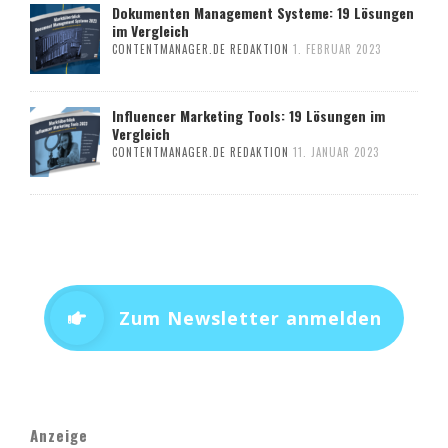
Dokumenten Management Systeme: 19 Lösungen
im Vergleich
CONTENTMANAGER.DE REDAKTION
1. FEBRUAR 2023
Influencer Marketing Tools: 19 Lösungen im
Vergleich
CONTENTMANAGER.DE REDAKTION
11. JANUAR 2023
Zum Newsletter anmelden
Anzeige