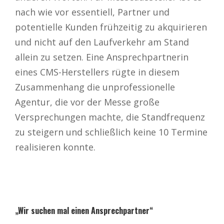
nach wie vor essentiell, Partner und
potentielle Kunden frühzeitig zu akquirieren
und nicht auf den Laufverkehr am Stand
allein zu setzen. Eine Ansprechpartnerin
eines CMS-Herstellers rügte in diesem
Zusammenhang die unprofessionelle
Agentur, die vor der Messe große
Versprechungen machte, die Standfrequenz
zu steigern und schließlich keine 10 Termine
realisieren konnte.
„Wir suchen mal einen Ansprechpartner“