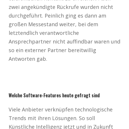
zwei angekündigte Rückrufe wurden nicht
durchgeführt. Peinlich ging es dann am
großen Messestand weiter, bei dem
letztendlich verantwortliche
Ansprechpartner nicht auffindbar waren und
so ein externer Partner bereitwillig
Antworten gab.
Welche Software-Features heute gefragt sind
Viele Anbieter verknüpfen technologische
Trends mit ihren Lösungen. So soll
Künstliche Intelligenz jetzt und in Zukunft