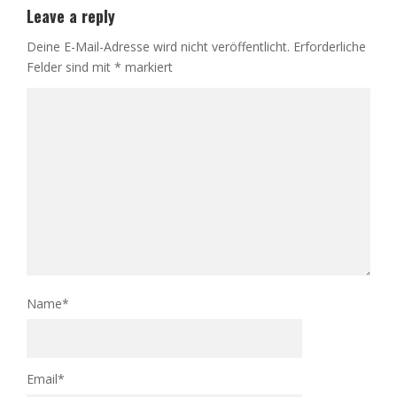
Leave a reply
Deine E-Mail-Adresse wird nicht veröffentlicht.
Erforderliche
Felder sind mit
*
markiert
Name
*
Email
*