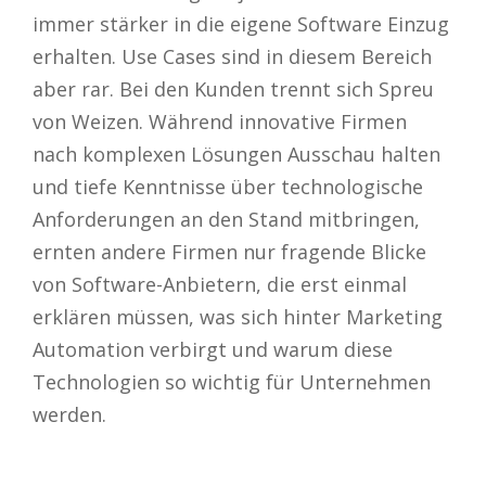
immer stärker in die eigene Software Einzug
erhalten. Use Cases sind in diesem Bereich
aber rar. Bei den Kunden trennt sich Spreu
von Weizen. Während innovative Firmen
nach komplexen Lösungen Ausschau halten
und tiefe Kenntnisse über technologische
Anforderungen an den Stand mitbringen,
ernten andere Firmen nur fragende Blicke
von Software-Anbietern, die erst einmal
erklären müssen, was sich hinter Marketing
Automation verbirgt und warum diese
Technologien so wichtig für Unternehmen
werden.