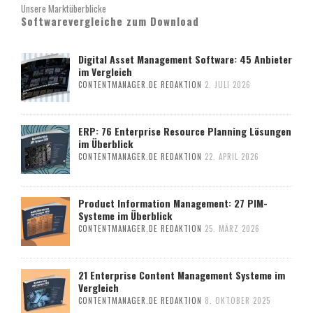
Unsere Marktüberblicke
Softwarevergleiche zum Download
Digital Asset Management Software: 45 Anbieter
im Vergleich
CONTENTMANAGER.DE REDAKTION
2. JULI 2026
ERP: 76 Enterprise Resource Planning Lösungen
im Überblick
CONTENTMANAGER.DE REDAKTION
22. APRIL 2026
Product Information Management: 27 PIM-
Systeme im Überblick
CONTENTMANAGER.DE REDAKTION
25. MÄRZ 2026
21 Enterprise Content Management Systeme im
Vergleich
CONTENTMANAGER.DE REDAKTION
8. OKTOBER 2025