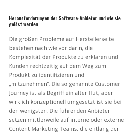
Herausforderungen der Software-Anbieter und wie sie
gelöst werden
Die großen Probleme auf Herstellerseite
bestehen nach wie vor darin, die
Komplexität der Produkte zu erklären und
Kunden rechtzeitig auf dem Weg zum
Produkt zu identifizieren und
„mitzunehmen“. Die so genannte Customer
Journey ist als Begriff ein alter Hut, aber
wirklich konzeptionell umgesetzt ist sie bei
den wenigsten. Die führenden Anbieter
setzen mittlerweile auf interne oder externe
Content Marketing Teams, die entlang der