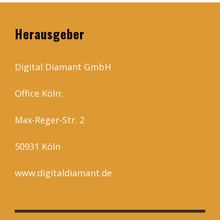
Herausgeber
Digital Diamant GmbH
Office Köln:
Max-Reger-Str. 2
50931 Köln
www.digitaldiamant.de