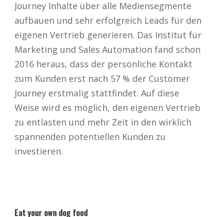
Journey Inhalte über alle Mediensegmente
aufbauen und sehr erfolgreich Leads für den
eigenen Vertrieb generieren. Das Institut für
Marketing und Sales Automation fand schon
2016 heraus, dass der persönliche Kontakt
zum Kunden erst nach 57 % der Customer
Journey erstmalig stattfindet. Auf diese
Weise wird es möglich, den eigenen Vertrieb
zu entlasten und mehr Zeit in den wirklich
spannenden potentiellen Kunden zu
investieren.
Eat your own dog food