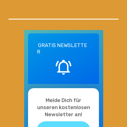
GRATIS
NEWSLETTE
R
Melde Dich für
unseren kostenlosen
Newsletter an!