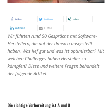
teilen
twittern
teilen
mitteilen
E-Mail
Wir führten rund 50 Gespräche mit Software-
Herstellern, die auf der dmexco ausgestellt
haben. Was lief gut und was ist optimierbar? Mit
welchen Challenges haben Hersteller zu
kämpfen? Diese und weitere Fragen behandelt
der folgende Artikel.
Die richtige Vorbereitung ist A und O