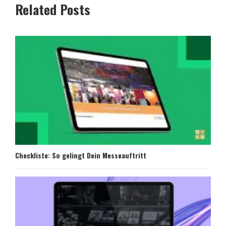
Related Posts
Checkliste: So gelingt Dein Messeauftritt