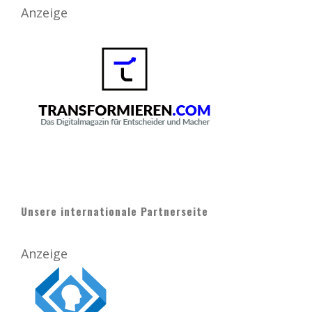
Anzeige
Unsere internationale Partnerseite
Anzeige