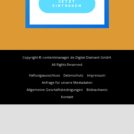
JETZT
EINTRAGEN
Copyright © contentmanager.de Digital Diamant GmbH.
All Rights Reserved
Haftungsausschluss
Datenschutz
Impressum
Anfrage für unsere Mediadaten
Allgemeine Geschäftsbedingungen
Bildnachweis
Kontakt