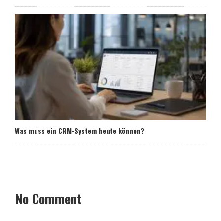
Was muss ein CRM-System heute können?
No Comment