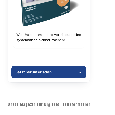
Unser Magazin für Digitale Transformation