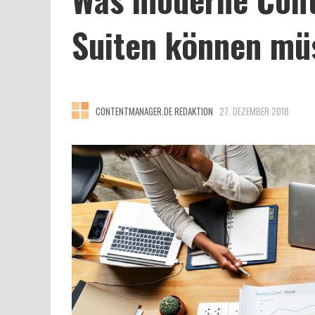
Suiten können mü
CONTENTMANAGER.DE REDAKTION
27. DEZEMBER 2018