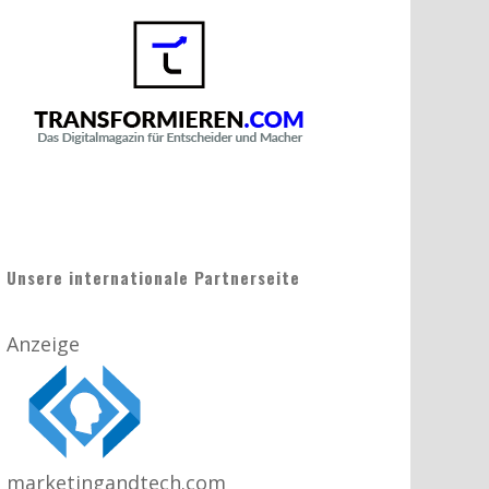
Unsere internationale Partnerseite
Anzeige
marketingandtech.com