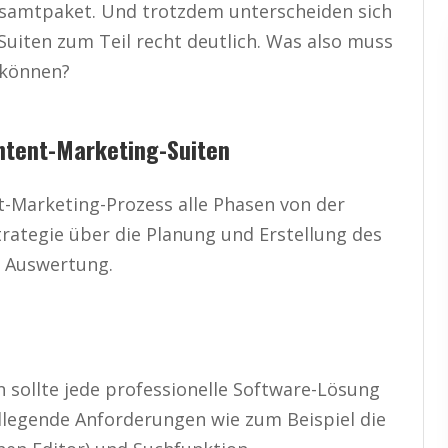
esamtpaket. Und trotzdem unterscheiden sich
uiten zum Teil recht deutlich. Was also muss
 können?
ntent-Marketing-Suiten
t-Marketing-Prozess alle Phasen von der
rategie über die Planung und Erstellung des
d Auswertung.
 sollte jede professionelle Software-Lösung
dlegende Anforderungen wie zum Beispiel die