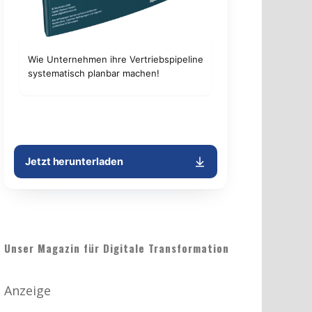
Unser Magazin für Digitale Transformation
Anzeige