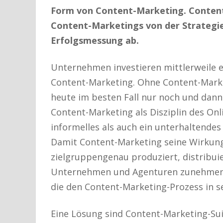
Form von Content-Marketing. Content-
Content-Marketings von der Strategie,
Erfolgsmessung ab.
Unternehmen investieren mittlerweile e
Content-Marketing. Ohne Content-Market
heute im besten Fall nur noch und dann
Content-Marketing als Disziplin des Onl
informelles als auch ein unterhaltend
Damit Content-Marketing seine Wirkung 
zielgruppengenau produziert, distribui
Unternehmen und Agenturen zunehmend 
die den Content-Marketing-Prozess in s
Eine Lösung sind Content-Marketing-Sui