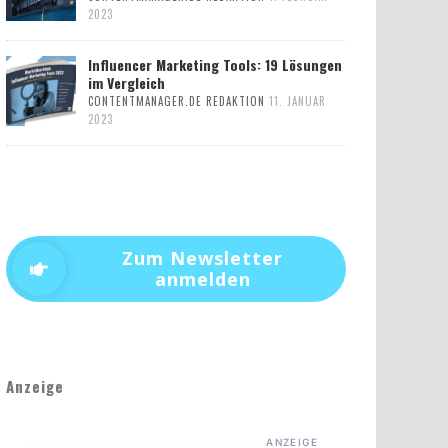
2023
Influencer Marketing Tools: 19 Lösungen
im Vergleich
CONTENTMANAGER.DE REDAKTION
11. JANUAR
2023
Zum Newsletter
anmelden
Anzeige