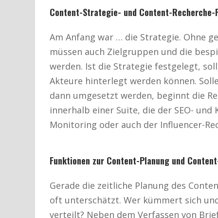
Content-Strategie- und Content-Recherche-
Am Anfang war … die Strategie. Ohne g
müssen auch Zielgruppen und die bespie
werden. Ist die Strategie festgelegt, soll
Akteure hinterlegt werden können. Solle
dann umgesetzt werden, beginnt die Rec
innerhalb einer Suite, die der SEO- un
Monitoring oder auch der Influencer-Re
Funktionen zur Content-Planung und Content
Gerade die zeitliche Planung des Conte
oft unterschätzt. Wer kümmert sich u
verteilt? Neben dem Verfassen von Briefi