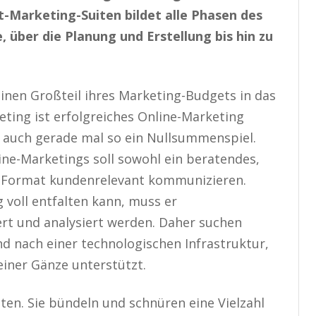
Marketing-Suiten bildet alle Phasen des
 über die Planung und Erstellung bis hin zu
inen Großteil ihres Marketing-Budgets in das
ing ist erfolgreiches Online-Marketing
 auch gerade mal so ein Nullsummenspiel.
ine-Marketings soll sowohl ein beratendes,
es Format kundenrelevant kommunizieren.
voll entfalten kann, muss er
ert und analysiert werden. Daher suchen
nach einer technologischen Infrastruktur,
einer Gänze unterstützt.
ten. Sie bündeln und schnüren eine Vielzahl