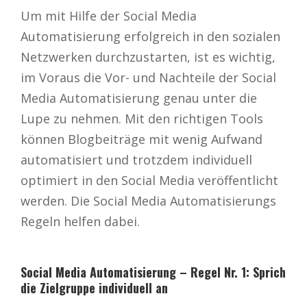
Um mit Hilfe der Social Media
Automatisierung erfolgreich in den sozialen
Netzwerken durchzustarten, ist es wichtig,
im Voraus die Vor- und Nachteile der Social
Media Automatisierung genau unter die
Lupe zu nehmen. Mit den richtigen Tools
können Blogbeiträge mit wenig Aufwand
automatisiert und trotzdem individuell
optimiert in den Social Media veröffentlicht
werden. Die Social Media Automatisierungs
Regeln helfen dabei.
Social Media Automatisierung – Regel Nr. 1: Sprich
die Zielgruppe individuell an