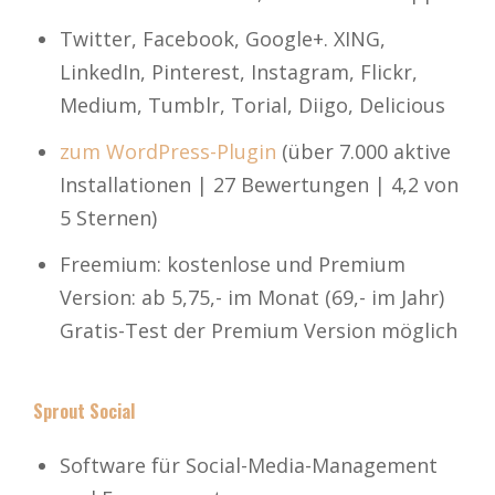
Twitter, Facebook, Google+. XING,
LinkedIn, Pinterest, Instagram, Flickr,
Medium, Tumblr, Torial, Diigo, Delicious
zum WordPress-Plugin
(über 7.000 aktive
Installationen | 27 Bewertungen | 4,2 von
5 Sternen)
Freemium: kostenlose und Premium
Version: ab 5,75,- im Monat (69,- im Jahr)
Gratis-Test der Premium Version möglich
Sprout Social
Software für Social-Media-Management