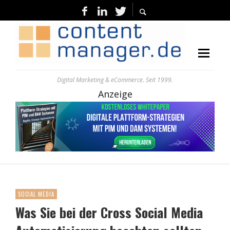
Digital Marketing & eCommerce. Seit 1999.
Anzeige
SOCIAL MEDIA
Was Sie bei der Cross Social Media