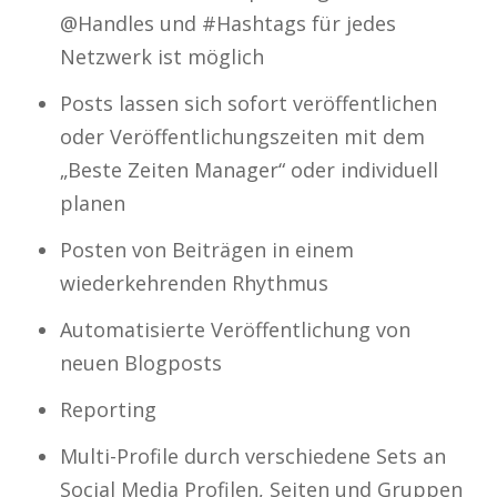
@Handles und #Hashtags für jedes
Netzwerk ist möglich
Posts lassen sich sofort veröffentlichen
oder Veröffentlichungszeiten mit dem
„Beste Zeiten Manager“ oder individuell
planen
Posten von Beiträgen in einem
wiederkehrenden Rhythmus
Automatisierte Veröffentlichung von
neuen Blogposts
Reporting
Multi-Profile durch verschiedene Sets an
Social Media Profilen, Seiten und Gruppen