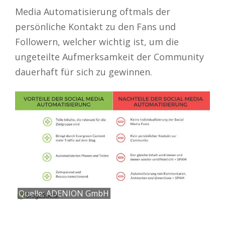
Media Automatisierung oftmals der
persönliche Kontakt zu den Fans und
Followern, welcher wichtig ist, um die
ungeteilte Aufmerksamkeit der Community
dauerhaft für sich zu gewinnen.
Quelle: ADENION GmbH