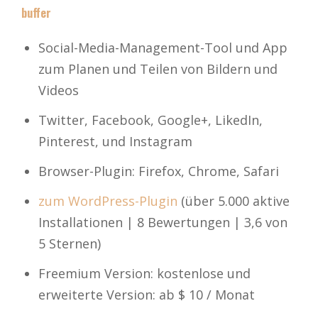
buffer
Social-Media-Management-Tool und App
zum Planen und Teilen von Bildern und
Videos
Twitter, Facebook, Google+, LikedIn,
Pinterest, und Instagram
Browser-Plugin: Firefox, Chrome, Safari
zum WordPress-Plugin
(über 5.000 aktive
Installationen | 8 Bewertungen | 3,6 von
5 Sternen)
Freemium Version: kostenlose und
erweiterte Version: ab $ 10 / Monat