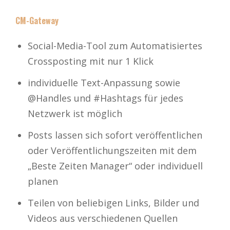
CM-Gateway
Social-Media-Tool zum Automatisiertes
Crossposting mit nur 1 Klick
individuelle Text-Anpassung sowie
@Handles und #Hashtags für jedes
Netzwerk ist möglich
Posts lassen sich sofort veröffentlichen
oder Veröffentlichungszeiten mit dem
„Beste Zeiten Manager“ oder individuell
planen
Teilen von beliebigen Links, Bilder und
Videos aus verschiedenen Quellen