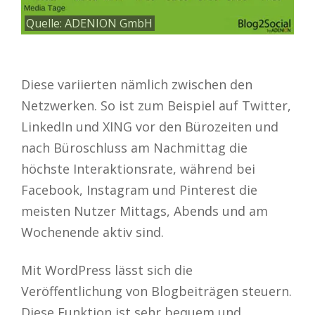
Quelle: ADENION GmbH
Diese variierten nämlich zwischen den
Netzwerken. So ist zum Beispiel auf Twitter,
LinkedIn und XING vor den Bürozeiten und
nach Büroschluss am Nachmittag die
höchste Interaktionsrate, während bei
Facebook, Instagram und Pinterest die
meisten Nutzer Mittags, Abends und am
Wochenende aktiv sind.
Mit WordPress lässt sich die
Veröffentlichung von Blogbeiträgen steuern.
Diese Funktion ist sehr bequem und