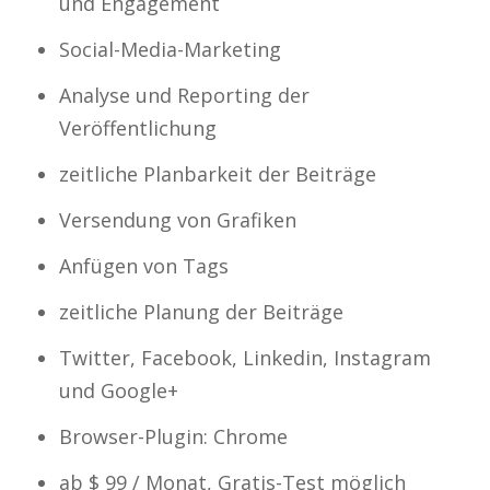
und Engagement
Social-Media-Marketing
Analyse und Reporting der
Veröffentlichung
zeitliche Planbarkeit der Beiträge
Versendung von Grafiken
Anfügen von Tags
zeitliche Planung der Beiträge
Twitter, Facebook, Linkedin, Instagram
und Google+
Browser-Plugin: Chrome
ab $ 99 / Monat, Gratis-Test möglich