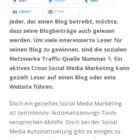
teilen
twittern
teilen
mitteilen
E-Mail
Jeder, der einen Blog betreibt, möchte,
dass seine Blogbeiträge auch gelesen
werden. Um viele interessierte Leser für
seinen Blog zu gewinnen, sind die sozialen
Netzwerke Traffic-Quelle Nummer 1. Ein
aktives Cross Social Media Marketing kann
gezielt Leser auf einen Blog oder eine
Website führen.
Doch ein gezieltes Social Media Marketing
ist zeitintensiv. Automatisierungs-Tools
versprechen Abhilfe. Doch bei der Social
Media Automatisierung gibt es einiges zu