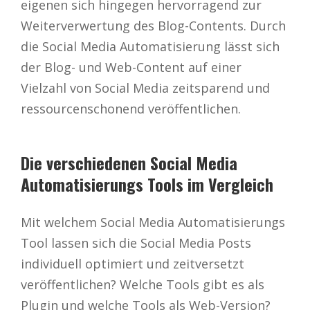
eigenen sich hingegen hervorragend zur
Weiterverwertung des Blog-Contents. Durch
die Social Media Automatisierung lässt sich
der Blog- und Web-Content auf einer
Vielzahl von Social Media zeitsparend und
ressourcenschonend veröffentlichen.
Die verschiedenen Social Media
Automatisierungs Tools im Vergleich
Mit welchem Social Media Automatisierungs
Tool lassen sich die Social Media Posts
individuell optimiert und zeitversetzt
veröffentlichen? Welche Tools gibt es als
Plugin und welche Tools als Web-Version?