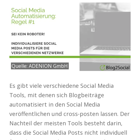
Quelle: ADENION GmbH
Es gibt viele verschiedene Social Media
Tools, mit denen sich Blogbeiträge
automatisiert in den Social Media
veröffentlichen und cross-posten lassen. Der
Nachteil der meisten Tools besteht darin,
dass die Social Media Posts nicht individuell