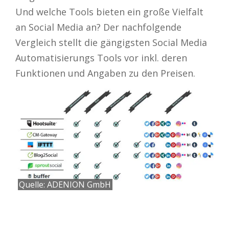
Und welche Tools bieten ein große Vielfalt
an Social Media an? Der nachfolgende
Vergleich stellt die gängigsten Social Media
Automatisierungs Tools vor inkl. deren
Funktionen und Angaben zu den Preisen.
Quelle: ADENION GmbH