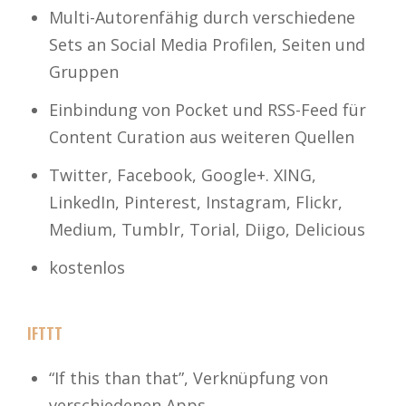
Multi-Autorenfähig durch verschiedene
Sets an Social Media Profilen, Seiten und
Gruppen
Einbindung von Pocket und RSS-Feed für
Content Curation aus weiteren Quellen
Twitter, Facebook, Google+. XING,
LinkedIn, Pinterest, Instagram, Flickr,
Medium, Tumblr, Torial, Diigo, Delicious
kostenlos
IFTTT
“If this than that”, Verknüpfung von
verschiedenen Apps