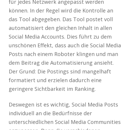
für jedes Netzwerk angepasst werden
können. In der Regel wird die Kontrolle an
das Tool abgegeben. Das Tool postet voll
automatisiert den gleichen Inhalt in allen
Social Media Accounts. Dies führt zu dem
unschönen Effekt, dass auch die Social Media
Posts nach einem Roboter klingen und man
dem Beitrag die Automatisierung ansieht.
Der Grund: Die Postings sind mangelhaft
formatiert und erzielen dadurch eine
geringere Sichtbarkeit im Ranking.
Deswegen ist es wichtig, Social Media Posts
individuell an die Bedürfnisse der
unterschiedlichen Social Media Communities