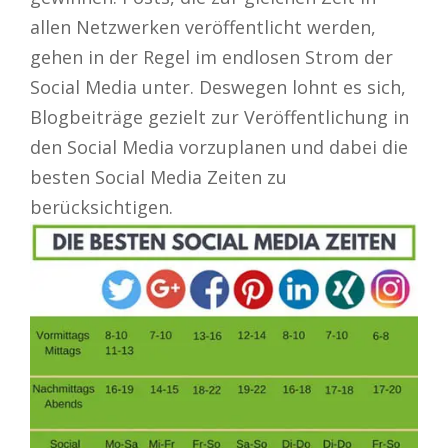
allen Netzwerken veröffentlicht werden,
gehen in der Regel im endlosen Strom der
Social Media unter. Deswegen lohnt es sich,
Blogbeiträge gezielt zur Veröffentlichung in
den Social Media vorzuplanen und dabei die
besten Social Media Zeiten zu
berücksichtigen.