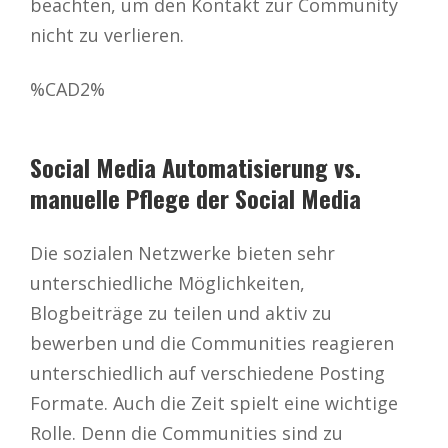
beachten, um den Kontakt zur Community
nicht zu verlieren.
%CAD2%
Social Media Automatisierung vs.
manuelle Pflege der Social Media
Die sozialen Netzwerke bieten sehr
unterschiedliche Möglichkeiten,
Blogbeiträge zu teilen und aktiv zu
bewerben und die Communities reagieren
unterschiedlich auf verschiedene Posting
Formate. Auch die Zeit spielt eine wichtige
Rolle. Denn die Communities sind zu