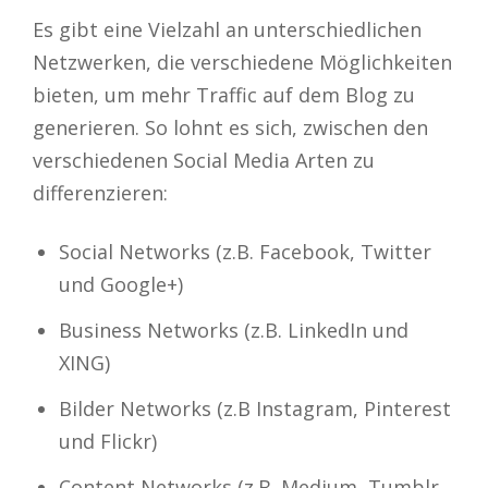
Es gibt eine Vielzahl an unterschiedlichen
Netzwerken, die verschiedene Möglichkeiten
bieten, um mehr Traffic auf dem Blog zu
generieren. So lohnt es sich, zwischen den
verschiedenen Social Media Arten zu
differenzieren:
Social Networks (z.B. Facebook, Twitter
und Google+)
Business Networks (z.B. LinkedIn und
XING)
Bilder Networks (z.B Instagram, Pinterest
und Flickr)
Content Networks (z.B. Medium, Tumblr