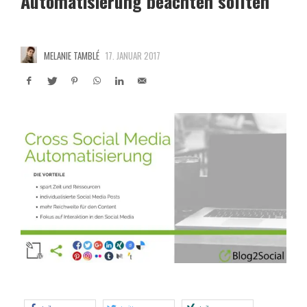
Automatisierung beachten sollten
MELANIE TAMBLÉ
17. JANUAR 2017