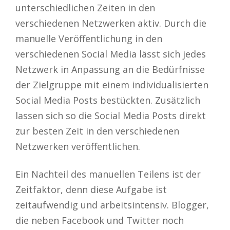
unterschiedlichen Zeiten in den
verschiedenen Netzwerken aktiv. Durch die
manuelle Veröffentlichung in den
verschiedenen Social Media lässt sich jedes
Netzwerk in Anpassung an die Bedürfnisse
der Zielgruppe mit einem individualisierten
Social Media Posts bestückten. Zusätzlich
lassen sich so die Social Media Posts direkt
zur besten Zeit in den verschiedenen
Netzwerken veröffentlichen.
Ein Nachteil des manuellen Teilens ist der
Zeitfaktor, denn diese Aufgabe ist
zeitaufwendig und arbeitsintensiv. Blogger,
die neben Facebook und Twitter noch