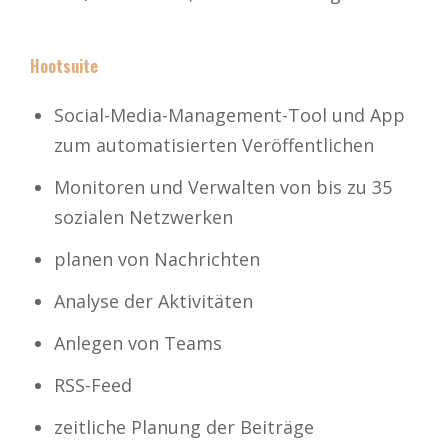
Hootsuite
Social-Media-Management-Tool und App
zum automatisierten Veröffentlichen
Monitoren und Verwalten von bis zu 35
sozialen Netzwerken
planen von Nachrichten
Analyse der Aktivitäten
Anlegen von Teams
RSS-Feed
zeitliche Planung der Beiträge