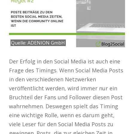
Quelle: ADENION GmbH
Der Erfolg in den Social Media ist auch eine
Frage des Timings. Wenn Social Media Posts
in den verschiedenen Netzwerken
veröffentlicht werden, wird immer nur ein
Bruchteil der Fans und Follower diesen Post
wahrnehmen. Deswegen spielt das Timing
eine wichtige Rolle, wenn es darum geht,
viele Leser für den Social Media Posts zu
gewinnen. Posts, die zur gleichen Zeit in