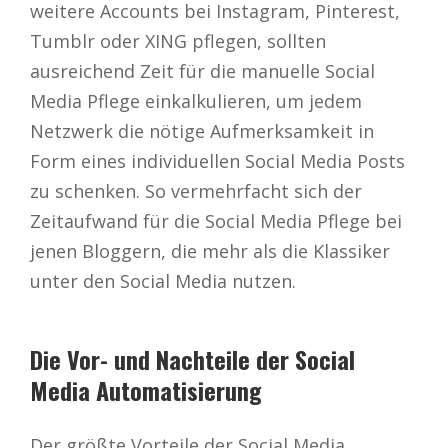
weitere Accounts bei Instagram, Pinterest,
Tumblr oder XING pflegen, sollten
ausreichend Zeit für die manuelle Social
Media Pflege einkalkulieren, um jedem
Netzwerk die nötige Aufmerksamkeit in
Form eines individuellen Social Media Posts
zu schenken. So vermehrfacht sich der
Zeitaufwand für die Social Media Pflege bei
jenen Bloggern, die mehr als die Klassiker
unter den Social Media nutzen.
Die Vor- und Nachteile der Social
Media Automatisierung
Der größte Vorteile der Social Media