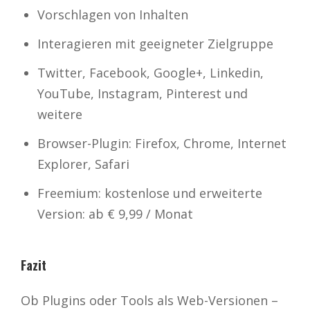
Vorschlagen von Inhalten
Interagieren mit geeigneter Zielgruppe
Twitter, Facebook, Google+, Linkedin,
YouTube, Instagram, Pinterest und
weitere
Browser-Plugin: Firefox, Chrome, Internet
Explorer, Safari
Freemium: kostenlose und erweiterte
Version: ab € 9,99 / Monat
Fazit
Ob Plugins oder Tools als Web-Versionen –