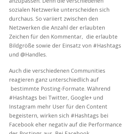
anzupassen. Denn die verschiedenen
sozialen Netzwerke unterscheiden sich
durchaus. So variiert zwischen den
Netzwerken die Anzahl der erlaubten
Zeichen für den Kommentar, die erlaubte
Bildgröße sowie der Einsatz von #Hashtags
und @Handles.
Auch die verschiedenen Communities
reagieren ganz unterschiedlich auf
bestimmte Posting-Formate. Während
#Hashtags bei Twitter, Google+ und
Instagram mehr User für den Content
begeistern, wirken sich #Hashtags bei
Facebook eher negativ auf die Performance
des Postings aus. Bei Facebook