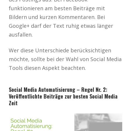
funktionieren am besten Beiträge mit
Bildern und kurzen Kommentaren. Bei
Google+ darf der Text ruhig etwas länger
ausfallen.
Wer diese Unterschiede berücksichtigen
möchte, sollte bei der Wahl von Social Media
Tools diesen Aspekt beachten.
Social Media Automatisierung – Regel Nr. 2:
Veröffentlichte Beiträge zur besten Social Media
Zeit