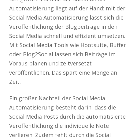
Automatisierung liegt auf der Hand: mit der
Social Media Automatisierung lässt sich die
Veröffentlichung der Blogbeiträge in den
Social Media schnell und effizient umsetzen.
Mit Social Media Tools wie Hootsuite, Buffer
oder Blog2Social lassen sich Beiträge im
Voraus planen und zeitversetzt
veröffentlichen. Das spart eine Menge an
Zeit.
Ein großer Nachteil der Social Media
Automatisierung besteht darin, dass die
Social Media Posts durch die automatisierte
Veröffentlichung die individuelle Note
verlieren. Zudem fehlt durch die Social