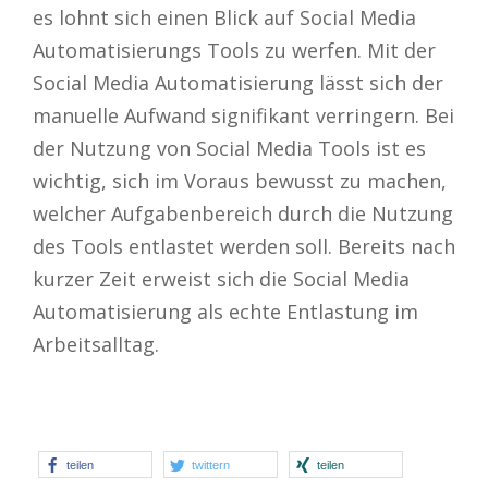
es lohnt sich einen Blick auf Social Media
Automatisierungs Tools zu werfen. Mit der
Social Media Automatisierung lässt sich der
manuelle Aufwand signifikant verringern. Bei
der Nutzung von Social Media Tools ist es
wichtig, sich im Voraus bewusst zu machen,
welcher Aufgabenbereich durch die Nutzung
des Tools entlastet werden soll. Bereits nach
kurzer Zeit erweist sich die Social Media
Automatisierung als echte Entlastung im
Arbeitsalltag.
teilen
twittern
teilen