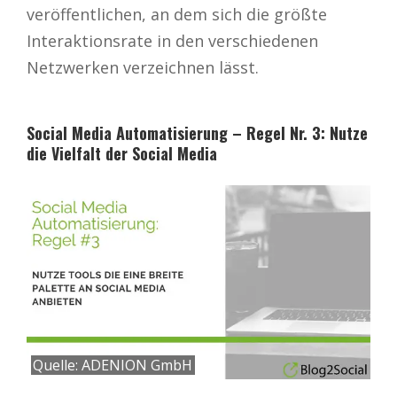
veröffentlichen, an dem sich die größte
Interaktionsrate in den verschiedenen
Netzwerken verzeichnen lässt.
Social Media Automatisierung – Regel Nr. 3: Nutze
die Vielfalt der Social Media
Quelle: ADENION GmbH