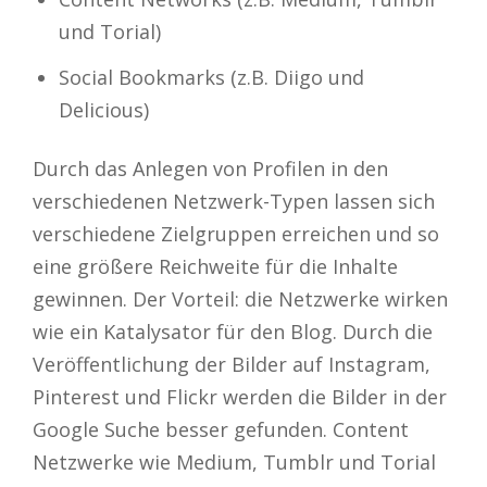
und Torial)
Social Bookmarks (z.B. Diigo und
Delicious)
Durch das Anlegen von Profilen in den
verschiedenen Netzwerk-Typen lassen sich
verschiedene Zielgruppen erreichen und so
eine größere Reichweite für die Inhalte
gewinnen. Der Vorteil: die Netzwerke wirken
wie ein Katalysator für den Blog. Durch die
Veröffentlichung der Bilder auf Instagram,
Pinterest und Flickr werden die Bilder in der
Google Suche besser gefunden. Content
Netzwerke wie Medium, Tumblr und Torial