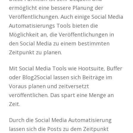
ermöglicht eine bessere Planung der
Veröffentlichungen. Auch einige Social Media
Automatisierungs Tools bieten die
Möglichkeit an, die Veröffentlichungen in
den Social Media zu einem bestimmten
Zeitpunkt zu planen.
Mit Social Media Tools wie Hootsuite, Buffer
oder Blog2Social lassen sich Beiträge im
Voraus planen und zeitversetzt
veröffentlichen. Das spart eine Menge an
Zeit.
Durch die Social Media Automatisierung
lassen sich die Posts zu dem Zeitpunkt