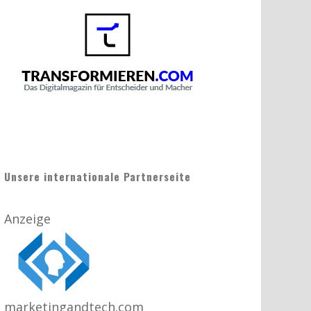
Unsere internationale Partnerseite
Anzeige
marketingandtech.com