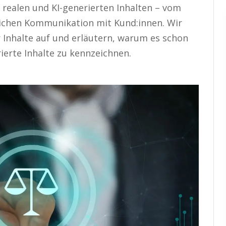
 realen und KI-generierten Inhalten – vom
lichen Kommunikation mit Kund:innen. Wir
er Inhalte auf und erläutern, warum es schon
rierte Inhalte zu kennzeichnen.