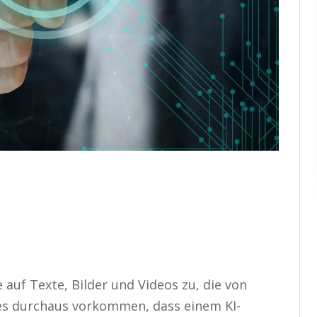
e auf Texte, Bilder und Videos zu, die von
es durchaus vorkommen, dass einem KI-