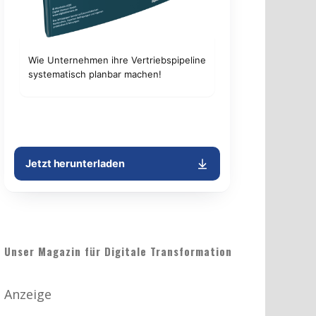
Unser Magazin für Digitale Transformation
Anzeige