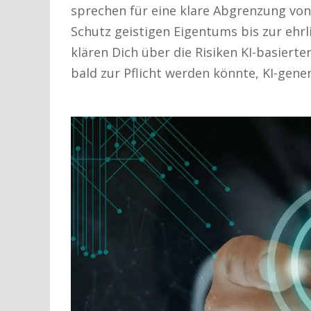
sprechen für eine klare Abgrenzung von
Schutz geistigen Eigentums bis zur ehr
klären Dich über die Risiken KI-basiert
bald zur Pflicht werden könnte, KI-gene