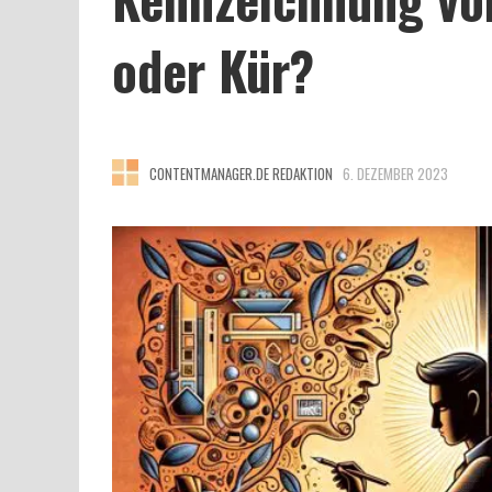
oder Kür?
CONTENTMANAGER.DE REDAKTION
6. DEZEMBER 2023