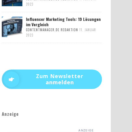
2023
Influencer Marketing Tools: 19 Lösungen
im Vergleich
CONTENTMANAGER.DE REDAKTION
11. JANUAR
2023
Zum Newsletter
anmelden
Anzeige