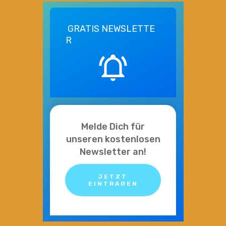
GRATIS
NEWSLETTE
R
Melde Dich für
unseren kostenlosen
Newsletter an!
JETZT
EINTRAGEN