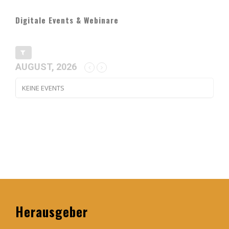
Digitale Events & Webinare
AUGUST, 2026
KEINE EVENTS
Herausgeber