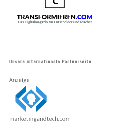
Unsere internationale Partnerseite
Anzeige
marketingandtech.com