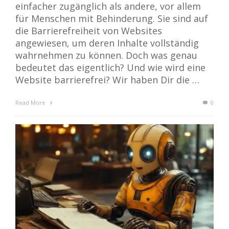
einfacher zugänglich als andere, vor allem
für Menschen mit Behinderung. Sie sind auf
die Barrierefreiheit von Websites
angewiesen, um deren Inhalte vollständig
wahrnehmen zu können. Doch was genau
bedeutet das eigentlich? Und wie wird eine
Website barrierefrei? Wir haben Dir die …
Read More
0