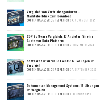
Vergleich von Vertriebsagenturen –
Marktüberblick zum Download
CONTENTMANAGER.DE REDAKTION
29. NOVEMBER 2023
CDP Software Vergleich: 17 Anbieter für eine
Customer Data Platform
CONTENTMANAGER.DE REDAKTION
2. NOVEMBER 2023
Software für virtuelle Events: 17 Lösungen im
Vergleich
CONTENTMANAGER.DE REDAKTION
27. SEPTEMBER 2023
Dokumenten Management Systeme: 19 Lösungen
im Vergleich
CONTENTMANAGER.DE REDAKTION
1. FEBRUAR 2023