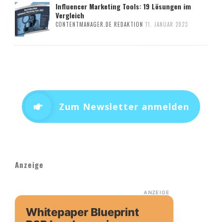
Influencer Marketing Tools: 19 Lösungen im
Vergleich
CONTENTMANAGER.DE REDAKTION
11. JANUAR 2023
Zum Newsletter anmelden
Anzeige