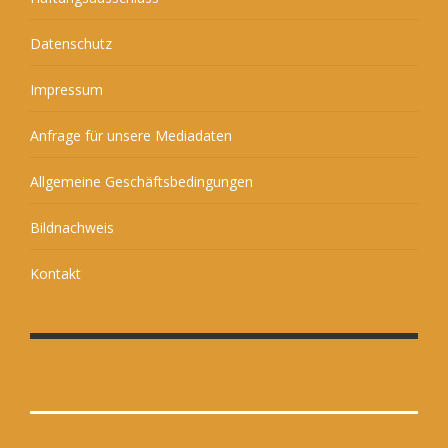
Datenschutz
Impressum
Anfrage für unsere Mediadaten
Allgemeine Geschäftsbedingungen
Bildnachweis
Kontakt