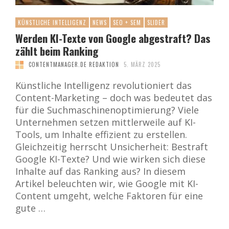
KÜNSTLICHE INTELLIGENZ
NEWS
SEO + SEM
SLIDER
Werden KI-Texte von Google abgestraft? Das
zählt beim Ranking
CONTENTMANAGER.DE REDAKTION
5. MÄRZ 2025
Künstliche Intelligenz revolutioniert das
Content-Marketing – doch was bedeutet das
für die Suchmaschinenoptimierung? Viele
Unternehmen setzen mittlerweile auf KI-
Tools, um Inhalte effizient zu erstellen.
Gleichzeitig herrscht Unsicherheit: Bestraft
Google KI-Texte? Und wie wirken sich diese
Inhalte auf das Ranking aus? In diesem
Artikel beleuchten wir, wie Google mit KI-
Content umgeht, welche Faktoren für eine
gute …