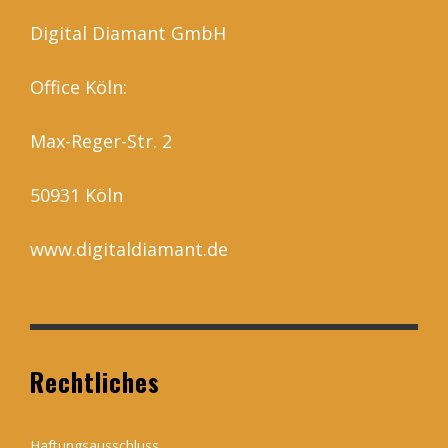
Digital Diamant GmbH
Office Köln:
Max-Reger-Str. 2
50931 Köln
www.digitaldiamant.de
Rechtliches
Haftungsausschluss