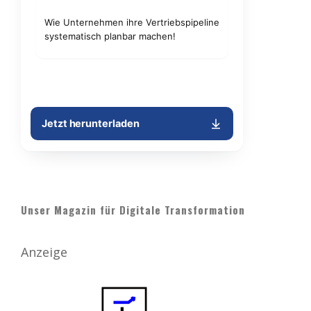
Unser Magazin für Digitale Transformation
Anzeige