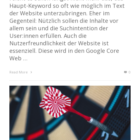
Haupt-Keyword so oft wie möglich im Text
der Website unterzubringen. Eher im
Gegenteil: Nützlich sollen die Inhalte vor
allem sein und die Suchintention der
User:innen erfüllen. Auch die
Nutzerfreundlichkeit der Website ist
essenziell. Diese wird in den Google Core
Web …
Read More
0