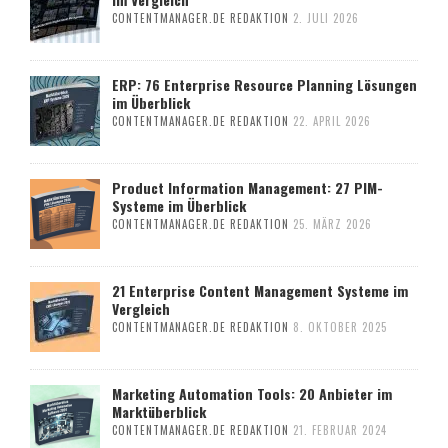
CONTENTMANAGER.DE REDAKTION
2. JULI 2026
ERP: 76 Enterprise Resource Planning Lösungen
im Überblick
CONTENTMANAGER.DE REDAKTION
22. APRIL 2026
Product Information Management: 27 PIM-
Systeme im Überblick
CONTENTMANAGER.DE REDAKTION
25. MÄRZ 2026
21 Enterprise Content Management Systeme im
Vergleich
CONTENTMANAGER.DE REDAKTION
8. OKTOBER 2025
Marketing Automation Tools: 20 Anbieter im
Marktüberblick
CONTENTMANAGER.DE REDAKTION
21. FEBRUAR 2024