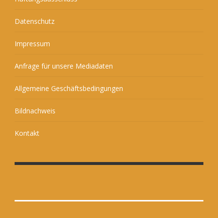
Datenschutz
Impressum
Anfrage für unsere Mediadaten
Allgemeine Geschäftsbedingungen
Bildnachweis
Kontakt