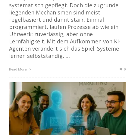
systematisch gepflegt. Doch die zugrunde
liegenden Mechanismen sind meist
regelbasiert und damit starr. Einmal
programmiert, laufen Prozesse ab wie ein
Uhrwerk: zuverlässig, aber ohne
Lernfähigkeit. Mit dem Aufkommen von KI-
Agenten verändert sich das Spiel. Systeme
lernen selbstständig, …
Read More
0