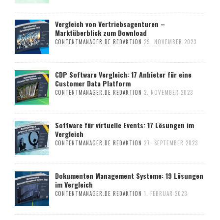
Vergleich von Vertriebsagenturen –
Marktüberblick zum Download
CONTENTMANAGER.DE REDAKTION
29. NOVEMBER 2023
CDP Software Vergleich: 17 Anbieter für eine
Customer Data Platform
CONTENTMANAGER.DE REDAKTION
2. NOVEMBER 2023
Software für virtuelle Events: 17 Lösungen im
Vergleich
CONTENTMANAGER.DE REDAKTION
27. SEPTEMBER 2023
Dokumenten Management Systeme: 19 Lösungen
im Vergleich
CONTENTMANAGER.DE REDAKTION
1. FEBRUAR 2023