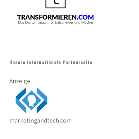
Unsere internationale Partnerseite
Anzeige
marketingandtech.com