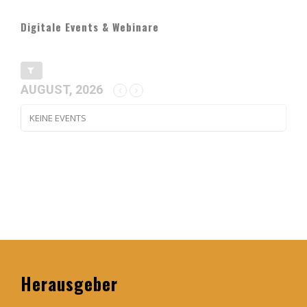
Digitale Events & Webinare
AUGUST, 2026
KEINE EVENTS
Herausgeber