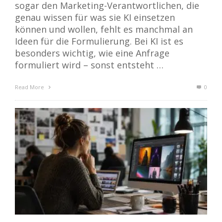
sogar den Marketing-Verantwortlichen, die
genau wissen für was sie KI einsetzen
können und wollen, fehlt es manchmal an
Ideen für die Formulierung. Bei KI ist es
besonders wichtig, wie eine Anfrage
formuliert wird – sonst entsteht …
Read More
0