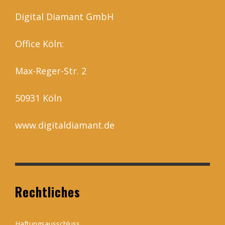
Digital Diamant GmbH
Office Köln:
Max-Reger-Str. 2
50931 Köln
www.digitaldiamant.de
Rechtliches
Haftungsausschluss