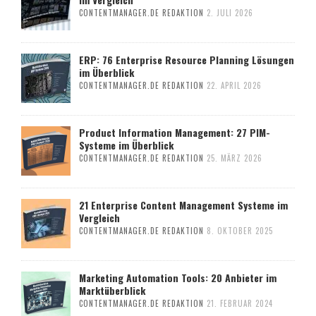
CONTENTMANAGER.DE REDAKTION
2. JULI 2026
ERP: 76 Enterprise Resource Planning Lösungen
im Überblick
CONTENTMANAGER.DE REDAKTION
22. APRIL 2026
Product Information Management: 27 PIM-
Systeme im Überblick
CONTENTMANAGER.DE REDAKTION
25. MÄRZ 2026
21 Enterprise Content Management Systeme im
Vergleich
CONTENTMANAGER.DE REDAKTION
8. OKTOBER 2025
Marketing Automation Tools: 20 Anbieter im
Marktüberblick
CONTENTMANAGER.DE REDAKTION
21. FEBRUAR 2024