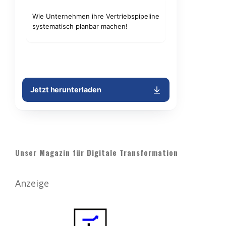
Unser Magazin für Digitale Transformation
Anzeige