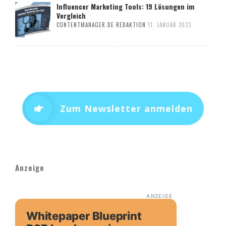
Influencer Marketing Tools: 19 Lösungen im
Vergleich
CONTENTMANAGER.DE REDAKTION
11. JANUAR 2023
Zum Newsletter anmelden
Anzeige