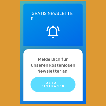
GRATIS
NEWSLETTE
R
Melde Dich für
unseren kostenlosen
Newsletter an!
JETZT
EINTRAGEN