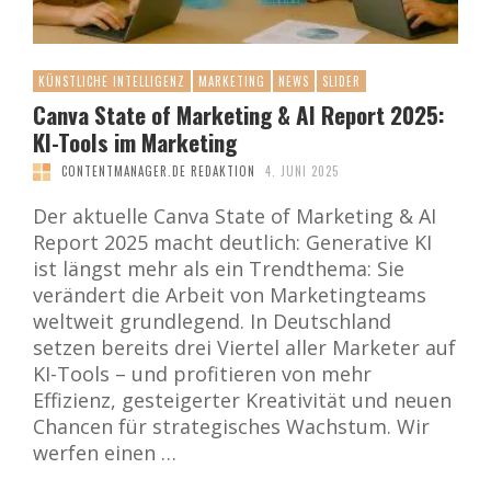
KÜNSTLICHE INTELLIGENZ
MARKETING
NEWS
SLIDER
Canva State of Marketing & AI Report 2025:
KI-Tools im Marketing
CONTENTMANAGER.DE REDAKTION
4. JUNI 2025
Der aktuelle Canva State of Marketing & AI
Report 2025 macht deutlich: Generative KI
ist längst mehr als ein Trendthema: Sie
verändert die Arbeit von Marketingteams
weltweit grundlegend. In Deutschland
setzen bereits drei Viertel aller Marketer auf
KI-Tools – und profitieren von mehr
Effizienz, gesteigerter Kreativität und neuen
Chancen für strategisches Wachstum. Wir
werfen einen …