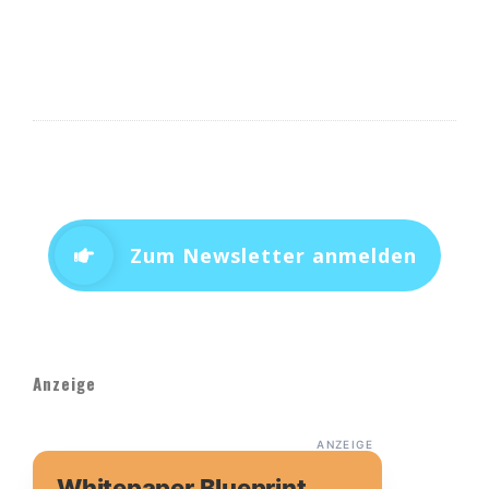
Zum Newsletter anmelden
Anzeige