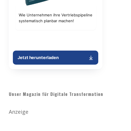
Unser Magazin für Digitale Transformation
Anzeige