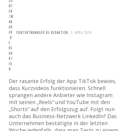
CONTENTMANAGER.DE REDAKTION
3. APRIL 2024
Der rasante Erfolg der App TikTok bewies,
dass Kurzvideos funktionieren. Schnell
sprangen andere Anbieter wie Instagram
mit seinen „Reels“ und YouTube mit den
„Shorts“ auf den Erfolgszug auf. Folgt nun
auch das Business-Netzwerk LinkedIn? Das
Unternehmen bestätigte in der letzten
Woche jedenfalls, dass man Tests zu einem