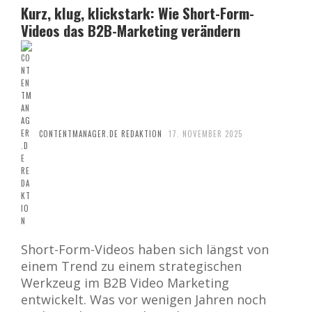
Kurz, klug, klickstark: Wie Short-Form-
Videos das B2B-Marketing verändern
CONTENTMANAGER.DE REDAKTION
17. NOVEMBER 2025
Short-Form-Videos haben sich längst von
einem Trend zu einem strategischen
Werkzeug im B2B Video Marketing
entwickelt. Was vor wenigen Jahren noch