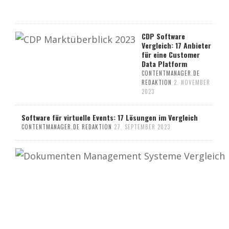
CDP Software
Vergleich: 17 Anbieter
für eine Customer
Data Platform
CONTENTMANAGER.DE
REDAKTION
2. NOVEMBER
2023
Software für virtuelle Events: 17 Lösungen im Vergleich
CONTENTMANAGER.DE REDAKTION
27. SEPTEMBER 2023