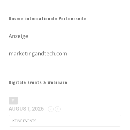
Unsere internationale Partnerseite
Anzeige
marketingandtech.com
Digitale Events & Webinare
AUGUST, 2026
KEINE EVENTS