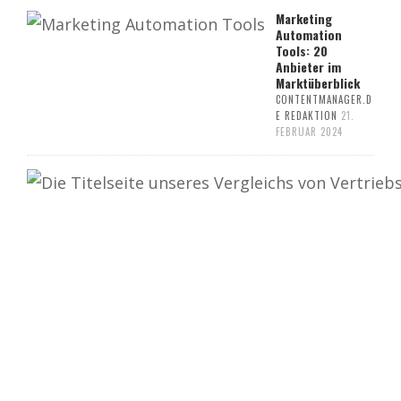
Marketing
Automation
Tools: 20
Anbieter im
Marktüberblick
CONTENTMANAGER.D
E REDAKTION
21.
FEBRUAR 2024