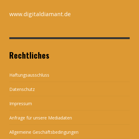
www.digitaldiamant.de
Rechtliches
Haftungsausschluss
Datenschutz
Impressum
Anfrage für unsere Mediadaten
Allgemeine Geschäftsbedingungen