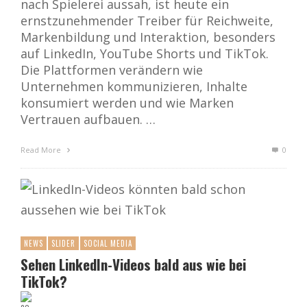
nach Spielerei aussah, ist heute ein
ernstzunehmender Treiber für Reichweite,
Markenbildung und Interaktion, besonders
auf LinkedIn, YouTube Shorts und TikTok.
Die Plattformen verändern wie
Unternehmen kommunizieren, Inhalte
konsumiert werden und wie Marken
Vertrauen aufbauen. …
Read More
0
NEWS
SLIDER
SOCIAL MEDIA
Sehen LinkedIn-Videos bald aus wie bei
TikTok?