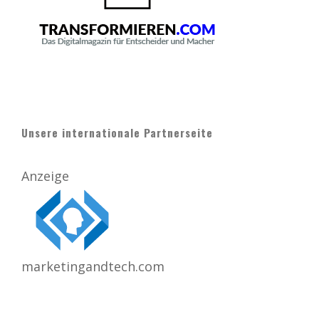
Unsere internationale Partnerseite
Anzeige
marketingandtech.com