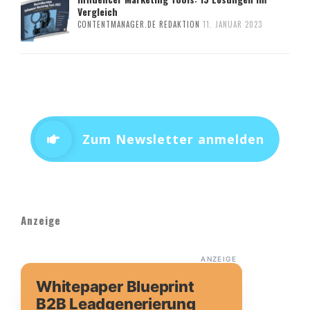
Vergleich
CONTENTMANAGER.DE REDAKTION
11. JANUAR 2023
Zum Newsletter anmelden
Anzeige