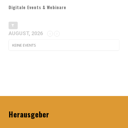
Digitale Events & Webinare
AUGUST, 2026
KEINE EVENTS
Herausgeber