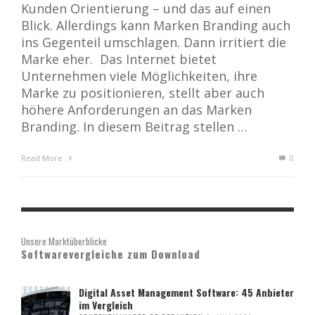
Kunden Orientierung – und das auf einen
Blick. Allerdings kann Marken Branding auch
ins Gegenteil umschlagen. Dann irritiert die
Marke eher. Das Internet bietet
Unternehmen viele Möglichkeiten, ihre
Marke zu positionieren, stellt aber auch
höhere Anforderungen an das Marken
Branding. In diesem Beitrag stellen …
Read More
0
Unsere Marktüberblicke
Softwarevergleiche zum Download
Digital Asset Management Software: 45 Anbieter
im Vergleich