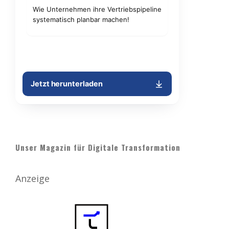
Unser Magazin für Digitale Transformation
Anzeige