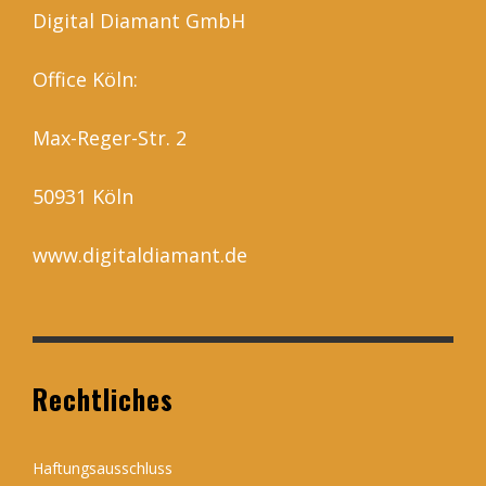
Digital Diamant GmbH
Office Köln:
Max-Reger-Str. 2
50931 Köln
www.digitaldiamant.de
Rechtliches
Haftungsausschluss