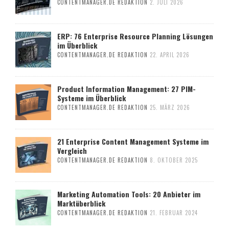
CONTENTMANAGER.DE REDAKTION
2. JULI 2026
ERP: 76 Enterprise Resource Planning Lösungen
im Überblick
CONTENTMANAGER.DE REDAKTION
22. APRIL 2026
Product Information Management: 27 PIM-
Systeme im Überblick
CONTENTMANAGER.DE REDAKTION
25. MÄRZ 2026
21 Enterprise Content Management Systeme im
Vergleich
CONTENTMANAGER.DE REDAKTION
8. OKTOBER 2025
Marketing Automation Tools: 20 Anbieter im
Marktüberblick
CONTENTMANAGER.DE REDAKTION
21. FEBRUAR 2024