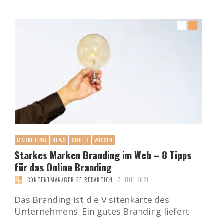
MARKETING
NEWS
SLIDER
WISSEN
Starkes Marken Branding im Web – 8 Tipps
für das Online Branding
CONTENTMANAGER.DE REDAKTION
7. JULI 2021
Das Branding ist die Visitenkarte des
Unternehmens. Ein gutes Branding liefert