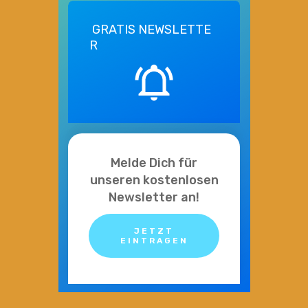
GRATIS
NEWSLETTE
R
Melde Dich für
unseren kostenlosen
Newsletter an!
JETZT
EINTRAGEN