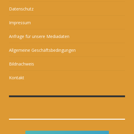
Datenschutz
Impressum
Anfrage für unsere Mediadaten
Allgemeine Geschäftsbedingungen
Bildnachweis
Kontakt