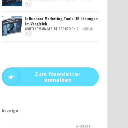
2023
Influencer Marketing Tools: 19 Lösungen
im Vergleich
CONTENTMANAGER.DE REDAKTION
11. JANUAR
2023
Zum Newsletter
anmelden
Anzeige