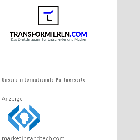
Unsere internationale Partnerseite
Anzeige
marketingandtech.com