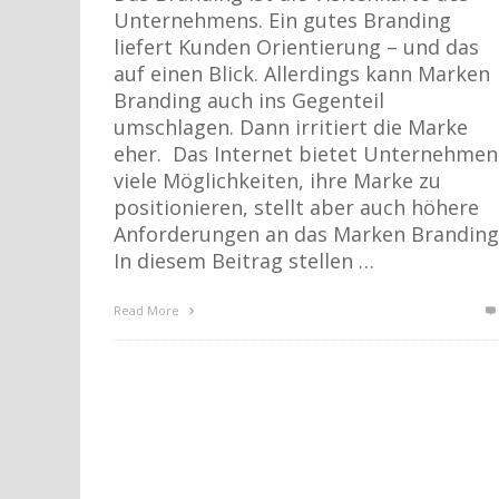
Unternehmens. Ein gutes Branding
liefert Kunden Orientierung – und das
auf einen Blick. Allerdings kann Marken
Branding auch ins Gegenteil
umschlagen. Dann irritiert die Marke
eher. Das Internet bietet Unternehmen
viele Möglichkeiten, ihre Marke zu
positionieren, stellt aber auch höhere
Anforderungen an das Marken Branding
In diesem Beitrag stellen …
Read More