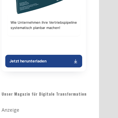
Unser Magazin für Digitale Transformation
Anzeige