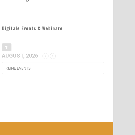
Digitale Events & Webinare
AUGUST, 2026
KEINE EVENTS