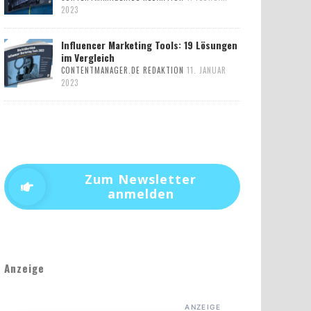
2023
Influencer Marketing Tools: 19 Lösungen
im Vergleich
CONTENTMANAGER.DE REDAKTION
11. JANUAR
2023
Zum Newsletter
anmelden
Anzeige