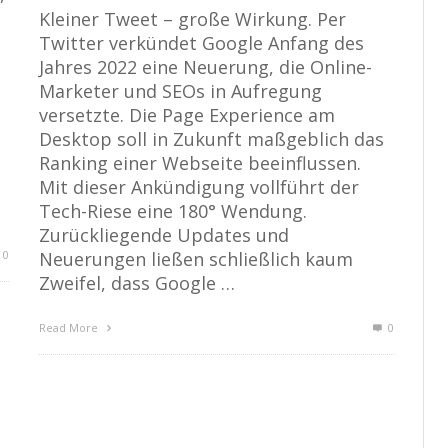
Kleiner Tweet – große Wirkung. Per
Twitter verkündet Google Anfang des
Jahres 2022 eine Neuerung, die Online-
Marketer und SEOs in Aufregung
versetzte. Die Page Experience am
Desktop soll in Zukunft maßgeblich das
Ranking einer Webseite beeinflussen.
Mit dieser Ankündigung vollführt der
Tech-Riese eine 180° Wendung.
Zurückliegende Updates und
0
Neuerungen ließen schließlich kaum
Zweifel, dass Google …
Read More
0