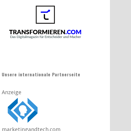
Unsere internationale Partnerseite
Anzeige
marketingandtech.com