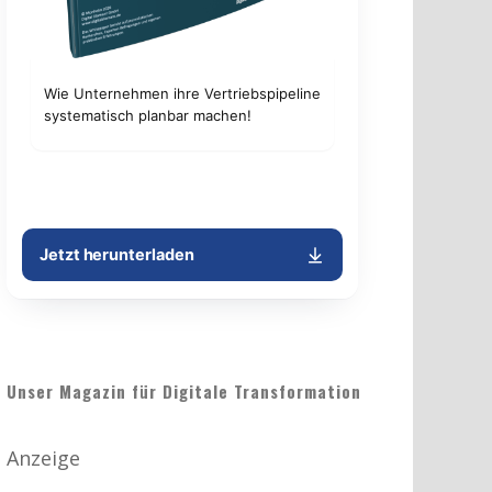
Unser Magazin für Digitale Transformation
Anzeige