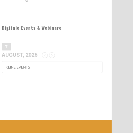
Digitale Events & Webinare
AUGUST, 2026
KEINE EVENTS