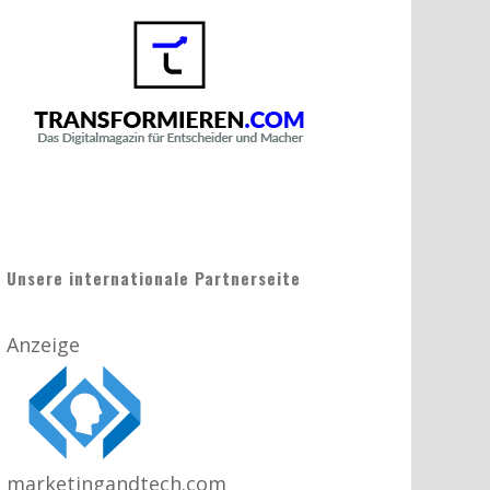
Unsere internationale Partnerseite
Anzeige
marketingandtech.com