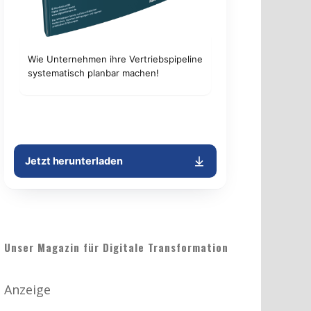
Unser Magazin für Digitale Transformation
Anzeige