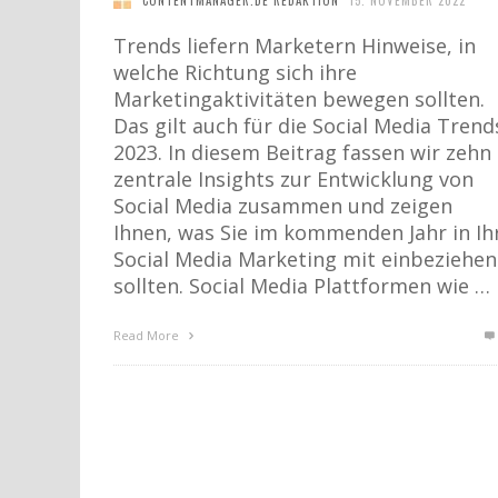
Trends liefern Marketern Hinweise, in
welche Richtung sich ihre
Marketingaktivitäten bewegen sollten.
Das gilt auch für die Social Media Trend
2023. In diesem Beitrag fassen wir zehn
zentrale Insights zur Entwicklung von
Social Media zusammen und zeigen
Ihnen, was Sie im kommenden Jahr in Ih
Social Media Marketing mit einbeziehen
sollten. Social Media Plattformen wie …
Read More