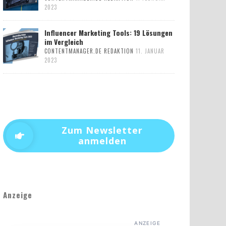
2023
Influencer Marketing Tools: 19 Lösungen
im Vergleich
CONTENTMANAGER.DE REDAKTION
11. JANUAR
2023
Zum Newsletter
anmelden
Anzeige