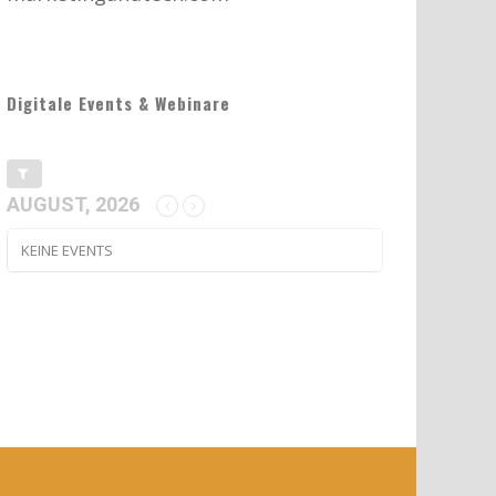
Digitale Events & Webinare
AUGUST, 2026
KEINE EVENTS