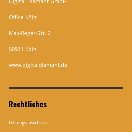
Digital Diamant GmbH
Office Köln:
Max-Reger-Str. 2
50931 Köln
www.digitaldiamant.de
Rechtliches
Haftungsausschluss