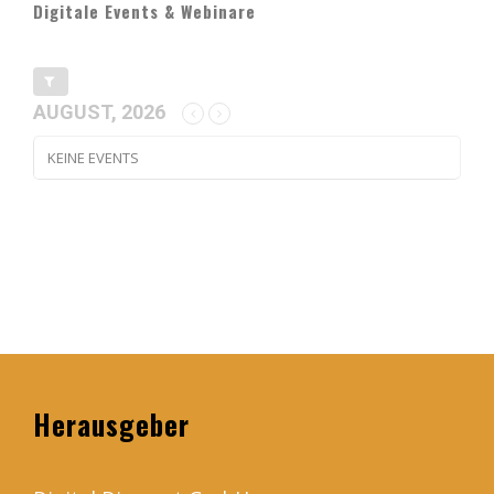
Digitale Events & Webinare
AUGUST, 2026
KEINE EVENTS
Herausgeber