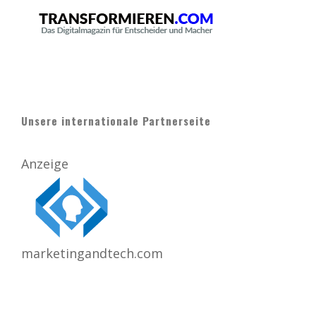
Unsere internationale Partnerseite
Anzeige
marketingandtech.com