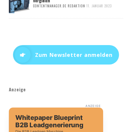
Vergleich
CONTENTMANAGER.DE REDAKTION
11. JANUAR 2023
Zum Newsletter anmelden
Anzeige