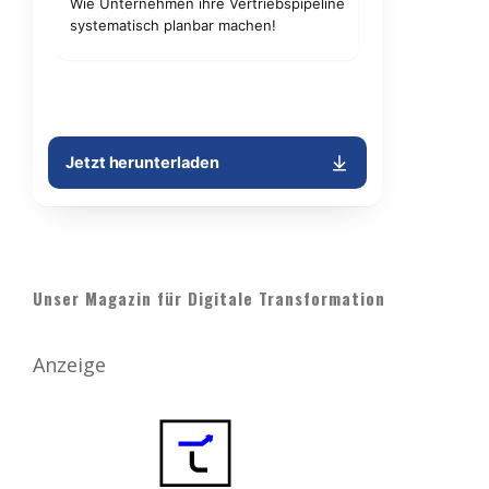
Unser Magazin für Digitale Transformation
Anzeige