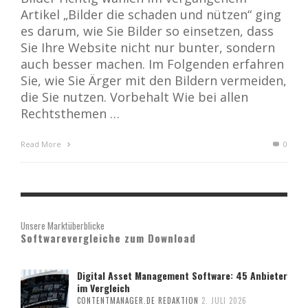
Artikel „Bilder die schaden und nützen“ ging
es darum, wie Sie Bilder so einsetzen, dass
Sie Ihre Website nicht nur bunter, sondern
auch besser machen. Im Folgenden erfahren
Sie, wie Sie Ärger mit den Bildern vermeiden,
die Sie nutzen. Vorbehalt Wie bei allen
Rechtsthemen …
Read More
0
Unsere Marktüberblicke
Softwarevergleiche zum Download
Digital Asset Management Software: 45 Anbieter
im Vergleich
CONTENTMANAGER.DE REDAKTION
2. JULI 2026