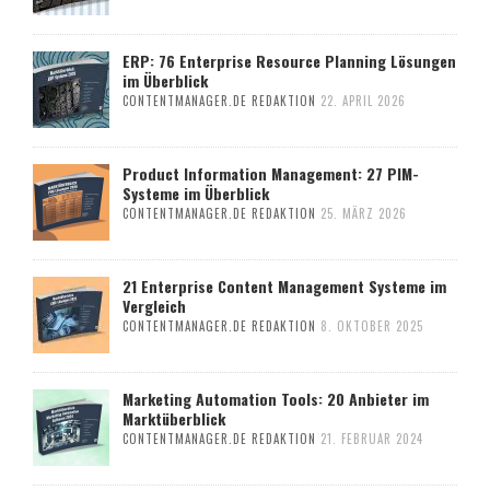
ERP: 76 Enterprise Resource Planning Lösungen
im Überblick
CONTENTMANAGER.DE REDAKTION
22. APRIL 2026
Product Information Management: 27 PIM-
Systeme im Überblick
CONTENTMANAGER.DE REDAKTION
25. MÄRZ 2026
21 Enterprise Content Management Systeme im
Vergleich
CONTENTMANAGER.DE REDAKTION
8. OKTOBER 2025
Marketing Automation Tools: 20 Anbieter im
Marktüberblick
CONTENTMANAGER.DE REDAKTION
21. FEBRUAR 2024