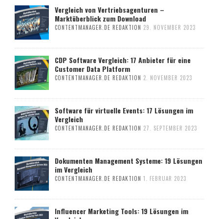
Vergleich von Vertriebsagenturen –
Marktüberblick zum Download
CONTENTMANAGER.DE REDAKTION
29. NOVEMBER 2023
CDP Software Vergleich: 17 Anbieter für eine
Customer Data Platform
CONTENTMANAGER.DE REDAKTION
2. NOVEMBER 2023
Software für virtuelle Events: 17 Lösungen im
Vergleich
CONTENTMANAGER.DE REDAKTION
27. SEPTEMBER 2023
Dokumenten Management Systeme: 19 Lösungen
im Vergleich
CONTENTMANAGER.DE REDAKTION
1. FEBRUAR 2023
Influencer Marketing Tools: 19 Lösungen im