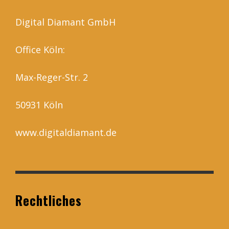
Digital Diamant GmbH
Office Köln:
Max-Reger-Str. 2
50931 Köln
www.digitaldiamant.de
Rechtliches