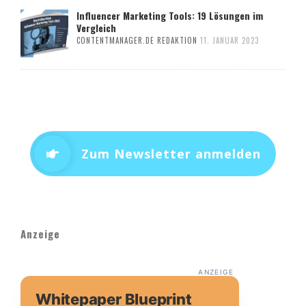
Influencer Marketing Tools: 19 Lösungen im
Vergleich
CONTENTMANAGER.DE REDAKTION
11. JANUAR 2023
Zum Newsletter anmelden
Anzeige