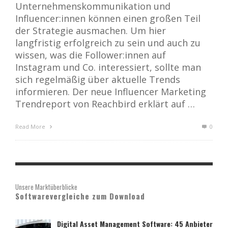
Unternehmenskommunikation und
Influencer:innen können einen großen Teil
der Strategie ausmachen. Um hier
langfristig erfolgreich zu sein und auch zu
wissen, was die Follower:innen auf
Instagram und Co. interessiert, sollte man
sich regelmäßig über aktuelle Trends
informieren. Der neue Influencer Marketing
Trendreport von Reachbird erklärt auf …
Read More
0
Unsere Marktüberblicke
Softwarevergleiche zum Download
Digital Asset Management Software: 45 Anbieter