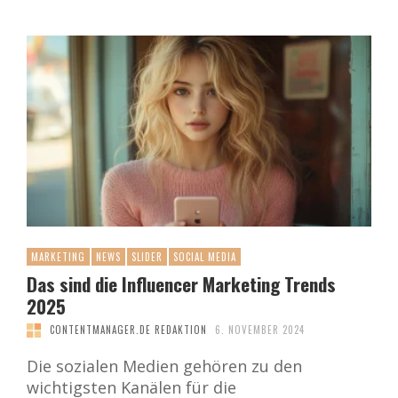
MARKETING
NEWS
SLIDER
SOCIAL MEDIA
Das sind die Influencer Marketing Trends
2025
CONTENTMANAGER.DE REDAKTION
6. NOVEMBER 2024
Die sozialen Medien gehören zu den
wichtigsten Kanälen für die