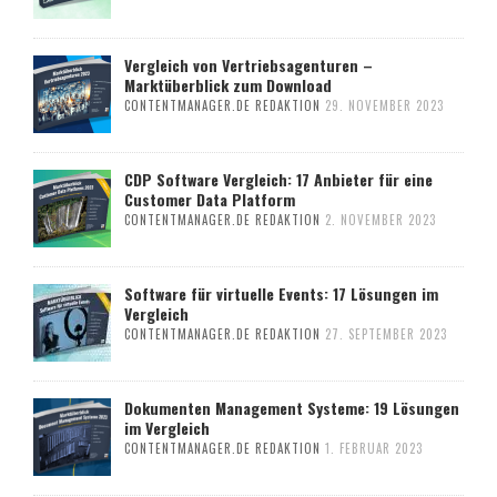
Vergleich von Vertriebsagenturen –
Marktüberblick zum Download
CONTENTMANAGER.DE REDAKTION
29. NOVEMBER 2023
CDP Software Vergleich: 17 Anbieter für eine
Customer Data Platform
CONTENTMANAGER.DE REDAKTION
2. NOVEMBER 2023
Software für virtuelle Events: 17 Lösungen im
Vergleich
CONTENTMANAGER.DE REDAKTION
27. SEPTEMBER 2023
Dokumenten Management Systeme: 19 Lösungen
im Vergleich
CONTENTMANAGER.DE REDAKTION
1. FEBRUAR 2023