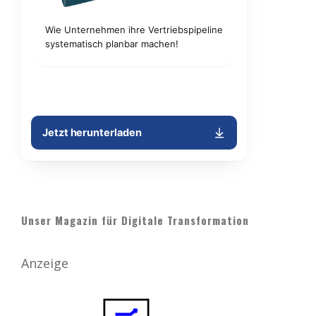
Unser Magazin für Digitale Transformation
Anzeige