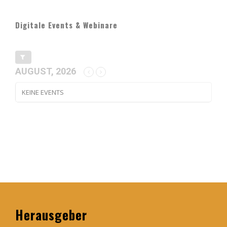
Digitale Events & Webinare
AUGUST, 2026
KEINE EVENTS
Herausgeber