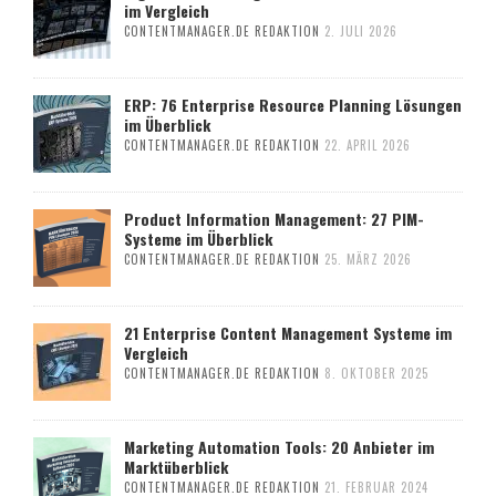
im Vergleich
CONTENTMANAGER.DE REDAKTION
2. JULI 2026
ERP: 76 Enterprise Resource Planning Lösungen
im Überblick
CONTENTMANAGER.DE REDAKTION
22. APRIL 2026
Product Information Management: 27 PIM-
Systeme im Überblick
CONTENTMANAGER.DE REDAKTION
25. MÄRZ 2026
21 Enterprise Content Management Systeme im
Vergleich
CONTENTMANAGER.DE REDAKTION
8. OKTOBER 2025
Marketing Automation Tools: 20 Anbieter im
Marktüberblick
CONTENTMANAGER.DE REDAKTION
21. FEBRUAR 2024