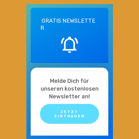
GRATIS
NEWSLETTE
R
Melde Dich für
unseren kostenlosen
Newsletter an!
JETZT
EINTRAGEN