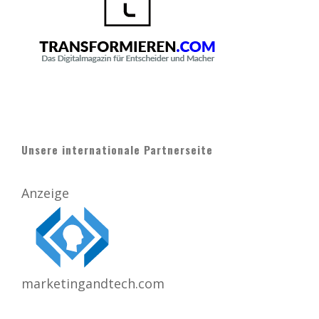
Unsere internationale Partnerseite
Anzeige
marketingandtech.com