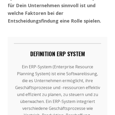
für Dein Unternehmen sinnvoll ist und
welche Faktoren bei der
Entscheidungsfindung eine Rolle spielen.
DEFINITION ERP SYSTEM
Ein ERP-System (Enterprise Resource
Planning System) ist eine Softwarelösung,
die es Unternehmen ermöglicht, ihre
Geschäftsprozesse und -ressourcen effektiv
und effizient zu planen, zu steuern und zu
überwachen. Ein ERP-System integriert
verschiedene Geschäftsprozesse wie