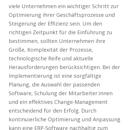
viele Unternehmen ein wichtiger Schritt zur
Optimierung ihrer Geschäftsprozesse und
Steigerung der Effizienz sein. Um den
richtigen Zeitpunkt für die Einführung zu
bestimmen, sollten Unternehmen ihre
Größe, Komplexität der Prozesse,
technologische Reife und aktuelle
Herausforderungen berücksichtigen. Bei der
Implementierung ist eine sorgfältige
Planung, die Auswahl der passenden
Software, Schulung der Mitarbeiter:innen
und ein effektives Change-Management
entscheidend für den Erfolg. Durch
kontinuierliche Optimierung und Anpassung
kann eine ERP-Software nachhaltig zum