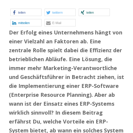
teilen
twittern
teilen
mitteilen
E-Mail
Der Erfolg eines Unternehmens hängt von
einer Vielzahl an Faktoren ab. Eine
zentrale Rolle spielt dabei die Effizienz der
betrieblichen Abläufe. Eine Lösung, die
immer mehr Marketing-Verantwortliche
und Geschäftsführer in Betracht ziehen, ist
die Implementierung einer ERP-Software
(Enterprise Resource Planning). Aber ab
wann ist der Einsatz eines ERP-Systems
wirklich sinnvoll? In diesem Beitrag
erfährst Du, welche Vorteile ein ERP-
System bietet, ab wann ein solches System