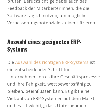
prüfen. Berücksichtige dabei auch das
Feedback der Mitarbeiter:innen, die die
Software täglich nutzen, um mögliche
Verbesserungspotenziale zu identifizieren.
Auswahl eines geeigneten ERP-
Systems
Die
Auswahl des richtigen ERP-Systems
ist
ein entscheidender Schritt für
Unternehmen, da es ihre Geschäftsprozesse
und ihre Fähigkeit, wettbewerbsfähig zu
bleiben, beeinflussen kann. Es gibt eine
Vielzahl von ERP-Systemen auf dem Markt,
und es ist wichtig, dass Unternehmen