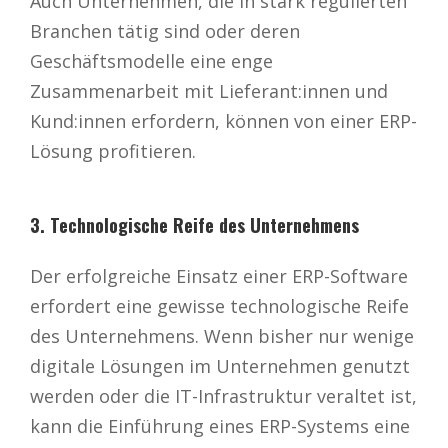
Auch Unternehmen, die in stark regulierten
Branchen tätig sind oder deren
Geschäftsmodelle eine enge
Zusammenarbeit mit Lieferant:innen und
Kund:innen erfordern, können von einer ERP-
Lösung profitieren.
3. Technologische Reife des Unternehmens
Der erfolgreiche Einsatz einer ERP-Software
erfordert eine gewisse technologische Reife
des Unternehmens. Wenn bisher nur wenige
digitale Lösungen im Unternehmen genutzt
werden oder die IT-Infrastruktur veraltet ist,
kann die Einführung eines ERP-Systems eine