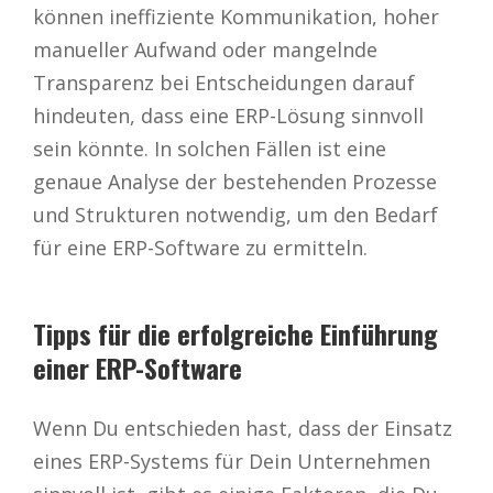
können ineffiziente Kommunikation, hoher
manueller Aufwand oder mangelnde
Transparenz bei Entscheidungen darauf
hindeuten, dass eine ERP-Lösung sinnvoll
sein könnte. In solchen Fällen ist eine
genaue Analyse der bestehenden Prozesse
und Strukturen notwendig, um den Bedarf
für eine ERP-Software zu ermitteln.
Tipps für die erfolgreiche Einführung
einer ERP-Software
Wenn Du entschieden hast, dass der Einsatz
eines ERP-Systems für Dein Unternehmen