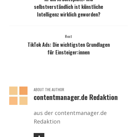
selbstverständlich ist künstliche
Intelligenz wirklich geworden?
Next
TikTok Ads: Die wichtigsten Grundlagen
für Einsteiger:innen
ABOUT THE AUTHOR
contentmanager.de Redaktion
aus der contentmanager.de
Redaktion