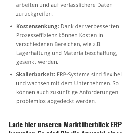
arbeiten und auf verlässlichere Daten
zurückgreifen.
Kostensenkung:
Dank der verbesserten
Prozesseffizienz können Kosten in
verschiedenen Bereichen, wie z.B.
Lagerhaltung und Materialbeschaffung,
gesenkt werden.
Skalierbarkeit:
ERP-Systeme sind flexibel
und wachsen mit dem Unternehmen. So
können auch zukünftige Anforderungen
problemlos abgedeckt werden.
Lade hier unseren Marktüberblick ERP