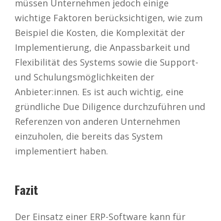
müssen Unternehmen jedoch einige
wichtige Faktoren berücksichtigen, wie zum
Beispiel die Kosten, die Komplexität der
Implementierung, die Anpassbarkeit und
Flexibilität des Systems sowie die Support-
und Schulungsmöglichkeiten der
Anbieter:innen. Es ist auch wichtig, eine
gründliche Due Diligence durchzuführen und
Referenzen von anderen Unternehmen
einzuholen, die bereits das System
implementiert haben.
Fazit
Der Einsatz einer ERP-Software kann für