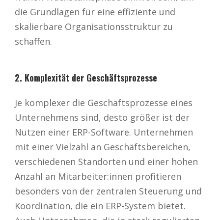
die Grundlagen für eine effiziente und
skalierbare Organisationsstruktur zu
schaffen.
2. Komplexität der Geschäftsprozesse
Je komplexer die Geschäftsprozesse eines
Unternehmens sind, desto größer ist der
Nutzen einer ERP-Software. Unternehmen
mit einer Vielzahl an Geschäftsbereichen,
verschiedenen Standorten und einer hohen
Anzahl an Mitarbeiter:innen profitieren
besonders von der zentralen Steuerung und
Koordination, die ein ERP-System bietet.