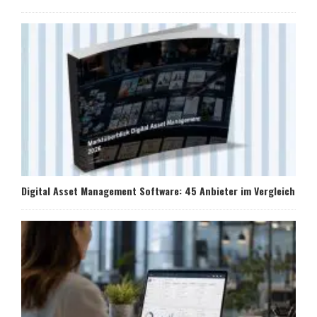
Digital Asset Management Software: 45 Anbieter im Vergleich