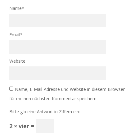
Name
*
Email
*
Website
Name, E-Mail-Adresse und Website in diesem Browser
für meinen nächsten Kommentar speichern.
Bitte gib eine Antwort in Ziffern ein:
2 × vier =