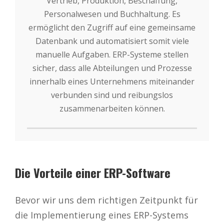
Vertrieb, Produktion, Beschaffung,
Personalwesen und Buchhaltung. Es
ermöglicht den Zugriff auf eine gemeinsame
Datenbank und automatisiert somit viele
manuelle Aufgaben. ERP-Systeme stellen
sicher, dass alle Abteilungen und Prozesse
innerhalb eines Unternehmens miteinander
verbunden sind und reibungslos
zusammenarbeiten können.
Die Vorteile einer ERP-Software
Bevor wir uns dem richtigen Zeitpunkt für
die Implementierung eines ERP-Systems