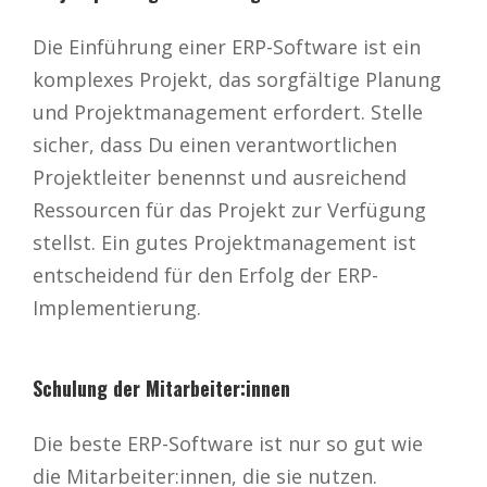
Die Einführung einer ERP-Software ist ein
komplexes Projekt, das sorgfältige Planung
und Projektmanagement erfordert. Stelle
sicher, dass Du einen verantwortlichen
Projektleiter benennst und ausreichend
Ressourcen für das Projekt zur Verfügung
stellst. Ein gutes Projektmanagement ist
entscheidend für den Erfolg der ERP-
Implementierung.
Schulung der Mitarbeiter:innen
Die beste ERP-Software ist nur so gut wie
die Mitarbeiter:innen, die sie nutzen.