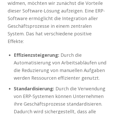
widmen, möchten wir zunächst die Vorteile
dieser Software-Lösung aufzeigen. Eine ERP-
Software ermöglicht die Integration aller
Geschäftsprozesse in einem zentralen
System. Das hat verschiedene positive
Effekte:
Effizienzsteigerung:
Durch die
Automatisierung von Arbeitsabläufen und
die Reduzierung von manuellen Aufgaben
werden Ressourcen effizienter genutzt.
Standardisierung:
Durch die Verwendung
von ERP-Systemen können Unternehmen
ihre Geschäftsprozesse standardisieren.
Dadurch wird sichergestellt, dass alle