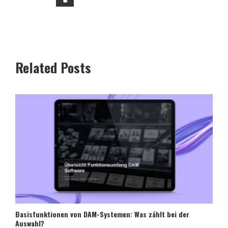
Related Posts
Basisfunktionen von DAM-Systemen: Was zählt bei der
Auswahl?