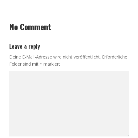
No Comment
Leave a reply
Deine E-Mail-Adresse wird nicht veröffentlicht.
Erforderliche
Felder sind mit
*
markiert