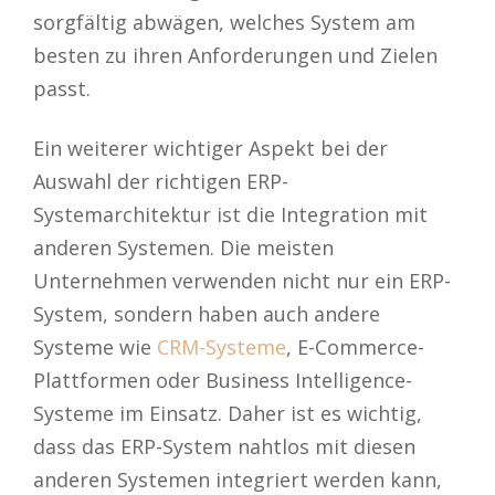
sorgfältig abwägen, welches System am
besten zu ihren Anforderungen und Zielen
passt.
Ein weiterer wichtiger Aspekt bei der
Auswahl der richtigen ERP-
Systemarchitektur ist die Integration mit
anderen Systemen. Die meisten
Unternehmen verwenden nicht nur ein ERP-
System, sondern haben auch andere
Systeme wie
CRM-Systeme
, E-Commerce-
Plattformen oder Business Intelligence-
Systeme im Einsatz. Daher ist es wichtig,
dass das ERP-System nahtlos mit diesen
anderen Systemen integriert werden kann,