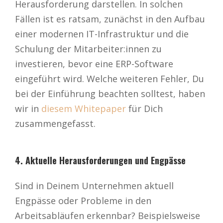
Herausforderung darstellen. In solchen
Fällen ist es ratsam, zunächst in den Aufbau
einer modernen IT-Infrastruktur und die
Schulung der Mitarbeiter:innen zu
investieren, bevor eine ERP-Software
eingeführt wird. Welche weiteren Fehler, Du
bei der Einführung beachten solltest, haben
wir in
diesem Whitepaper
für Dich
zusammengefasst.
4. Aktuelle Herausforderungen und Engpässe
Sind in Deinem Unternehmen aktuell
Engpässe oder Probleme in den
Arbeitsabläufen erkennbar? Beispielsweise