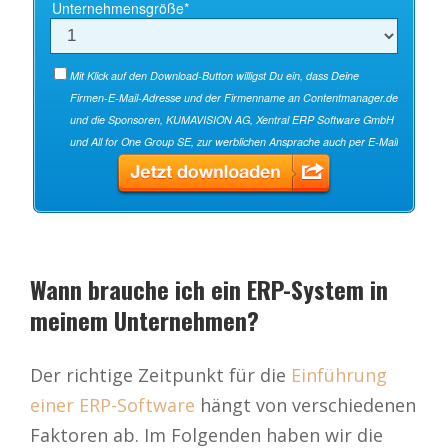
Wann brauche ich ein ERP-System in
meinem Unternehmen?
Der richtige Zeitpunkt für die
Einführung
einer ERP-Software
hängt von verschiedenen
Faktoren ab. Im Folgenden haben wir die