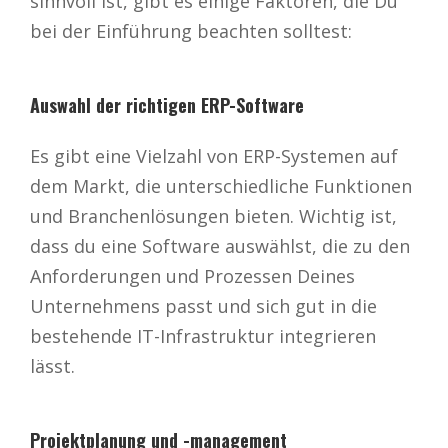
sinnvoll ist, gibt es einige Faktoren, die Du
bei der Einführung beachten solltest:
Auswahl der richtigen ERP-Software
Es gibt eine Vielzahl von ERP-Systemen auf
dem Markt, die unterschiedliche Funktionen
und Branchenlösungen bieten. Wichtig ist,
dass du eine Software auswählst, die zu den
Anforderungen und Prozessen Deines
Unternehmens passt und sich gut in die
bestehende IT-Infrastruktur integrieren
lässt.
Projektplanung und -management