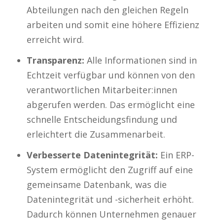
Abteilungen nach den gleichen Regeln
arbeiten und somit eine höhere Effizienz
erreicht wird.
Transparenz:
Alle Informationen sind in
Echtzeit verfügbar und können von den
verantwortlichen Mitarbeiter:innen
abgerufen werden. Das ermöglicht eine
schnelle Entscheidungsfindung und
erleichtert die Zusammenarbeit.
Verbesserte Datenintegrität:
Ein ERP-
System ermöglicht den Zugriff auf eine
gemeinsame Datenbank, was die
Datenintegrität und -sicherheit erhöht.
Dadurch können Unternehmen genauer