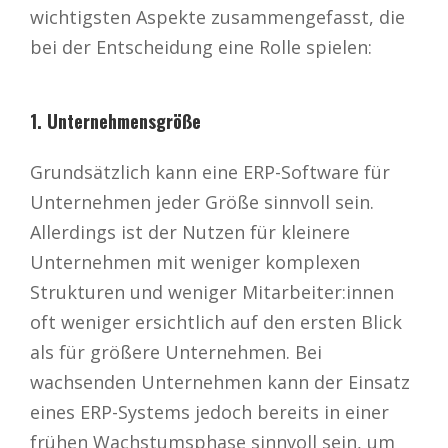
wichtigsten Aspekte zusammengefasst, die
bei der Entscheidung eine Rolle spielen:
1. Unternehmensgröße
Grundsätzlich kann eine ERP-Software für
Unternehmen jeder Größe sinnvoll sein.
Allerdings ist der Nutzen für kleinere
Unternehmen mit weniger komplexen
Strukturen und weniger Mitarbeiter:innen
oft weniger ersichtlich auf den ersten Blick
als für größere Unternehmen. Bei
wachsenden Unternehmen kann der Einsatz
eines ERP-Systems jedoch bereits in einer
frühen Wachstumsphase sinnvoll sein, um