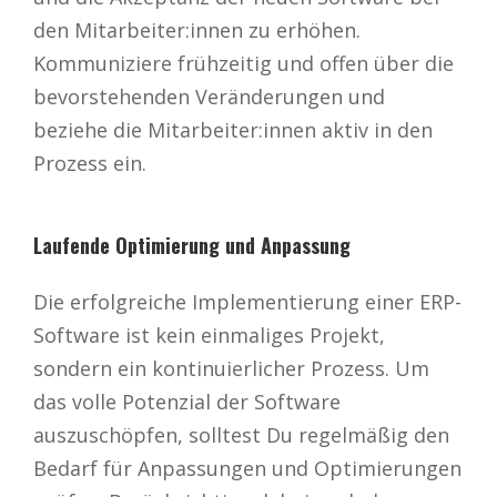
den Mitarbeiter:innen zu erhöhen.
Kommuniziere frühzeitig und offen über die
bevorstehenden Veränderungen und
beziehe die Mitarbeiter:innen aktiv in den
Prozess ein.
Laufende Optimierung und Anpassung
Die erfolgreiche Implementierung einer ERP-
Software ist kein einmaliges Projekt,
sondern ein kontinuierlicher Prozess. Um
das volle Potenzial der Software
auszuschöpfen, solltest Du regelmäßig den
Bedarf für Anpassungen und Optimierungen