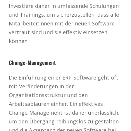
Investiere daher in umfassende Schulungen
und Trainings, um sicherzustellen, dass alle
Mitarbeiter:innen mit der neuen Software
vertraut sind und sie effektiv einsetzen
können.
Change-Management
Die Einführung einer ERP-Software geht oft
mit Veränderungen in der
Organisationsstruktur und den
Arbeitsabläufen einher. Ein effektives
Change-Management ist daher unerlässlich,
um den Übergang reibungslos zu gestalten
und die Akzeptanz der neuen Software bei