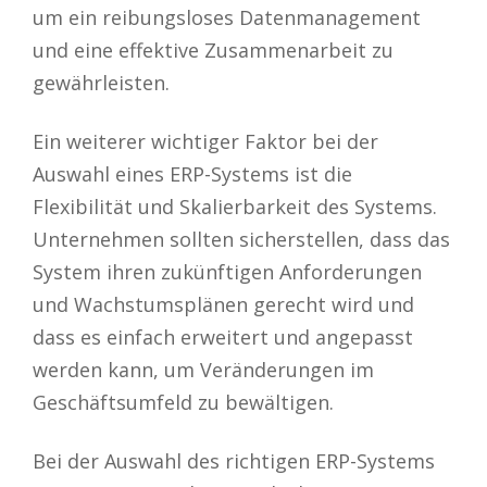
um ein reibungsloses Datenmanagement
und eine effektive Zusammenarbeit zu
gewährleisten.
Ein weiterer wichtiger Faktor bei der
Auswahl eines ERP-Systems ist die
Flexibilität und Skalierbarkeit des Systems.
Unternehmen sollten sicherstellen, dass das
System ihren zukünftigen Anforderungen
und Wachstumsplänen gerecht wird und
dass es einfach erweitert und angepasst
werden kann, um Veränderungen im
Geschäftsumfeld zu bewältigen.
Bei der Auswahl des richtigen ERP-Systems