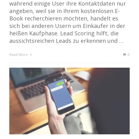
während einige User ihre Kontaktdaten nur
angeben, weil sie in Ihrem kostenlosen E-
Book recherchieren möchten, handelt es
sich bei anderen Usern um Einkäufer in der
heißen Kaufphase. Lead Scoring hilft, die
aussichtsreichen Leads zu erkennen und …
Read More
0