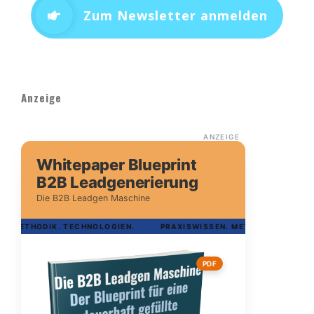
Zum Newsletter anmelden
Anzeige