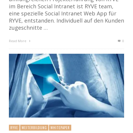
im Bereich Social Intranet ist RYVE team,
eine spezielle Social Intranet Web App für
RYVE, entstanden. Individuell auf den Kunden
zugeschnitte …
Read More
0
RYVE
WEITERBILDUNG
WHITEPAPER