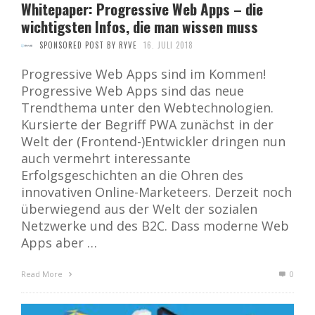
Whitepaper: Progressive Web Apps – die
wichtigsten Infos, die man wissen muss
SPONSORED POST BY RYVE
16. JULI 2018
Progressive Web Apps sind im Kommen!
Progressive Web Apps sind das neue
Trendthema unter den Webtechnologien.
Kursierte der Begriff PWA zunächst in der
Welt der (Frontend-)Entwickler dringen nun
auch vermehrt interessante
Erfolgsgeschichten an die Ohren des
innovativen Online-Marketeers. Derzeit noch
überwiegend aus der Welt der sozialen
Netzwerke und des B2C. Dass moderne Web
Apps aber …
Read More
0