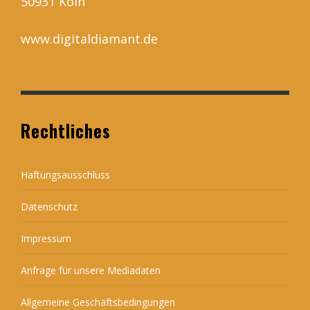
50931 Köln
www.digitaldiamant.de
Rechtliches
Haftungsausschluss
Datenschutz
Impressum
Anfrage für unsere Mediadaten
Allgemeine Geschäftsbedingungen