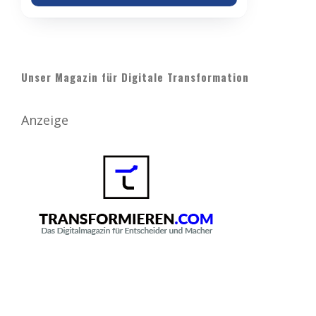
Unser Magazin für Digitale Transformation
Anzeige