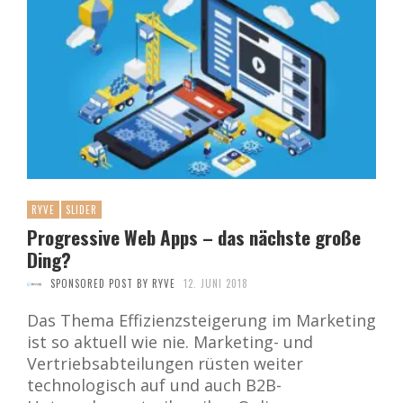
RYVE
SLIDER
Progressive Web Apps – das nächste große
Ding?
SPONSORED POST BY RYVE
12. JUNI 2018
Das Thema Effizienzsteigerung im Marketing
ist so aktuell wie nie. Marketing- und
Vertriebsabteilungen rüsten weiter
technologisch auf und auch B2B-