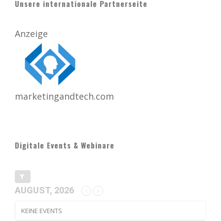
Unsere internationale Partnerseite
Anzeige
marketingandtech.com
Digitale Events & Webinare
AUGUST, 2026
KEINE EVENTS