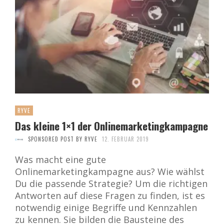
RYVE
Das kleine 1×1 der Onlinemarketingkampagne
SPONSORED POST BY RYVE
12. FEBRUAR 2019
Was macht eine gute
Onlinemarketingkampagne aus? Wie wählst
Du die passende Strategie? Um die richtigen
Antworten auf diese Fragen zu finden, ist es
notwendig einige Begriffe und Kennzahlen
zu kennen. Sie bilden die Bausteine des