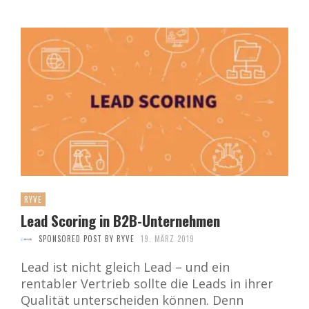
RYVE
Lead Scoring in B2B-Unternehmen
SPONSORED POST BY RYVE
19. MÄRZ 2019
Lead ist nicht gleich Lead – und ein
rentabler Vertrieb sollte die Leads in ihrer
Qualität unterscheiden können. Denn