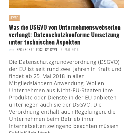
RYVE
Was die DSGVO von Unternehmenswebseiten
verlangt: Datenschutzkonforme Umsetzung
unter technischen Aspekten
SPONSORED POST BY RYVE
2. MAI 2018
Die Datenschutzgrundverordnung (DSGVO)
der EU ist seit rund zwei Jahren in Kraft und
findet ab 25. Mai 2018 in allen
Mitgliedsländern Anwendung. Wollen
Unternehmen aus Nicht-EU-Staaten ihre
Produkte oder Dienste in der EU anbieten,
unterliegen auch sie der DSGVO. Die
Verordnung enthält auch Regelungen, die
Unternehmen beim Betrieb ihrer
Internetseiten zwingend beachten müssen.