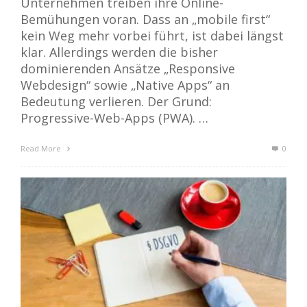
Unternehmen treiben ihre Online-
Bemühungen voran. Dass an „mobile first“
kein Weg mehr vorbei führt, ist dabei längst
klar. Allerdings werden die bisher
dominierenden Ansätze „Responsive
Webdesign“ sowie „Native Apps“ an
Bedeutung verlieren. Der Grund:
Progressive-Web-Apps (PWA). …
Read More
0