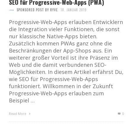
SEO für Progressive-Web-Apps (PWA)
SPONSORED POST BY RYVE
18. JANUAR 2019
Progressive-Web-Apps erlauben Entwicklern
die Integration vieler Funktionen, die sonst
nur klassische Native-Apps bieten.
Zusätzlich kommen PWAs ganz ohne die
Beschränkungen der App-Shops aus. Ein
weiterer großer Vorteil ist ihre Präsenz im
Web und die damit verbundenen SEO-
Möglichkeiten. In diesem Artikel erfährst Du,
wie SEO für Progressive-Web-Apps
funktioniert. Willkommen in der Zukunft
Progressive-Web-Apps erlauben zum
Beispiel …
Read More
0