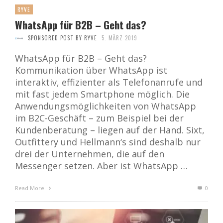
RYVE
WhatsApp für B2B – Geht das?
SPONSORED POST BY RYVE
5. MÄRZ 2019
WhatsApp für B2B – Geht das?
Kommunikation über WhatsApp ist
interaktiv, effizienter als Telefonanrufe und
mit fast jedem Smartphone möglich. Die
Anwendungsmöglichkeiten von WhatsApp
im B2C-Geschäft – zum Beispiel bei der
Kundenberatung – liegen auf der Hand. Sixt,
Outfittery und Hellmann‘s sind deshalb nur
drei der Unternehmen, die auf den
Messenger setzen. Aber ist WhatsApp …
Read More
0