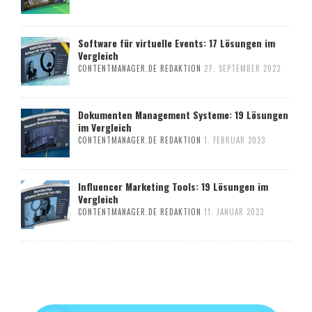
Software für virtuelle Events: 17 Lösungen im
Vergleich
CONTENTMANAGER.DE REDAKTION
27. SEPTEMBER 2023
Dokumenten Management Systeme: 19 Lösungen
im Vergleich
CONTENTMANAGER.DE REDAKTION
1. FEBRUAR 2023
Influencer Marketing Tools: 19 Lösungen im
Vergleich
CONTENTMANAGER.DE REDAKTION
11. JANUAR 2023