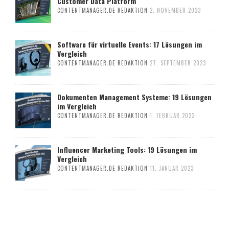
Customer Data Platform
CONTENTMANAGER.DE REDAKTION
2. NOVEMBER 2023
Software für virtuelle Events: 17 Lösungen im
Vergleich
CONTENTMANAGER.DE REDAKTION
27. SEPTEMBER 2023
Dokumenten Management Systeme: 19 Lösungen
im Vergleich
CONTENTMANAGER.DE REDAKTION
1. FEBRUAR 2023
Influencer Marketing Tools: 19 Lösungen im
Vergleich
CONTENTMANAGER.DE REDAKTION
11. JANUAR 2023