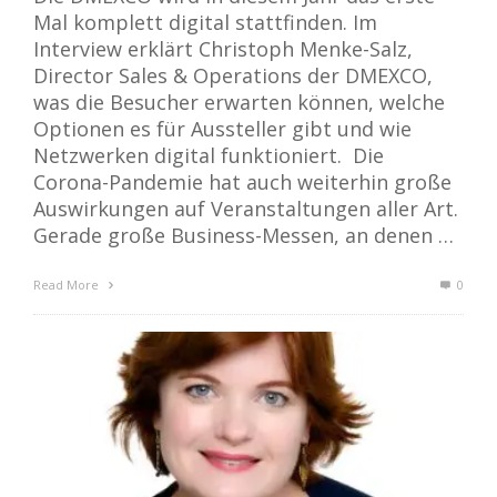
Mal komplett digital stattfinden. Im
Interview erklärt Christoph Menke-Salz,
Director Sales & Operations der DMEXCO,
was die Besucher erwarten können, welche
Optionen es für Aussteller gibt und wie
Netzwerken digital funktioniert. Die
Corona-Pandemie hat auch weiterhin große
Auswirkungen auf Veranstaltungen aller Art.
Gerade große Business-Messen, an denen …
Read More
0