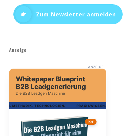
Zum Newsletter anmelden
Anzeige