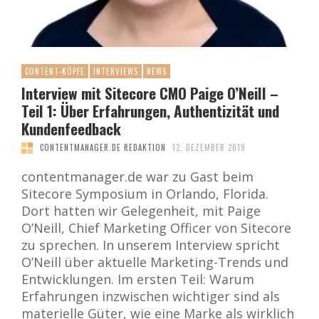
CONTENT-KÖPFE
INTERVIEWS
NEWS
Interview mit Sitecore CMO Paige O’Neill –
Teil 1: Über Erfahrungen, Authentizität und
Kundenfeedback
CONTENTMANAGER.DE REDAKTION
12. DEZEMBER 2019
contentmanager.de war zu Gast beim
Sitecore Symposium in Orlando, Florida.
Dort hatten wir Gelegenheit, mit Paige
O’Neill, Chief Marketing Officer von Sitecore
zu sprechen. In unserem Interview spricht
O’Neill über aktuelle Marketing-Trends und
Entwicklungen. Im ersten Teil: Warum
Erfahrungen inzwischen wichtiger sind als
materielle Güter, wie eine Marke als wirklich