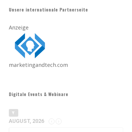
Unsere internationale Partnerseite
Anzeige
marketingandtech.com
Digitale Events & Webinare
AUGUST, 2026