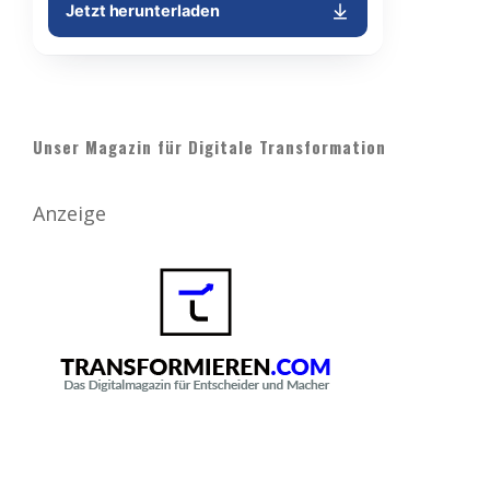
Unser Magazin für Digitale Transformation
Anzeige