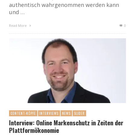
authentisch wahrgenommen werden kann
und …
Read More
0
CONTENT-KÖPFE
INTERVIEWS
NEWS
SLIDER
Interview: Online Markenschutz in Zeiten der
Plattformökonomie