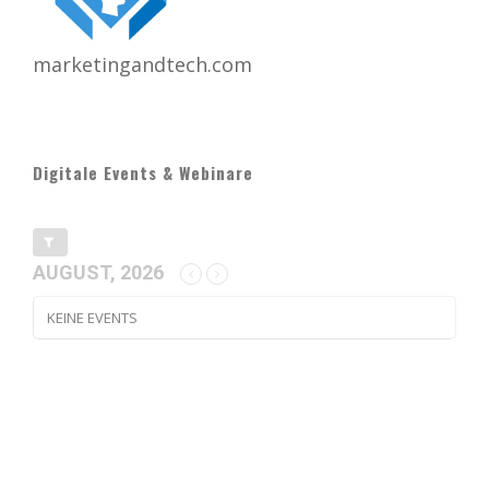
marketingandtech.com
Digitale Events & Webinare
AUGUST, 2026
KEINE EVENTS