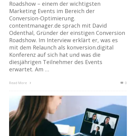
Roadshow – einem der wichtigsten
Marketing Events im Bereich der
Conversion-Optimierung.
contentmanager.de sprach mit David
Odenthal, Gründer der einstigen Conversion
Roadshow. Im Interview erklärt er, was es
mit dem Relaunch als konversion.digital
Konferenz auf sich hat und was die
diesjährigen Teilnehmer des Events
erwartet. Am …
Read More
0