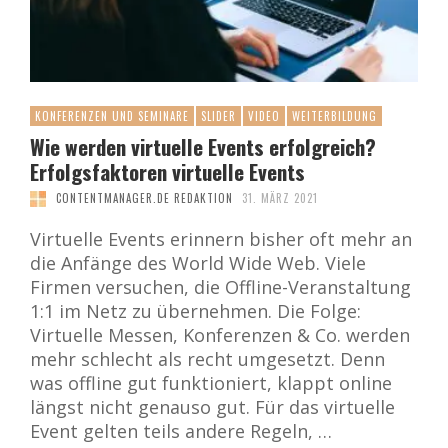
KONFERENZEN UND SEMINARE
SLIDER
VIDEO
WEITERBILDUNG
Wie werden virtuelle Events erfolgreich?
Erfolgsfaktoren virtuelle Events
CONTENTMANAGER.DE REDAKTION
31. MÄRZ 2021
Virtuelle Events erinnern bisher oft mehr an
die Anfänge des World Wide Web. Viele
Firmen versuchen, die Offline-Veranstaltung
1:1 im Netz zu übernehmen. Die Folge:
Virtuelle Messen, Konferenzen & Co. werden
mehr schlecht als recht umgesetzt. Denn
was offline gut funktioniert, klappt online
längst nicht genauso gut. Für das virtuelle
Event gelten teils andere Regeln, …