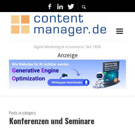
Digital Marketing & eCommerce. Seit 1999.
Anzeige
Posts in category
Konferenzen und Seminare