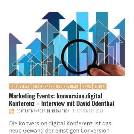
INTERVIEWS
KONFERENZEN UND SEMINARE
NEWS
SLIDER
Marketing Events: konversion.digital
Konferenz – Interview mit David Odenthal
CONTENTMANAGER.DE REDAKTION
7. SEPTEMBER 2021
Die konversion.digital Konferenz ist das
neue Gewand der einstigen Conversion