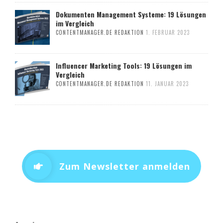
Dokumenten Management Systeme: 19 Lösungen
im Vergleich
CONTENTMANAGER.DE REDAKTION
1. FEBRUAR 2023
Influencer Marketing Tools: 19 Lösungen im
Vergleich
CONTENTMANAGER.DE REDAKTION
11. JANUAR 2023
Zum Newsletter anmelden