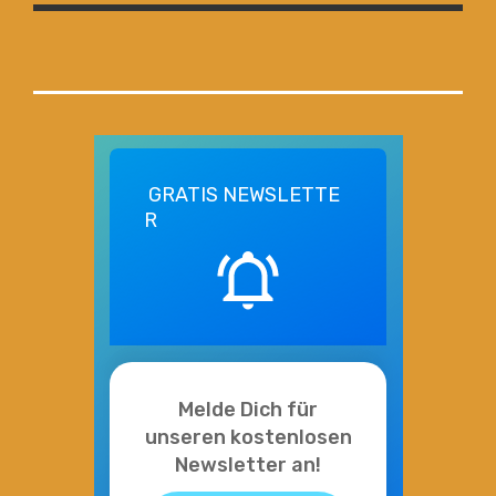
GRATIS
NEWSLETTE
R
Melde Dich für
unseren kostenlosen
Newsletter an!