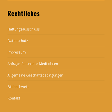
Rechtliches
Haftungsausschluss
Datenschutz
Impressum
Anfrage für unsere Mediadaten
Allgemeine Geschäftsbedingungen
Bildnachweis
Kontakt