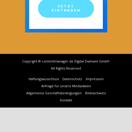
JETZT
EINTRAGEN
Copyright © contentmanager.de Digital Diamant GmbH.
All Rights Reserved
Haftungsausschluss
Datenschutz
Impressum
Anfrage für unsere Mediadaten
Allgemeine Geschäftsbedingungen
Bildnachweis
Kontakt