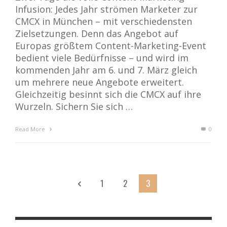
Infusion: Jedes Jahr strömen Marketer zur
CMCX in München – mit verschiedensten
Zielsetzungen. Denn das Angebot auf
Europas größtem Content-Marketing-Event
bedient viele Bedürfnisse – und wird im
kommenden Jahr am 6. und 7. März gleich
um mehrere neue Angebote erweitert.
Gleichzeitig besinnt sich die CMCX auf ihre
Wurzeln. Sichern Sie sich …
Read More
0
1
2
3