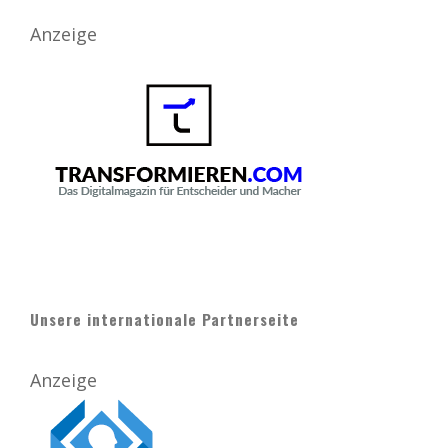
Anzeige
Unsere internationale Partnerseite
Anzeige