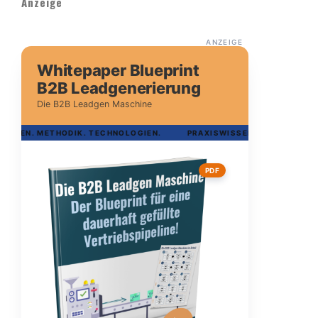
Anzeige