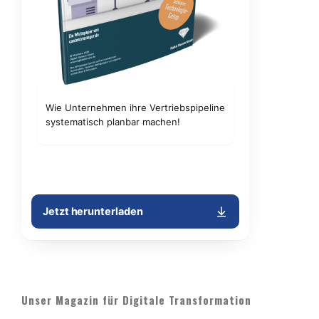
Unser Magazin für Digitale Transformation