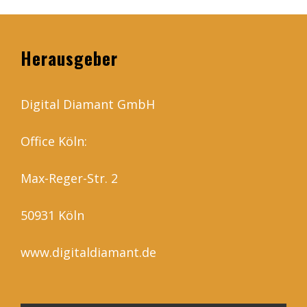
Herausgeber
Digital Diamant GmbH
Office Köln:
Max-Reger-Str. 2
50931 Köln
www.digitaldiamant.de