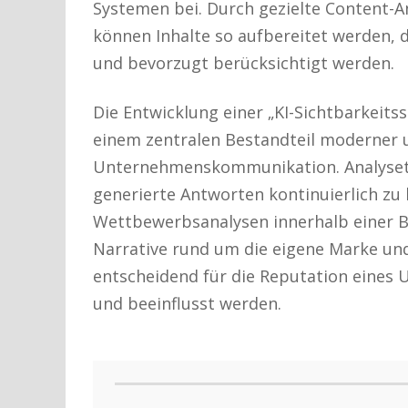
Systemen bei. Durch gezielte Content
können Inhalte so aufbereitet werden, d
und bevorzugt berücksichtigt werden.
Die Entwicklung einer „KI-Sichtbarkeits
einem zentralen Bestandteil moderner u
Unternehmenskommunikation. Analysetoo
generierte Antworten kontinuierlich z
Wettbewerbsanalysen innerhalb einer B
Narrative rund um die eigene Marke un
entscheidend für die Reputation eines
und beeinflusst werden.