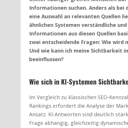
Informationen suchen. Anders als bei d
eine Auswahl an relevanten Quellen lie
ähnlichen Systemen verständliche un
Informationen aus diesen Quellen bas
zwei entscheidende Fragen: Wie wird 
Und wie kann ich meine Sichtbarkeit i
beeinflussen?
Wie sich in KI-Systemen Sichtbark
Im Vergleich zu klassischen SEO-Kennza
Rankings erfordert die Analyse der Mar
Ansatz. KI-Antworten sind deutlich stä
Frage abhängig, gleichzeitig dynamisch