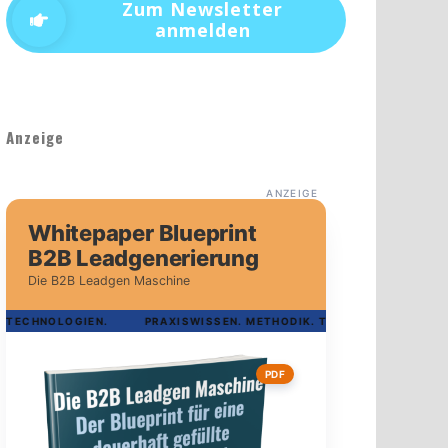
Zum Newsletter
anmelden
Anzeige