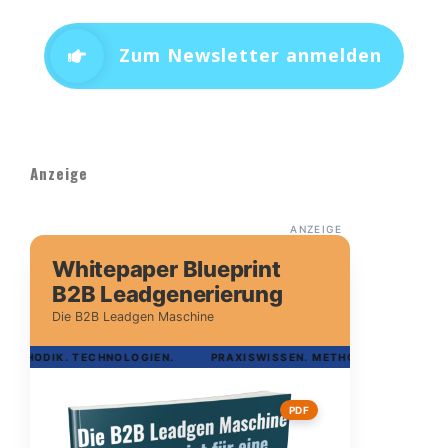
Zum Newsletter anmelden
Anzeige