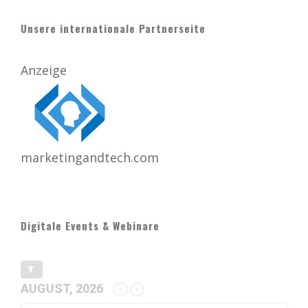
Unsere internationale Partnerseite
Anzeige
marketingandtech.com
Digitale Events & Webinare
AUGUST, 2026