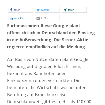
teilen
twittern
teilen
mitteilen
E-Mail
Suchmaschinen-Riese Google plant
offensichtlich in Deutschland den Einstieg
in die Außenwerbung. Die Ströer-Aktie
regierte empfindlich auf die Meldung.
Auf Basis von Nutzerdaten plant Google
Werbung auf digitalen Bildschirmen,
bekannt aus Bahnhöfen oder
Einkaufszentren, zu vermarkten. Dies
berichtete die Wirtschaftswoche unter
Berufung auf Branchenkreise.
Deutschlandweit gibt es mehr als 110.000