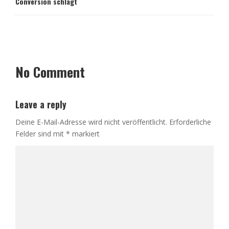
Conversion schlägt
No Comment
Leave a reply
Deine E-Mail-Adresse wird nicht veröffentlicht.
Erforderliche
Felder sind mit
*
markiert