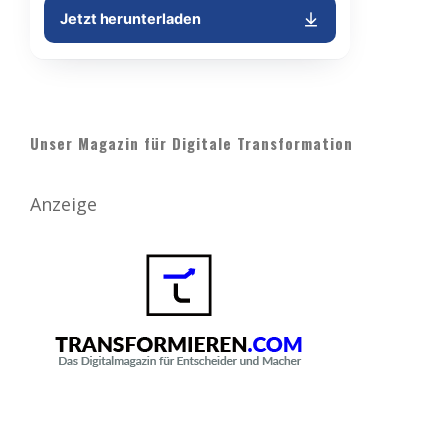
Unser Magazin für Digitale Transformation
Anzeige