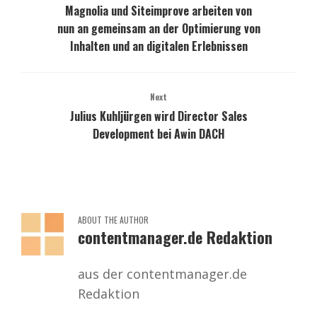
Magnolia und Siteimprove arbeiten von
nun an gemeinsam an der Optimierung von
Inhalten und an digitalen Erlebnissen
Next
Julius Kuhljürgen wird Director Sales
Development bei Awin DACH
ABOUT THE AUTHOR
contentmanager.de Redaktion
aus der contentmanager.de
Redaktion