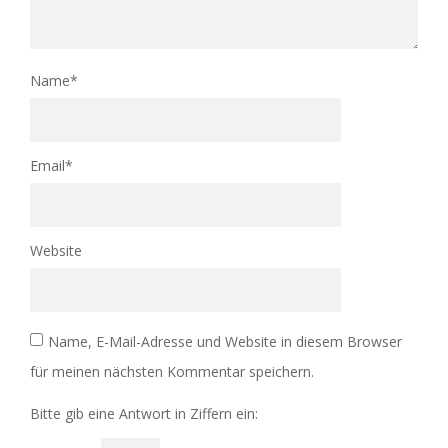
Name
*
Email
*
Website
Name, E-Mail-Adresse und Website in diesem Browser
für meinen nächsten Kommentar speichern.
Bitte gib eine Antwort in Ziffern ein: