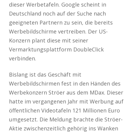
dieser Werbetafeln. Google scheint in
Deutschland noch auf der Suche nach
geeigneten Partnern zu sein, die bereits
Werbebildschirme vertreiben. Der US-
Konzern plant diese mit seiner
Vermarktungsplattform DoubleClick
verbinden.
Bislang ist das Geschäft mit
Werbebildschirmen fest in den Händen des
Werbekonzern Ströer aus dem MDax. Dieser
hatte im vergangenen Jahr mit Werbung auf
öffentlichen Videotafeln 121 Millionen Euro
umgesetzt. Die Meldung brachte die Ströer-
Aktie zwischenzeitlich gehörig ins Wanken