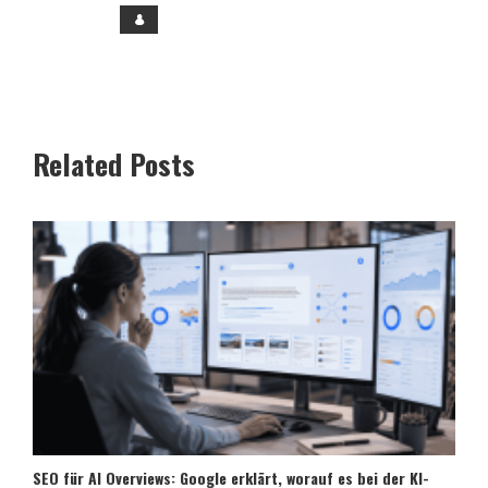
Related Posts
SEO für AI Overviews: Google erklärt, worauf es bei der KI-