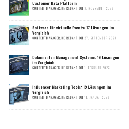
Customer Data Platform
CONTENTMANAGER.DE REDAKTION
2. NOVEMBER 2023
Software für virtuelle Events: 17 Lösungen im
Vergleich
CONTENTMANAGER.DE REDAKTION
27. SEPTEMBER 2023
Dokumenten Management Systeme: 19 Lösungen
im Vergleich
CONTENTMANAGER.DE REDAKTION
1. FEBRUAR 2023
Influencer Marketing Tools: 19 Lösungen im
Vergleich
CONTENTMANAGER.DE REDAKTION
11. JANUAR 2023