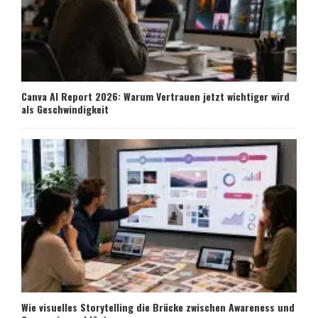
Canva AI Report 2026: Warum Vertrauen jetzt wichtiger wird
als Geschwindigkeit
Wie visuelles Storytelling die Brücke zwischen Awareness und