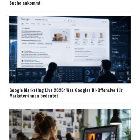
Suche ankommt
Google Marketing Live 2026: Was Googles KI-Offensive für
Marketer:innen bedeutet