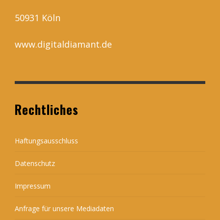
50931 Köln
www.digitaldiamant.de
Rechtliches
Haftungsausschluss
Datenschutz
Impressum
Anfrage für unsere Mediadaten