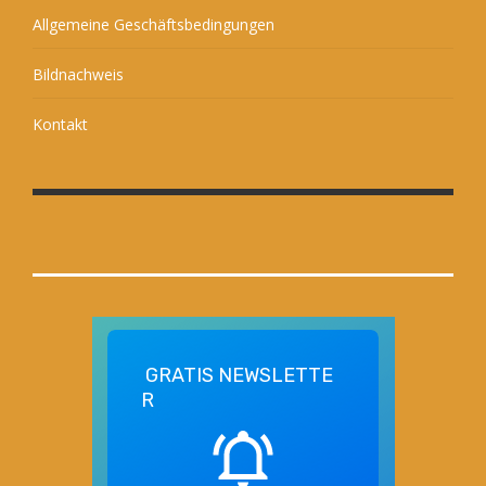
Allgemeine Geschäftsbedingungen
Bildnachweis
Kontakt
GRATIS
NEWSLETTE
R