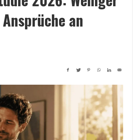
e Ansprüche an