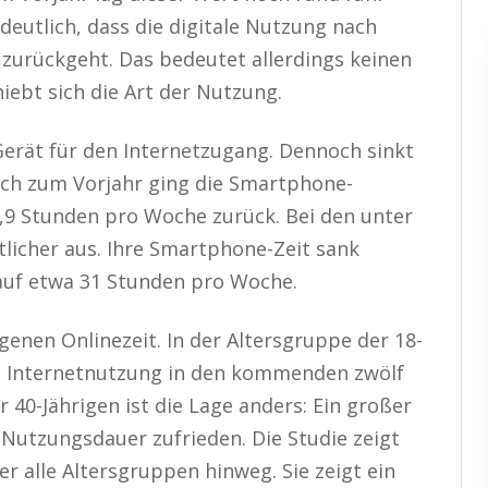
eutlich, dass die digitale Nutzung nach
s zurückgeht. Das bedeutet allerdings keinen
iebt sich die Art der Nutzung.
erät für den Internetzugang. Dennoch sinkt
ich zum Vorjahr ging die Smartphone-
,9 Stunden pro Woche zurück. Bei den unter
tlicher aus. Ihre Smartphone-Zeit sank
auf etwa 31 Stunden pro Woche.
genen Onlinezeit. In der Altersgruppe der 18-
re Internetnutzung in den kommenden zwölf
 40-Jährigen ist die Lage anders: Ein großer
n Nutzungsdauer zufrieden. Die Studie zeigt
r alle Altersgruppen hinweg. Sie zeigt ein