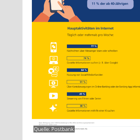
Quelle: Postbank