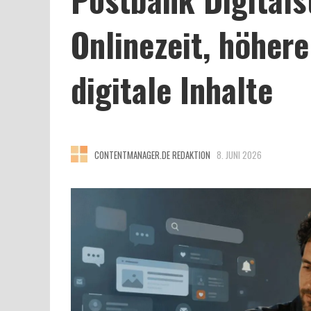
Onlinezeit, höher
digitale Inhalte
CONTENTMANAGER.DE REDAKTION
8. JUNI 2026