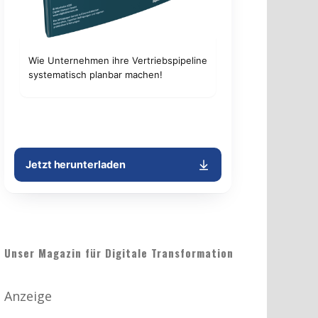
Unser Magazin für Digitale Transformation
Anzeige