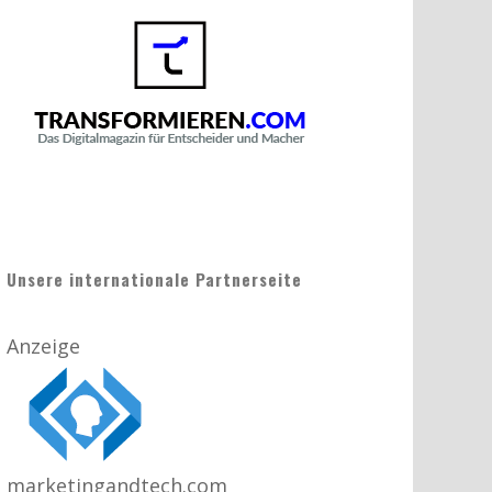
Unsere internationale Partnerseite
Anzeige
marketingandtech.com