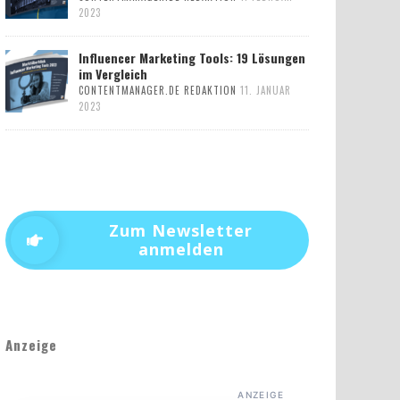
2023
Influencer Marketing Tools: 19 Lösungen
im Vergleich
CONTENTMANAGER.DE REDAKTION
11. JANUAR
2023
Zum Newsletter
anmelden
Anzeige