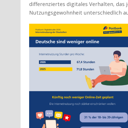
differenziertes digitales Verhalten, da
Nutzungsgewohnheit unterschiedlich aus