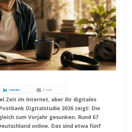
mitteilen
E-Mail
 Zeit im Internet, aber ihr digitales
Postbank Digitalstudie 2026 zeigt: Die
rgleich zum Vorjahr gesunken. Rund 67
eutschland online. Das sind etwa fünf