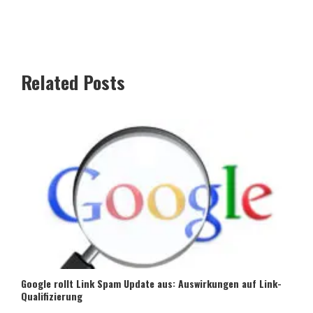
Related Posts
Google rollt Link Spam Update aus: Auswirkungen auf Link-
Qualifizierung