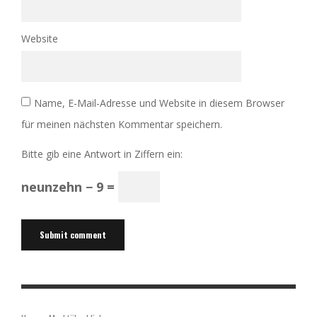
Website
Name, E-Mail-Adresse und Website in diesem Browser
für meinen nächsten Kommentar speichern.
Bitte gib eine Antwort in Ziffern ein:
neunzehn − 9 =