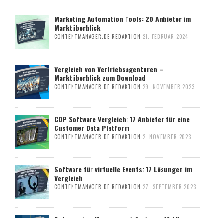
Marketing Automation Tools: 20 Anbieter im
Marktüberblick
CONTENTMANAGER.DE REDAKTION
21. FEBRUAR 2024
Vergleich von Vertriebsagenturen –
Marktüberblick zum Download
CONTENTMANAGER.DE REDAKTION
29. NOVEMBER 2023
CDP Software Vergleich: 17 Anbieter für eine
Customer Data Platform
CONTENTMANAGER.DE REDAKTION
2. NOVEMBER 2023
Software für virtuelle Events: 17 Lösungen im
Vergleich
CONTENTMANAGER.DE REDAKTION
27. SEPTEMBER 2023