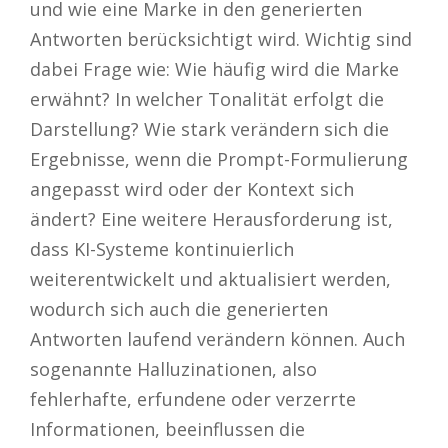
und wie eine Marke in den generierten
Antworten berücksichtigt wird. Wichtig sind
dabei Frage wie: Wie häufig wird die Marke
erwähnt? In welcher Tonalität erfolgt die
Darstellung? Wie stark verändern sich die
Ergebnisse, wenn die Prompt-Formulierung
angepasst wird oder der Kontext sich
ändert? Eine weitere Herausforderung ist,
dass KI-Systeme kontinuierlich
weiterentwickelt und aktualisiert werden,
wodurch sich auch die generierten
Antworten laufend verändern können. Auch
sogenannte Halluzinationen, also
fehlerhafte, erfundene oder verzerrte
Informationen, beeinflussen die