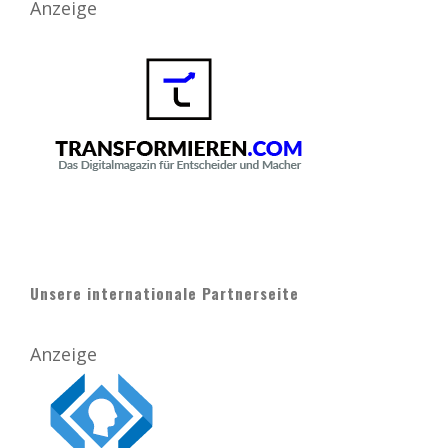
Anzeige
Unsere internationale Partnerseite
Anzeige