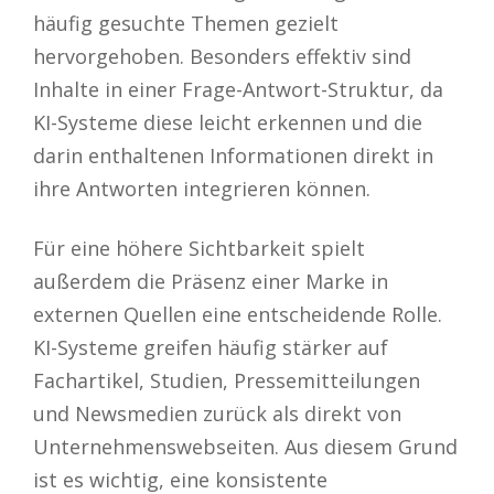
häufig gesuchte Themen gezielt
hervorgehoben. Besonders effektiv sind
Inhalte in einer Frage-Antwort-Struktur, da
KI-Systeme diese leicht erkennen und die
darin enthaltenen Informationen direkt in
ihre Antworten integrieren können.
Für eine höhere Sichtbarkeit spielt
außerdem die Präsenz einer Marke in
externen Quellen eine entscheidende Rolle.
KI-Systeme greifen häufig stärker auf
Fachartikel, Studien, Pressemitteilungen
und Newsmedien zurück als direkt von
Unternehmenswebseiten. Aus diesem Grund
ist es wichtig, eine konsistente