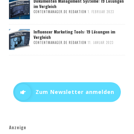
Dokumenten Management Systeme: 19 Lösungen
im Vergleich
CONTENTMANAGER.DE REDAKTION
1. FEBRUAR 2023
Influencer Marketing Tools: 19 Lösungen im
Vergleich
CONTENTMANAGER.DE REDAKTION
11. JANUAR 2023
Zum Newsletter anmelden
Anzeige