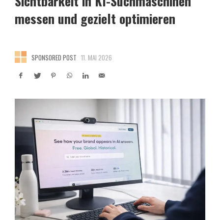
Sichtbarkeit in KI-Suchmaschinen
messen und gezielt optimieren
SPONSORED POST
11. MAI 2026