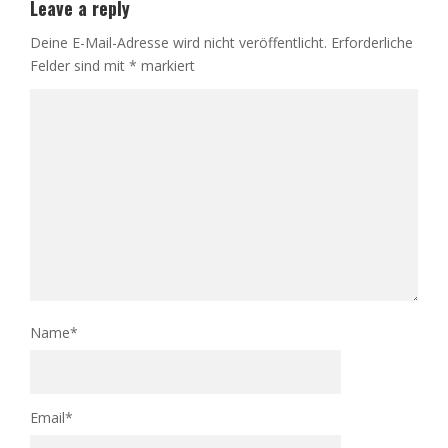
Leave a reply
Deine E-Mail-Adresse wird nicht veröffentlicht.
Erforderliche
Felder sind mit
*
markiert
Name
*
Email
*