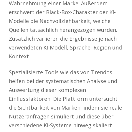
Wahrnehmung einer Marke. Außerdem
erschwert der Black-Box-Charakter der KI-
Modelle die Nachvollziehbarkeit, welche
Quellen tatsächlich herangezogen wurden.
Zusätzlich variieren die Ergebnisse je nach
verwendeten KI-Modell, Sprache, Region und
Kontext.
Spezialisierte Tools wie das von Trendos
helfen bei der systematischen Analyse und
Auswertung dieser komplexen
Einflussfaktoren. Die Plattform untersucht
die Sichtbarkeit von Marken, indem sie reale
Nutzeranfragen simuliert und diese über
verschiedene KI-Systeme hinweg skaliert