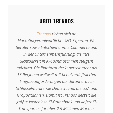
ÜBER TRENDOS
Trendos
richtet sich an
Marketingverantwortliche, SEO-Experten, PR-
Berater sowie Entscheider im E-Commerce und
in der Unternehmensführung, die ihre
Sichtbarkeit in KI-Suchmaschinen steigern
möchten. Die Plattform deckt derzeit mehr als
13 Regionen weltweit mit benutzerdefinierten
Eingabeaufforderungen ab, darunter auch
Schlüsselmärkte wie Deutschland, die USA und
Großbritannien. Damit ist Trendos derzeit die
größte kostenlose KI-Datenbank und liefert KI-
Transparenz für über 2,5 Millionen Marken.