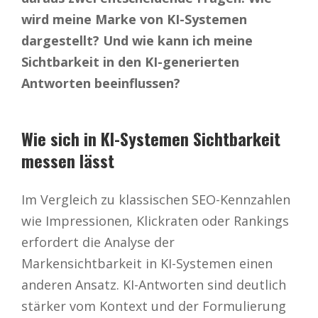
wird meine Marke von KI-Systemen
dargestellt? Und wie kann ich meine
Sichtbarkeit in den KI-generierten
Antworten beeinflussen?
Wie sich in KI-Systemen Sichtbarkeit
messen lässt
Im Vergleich zu klassischen SEO-Kennzahlen
wie Impressionen, Klickraten oder Rankings
erfordert die Analyse der
Markensichtbarkeit in KI-Systemen einen
anderen Ansatz. KI-Antworten sind deutlich
stärker vom Kontext und der Formulierung