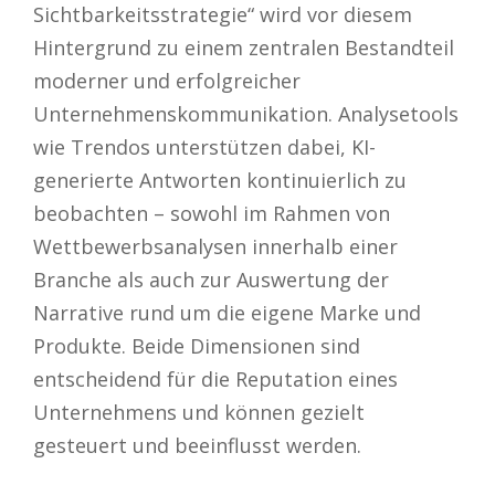
Sichtbarkeitsstrategie“ wird vor diesem
Hintergrund zu einem zentralen Bestandteil
moderner und erfolgreicher
Unternehmenskommunikation. Analysetools
wie Trendos unterstützen dabei, KI-
generierte Antworten kontinuierlich zu
beobachten – sowohl im Rahmen von
Wettbewerbsanalysen innerhalb einer
Branche als auch zur Auswertung der
Narrative rund um die eigene Marke und
Produkte. Beide Dimensionen sind
entscheidend für die Reputation eines
Unternehmens und können gezielt
gesteuert und beeinflusst werden.