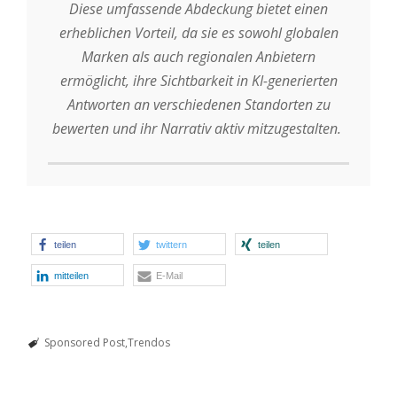
Diese umfassende Abdeckung bietet einen
erheblichen Vorteil, da sie es sowohl globalen
Marken als auch regionalen Anbietern
ermöglicht, ihre Sichtbarkeit in KI-generierten
Antworten an verschiedenen Standorten zu
bewerten und ihr Narrativ aktiv mitzugestalten.
teilen
twittern
teilen
mitteilen
E-Mail
Sponsored Post
Trendos