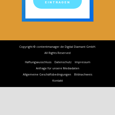
EINTRAGEN
Copyright © contentmanager.de Digital Diamant GmbH.
All Rights Reserved
Haftungsausschluss
Datenschutz
Impressum
Anfrage für unsere Mediadaten
Allgemeine Geschäftsbedingungen
Bildnachweis
Kontakt