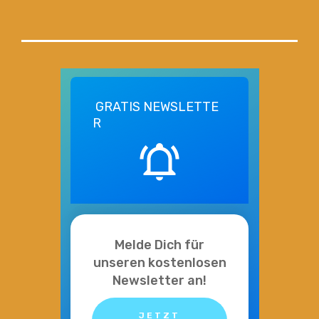
GRATIS
NEWSLETTE
R
Melde Dich für
unseren kostenlosen
Newsletter an!
JETZT