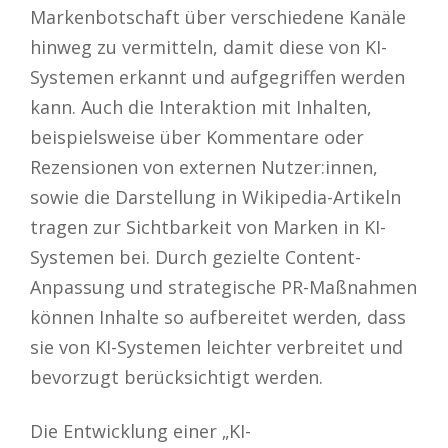
Markenbotschaft über verschiedene Kanäle
hinweg zu vermitteln, damit diese von KI-
Systemen erkannt und aufgegriffen werden
kann. Auch die Interaktion mit Inhalten,
beispielsweise über Kommentare oder
Rezensionen von externen Nutzer:innen,
sowie die Darstellung in Wikipedia-Artikeln
tragen zur Sichtbarkeit von Marken in KI-
Systemen bei. Durch gezielte Content-
Anpassung und strategische PR-Maßnahmen
können Inhalte so aufbereitet werden, dass
sie von KI-Systemen leichter verbreitet und
bevorzugt berücksichtigt werden.
Die Entwicklung einer „KI-