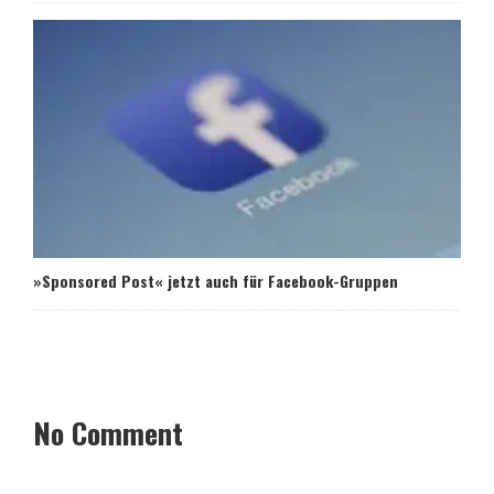
»Sponsored Post« jetzt auch für Facebook-Gruppen
No Comment