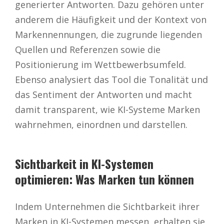
generierter Antworten. Dazu gehören unter
anderem die Häufigkeit und der Kontext von
Markennennungen, die zugrunde liegenden
Quellen und Referenzen sowie die
Positionierung im Wettbewerbsumfeld.
Ebenso analysiert das Tool die Tonalität und
das Sentiment der Antworten und macht
damit transparent, wie KI-Systeme Marken
wahrnehmen, einordnen und darstellen.
Sichtbarkeit in KI-Systemen
optimieren: Was Marken tun können
Indem Unternehmen die Sichtbarkeit ihrer
Marken in KI-Systemen messen, erhalten sie