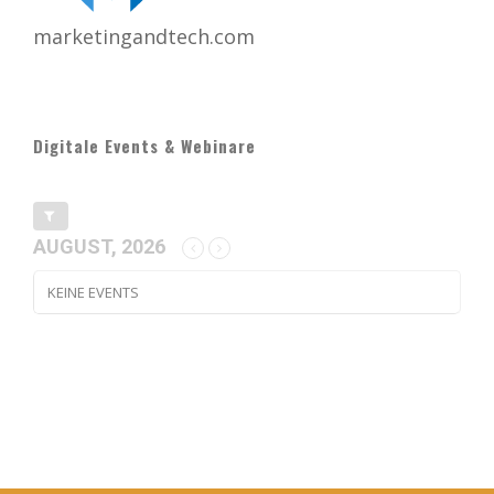
marketingandtech.com
Digitale Events & Webinare
AUGUST, 2026
KEINE EVENTS