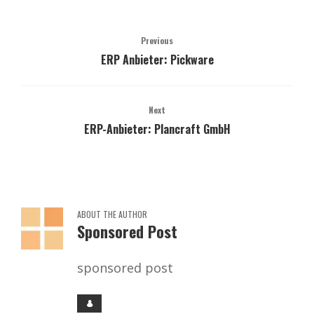
Previous
ERP Anbieter: Pickware
Next
ERP-Anbieter: Plancraft GmbH
ABOUT THE AUTHOR
Sponsored Post
sponsored post