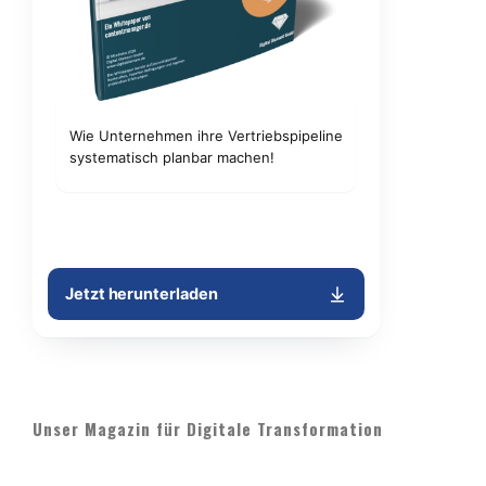
Unser Magazin für Digitale Transformation