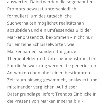
auswertet. Dabei werden die sogenannten
Prompts bewusst unterschiedlich
formuliert, um das tatsächliche
Suchverhalten möglichst realitätsnah
abzubilden und ein umfassendes Bild der
Markenpräsenz zu bekommen – nicht nur
für einzelne Schlüsselwörter, wie
Markennamen, sondern für ganze
Themenfelder und Unternehmensbranchen.
Für die Auswertung werden die generierten
Antworten dann über einen bestimmten
Zeitraum hinweg gesammelt, analysiert und
miteinander verglichen. Auf dieser
Datengrundlage liefert Trendos Einblicke in
die Präsenz von Marken innerhalb KI-