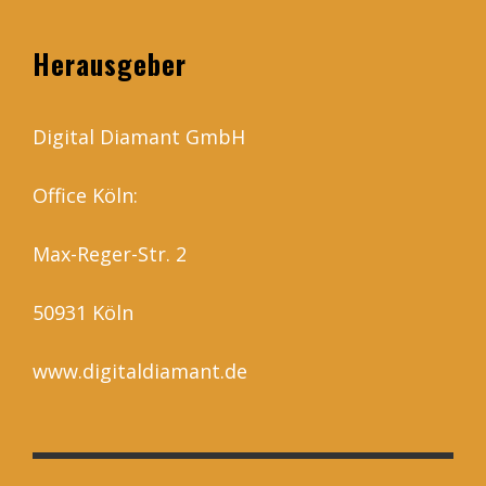
Herausgeber
Digital Diamant GmbH
Office Köln:
Max-Reger-Str. 2
50931 Köln
www.digitaldiamant.de