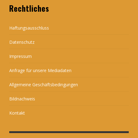
Rechtliches
Haftungsausschluss
Datenschutz
Impressum
Anfrage für unsere Mediadaten
Allgemeine Geschäftsbedingungen
Bildnachweis
Kontakt