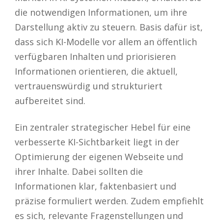
die notwendigen Informationen, um ihre
Darstellung aktiv zu steuern. Basis dafür ist,
dass sich KI-Modelle vor allem an öffentlich
verfügbaren Inhalten und priorisieren
Informationen orientieren, die aktuell,
vertrauenswürdig und strukturiert
aufbereitet sind.
Ein zentraler strategischer Hebel für eine
verbesserte KI-Sichtbarkeit liegt in der
Optimierung der eigenen Webseite und
ihrer Inhalte. Dabei sollten die
Informationen klar, faktenbasiert und
präzise formuliert werden. Zudem empfiehlt
es sich, relevante Fragenstellungen und