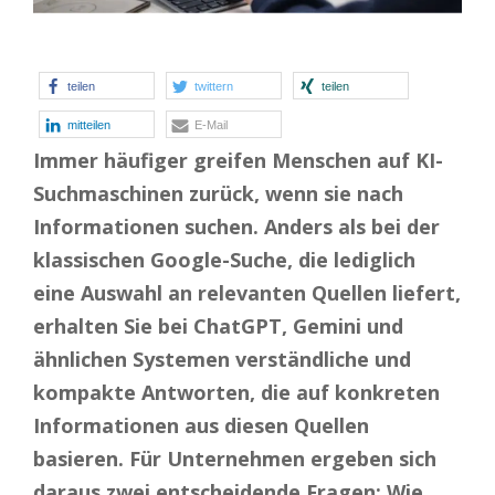
teilen
twittern
teilen
mitteilen
E-Mail
Immer häufiger greifen Menschen auf KI-
Suchmaschinen zurück, wenn sie nach
Informationen suchen. Anders als bei der
klassischen Google-Suche, die lediglich
eine Auswahl an relevanten Quellen liefert,
erhalten Sie bei ChatGPT, Gemini und
ähnlichen Systemen verständliche und
kompakte Antworten, die auf konkreten
Informationen aus diesen Quellen
basieren. Für Unternehmen ergeben sich
daraus zwei entscheidende Fragen: Wie