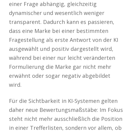
einer Frage abhängig, gleichzeitig
dynamischer und wesentlich weniger
transparent. Dadurch kann es passieren,
dass eine Marke bei einer bestimmten
Fragestellung als erste Antwort von der KI
ausgewählt und positiv dargestellt wird,
während bei einer nur leicht veränderten
Formulierung die Marke gar nicht mehr
erwähnt oder sogar negativ abgebildet
wird.
Für die Sichtbarkeit in KI-Systemen gelten
daher neue Bewertungsmaßstäbe: Im Fokus
steht nicht mehr ausschließlich die Position
in einer Trefferlisten, sondern vor allem, ob