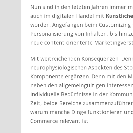
Nun sind in den letzten Jahren immer 
auch im digitalen Handel mit
Künstliche
worden. Angefangen beim Customizing
Personalisierung von Inhalten, bis hin
neue content-orienterte Marketingverst
Mit weitreichenden Konsequenzen. Denn
neurophysiologischen Aspekten des Sto
Komponente ergänzen. Denn mit den Mög
neben den allgemeingültigen Interessen
individuelle Bedürfnisse in der Kommuni
Zeit, beide Bereiche zusammenzuführen 
warum manche Dinge funktionieren und 
Commerce relevant ist.