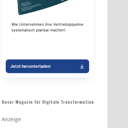
Unser Magazin für Digitale Transformation
Anzeige