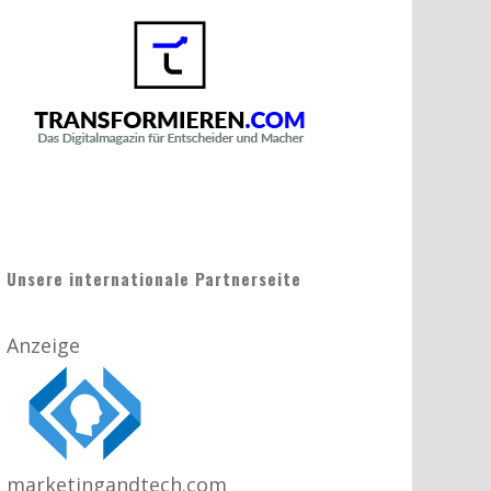
Unsere internationale Partnerseite
Anzeige
marketingandtech.com