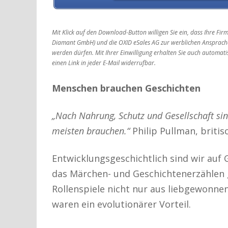
Mit Klick auf den Download-Button willigen Sie ein, dass Ihre F
Diamant GmbH) und die OXID eSales AG zur werblichen Ansprache
werden dürfen. Mit Ihrer Einwilligung erhalten Sie auch automati
einen Link in jeder E-Mail widerrufbar.
Menschen brauchen Geschichten
„Nach Nahrung, Schutz und Gesellschaft sin
meisten brauchen.“
Philip Pullman, britisc
Entwicklungsgeschichtlich sind wir auf 
das Märchen- und Geschichtenerzählen 
Rollenspiele nicht nur aus liebgewonnen
waren ein evolutionärer Vorteil.