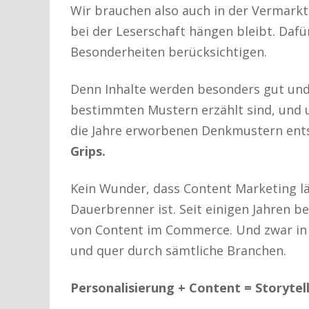
Wir brauchen also auch in der Vermarkt
bei der Leserschaft hängen bleibt. Dafü
Besonderheiten berücksichtigen.
Denn Inhalte werden besonders gut und 
bestimmten Mustern erzählt sind, und u
die Jahre erworbenen Denkmustern ent
Grips.
Kein Wunder, dass Content Marketing lä
Dauerbrenner ist. Seit einigen Jahren 
von Content im Commerce. Und zwar in 
und quer durch sämtliche Branchen.
Personalisierung + Content = Storytell