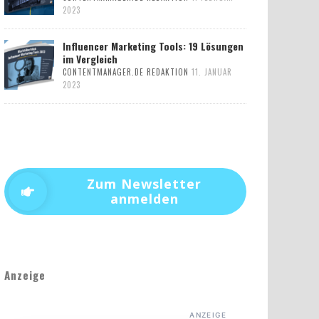
2023
Influencer Marketing Tools: 19 Lösungen
im Vergleich
CONTENTMANAGER.DE REDAKTION
11. JANUAR
2023
Zum Newsletter
anmelden
Anzeige