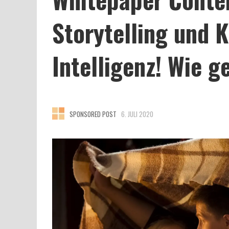
Storytelling und K
Intelligenz! Wie 
SPONSORED POST
6. JULI 2020