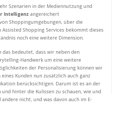
mehr Szenarien in der Mediennutzung und
r Intelligenz
angereichert
 von Shoppingumgebungen, über die
 zu Assisted Shopping Services bekommt dieses
ändnis noch eine weitere Dimension.
 das bedeutet, dass wir neben den
rytelling-Handwerk um eine weitere
lichkeiten der Personalisierung können wir
 eines Kunden nun zusätzlich auch ganz
kation berücksichtigen. Darum ist es an der
und hinter die Kulissen zu schauen, wie und
andere nicht, und was davon auch im E-