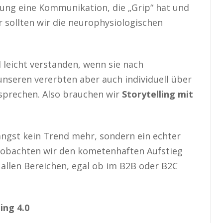
ung eine Kommunikation, die „Grip“ hat und
r sollten wir die neurophysiologischen
leicht verstanden, wenn sie nach
nseren vererbten aber auch individuell über
sprechen. Also brauchen wir
Storytelling mit
ngst kein Trend mehr, sondern ein echter
beobachten wir den kometenhaften Aufstieg
allen Bereichen, egal ob im B2B oder B2C
ing 4.0