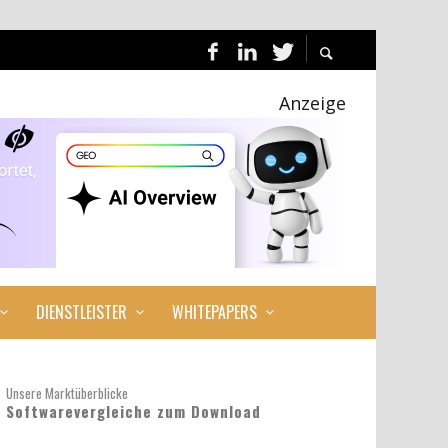
Anzeige
DIENSTLEISTER
WHITEPAPERS
Unsere Marktüberblicke
Softwarevergleiche zum Download