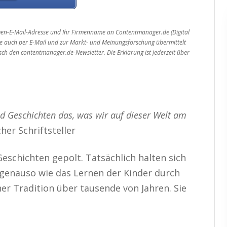
irmen-E-Mail-Adresse und Ihr Firmenname an Contentmanager.de (Digital
 auch per E-Mail und zur Markt- und Meinungsforschung übermittelt
sch den contentmanager.de-Newsletter. Die Erklärung ist jederzeit über
d Geschichten das, was wir auf dieser Welt am
her Schriftsteller
Geschichten gepolt. Tatsächlich halten sich
genauso wie das Lernen der Kinder durch
er Tradition über tausende von Jahren. Sie