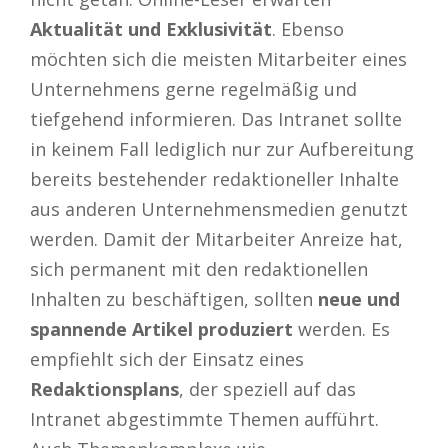
Aktualität und Exklusivität
. Ebenso
möchten sich die meisten Mitarbeiter eines
Unternehmens gerne regelmäßig und
tiefgehend informieren. Das Intranet sollte
in keinem Fall lediglich nur zur Aufbereitung
bereits bestehender redaktioneller Inhalte
aus anderen Unternehmensmedien genutzt
werden. Damit der Mitarbeiter Anreize hat,
sich permanent mit den redaktionellen
Inhalten zu beschäftigen, sollten
neue und
spannende Artikel produziert
werden. Es
empfiehlt sich der Einsatz eines
Redaktionsplans
, der speziell auf das
Intranet abgestimmte Themen aufführt.