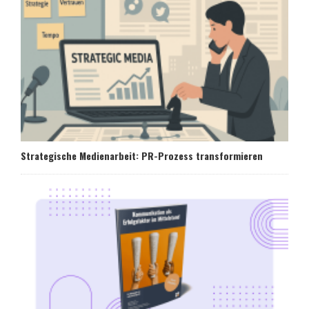
Strategische Medienarbeit: PR-Prozess transformieren