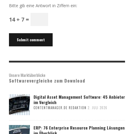
Bitte gib eine Antwort in Ziffern ein:
14 + 7 =
Unsere Marktüberblicke
Softwarevergleiche zum Download
Digital Asset Management Software: 45 Anbieter
im Vergleich
CONTENTMANAGER.DE REDAKTION
2. JULI 2026
ERP: 76 Enterprise Resource Planning Lösungen
im Überblick