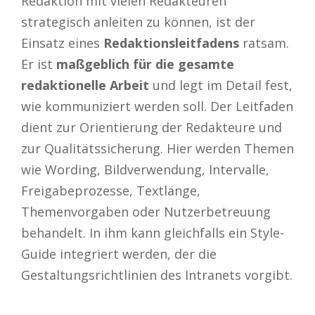
Redaktion mit vielen Redakteuren
strategisch anleiten zu können, ist der
Einsatz eines
Redaktionsleitfadens
ratsam.
Er ist
maßgeblich für die gesamte
redaktionelle Arbeit
und legt im Detail fest,
wie kommuniziert werden soll. Der Leitfaden
dient zur Orientierung der Redakteure und
zur Qualitätssicherung. Hier werden Themen
wie Wording, Bildverwendung, Intervalle,
Freigabeprozesse, Textlänge,
Themenvorgaben oder Nutzerbetreuung
behandelt. In ihm kann gleichfalls ein Style-
Guide integriert werden, der die
Gestaltungsrichtlinien des Intranets vorgibt.