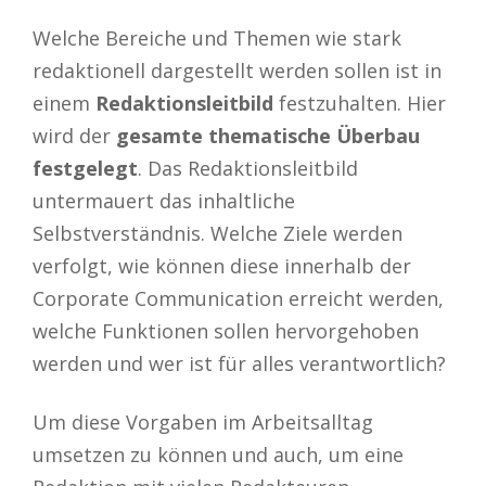
Welche Bereiche und Themen wie stark
redaktionell dargestellt werden sollen ist in
einem
Redaktionsleitbild
festzuhalten. Hier
wird der
gesamte thematische Überbau
festgelegt
. Das Redaktionsleitbild
untermauert das inhaltliche
Selbstverständnis. Welche Ziele werden
verfolgt, wie können diese innerhalb der
Corporate Communication erreicht werden,
welche Funktionen sollen hervorgehoben
werden und wer ist für alles verantwortlich?
Um diese Vorgaben im Arbeitsalltag
umsetzen zu können und auch, um eine