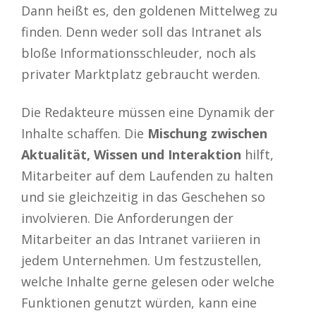
Dann heißt es, den goldenen Mittelweg zu
finden. Denn weder soll das Intranet als
bloße Informationsschleuder, noch als
privater Marktplatz gebraucht werden.
Die Redakteure müssen eine Dynamik der
Inhalte schaffen. Die
Mischung zwischen
Aktualität, Wissen und Interaktion
hilft,
Mitarbeiter auf dem Laufenden zu halten
und sie gleichzeitig in das Geschehen so
involvieren. Die Anforderungen der
Mitarbeiter an das Intranet variieren in
jedem Unternehmen. Um festzustellen,
welche Inhalte gerne gelesen oder welche
Funktionen genutzt würden, kann eine