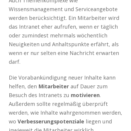
Auch Themenkomplexe wie
Wissensmanagement und Serviceangebote
werden berücksichtigt. Ein Mitarbeiter wird
das Intranet eher aufrufen, wenn er täglich
oder zumindest mehrmals wöchentlich
Neuigkeiten und Anhaltspunkte erfährt, als
wenn er nur selten eine Nachricht erwarten
darf.
Die Vorabankündigung neuer Inhalte kann
helfen, den
Mitarbeiter
auf Dauer zum
Besuch des Intranets zu
motivieren
.
Außerdem sollte regelmäßig überprüft
werden, wie Inhalte wahrgenommen werden,
wo
Verbesserungspotenziale
liegen und
inwieweit die Mitarbeiter wirklich