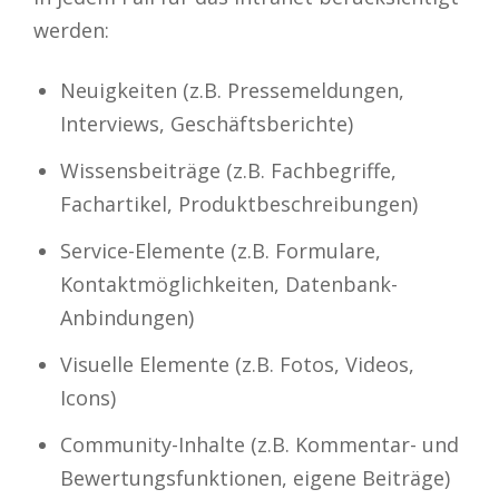
werden:
Neuigkeiten (z.B. Pressemeldungen,
Interviews, Geschäftsberichte)
Wissensbeiträge (z.B. Fachbegriffe,
Fachartikel, Produktbeschreibungen)
Service-Elemente (z.B. Formulare,
Kontaktmöglichkeiten, Datenbank-
Anbindungen)
Visuelle Elemente (z.B. Fotos, Videos,
Icons)
Community-Inhalte (z.B. Kommentar- und
Bewertungsfunktionen, eigene Beiträge)