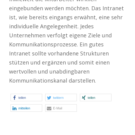
eingebunden werden möchten. Das Intranet
ist, wie bereits eingangs erwähnt, eine sehr
individuelle Angelegenheit. Jedes
Unternehmen verfolgt eigene Ziele und
Kommunikationsprozesse. Ein gutes
Intranet sollte vorhandene Strukturen
stützen und ergänzen und somit einen
wertvollen und unabdingbaren
Kommunikationskanal darstellen.
teilen
twittern
teilen
mitteilen
E-Mail