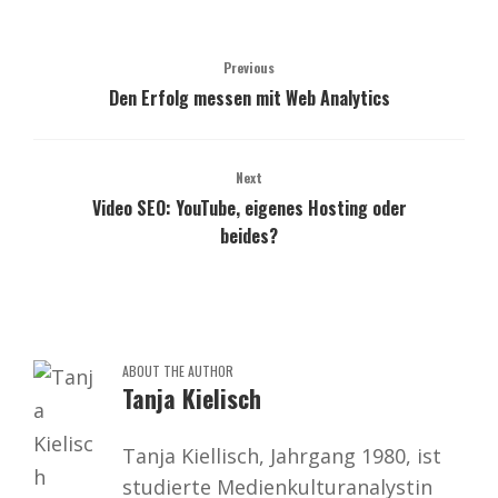
Previous
Den Erfolg messen mit Web Analytics
Next
Video SEO: YouTube, eigenes Hosting oder
beides?
ABOUT THE AUTHOR
Tanja Kielisch
Tanja Kiellisch, Jahrgang 1980, ist
studierte Medienkulturanalystin