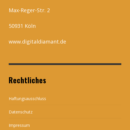
Max-Reger-Str. 2
50931 Köln
www.digitaldiamant.de
Rechtliches
Haftungsausschluss
Datenschutz
Impressum