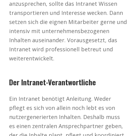
anzusprechen, sollte das Intranet Wissen
transportieren und Interesse wecken. Dann
setzen sich die eignen Mitarbeiter gerne und
intensiv mit unternehmensbezogenen
Inhalten auseinander. Vorausgesetzt, das
Intranet wird professionell betreut und
weiterentwickelt.
Der Intranet-Verantwortliche
Ein Intranet benötigt Anleitung. Weder
pflegt es sich von allein noch lebt es von
nutzergenerierten Inhalten. Deshalb muss
es einen zentralen Ansprechpartner geben,
der die Inhalte plant, pflegt und koordiniert.