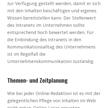
zur Verfügung gestellt werden, damit er sich
mit den Inhalten beschäftigen und eigenes
Wissen bereitstellen kann. Der Stellenwert
des Intranets im Unternehmen sollte
entsprechend hoch bewertet werden. Für
die Einbindung des Intranets in den
Kommunikationsalltag des Unternehmens
ist im Regelfall die
Unternehmenskommunikation zuständig.
Themen- und Zeitplanung
Wie bei jeder Online-Redaktion ist es mit der
gelegentlichen Pflege von Inhalten im Web
nicht getan. Online-Leser erwarten