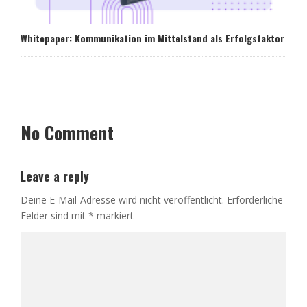
Whitepaper: Kommunikation im Mittelstand als Erfolgsfaktor
No Comment
Leave a reply
Deine E-Mail-Adresse wird nicht veröffentlicht.
Erforderliche
Felder sind mit
*
markiert