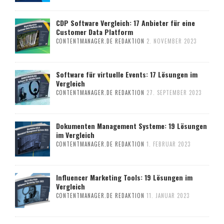
CDP Software Vergleich: 17 Anbieter für eine
Customer Data Platform
CONTENTMANAGER.DE REDAKTION
2. NOVEMBER 2023
Software für virtuelle Events: 17 Lösungen im
Vergleich
CONTENTMANAGER.DE REDAKTION
27. SEPTEMBER 2023
Dokumenten Management Systeme: 19 Lösungen
im Vergleich
CONTENTMANAGER.DE REDAKTION
1. FEBRUAR 2023
Influencer Marketing Tools: 19 Lösungen im
Vergleich
CONTENTMANAGER.DE REDAKTION
11. JANUAR 2023