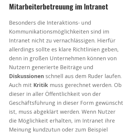
Mitarbeiterbetreuung im Intranet
Besonders die Interaktions- und
Kommunikationsmöglichkeiten sind im
Intranet nicht zu vernachlässigen. Hierfür
allerdings sollte es klare Richtlinien geben,
denn in großen Unternehmen können von
Nutzern generierte Beiträge und
Diskussionen
schnell aus dem Ruder laufen.
Auch mit
Kritik
muss gerechnet werden. Ob
dieser in aller Öffentlichkeit von der
Geschäftsführung in dieser Form gewünscht
ist, muss abgeklärt werden. Wenn Nutzer
die Möglichkeit erhalten, im Intranet ihre
Meinung kundzutun oder zum Beispiel