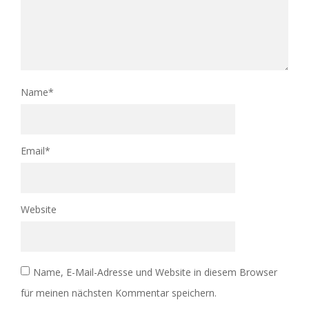
Name
*
Email
*
Website
Name, E-Mail-Adresse und Website in diesem Browser
für meinen nächsten Kommentar speichern.