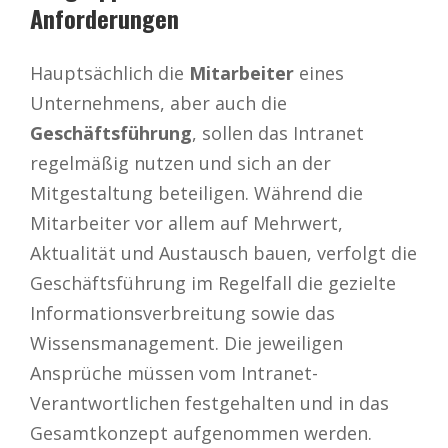
Anforderungen
Hauptsächlich die
Mitarbeiter
eines
Unternehmens, aber auch die
Geschäftsführung
, sollen das Intranet
regelmäßig nutzen und sich an der
Mitgestaltung beteiligen. Während die
Mitarbeiter vor allem auf Mehrwert,
Aktualität und Austausch bauen, verfolgt die
Geschäftsführung im Regelfall die gezielte
Informationsverbreitung sowie das
Wissensmanagement. Die jeweiligen
Ansprüche müssen vom Intranet-
Verantwortlichen festgehalten und in das
Gesamtkonzept aufgenommen werden.