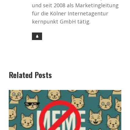
und seit 2008 als Marketingleitung
für die Kölner Internetagentur
kernpunkt GmbH tätig.
Related Posts