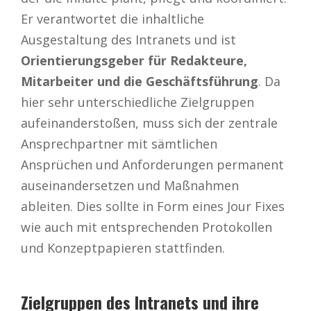
Er verantwortet die inhaltliche
Ausgestaltung des Intranets und ist
Orientierungsgeber für Redakteure,
Mitarbeiter und die Geschäftsführung
. Da
hier sehr unterschiedliche Zielgruppen
aufeinanderstoßen, muss sich der zentrale
Ansprechpartner mit sämtlichen
Ansprüchen und Anforderungen permanent
auseinandersetzen und Maßnahmen
ableiten. Dies sollte in Form eines Jour Fixes
wie auch mit entsprechenden Protokollen
und Konzeptpapieren stattfinden.
Zielgruppen des Intranets und ihre