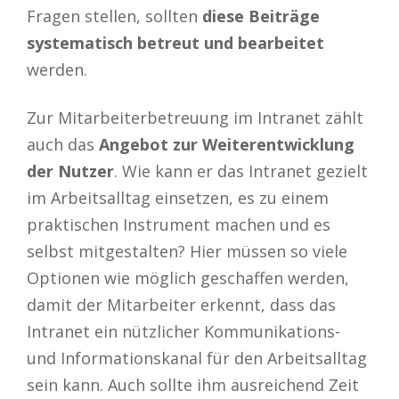
Fragen stellen, sollten
diese Beiträge
systematisch betreut und bearbeitet
werden.
Zur Mitarbeiterbetreuung im Intranet zählt
auch das
Angebot zur Weiterentwicklung
der Nutzer
. Wie kann er das Intranet gezielt
im Arbeitsalltag einsetzen, es zu einem
praktischen Instrument machen und es
selbst mitgestalten? Hier müssen so viele
Optionen wie möglich geschaffen werden,
damit der Mitarbeiter erkennt, dass das
Intranet ein nützlicher Kommunikations-
und Informationskanal für den Arbeitsalltag
sein kann. Auch sollte ihm ausreichend Zeit