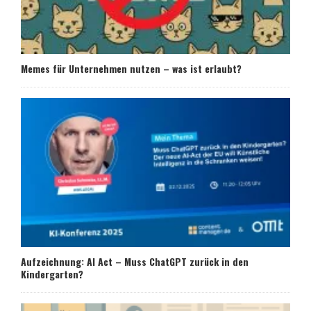
Memes für Unternehmen nutzen – was ist erlaubt?
Aufzeichnung: AI Act – Muss ChatGPT zurück in den
Kindergarten?