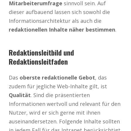
Mitarbeiterumfrage
sinnvoll sein. Auf
dieser aufbauend lassen sich sowohl die
Informationsarchitektur als auch die
redaktionellen Inhalte näher bestimmen
.
Redaktionsleitbild und
Redaktionsleitfaden
Das
oberste redaktionelle Gebot
, das
zudem für jegliche Web-Inhalte gilt, ist
Qualität
. Sind die präsentierten
Informationen wertvoll und relevant für den
Nutzer, wird er sich gerne mit ihnen
auseinandersetzen. Folgende Inhalte sollten
in jedem Fall für das Intranet berücksichtigt