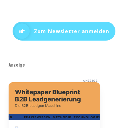
Zum Newsletter anmelden
Anzeige