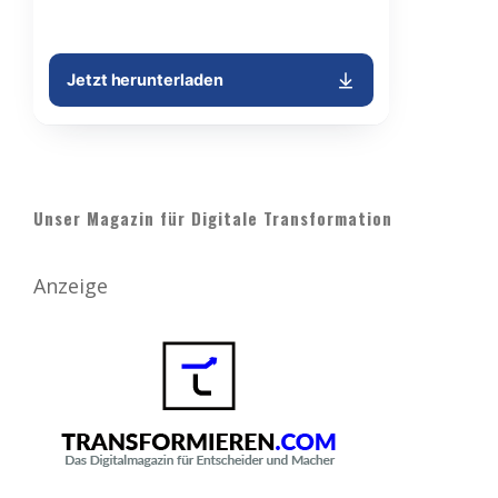
Unser Magazin für Digitale Transformation
Anzeige