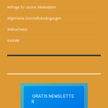
Anfrage für unsere Mediadaten
Allgemeine Geschäftsbedingungen
Bildnachweis
Kontakt
GRATIS
NEWSLETTE
R