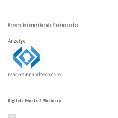
Unsere internationale Partnerseite
Anzeige
marketingandtech.com
Digitale Events & Webinare