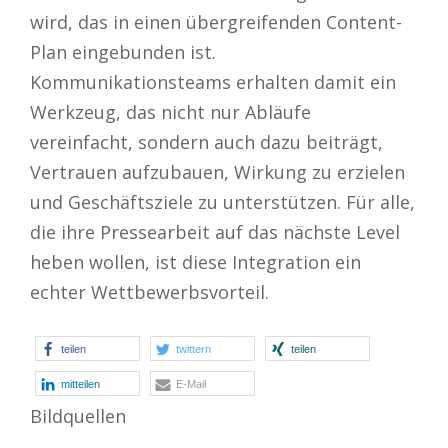
wird, das in einen übergreifenden Content-
Plan eingebunden ist.
Kommunikationsteams erhalten damit ein
Werkzeug, das nicht nur Abläufe
vereinfacht, sondern auch dazu beiträgt,
Vertrauen aufzubauen, Wirkung zu erzielen
und Geschäftsziele zu unterstützen. Für alle,
die ihre Pressearbeit auf das nächste Level
heben wollen, ist diese Integration ein
echter Wettbewerbsvorteil.
teilen
twittern
teilen
mitteilen
E-Mail
Bildquellen