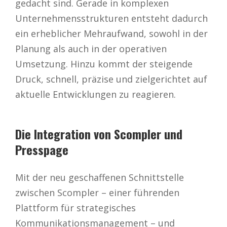
gedacht sind. Gerade in komplexen
Unternehmensstrukturen entsteht dadurch
ein erheblicher Mehraufwand, sowohl in der
Planung als auch in der operativen
Umsetzung. Hinzu kommt der steigende
Druck, schnell, präzise und zielgerichtet auf
aktuelle Entwicklungen zu reagieren.
Die Integration von Scompler und
Presspage
Mit der neu geschaffenen Schnittstelle
zwischen Scompler – einer führenden
Plattform für strategisches
Kommunikationsmanagement – und