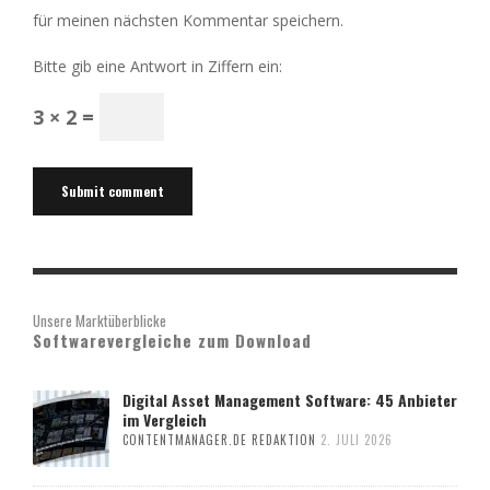
für meinen nächsten Kommentar speichern.
Bitte gib eine Antwort in Ziffern ein:
3 × 2 =
Unsere Marktüberblicke
Softwarevergleiche zum Download
Digital Asset Management Software: 45 Anbieter
im Vergleich
CONTENTMANAGER.DE REDAKTION
2. JULI 2026