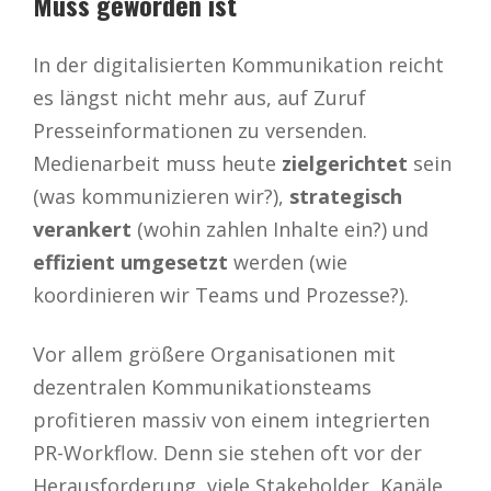
Muss geworden ist
In der digitalisierten Kommunikation reicht
es längst nicht mehr aus, auf Zuruf
Presseinformationen zu versenden.
Medienarbeit muss heute
zielgerichtet
sein
(was kommunizieren wir?),
strategisch
verankert
(wohin zahlen Inhalte ein?) und
effizient umgesetzt
werden (wie
koordinieren wir Teams und Prozesse?).
Vor allem größere Organisationen mit
dezentralen Kommunikationsteams
profitieren massiv von einem integrierten
PR-Workflow. Denn sie stehen oft vor der
Herausforderung, viele Stakeholder, Kanäle