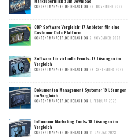
Marktüberblick zum Download
CONTENTMANAGER.DE REDAKTION
29. NOVEMBER 2023
CDP Software Vergleich: 17 Anbieter für eine
Customer Data Platform
CONTENTMANAGER.DE REDAKTION
2. NOVEMBER 2023
Software für virtuelle Events: 17 Lösungen im
Vergleich
CONTENTMANAGER.DE REDAKTION
27. SEPTEMBER 2023
Dokumenten Management Systeme: 19 Lösungen
im Vergleich
CONTENTMANAGER.DE REDAKTION
1. FEBRUAR 2023
Influencer Marketing Tools: 19 Lösungen im
Vergleich
CONTENTMANAGER.DE REDAKTION
11. JANUAR 2023