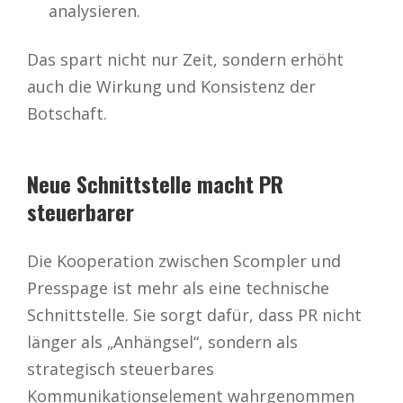
analysieren.
Das spart nicht nur Zeit, sondern erhöht
auch die Wirkung und Konsistenz der
Botschaft.
Neue Schnittstelle macht PR
steuerbarer
Die Kooperation zwischen Scompler und
Presspage ist mehr als eine technische
Schnittstelle. Sie sorgt dafür, dass PR nicht
länger als „Anhängsel“, sondern als
strategisch steuerbares
Kommunikationselement wahrgenommen