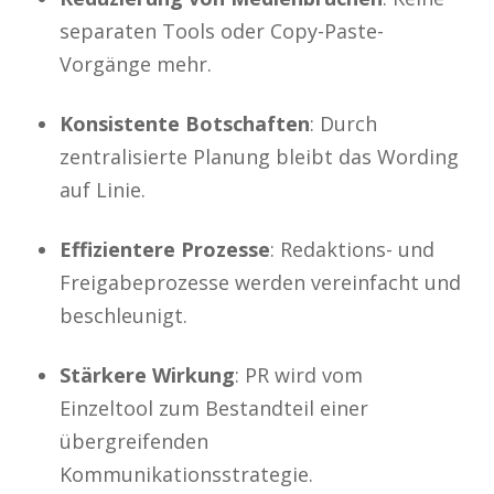
separaten Tools oder Copy-Paste-
Vorgänge mehr.
Konsistente Botschaften
: Durch
zentralisierte Planung bleibt das Wording
auf Linie.
Effizientere Prozesse
: Redaktions- und
Freigabeprozesse werden vereinfacht und
beschleunigt.
Stärkere Wirkung
: PR wird vom
Einzeltool zum Bestandteil einer
übergreifenden
Kommunikationsstrategie.