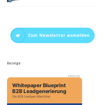
Zum Newsletter anmelden
Anzeige