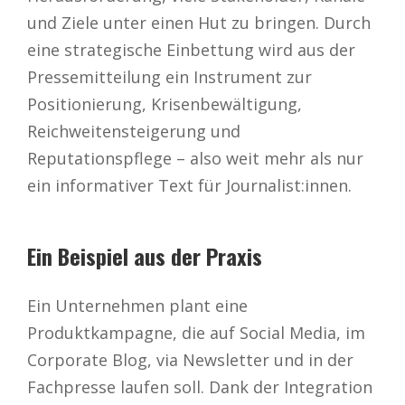
und Ziele unter einen Hut zu bringen. Durch
eine strategische Einbettung wird aus der
Pressemitteilung ein Instrument zur
Positionierung, Krisenbewältigung,
Reichweitensteigerung und
Reputationspflege – also weit mehr als nur
ein informativer Text für Journalist:innen.
Ein Beispiel aus der Praxis
Ein Unternehmen plant eine
Produktkampagne, die auf Social Media, im
Corporate Blog, via Newsletter und in der
Fachpresse laufen soll. Dank der Integration