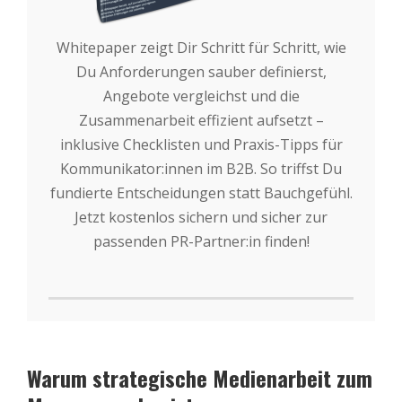
Whitepaper zeigt Dir Schritt für Schritt, wie
Du Anforderungen sauber definierst,
Angebote vergleichst und die
Zusammenarbeit effizient aufsetzt –
inklusive Checklisten und Praxis-Tipps für
Kommunikator:innen im B2B. So triffst Du
fundierte Entscheidungen statt Bauchgefühl.
Jetzt kostenlos sichern und sicher zur
passenden PR-Partner:in finden!
Warum strategische Medienarbeit zum