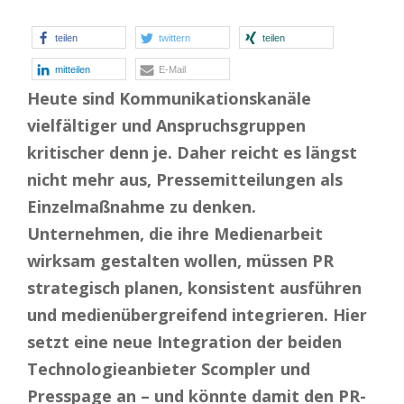
teilen
twittern
teilen
mitteilen
E-Mail
Heute sind Kommunikationskanäle
vielfältiger und Anspruchsgruppen
kritischer denn je. Daher reicht es längst
nicht mehr aus, Pressemitteilungen als
Einzelmaßnahme zu denken.
Unternehmen, die ihre Medienarbeit
wirksam gestalten wollen, müssen PR
strategisch planen, konsistent ausführen
und medienübergreifend integrieren. Hier
setzt eine neue Integration der beiden
Technologieanbieter Scompler und
Presspage an – und könnte damit den PR-