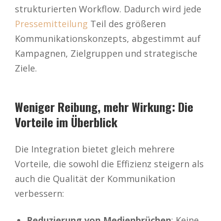
strukturierten Workflow. Dadurch wird jede
Pressemitteilung
Teil des größeren
Kommunikationskonzepts, abgestimmt auf
Kampagnen, Zielgruppen und strategische
Ziele.
Weniger Reibung, mehr Wirkung: Die
Vorteile im Überblick
Die Integration bietet gleich mehrere
Vorteile, die sowohl die Effizienz steigern als
auch die Qualität der Kommunikation
verbessern:
Reduzierung von Medienbrüchen
: Keine