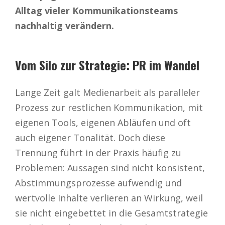
Alltag vieler Kommunikationsteams
nachhaltig verändern.
Vom Silo zur Strategie: PR im Wandel
Lange Zeit galt Medienarbeit als paralleler
Prozess zur restlichen Kommunikation, mit
eigenen Tools, eigenen Abläufen und oft
auch eigener Tonalität. Doch diese
Trennung führt in der Praxis häufig zu
Problemen: Aussagen sind nicht konsistent,
Abstimmungsprozesse aufwendig und
wertvolle Inhalte verlieren an Wirkung, weil
sie nicht eingebettet in die Gesamtstrategie