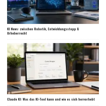
KI News: zwischen Robotik, Entwicklungsstopp &
Urheberrecht
Claude KI: Was das KI-Tool kann und wie es sich hervorhebt