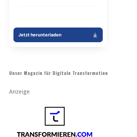
Unser Magazin für Digitale Transformation
Anzeige