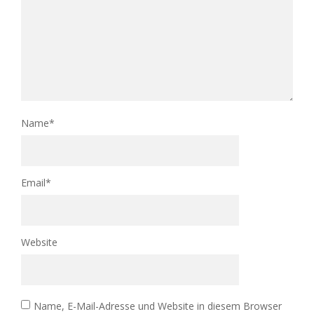
Name
*
Email
*
Website
Name, E-Mail-Adresse und Website in diesem Browser