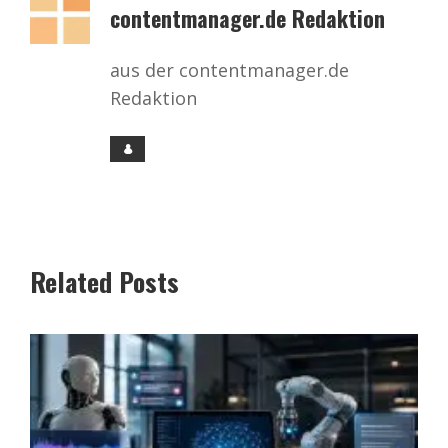
contentmanager.de Redaktion
aus der contentmanager.de
Redaktion
Related Posts