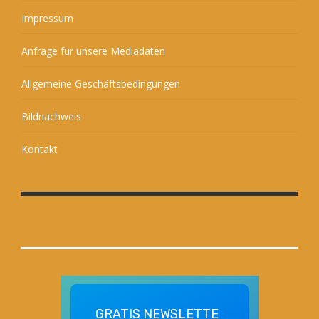
Impressum
Anfrage für unsere Mediadaten
Allgemeine Geschäftsbedingungen
Bildnachweis
Kontakt
GRATIS
NEWSLETTE