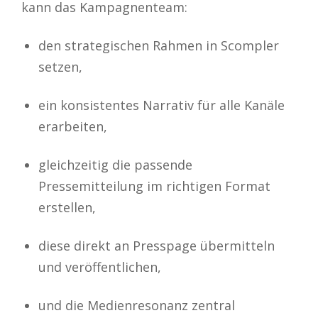
kann das Kampagnenteam:
den strategischen Rahmen in Scompler
setzen,
ein konsistentes Narrativ für alle Kanäle
erarbeiten,
gleichzeitig die passende
Pressemitteilung im richtigen Format
erstellen,
diese direkt an Presspage übermitteln
und veröffentlichen,
und die Medienresonanz zentral