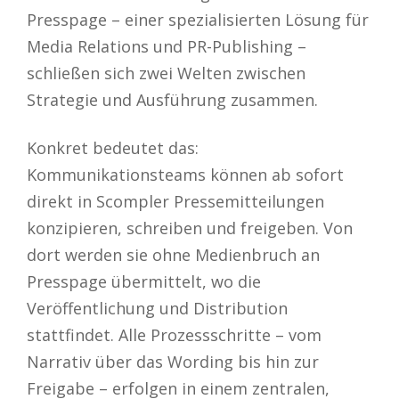
Presspage – einer spezialisierten Lösung für
Media Relations und PR-Publishing –
schließen sich zwei Welten zwischen
Strategie und Ausführung zusammen.
Konkret bedeutet das:
Kommunikationsteams können ab sofort
direkt in Scompler Pressemitteilungen
konzipieren, schreiben und freigeben. Von
dort werden sie ohne Medienbruch an
Presspage übermittelt, wo die
Veröffentlichung und Distribution
stattfindet. Alle Prozessschritte – vom
Narrativ über das Wording bis hin zur
Freigabe – erfolgen in einem zentralen,