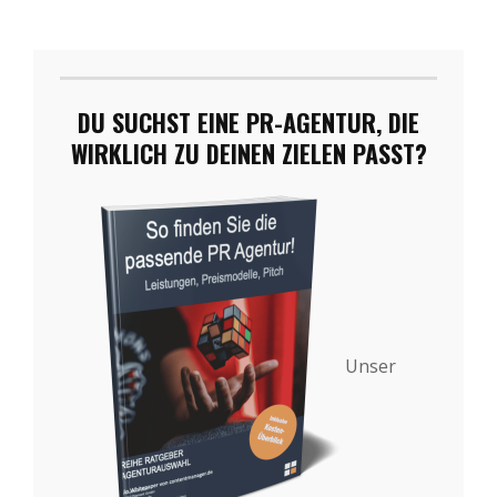
DU SUCHST EINE PR-AGENTUR, DIE
WIRKLICH ZU DEINEN ZIELEN PASST?
Unser