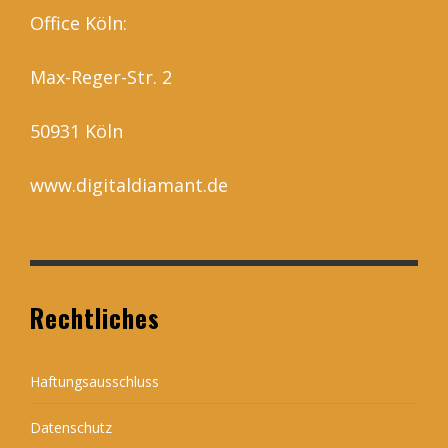
Office Köln:
Max-Reger-Str. 2
50931 Köln
www.digitaldiamant.de
Rechtliches
Haftungsausschluss
Datenschutz