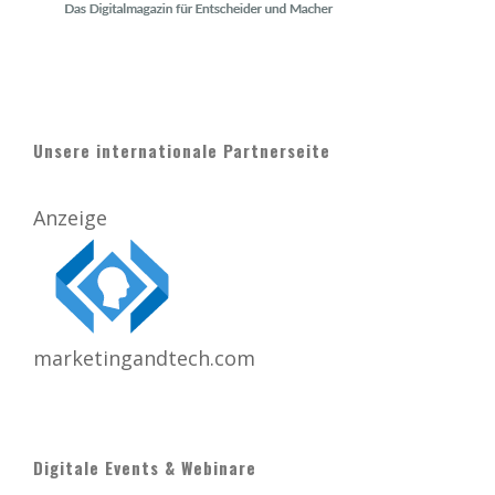
Unsere internationale Partnerseite
Anzeige
marketingandtech.com
Digitale Events & Webinare