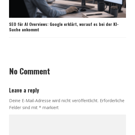
SEO für AI Overviews: Google erklärt, worauf es bei der KI-
Suche ankommt
No Comment
Leave a reply
Deine E-Mail-Adresse wird nicht veröffentlicht.
Erforderliche
Felder sind mit
*
markiert