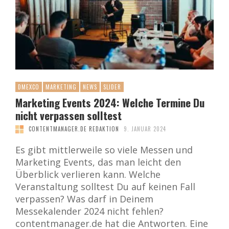
DMEXCO
MARKETING
NEWS
SLIDER
Marketing Events 2024: Welche Termine Du
nicht verpassen solltest
CONTENTMANAGER.DE REDAKTION
9. JANUAR 2024
Es gibt mittlerweile so viele Messen und
Marketing Events, das man leicht den
Überblick verlieren kann. Welche
Veranstaltung solltest Du auf keinen Fall
verpassen? Was darf in Deinem
Messekalender 2024 nicht fehlen?
contentmanager.de hat die Antworten. Eine