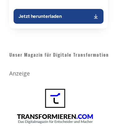
Unser Magazin für Digitale Transformation
Anzeige