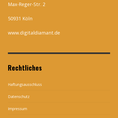
Max-Reger-Str. 2
50931 Köln
www.digitaldiamant.de
Rechtliches
Haftungsausschluss
Datenschutz
Impressum