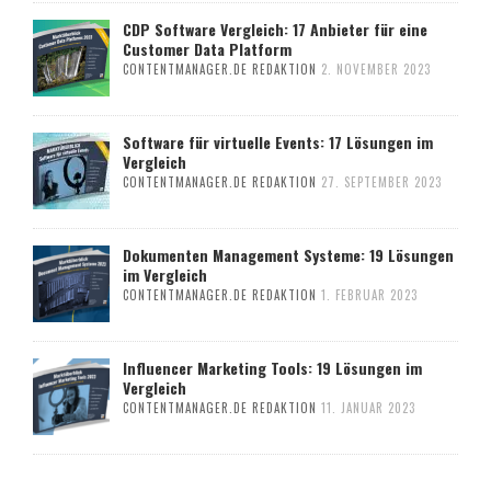
CDP Software Vergleich: 17 Anbieter für eine
Customer Data Platform
CONTENTMANAGER.DE REDAKTION
2. NOVEMBER 2023
Software für virtuelle Events: 17 Lösungen im
Vergleich
CONTENTMANAGER.DE REDAKTION
27. SEPTEMBER 2023
Dokumenten Management Systeme: 19 Lösungen
im Vergleich
CONTENTMANAGER.DE REDAKTION
1. FEBRUAR 2023
Influencer Marketing Tools: 19 Lösungen im
Vergleich
CONTENTMANAGER.DE REDAKTION
11. JANUAR 2023