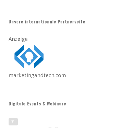
Unsere internationale Partnerseite
Anzeige
marketingandtech.com
Digitale Events & Webinare