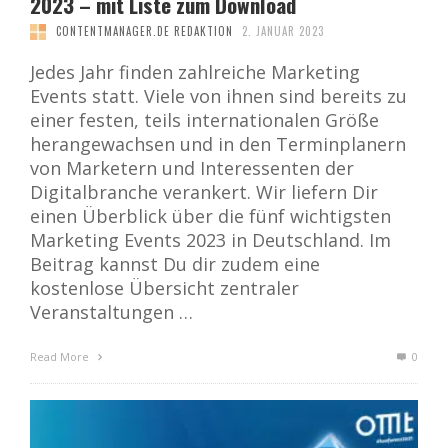
2023 – mit Liste zum Download
CONTENTMANAGER.DE REDAKTION
2. JANUAR 2023
Jedes Jahr finden zahlreiche Marketing
Events statt. Viele von ihnen sind bereits zu
einer festen, teils internationalen Größe
herangewachsen und in den Terminplanern
von Marketern und Interessenten der
Digitalbranche verankert. Wir liefern Dir
einen Überblick über die fünf wichtigsten
Marketing Events 2023 in Deutschland. Im
Beitrag kannst Du dir zudem eine
kostenlose Übersicht zentraler
Veranstaltungen …
Read More
0