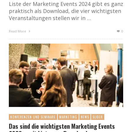
Liste der Marketing Events 2024 gibt es ganz
praktisch als Download, die vier wichtigsten
Veranstaltungen stellen wir in …
Read More
0
KONFERENZEN UND SEMINARE
MARKETING
NEWS
SLIDER
Das sind die wichtigsten Marketing Events