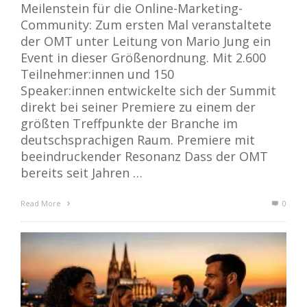
Meilenstein für die Online-Marketing-
Community: Zum ersten Mal veranstaltete
der OMT unter Leitung von Mario Jung ein
Event in dieser Größenordnung. Mit 2.600
Teilnehmer:innen und 150
Speaker:innen entwickelte sich der Summit
direkt bei seiner Premiere zu einem der
größten Treffpunkte der Branche im
deutschsprachigen Raum. Premiere mit
beeindruckender Resonanz Dass der OMT
bereits seit Jahren …
Read More
0