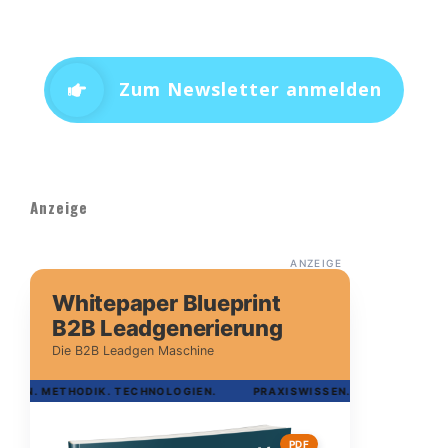
Zum Newsletter anmelden
Anzeige