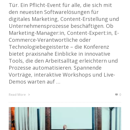
Tür. Ein Pflicht-Event für alle, die sich mit
den neuesten Softwarelösungen für
digitales Marketing, Content-Erstellung und
Unternehmensprozesse beschäftigen. Ob
Marketing-Manager:in, Content-Expert:in, E-
Commerce-Verantwortliche oder
Technologiebegeisterte – die Konferenz
bietet praxisnahe Einblicke in innovative
Tools, die den Arbeitsalltag erleichtern und
Prozesse automatisieren. Spannende
Vorträge, interaktive Workshops und Live-
Demos warten auf …
Read More
0