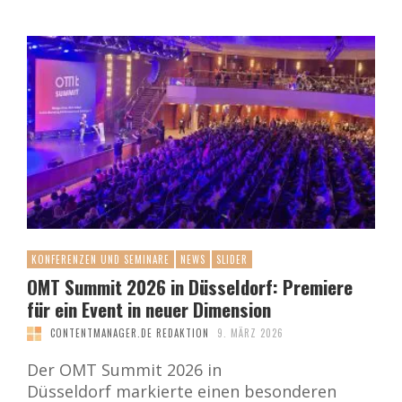
KONFERENZEN UND SEMINARE
NEWS
SLIDER
OMT Summit 2026 in Düsseldorf: Premiere
für ein Event in neuer Dimension
CONTENTMANAGER.DE REDAKTION
9. MÄRZ 2026
Der OMT Summit 2026 in
Düsseldorf markierte einen besonderen