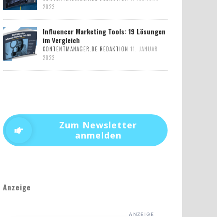
2023
Influencer Marketing Tools: 19 Lösungen
im Vergleich
CONTENTMANAGER.DE REDAKTION
11. JANUAR
2023
Zum Newsletter
anmelden
Anzeige