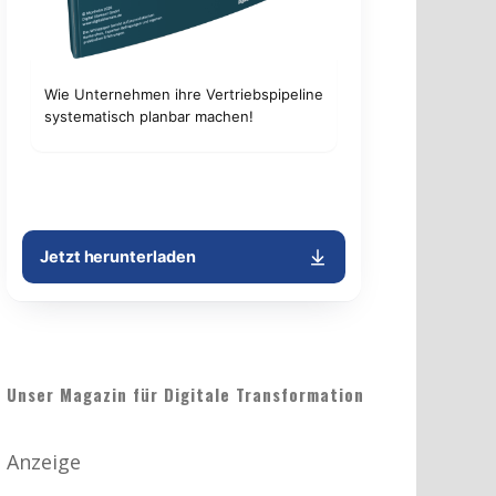
Unser Magazin für Digitale Transformation
Anzeige