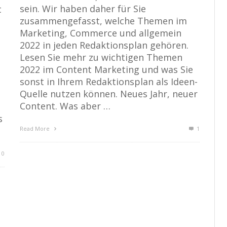
sein. Wir haben daher für Sie
t
zusammengefasst, welche Themen im
Marketing, Commerce und allgemein
2022 in jeden Redaktionsplan gehören.
Lesen Sie mehr zu wichtigen Themen
2022 im Content Marketing und was Sie
sonst in Ihrem Redaktionsplan als Ideen-
Quelle nutzen können. Neues Jahr, neuer
Content. Was aber …
s
Read More
1
0