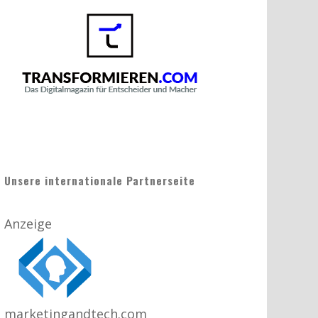
Unsere internationale Partnerseite
Anzeige
marketingandtech.com