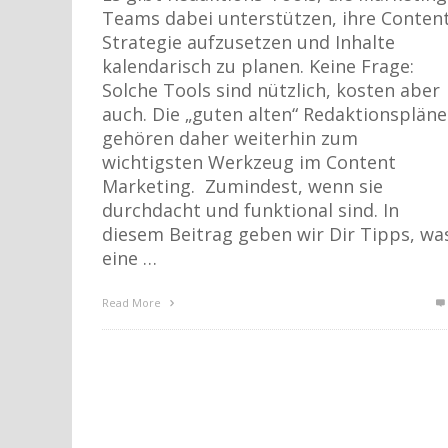
Teams dabei unterstützen, ihre Conten
Strategie aufzusetzen und Inhalte
kalendarisch zu planen. Keine Frage:
Solche Tools sind nützlich, kosten aber
auch. Die „guten alten“ Redaktionspläne
gehören daher weiterhin zum
wichtigsten Werkzeug im Content
Marketing. Zumindest, wenn sie
durchdacht und funktional sind. In
diesem Beitrag geben wir Dir Tipps, wa
eine …
Read More