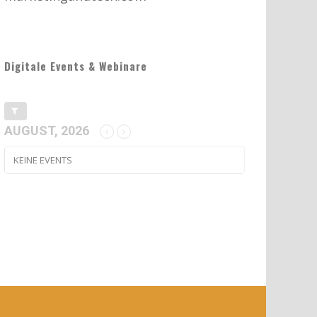
Digitale Events & Webinare
AUGUST, 2026
KEINE EVENTS