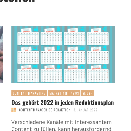
CONTENT MARKETING
MARKETING
NEWS
SLIDER
Das gehört 2022 in jeden Redaktionsplan
CONTENTMANAGER.DE REDAKTION
3. JANUAR 2022
Verschiedene Kanäle mit interessantem
Content zu füllen, kann herausfordernd