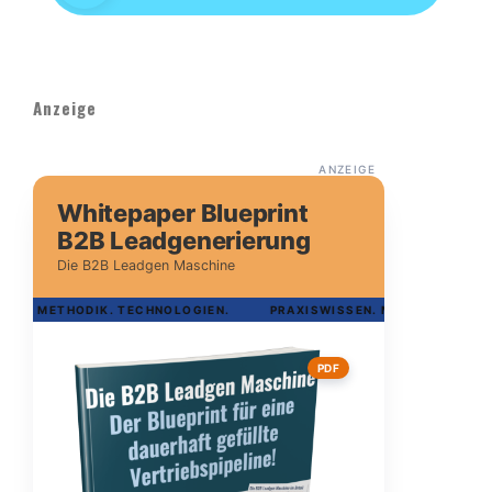
Anzeige