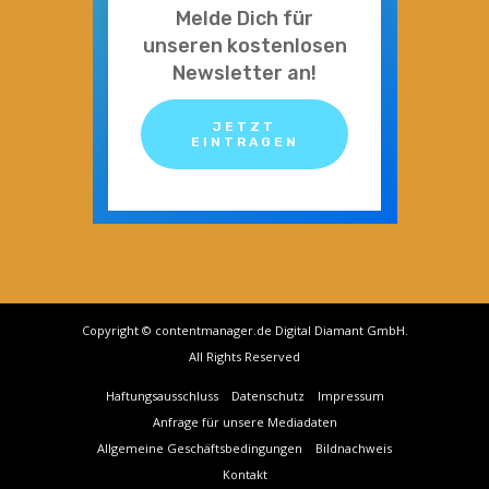
Melde Dich für
unseren kostenlosen
Newsletter an!
JETZT
EINTRAGEN
Copyright © contentmanager.de Digital Diamant GmbH.
All Rights Reserved
Haftungsausschluss
Datenschutz
Impressum
Anfrage für unsere Mediadaten
Allgemeine Geschäftsbedingungen
Bildnachweis
Kontakt