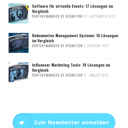
Software für virtuelle Events: 17 Lösungen im
Vergleich
CONTENTMANAGER.DE REDAKTION
27. SEPTEMBER 2023
Dokumenten Management Systeme: 19 Lösungen
im Vergleich
CONTENTMANAGER.DE REDAKTION
1. FEBRUAR 2023
Influencer Marketing Tools: 19 Lösungen im
Vergleich
CONTENTMANAGER.DE REDAKTION
11. JANUAR 2023
Zum Newsletter anmelden