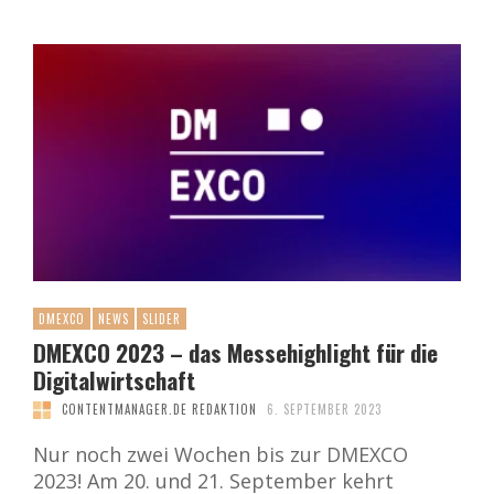
DMEXCO
NEWS
SLIDER
DMEXCO 2023 – das Messehighlight für die
Digitalwirtschaft
CONTENTMANAGER.DE REDAKTION
6. SEPTEMBER 2023
Nur noch zwei Wochen bis zur DMEXCO
2023! Am 20. und 21. September kehrt