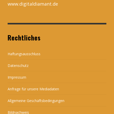
www.digitaldiamant.de
Rechtliches
Haftungsausschluss
Datenschutz
Impressum
Anfrage für unsere Mediadaten
Allgemeine Geschäftsbedingungen
Bildnachweis