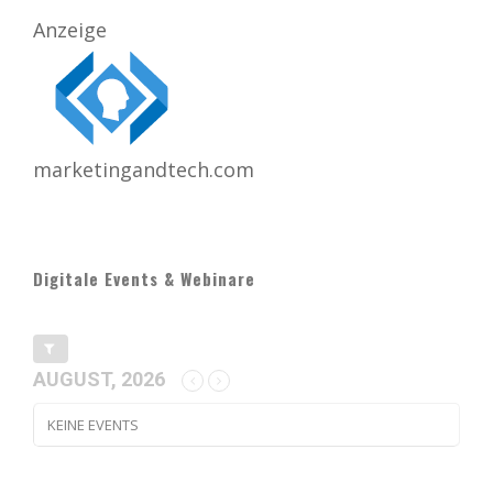
Anzeige
marketingandtech.com
Digitale Events & Webinare
AUGUST, 2026
KEINE EVENTS