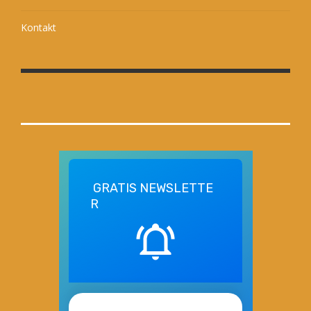
Kontakt
GRATIS
NEWSLETTE
R