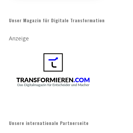
Unser Magazin für Digitale Transformation
Anzeige
Unsere internationale Partnerseite