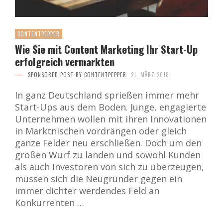
CONTENTPEPPER
Wie Sie mit Content Marketing Ihr Start-Up
erfolgreich vermarkten
SPONSORED POST BY CONTENTPEPPER
21. MÄRZ 2018
In ganz Deutschland sprießen immer mehr
Start-Ups aus dem Boden. Junge, engagierte
Unternehmen wollen mit ihren Innovationen
in Marktnischen vordrängen oder gleich
ganze Felder neu erschließen. Doch um den
großen Wurf zu landen und sowohl Kunden
als auch Investoren von sich zu überzeugen,
müssen sich die Neugründer gegen ein
immer dichter werdendes Feld an
Konkurrenten …