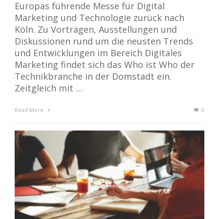
Europas führende Messe für Digital
Marketing und Technologie zurück nach
Köln. Zu Vorträgen, Ausstellungen und
Diskussionen rund um die neusten Trends
und Entwicklungen im Bereich Digitales
Marketing findet sich das Who ist Who der
Technikbranche in der Domstadt ein.
Zeitgleich mit …
Read More
0