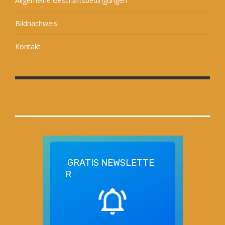
Allgemeine Geschäftsbedingungen
Bildnachweis
Kontakt
GRATIS
NEWSLETTE
R