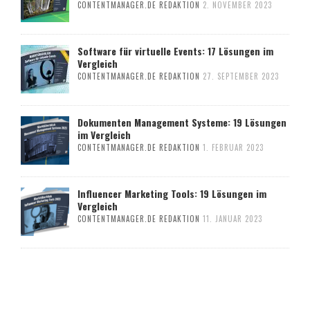
CONTENTMANAGER.DE REDAKTION
2. NOVEMBER 2023
Software für virtuelle Events: 17 Lösungen im
Vergleich
CONTENTMANAGER.DE REDAKTION
27. SEPTEMBER 2023
Dokumenten Management Systeme: 19 Lösungen
im Vergleich
CONTENTMANAGER.DE REDAKTION
1. FEBRUAR 2023
Influencer Marketing Tools: 19 Lösungen im
Vergleich
CONTENTMANAGER.DE REDAKTION
11. JANUAR 2023