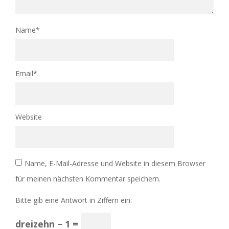
Name
*
Email
*
Website
Name, E-Mail-Adresse und Website in diesem Browser
für meinen nächsten Kommentar speichern.
Bitte gib eine Antwort in Ziffern ein:
dreizehn − 1 =