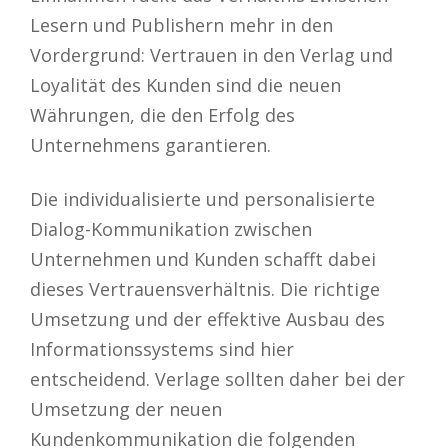
Lesern und Publishern mehr in den
Vordergrund: Vertrauen in den Verlag und
Loyalität des Kunden sind die neuen
Währungen, die den Erfolg des
Unternehmens garantieren.
Die individualisierte und personalisierte
Dialog-Kommunikation zwischen
Unternehmen und Kunden schafft dabei
dieses Vertrauensverhältnis. Die richtige
Umsetzung und der effektive Ausbau des
Informationssystems sind hier
entscheidend. Verlage sollten daher bei der
Umsetzung der neuen
Kundenkommunikation die folgenden