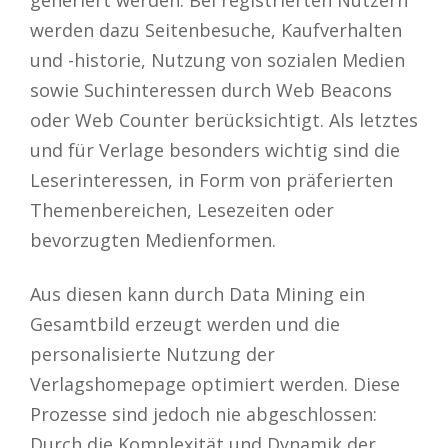
werden dazu Seitenbesuche, Kaufverhalten
und -historie, Nutzung von sozialen Medien
sowie Suchinteressen durch Web Beacons
oder Web Counter berücksichtigt. Als letztes
und für Verlage besonders wichtig sind die
Leserinteressen, in Form von präferierten
Themenbereichen, Lesezeiten oder
bevorzugten Medienformen.
Aus diesen kann durch Data Mining ein
Gesamtbild erzeugt werden und die
personalisierte Nutzung der
Verlagshomepage optimiert werden. Diese
Prozesse sind jedoch nie abgeschlossen:
Durch die Komplexität und Dynamik der