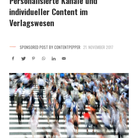
Personalisierte Kanäle und
individueller Content im
Verlagswesen
SPONSORED POST BY CONTENTPEPPER
21. NOVEMBER 2017