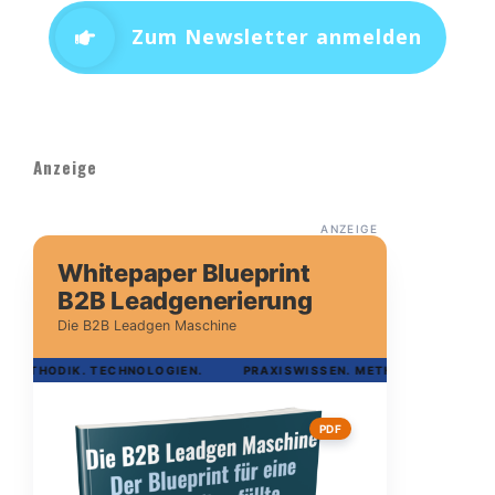
Zum Newsletter anmelden
Anzeige