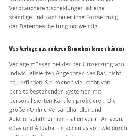
Verbraucherentscheidungen ist eine
ständige und kontinuierliche Fortsetzung
der Datenbearbeitung notwendig.
Was Verlage aus anderen Branchen lernen können
Verlage müssen bei der der Umsetzung von
individualisierten Angeboten das Rad nicht
neu erfinden. Sie können viel mehr von
bereits bestehenden Systemen mit
personalisierten Kanälen profitieren. Die
großen Online-Versandhändler und
Auktionsplattformen – allen voran Amazon,
eBay und Alibaba – machen es vor, wie durch