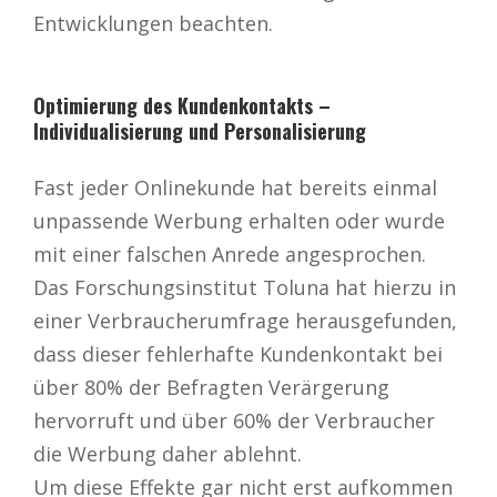
Entwicklungen beachten.
Optimierung des Kundenkontakts –
Individualisierung und Personalisierung
Fast jeder Onlinekunde hat bereits einmal
unpassende Werbung erhalten oder wurde
mit einer falschen Anrede angesprochen.
Das Forschungsinstitut Toluna hat hierzu in
einer Verbraucherumfrage herausgefunden,
dass dieser fehlerhafte Kundenkontakt bei
über 80% der Befragten Verärgerung
hervorruft und über 60% der Verbraucher
die Werbung daher ablehnt.
Um diese Effekte gar nicht erst aufkommen