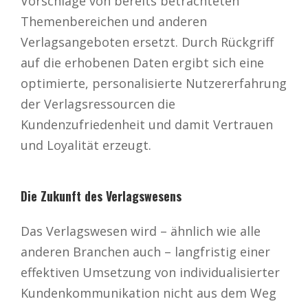
Vorschläge von bereits betrachteten
Themenbereichen und anderen
Verlagsangeboten ersetzt. Durch Rückgriff
auf die erhobenen Daten ergibt sich eine
optimierte, personalisierte Nutzererfahrung
der Verlagsressourcen die
Kundenzufriedenheit und damit Vertrauen
und Loyalität erzeugt.
Die Zukunft des Verlagswesens
Das Verlagswesen wird – ähnlich wie alle
anderen Branchen auch – langfristig einer
effektiven Umsetzung von individualisierter
Kundenkommunikation nicht aus dem Weg