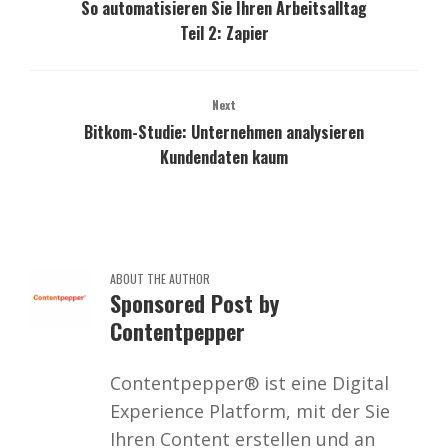
So automatisieren Sie Ihren Arbeitsalltag
Teil 2: Zapier
Next
Bitkom-Studie: Unternehmen analysieren
Kundendaten kaum
ABOUT THE AUTHOR
Sponsored Post by
Contentpepper
Contentpepper® ist eine Digital
Experience Platform, mit der Sie
Ihren Content erstellen und an