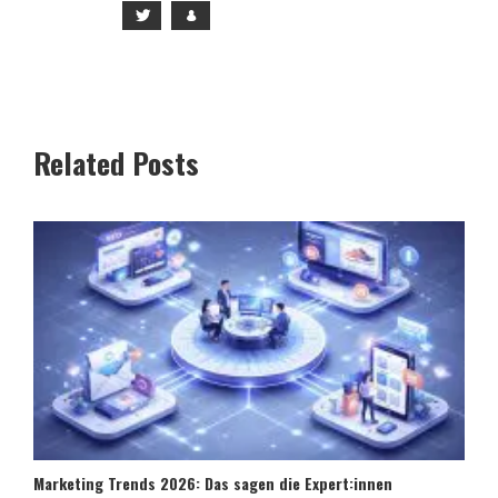
Related Posts
Marketing Trends 2026: Das sagen die Expert:innen