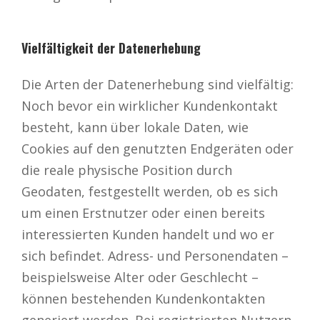
Vielfältigkeit der Datenerhebung
Die Arten der Datenerhebung sind vielfältig:
Noch bevor ein wirklicher Kundenkontakt
besteht, kann über lokale Daten, wie
Cookies auf den genutzten Endgeräten oder
die reale physische Position durch
Geodaten, festgestellt werden, ob es sich
um einen Erstnutzer oder einen bereits
interessierten Kunden handelt und wo er
sich befindet. Adress- und Personendaten –
beispielsweise Alter oder Geschlecht –
können bestehenden Kundenkontakten
generiert werden. Bei registrierten Nutzern