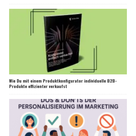
Wie Du mit einem Produktkonfigurator individuelle B2B-
Produkte effizienter verkaufst