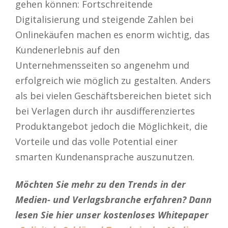
gehen können: Fortschreitende
Digitalisierung und steigende Zahlen bei
Onlinekäufen machen es enorm wichtig, das
Kundenerlebnis auf den
Unternehmensseiten so angenehm und
erfolgreich wie möglich zu gestalten. Anders
als bei vielen Geschäftsbereichen bietet sich
bei Verlagen durch ihr ausdifferenziertes
Produktangebot jedoch die Möglichkeit, die
Vorteile und das volle Potential einer
smarten Kundenansprache auszunutzen.
Möchten Sie mehr zu den Trends in der
Medien- und Verlagsbranche erfahren? Dann
lesen Sie hier unser kostenloses Whitepaper