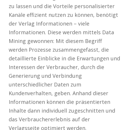
zu lassen und die Vorteile personalisierter
Kanäle effizient nutzen zu können, benötigt
der Verlag Informationen – viele
Informationen. Diese werden mittels Data
Mining gewonnen: Mit diesem Begriff
werden Prozesse zusammengefasst, die
detaillierte Einblicke in die Erwartungen und
Interessen der Verbraucher, durch die
Generierung und Verbindung
unterschiedlicher Daten zum
Kundenverhalten, geben. Anhand dieser
Informationen können die präsentierten
Inhalte dann individuell zugeschnitten und
das Verbrauchererlebnis auf der
Verlagsseite optimiert werden.