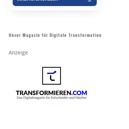
Unser Magazin für Digitale Transformation
Anzeige