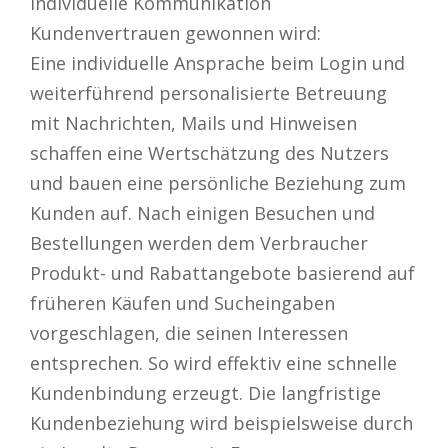
individuelle Kommunikation
Kundenvertrauen gewonnen wird:
Eine individuelle Ansprache beim Login und
weiterführend personalisierte Betreuung
mit Nachrichten, Mails und Hinweisen
schaffen eine Wertschätzung des Nutzers
und bauen eine persönliche Beziehung zum
Kunden auf. Nach einigen Besuchen und
Bestellungen werden dem Verbraucher
Produkt- und Rabattangebote basierend auf
früheren Käufen und Sucheingaben
vorgeschlagen, die seinen Interessen
entsprechen. So wird effektiv eine schnelle
Kundenbindung erzeugt. Die langfristige
Kundenbeziehung wird beispielsweise durch