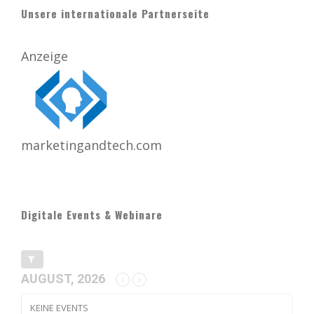
Unsere internationale Partnerseite
Anzeige
marketingandtech.com
Digitale Events & Webinare
AUGUST, 2026
KEINE EVENTS