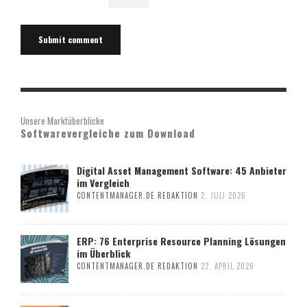
Unsere Marktüberblicke
Softwarevergleiche zum Download
Digital Asset Management Software: 45 Anbieter
im Vergleich
CONTENTMANAGER.DE REDAKTION
2. JULI 2026
ERP: 76 Enterprise Resource Planning Lösungen
im Überblick
CONTENTMANAGER.DE REDAKTION
22. APRIL 2026