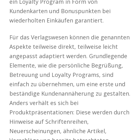
ein Loyalty Program in Form von
Kundenkarten und Bonuspunkten bei
wiederholten Einkäufen garantiert.
Für das Verlagswesen können die genannten
Aspekte teilweise direkt, teilweise leicht
angepasst adaptiert werden. Grundlegende
Elemente, wie die persönliche Begrüßung,
Betreuung und Loyalty Programs, sind
einfach zu übernehmen, um eine erste und
beständige Kundenannäherung zu gestalten.
Anders verhält es sich bei
Produktpräsentationen: Diese werden durch
Hinweise auf Schriftenreihen,
Neuerscheinungen, ähnliche Artikel,