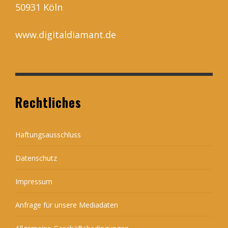
50931 Köln
www.digitaldiamant.de
Rechtliches
Haftungsausschluss
Datenschutz
Impressum
Anfrage für unsere Mediadaten