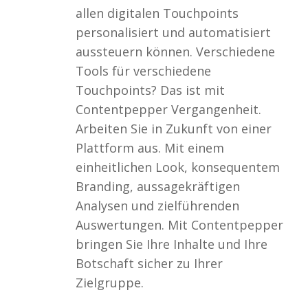
allen digitalen Touchpoints
personalisiert und automatisiert
aussteuern können. Verschiedene
Tools für verschiedene
Touchpoints? Das ist mit
Contentpepper Vergangenheit.
Arbeiten Sie in Zukunft von einer
Plattform aus. Mit einem
einheitlichen Look, konsequentem
Branding, aussagekräftigen
Analysen und zielführenden
Auswertungen. Mit Contentpepper
bringen Sie Ihre Inhalte und Ihre
Botschaft sicher zu Ihrer
Zielgruppe.