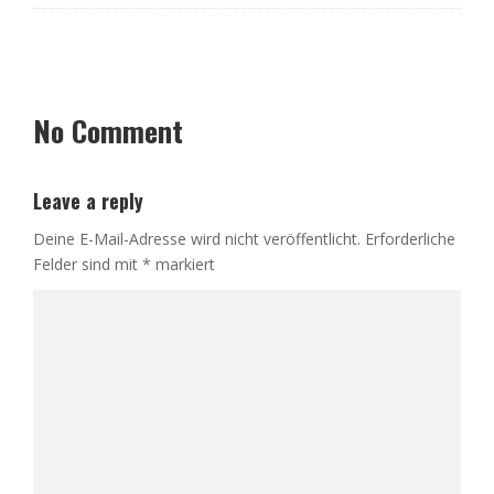
No Comment
Leave a reply
Deine E-Mail-Adresse wird nicht veröffentlicht.
Erforderliche
Felder sind mit
*
markiert