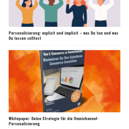
Personalisierung: explizit und implizit – was Du tun und was
Du lassen solltest
Whitepaper: Deine Strategie für die Omnichannel-
Personalisierung