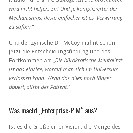
wird nicht helfen, Sir! Und je komplizierter der
Mechanismus, desto einfacher ist es, Verwirrung
zu stiften.
“
Und der zynische Dr. McCoy mahnt schon
jetzt die Entscheidungsfindung und das
Fortkommen an: „
Die bürokratische Mentalität
ist das einzige, worauf man sich im Universum
verlassen kann. Wenn das alles noch länger
dauert, stirbt der Patient.
“
Was macht „Enterprise-PIM“ aus?
Ist es die Größe einer Vision, die Menge des