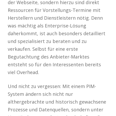
der Webseite, sondern hierzu sind direkt
Ressourcen für Vorstellungs-Termine mit
Herstellern und Dienstleistern nötig. Denn
was mächtig als Enterprise-Lösung
daherkommt, ist auch besonders detailliert
und spezialisiert zu beraten und zu
verkaufen. Selbst für eine erste
Begutachtung des Anbieter-Marktes
entsteht so für den Interessenten bereits
viel Overhead.
Und nicht zu vergessen: Mit einem PIM-
System ändern sich nicht nur
althergebrachte und historisch gewachsene
Prozesse und Datenquellen, sondern unter