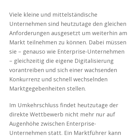
Viele kleine und mittelständische
Unternehmen sind heutzutage den gleichen
Anforderungen ausgesetzt um weiterhin am
Markt teilnehmen zu können. Dabei müssen
sie – genauso wie Enterprise-Unternehmen
– gleichzeitig die eigene Digitalisierung
vorantreiben und sich einer wachsenden
Konkurrenz und schnell wechselnden
Marktgegebenheiten stellen.
Im Umkehrschluss findet heutzutage der
direkte Wettbewerb nicht mehr nur auf
Augenhöhe zwischen Enterprise-
Unternehmen statt. Ein Marktführer kann