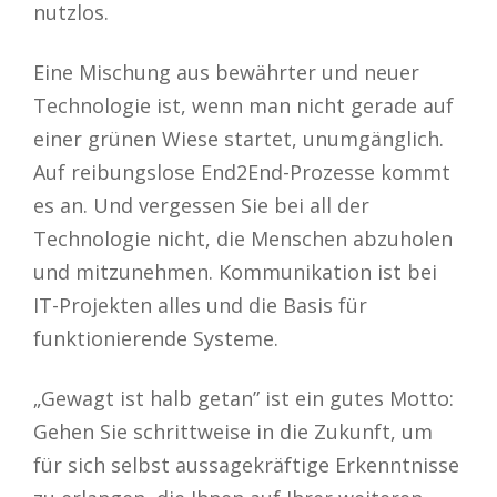
nutzlos.
Eine Mischung aus bewährter und neuer
Technologie ist, wenn man nicht gerade auf
einer grünen Wiese startet, unumgänglich.
Auf reibungslose End2End-Prozesse kommt
es an. Und vergessen Sie bei all der
Technologie nicht, die Menschen abzuholen
und mitzunehmen. Kommunikation ist bei
IT-Projekten alles und die Basis für
funktionierende Systeme.
„Gewagt ist halb getan” ist ein gutes Motto:
Gehen Sie schrittweise in die Zukunft, um
für sich selbst aussagekräftige Erkenntnisse