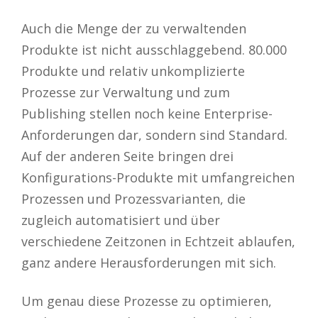
Auch die Menge der zu verwaltenden
Produkte ist nicht ausschlaggebend. 80.000
Produkte und relativ unkomplizierte
Prozesse zur Verwaltung und zum
Publishing stellen noch keine Enterprise-
Anforderungen dar, sondern sind Standard.
Auf der anderen Seite bringen drei
Konfigurations-Produkte mit umfangreichen
Prozessen und Prozessvarianten, die
zugleich automatisiert und über
verschiedene Zeitzonen in Echtzeit ablaufen,
ganz andere Herausforderungen mit sich.
Um genau diese Prozesse zu optimieren,