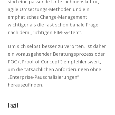
sind eine passende Unternehmenskultur,
agile Umsetzungs-Methoden und ein
emphatisches Change-Management
wichtiger als die fast schon banale Frage
nach dem „richtigen PIM-System“.
Um sich selbst besser zu verorten, ist daher
ein vorausgehender Beratungsprozess oder
POC („Proof of Concept“) empfehlenswert,
um die tatsächlichen Anforderungen ohne
„Enterprise-Pauschalisierungen“
herauszufinden.
Fazit