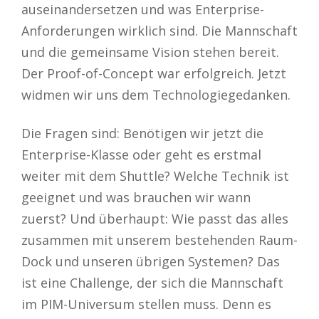
auseinandersetzen und was Enterprise-
Anforderungen wirklich sind. Die Mannschaft
und die gemeinsame Vision stehen bereit.
Der Proof-of-Concept war erfolgreich. Jetzt
widmen wir uns dem Technologiegedanken.
Die Fragen sind: Benötigen wir jetzt die
Enterprise-Klasse oder geht es erstmal
weiter mit dem Shuttle? Welche Technik ist
geeignet und was brauchen wir wann
zuerst? Und überhaupt: Wie passt das alles
zusammen mit unserem bestehenden Raum-
Dock und unseren übrigen Systemen? Das
ist eine Challenge, der sich die Mannschaft
im PIM-Universum stellen muss. Denn es