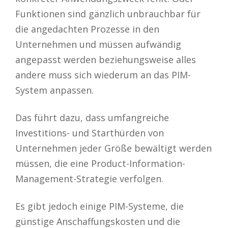
Funktionen sind gänzlich unbrauchbar für
die angedachten Prozesse in den
Unternehmen und müssen aufwändig
angepasst werden beziehungsweise alles
andere muss sich wiederum an das PIM-
System anpassen.
Das führt dazu, dass umfangreiche
Investitions- und Starthürden von
Unternehmen jeder Größe bewältigt werden
müssen, die eine Product-Information-
Management-Strategie verfolgen.
Es gibt jedoch einige PIM-Systeme, die
günstige Anschaffungskosten und die