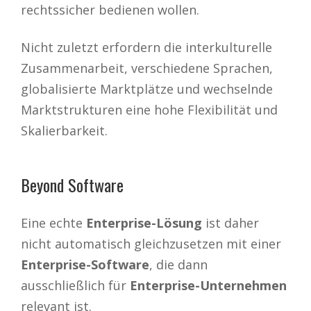
rechtssicher bedienen wollen.
Nicht zuletzt erfordern die interkulturelle
Zusammenarbeit, verschiedene Sprachen,
globalisierte Marktplätze und wechselnde
Marktstrukturen eine hohe Flexibilität und
Skalierbarkeit.
Beyond Software
Eine echte
Enterprise-Lösung
ist daher
nicht automatisch gleichzusetzen mit einer
Enterprise-Software
, die dann
ausschließlich für
Enterprise-Unternehmen
relevant ist.