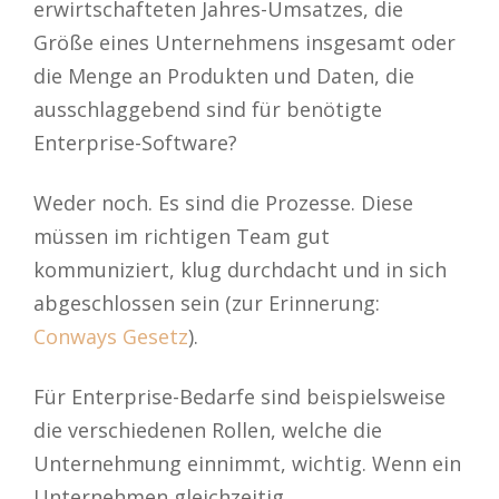
erwirtschafteten Jahres-Umsatzes, die
Größe eines Unternehmens insgesamt oder
die Menge an Produkten und Daten, die
ausschlaggebend sind für benötigte
Enterprise-Software?
Weder noch. Es sind die Prozesse. Diese
müssen im richtigen Team gut
kommuniziert, klug durchdacht und in sich
abgeschlossen sein (zur Erinnerung:
Conways Gesetz
).
Für Enterprise-Bedarfe sind beispielsweise
die verschiedenen Rollen, welche die
Unternehmung einnimmt, wichtig. Wenn ein
Unternehmen gleichzeitig