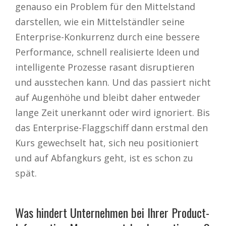
genauso ein Problem für den Mittelstand
darstellen, wie ein Mittelständler seine
Enterprise-Konkurrenz durch eine bessere
Performance, schnell realisierte Ideen und
intelligente Prozesse rasant disruptieren
und ausstechen kann. Und das passiert nicht
auf Augenhöhe und bleibt daher entweder
lange Zeit unerkannt oder wird ignoriert. Bis
das Enterprise-Flaggschiff dann erstmal den
Kurs gewechselt hat, sich neu positioniert
und auf Abfangkurs geht, ist es schon zu
spät.
Was hindert Unternehmen bei Ihrer Product-