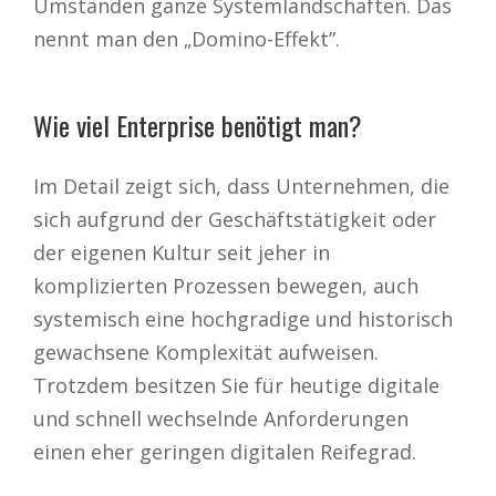
Umständen ganze Systemlandschaften. Das
nennt man den „Domino-Effekt”.
Wie viel Enterprise benötigt man?
Im Detail zeigt sich, dass Unternehmen, die
sich aufgrund der Geschäftstätigkeit oder
der eigenen Kultur seit jeher in
komplizierten Prozessen bewegen, auch
systemisch eine hochgradige und historisch
gewachsene Komplexität aufweisen.
Trotzdem besitzen Sie für heutige digitale
und schnell wechselnde Anforderungen
einen eher geringen digitalen Reifegrad.