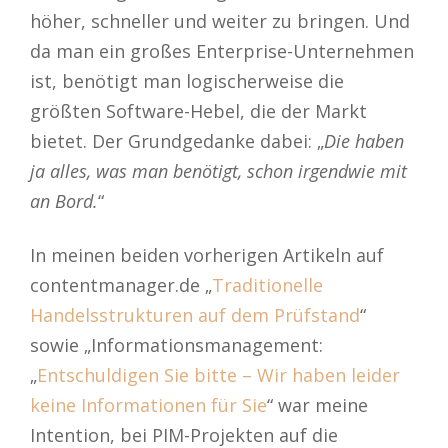
höher, schneller und weiter zu bringen. Und
da man ein großes Enterprise-Unternehmen
ist, benötigt man logischerweise die
größten Software-Hebel, die der Markt
bietet. Der Grundgedanke dabei: „
Die haben
ja alles, was man benötigt, schon irgendwie mit
an Bord.
“
In meinen beiden vorherigen Artikeln auf
contentmanager.de „
Traditionelle
Handelsstrukturen auf dem Prüfstand
“
sowie „Informationsmanagement:
„
Entschuldigen Sie bitte – Wir haben leider
keine Informationen für Sie
“ war meine
Intention, bei PIM-Projekten auf die