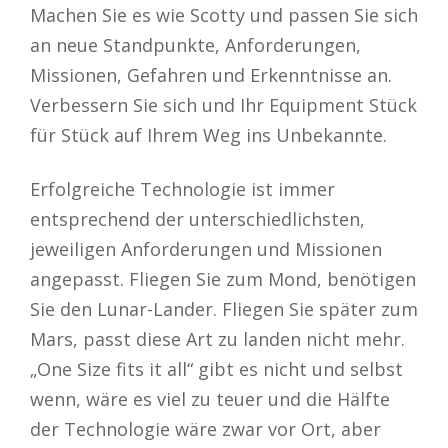
Machen Sie es wie Scotty und passen Sie sich
an neue Standpunkte, Anforderungen,
Missionen, Gefahren und Erkenntnisse an.
Verbessern Sie sich und Ihr Equipment Stück
für Stück auf Ihrem Weg ins Unbekannte.
Erfolgreiche Technologie ist immer
entsprechend der unterschiedlichsten,
jeweiligen Anforderungen und Missionen
angepasst. Fliegen Sie zum Mond, benötigen
Sie den Lunar-Lander. Fliegen Sie später zum
Mars, passt diese Art zu landen nicht mehr.
„One Size fits it all“ gibt es nicht und selbst
wenn, wäre es viel zu teuer und die Hälfte
der Technologie wäre zwar vor Ort, aber