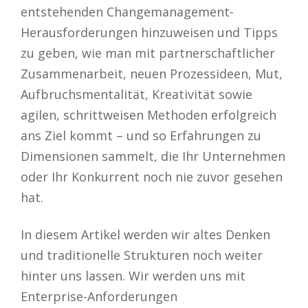
entstehenden Changemanagement-
Herausforderungen hinzuweisen und Tipps
zu geben, wie man mit partnerschaftlicher
Zusammenarbeit, neuen Prozessideen, Mut,
Aufbruchsmentalität, Kreativität sowie
agilen, schrittweisen Methoden erfolgreich
ans Ziel kommt – und so Erfahrungen zu
Dimensionen sammelt, die Ihr Unternehmen
oder Ihr Konkurrent noch nie zuvor gesehen
hat.
In diesem Artikel werden wir altes Denken
und traditionelle Strukturen noch weiter
hinter uns lassen. Wir werden uns mit
Enterprise-Anforderungen