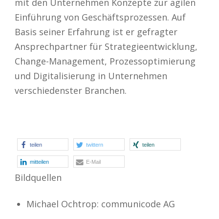
mit den Unternehmen Konzepte zur agilen
Einführung von Geschäftsprozessen. Auf
Basis seiner Erfahrung ist er gefragter
Ansprechpartner für Strategieentwicklung,
Change-Management, Prozessoptimierung
und Digitalisierung in Unternehmen
verschiedenster Branchen.
teilen
twittern
teilen
mitteilen
E-Mail
Bildquellen
Michael Ochtrop: communicode AG