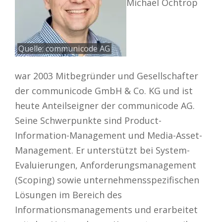
Michael Ochtrop
Quelle: communicode AG
war 2003 Mitbegründer und Gesellschafter
der communicode GmbH & Co. KG und ist
heute Anteilseigner der communicode AG.
Seine Schwerpunkte sind Product-
Information-Management und Media-Asset-
Management. Er unterstützt bei System-
Evaluierungen, Anforderungsmanagement
(Scoping) sowie unternehmensspezifischen
Lösungen im Bereich des
Informationsmanagements und erarbeitet