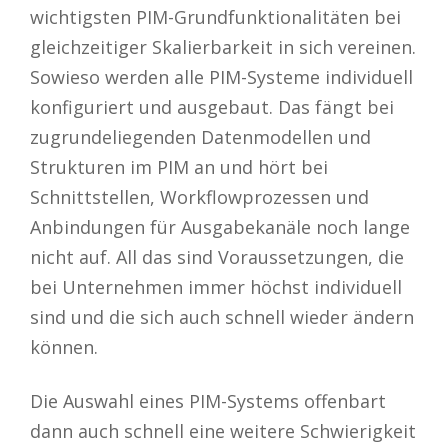
wichtigsten PIM-Grundfunktionalitäten bei
gleichzeitiger Skalierbarkeit in sich vereinen.
Sowieso werden alle PIM-Systeme individuell
konfiguriert und ausgebaut. Das fängt bei
zugrundeliegenden Datenmodellen und
Strukturen im PIM an und hört bei
Schnittstellen, Workflowprozessen und
Anbindungen für Ausgabekanäle noch lange
nicht auf. All das sind Voraussetzungen, die
bei Unternehmen immer höchst individuell
sind und die sich auch schnell wieder ändern
können.
Die Auswahl eines PIM-Systems offenbart
dann auch schnell eine weitere Schwierigkeit