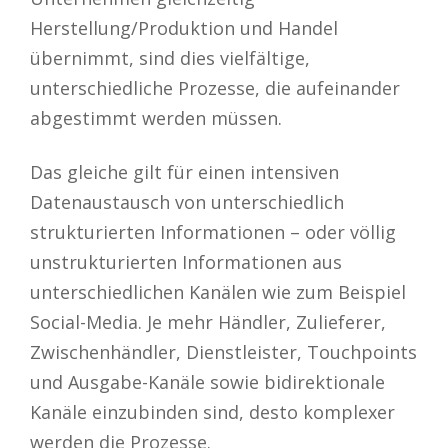
Herstellung/Produktion und Handel
übernimmt, sind dies vielfältige,
unterschiedliche Prozesse, die aufeinander
abgestimmt werden müssen.
Das gleiche gilt für einen intensiven
Datenaustausch von unterschiedlich
strukturierten Informationen – oder völlig
unstrukturierten Informationen aus
unterschiedlichen Kanälen wie zum Beispiel
Social-Media. Je mehr Händler, Zulieferer,
Zwischenhändler, Dienstleister, Touchpoints
und Ausgabe-Kanäle sowie bidirektionale
Kanäle einzubinden sind, desto komplexer
werden die Prozesse.