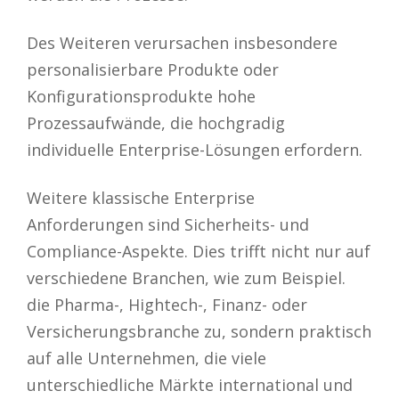
Des Weiteren verursachen insbesondere
personalisierbare Produkte oder
Konfigurationsprodukte hohe
Prozessaufwände, die hochgradig
individuelle Enterprise-Lösungen erfordern.
Weitere klassische Enterprise
Anforderungen sind Sicherheits- und
Compliance-Aspekte. Dies trifft nicht nur auf
verschiedene Branchen, wie zum Beispiel.
die Pharma-, Hightech-, Finanz- oder
Versicherungsbranche zu, sondern praktisch
auf alle Unternehmen, die viele
unterschiedliche Märkte international und