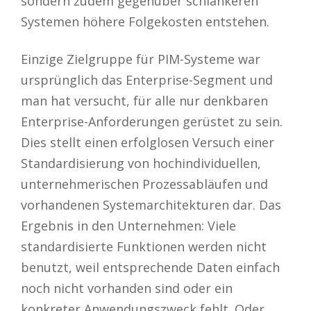
sondern zudem gegenüber schlankeren
Systemen höhere Folgekosten entstehen.
Einzige Zielgruppe für PIM-Systeme war
ursprünglich das Enterprise-Segment und
man hat versucht, für alle nur denkbaren
Enterprise-Anforderungen gerüstet zu sein.
Dies stellt einen erfolglosen Versuch einer
Standardisierung von hochindividuellen,
unternehmerischen Prozessabläufen und
vorhandenen Systemarchitekturen dar. Das
Ergebnis in den Unternehmen: Viele
standardisierte Funktionen werden nicht
benutzt, weil entsprechende Daten einfach
noch nicht vorhanden sind oder ein
konkreter Anwendungszweck fehlt. Oder