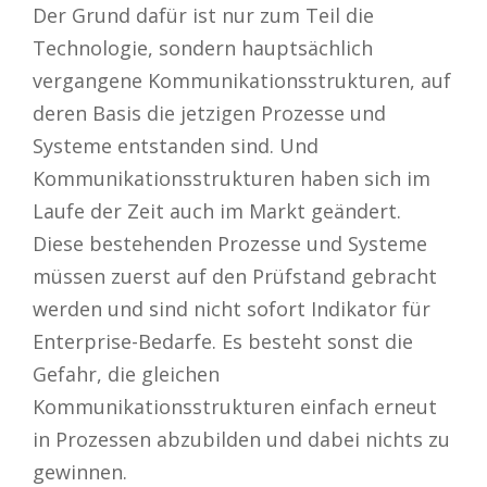
Der Grund dafür ist nur zum Teil die
Technologie, sondern hauptsächlich
vergangene Kommunikationsstrukturen, auf
deren Basis die jetzigen Prozesse und
Systeme entstanden sind. Und
Kommunikationsstrukturen haben sich im
Laufe der Zeit auch im Markt geändert.
Diese bestehenden Prozesse und Systeme
müssen zuerst auf den Prüfstand gebracht
werden und sind nicht sofort Indikator für
Enterprise-Bedarfe. Es besteht sonst die
Gefahr, die gleichen
Kommunikationsstrukturen einfach erneut
in Prozessen abzubilden und dabei nichts zu
gewinnen.