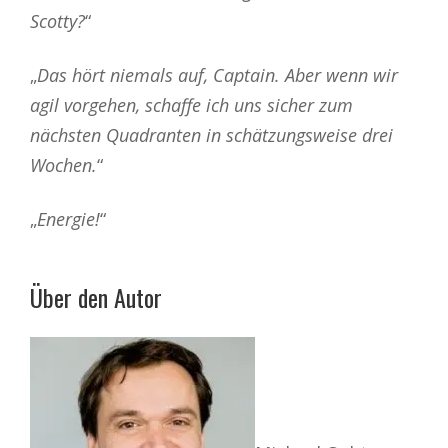
Scotty?
“
„
Das hört niemals auf, Captain. Aber wenn wir
agil vorgehen, schaffe ich uns sicher zum
nächsten Quadranten in schätzungsweise drei
Wochen.
“
„
Energie!
“
Über den Autor