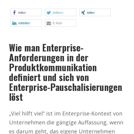
teilen
twittern
teilen
mitteilen
E-Mail
Wie man Enterprise-
Anforderungen in der
Produktkommunikation
definiert und sich von
Enterprise-Pauschalisierungen
löst
„Viel hilft viel“ ist im Enterprise-Kontext von
Unternehmen die gängige Auffassung, wenn
es darum geht, das eigene Unternehmen