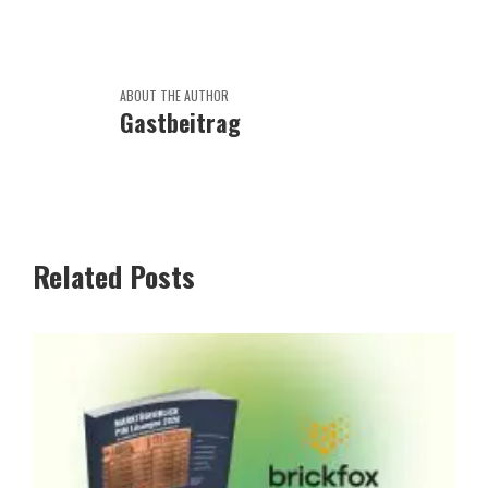
ABOUT THE AUTHOR
Gastbeitrag
Related Posts