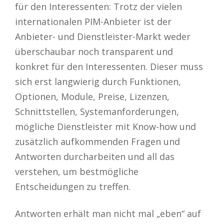
für den Interessenten: Trotz der vielen
internationalen PIM-Anbieter ist der
Anbieter- und Dienstleister-Markt weder
überschaubar noch transparent und
konkret für den Interessenten. Dieser muss
sich erst langwierig durch Funktionen,
Optionen, Module, Preise, Lizenzen,
Schnittstellen, Systemanforderungen,
mögliche Dienstleister mit Know-how und
zusätzlich aufkommenden Fragen und
Antworten durcharbeiten und all das
verstehen, um bestmögliche
Entscheidungen zu treffen.
Antworten erhält man nicht mal „eben“ auf