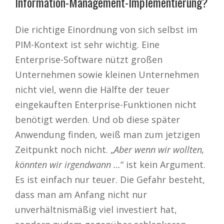
Information-Management-Implementierung?
Die richtige Einordnung von sich selbst im
PIM-Kontext ist sehr wichtig. Eine
Enterprise-Software nützt großen
Unternehmen sowie kleinen Unternehmen
nicht viel, wenn die Hälfte der teuer
eingekauften Enterprise-Funktionen nicht
benötigt werden. Und ob diese später
Anwendung finden, weiß man zum jetzigen
Zeitpunkt noch nicht. „
Aber wenn wir wollten,
könnten wir irgendwann …
“ ist kein Argument.
Es ist einfach nur teuer. Die Gefahr besteht,
dass man am Anfang nicht nur
unverhältnismäßig viel investiert hat,