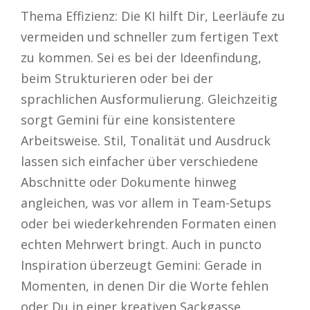
Thema Effizienz: Die KI hilft Dir, Leerläufe zu
vermeiden und schneller zum fertigen Text
zu kommen. Sei es bei der Ideenfindung,
beim Strukturieren oder bei der
sprachlichen Ausformulierung. Gleichzeitig
sorgt Gemini für eine konsistentere
Arbeitsweise. Stil, Tonalität und Ausdruck
lassen sich einfacher über verschiedene
Abschnitte oder Dokumente hinweg
angleichen, was vor allem in Team-Setups
oder bei wiederkehrenden Formaten einen
echten Mehrwert bringt. Auch in puncto
Inspiration überzeugt Gemini: Gerade in
Momenten, in denen Dir die Worte fehlen
oder Du in einer kreativen Sackgasse