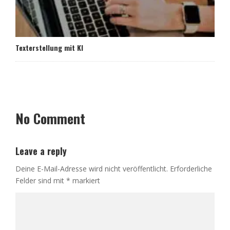
Texterstellung mit KI
No Comment
Leave a reply
Deine E-Mail-Adresse wird nicht veröffentlicht.
Erforderliche
Felder sind mit
*
markiert