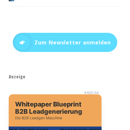
Zum Newsletter anmelden
Anzeige