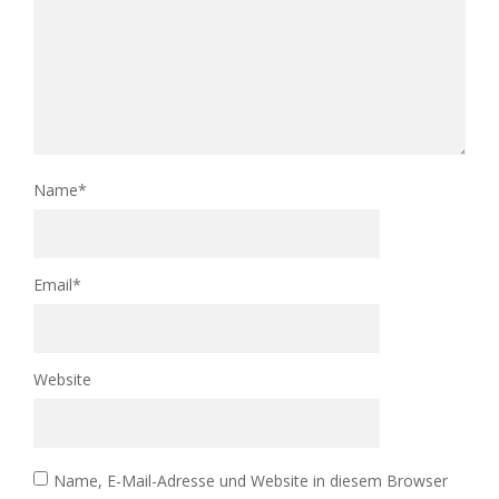
Name
*
Email
*
Website
Name, E-Mail-Adresse und Website in diesem Browser