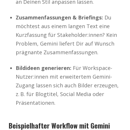
an Deinen Stil anpassen lassen.
Zusammenfassungen & Briefings:
Du
möchtest aus einem langen Text eine
Kurzfassung für Stakeholder:innen? Kein
Problem, Gemini liefert Dir auf Wunsch
prägnante Zusammenfassungen.
Bildideen generieren:
Für Workspace-
Nutzer:innen mit erweitertem Gemini-
Zugang lassen sich auch Bilder erzeugen,
z. B. für Blogtitel, Social Media oder
Präsentationen.
Beispielhafter Workflow mit Gemini