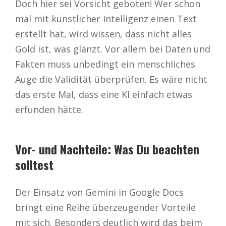
Doch hier sei Vorsicht geboten! Wer schon
mal mit künstlicher Intelligenz einen Text
erstellt hat, wird wissen, dass nicht alles
Gold ist, was glänzt. Vor allem bei Daten und
Fakten muss unbedingt ein menschliches
Auge die Validität überprüfen. Es wäre nicht
das erste Mal, dass eine KI einfach etwas
erfunden hätte.
Vor- und Nachteile: Was Du beachten
solltest
Der Einsatz von Gemini in Google Docs
bringt eine Reihe überzeugender Vorteile
mit sich. Besonders deutlich wird das beim