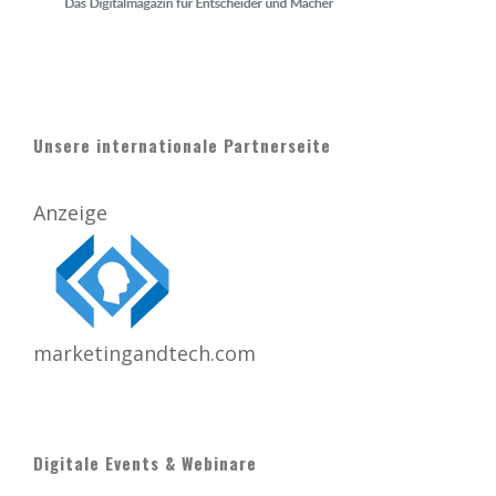
Unsere internationale Partnerseite
Anzeige
marketingandtech.com
Digitale Events & Webinare