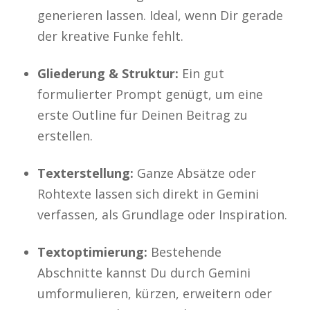
generieren lassen. Ideal, wenn Dir gerade
der kreative Funke fehlt.
Gliederung & Struktur:
Ein gut
formulierter Prompt genügt, um eine
erste Outline für Deinen Beitrag zu
erstellen.
Texterstellung:
Ganze Absätze oder
Rohtexte lassen sich direkt in Gemini
verfassen, als Grundlage oder Inspiration.
Textoptimierung:
Bestehende
Abschnitte kannst Du durch Gemini
umformulieren, kürzen, erweitern oder