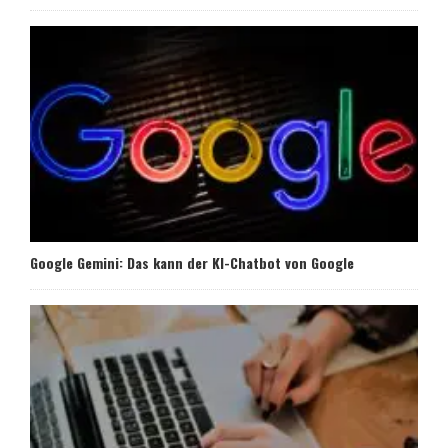
Google Gemini: Das kann der KI-Chatbot von Google