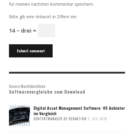
für meinen nächsten Kommentar speichern.
Bitte gib eine Antwort in Ziffern ein:
14 − drei =
Unsere Marktüberblicke
Softwarevergleiche zum Download
Digital Asset Management Software: 45 Anbieter
im Vergleich
CONTENTMANAGER.DE REDAKTION
2. JULI 2026