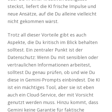
steckst, liefert die KI frische Impulse und
neue Ansätze, auf die Du alleine vielleicht
nicht gekommen wärst.
Trotz all dieser Vorteile gibt es auch
Aspekte, die Du kritisch im Blick behalten
solltest. Ein zentraler Punkt ist der
Datenschutz: Wenn Du mit sensiblen oder
vertraulichen Informationen arbeitest,
solltest Du genau prüfen, ob und wie Du
diese in Gemini-Prompts einbindest. Die KI
ist ein mächtiges Tool, aber sie ist eben
auch ein Cloud-Service, der mit Vorsicht
genutzt werden muss. Hinzu kommt, dass
Gemini keine Garantie für faktische