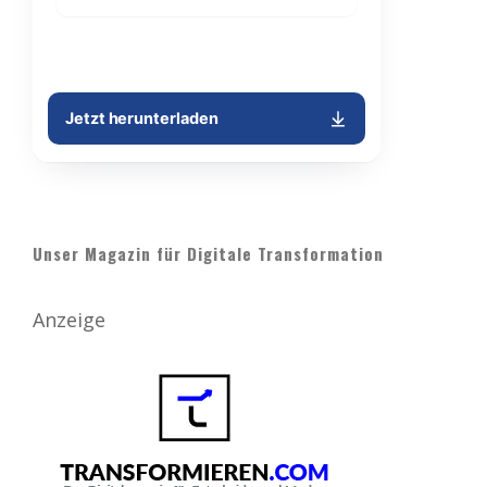
Unser Magazin für Digitale Transformation
Anzeige