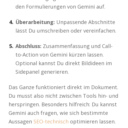
den Formulierungen von Gemini auf.
Überarbeitung:
Unpassende Abschnitte
lässt Du umschreiben oder vereinfachen.
Abschluss:
Zusammenfassung und Call-
to-Action von Gemini kürzen lassen.
Optional kannst Du direkt Bildideen im
Sidepanel generieren.
Das Ganze funktioniert direkt im Dokument.
Du musst also nicht zwischen Tools hin- und
herspringen. Besonders hilfreich: Du kannst
Gemini auch fragen, wie sich bestimmte
Aussagen
SEO-technisch
optimieren lassen.