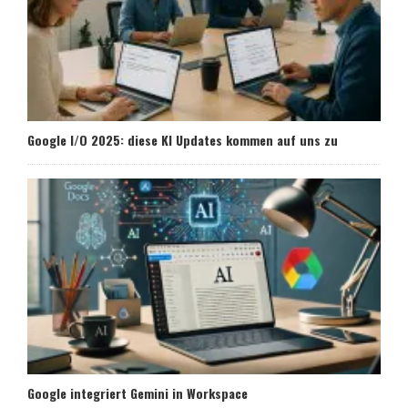
Google I/O 2025: diese KI Updates kommen auf uns zu
Google integriert Gemini in Workspace