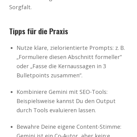
Sorgfalt.
Tipps für die Praxis
Nutze klare, zielorientierte Prompts: z. B.
„Formuliere diesen Abschnitt formeller“
oder „Fasse die Kernaussagen in 3
Bulletpoints zusammen“.
Kombiniere Gemini mit SEO-Tools:
Beispielsweise kannst Du den Output
durch Tools evaluieren lassen.
Bewahre Deine eigene Content-Stimme:
Gemini ist ein Co-Autor, aber kein:e