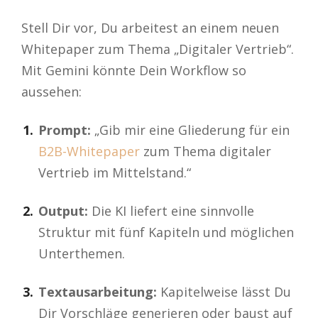
Stell Dir vor, Du arbeitest an einem neuen
Whitepaper zum Thema „Digitaler Vertrieb“.
Mit Gemini könnte Dein Workflow so
aussehen:
Prompt:
„Gib mir eine Gliederung für ein
B2B-Whitepaper
zum Thema digitaler
Vertrieb im Mittelstand.“
Output:
Die KI liefert eine sinnvolle
Struktur mit fünf Kapiteln und möglichen
Unterthemen.
Textausarbeitung:
Kapitelweise lässt Du
Dir Vorschläge generieren oder baust auf