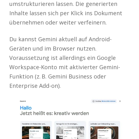
umstrukturieren lassen. Die generierten
Inhalte lassen sich per Klick ins Dokument
übernehmen oder weiter verfeinern.
Du kannst Gemini aktuell auf Android-
Geräten und im Browser nutzen.
Voraussetzung ist allerdings ein Google
Workspace-Konto mit aktivierter Gemini-
Funktion (z. B. Gemini Business oder
Enterprise Add-on).