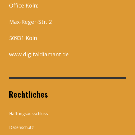
Office Köln:
Max-Reger-Str. 2
50931 Köln
www.digitaldiamant.de
Rechtliches
Haftungsausschluss
Datenschutz