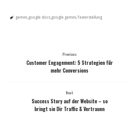
gemini
google docs
google gemini
Texterstellung
Previous
Customer Engagement: 5 Strategien für
mehr Conversions
Next
Success Story auf der Website – so
bringt sie Dir Traffic & Vertrauen