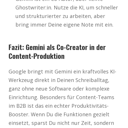
Ghostwriter:in. Nutze die KI, um schneller
und strukturierter zu arbeiten, aber
bring immer Deine eigene Note mit ein.
Fazit: Gemini als Co-Creator in der
Content-Produktion
Google bringt mit Gemini ein kraftvolles KI-
Werkzeug direkt in Deinen Schreiballtag,
ganz ohne neue Software oder komplexe
Einrichtung. Besonders für Content-Teams
im B2B ist das ein echter Produktivitäts-
Booster. Wenn Du die Funktionen gezielt
einsetzt, sparst Du nicht nur Zeit, sondern