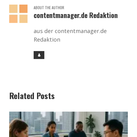
ABOUT THE AUTHOR
contentmanager.de Redaktion
aus der contentmanager.de
Redaktion
Related Posts