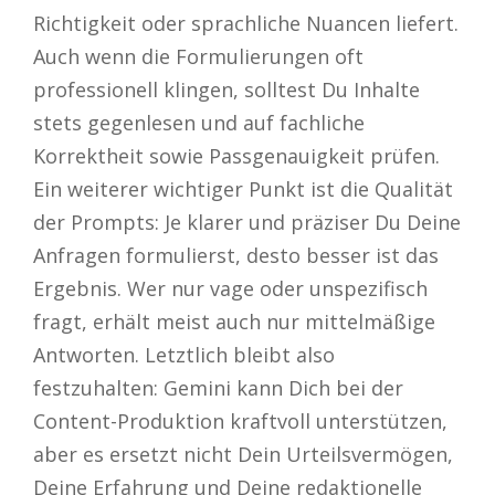
Richtigkeit oder sprachliche Nuancen liefert.
Auch wenn die Formulierungen oft
professionell klingen, solltest Du Inhalte
stets gegenlesen und auf fachliche
Korrektheit sowie Passgenauigkeit prüfen.
Ein weiterer wichtiger Punkt ist die Qualität
der Prompts: Je klarer und präziser Du Deine
Anfragen formulierst, desto besser ist das
Ergebnis. Wer nur vage oder unspezifisch
fragt, erhält meist auch nur mittelmäßige
Antworten. Letztlich bleibt also
festzuhalten: Gemini kann Dich bei der
Content-Produktion kraftvoll unterstützen,
aber es ersetzt nicht Dein Urteilsvermögen,
Deine Erfahrung und Deine redaktionelle