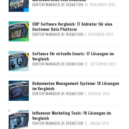
CONTENTMANAGER.DE REDAKTION
29. NOVEMBER 2023
CDP Software Vergleich: 17 Anbieter für eine
Customer Data Platform
CONTENTMANAGER.DE REDAKTION
2. NOVEMBER 2023
Software für virtuelle Events: 17 Lösungen im
Vergleich
CONTENTMANAGER.DE REDAKTION
27. SEPTEMBER 2023
Dokumenten Management Systeme: 19 Lösungen
im Vergleich
CONTENTMANAGER.DE REDAKTION
1. FEBRUAR 2023
Influencer Marketing Tools: 19 Lösungen im
Vergleich
CONTENTMANAGER.DE REDAKTION
11. JANUAR 2023