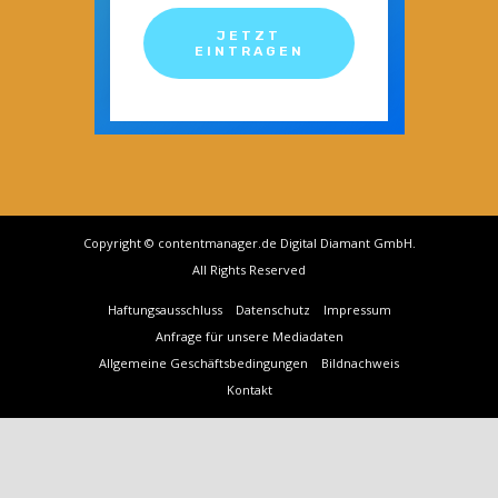
JETZT
EINTRAGEN
Copyright © contentmanager.de Digital Diamant GmbH.
All Rights Reserved
Haftungsausschluss
Datenschutz
Impressum
Anfrage für unsere Mediadaten
Allgemeine Geschäftsbedingungen
Bildnachweis
Kontakt