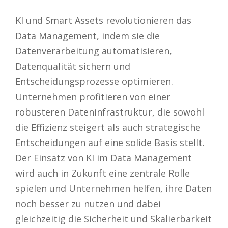
KI und Smart Assets revolutionieren das
Data Management, indem sie die
Datenverarbeitung automatisieren,
Datenqualität sichern und
Entscheidungsprozesse optimieren.
Unternehmen profitieren von einer
robusteren Dateninfrastruktur, die sowohl
die Effizienz steigert als auch strategische
Entscheidungen auf eine solide Basis stellt.
Der Einsatz von KI im Data Management
wird auch in Zukunft eine zentrale Rolle
spielen und Unternehmen helfen, ihre Daten
noch besser zu nutzen und dabei
gleichzeitig die Sicherheit und Skalierbarkeit