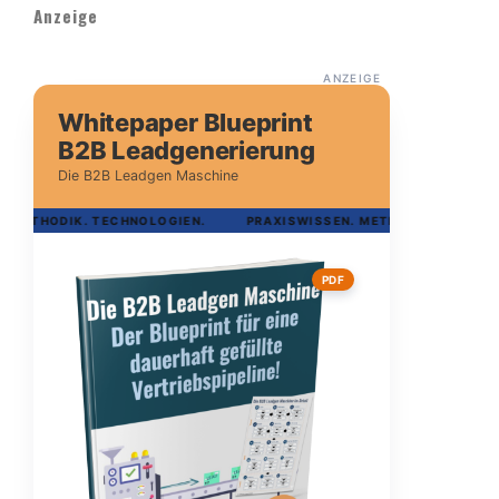
Anzeige