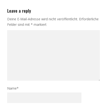
Leave a reply
Deine E-Mail-Adresse wird nicht veröffentlicht.
Erforderliche
Felder sind mit
*
markiert
Name
*