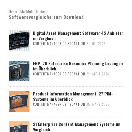
Unsere Marktüberblicke
Softwarevergleiche zum Download
Digital Asset Management Software: 45 Anbieter
im Vergleich
CONTENTMANAGER.DE REDAKTION
2. JULI 2026
ERP: 76 Enterprise Resource Planning Lösungen
im Überblick
CONTENTMANAGER.DE REDAKTION
22. APRIL 2026
Product Information Management: 27 PIM-
Systeme im Überblick
CONTENTMANAGER.DE REDAKTION
25. MÄRZ 2026
21 Enterprise Content Management Systeme im
Vergleich