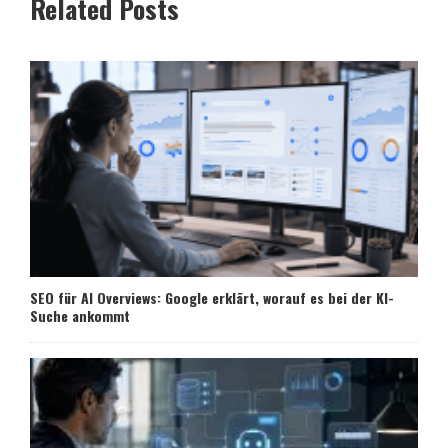
Related Posts
SEO für AI Overviews: Google erklärt, worauf es bei der KI-
Suche ankommt