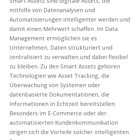
Smart Assets sind digitale Assets, die
mithilfe von Datenanalysen und
Automatisierungen intelligenter werden und
damit einen Mehrwert schaffen. Im Data
Management ermöglichen sie es
Unternehmen, Daten strukturiert und
zentralisiert zu verwalten und dabei flexibel
zu bleiben. Zu den Smart Assets gehören
Technologien wie Asset Tracking, die
Überwachung von Systemen oder
datenbasierte Dokumentationen, die
Informationen in Echtzeit bereitstellen.
Besonders im E-Commerce oder der
automatisierten Kundenkommunikation
zeigen sich die Vorteile solcher intelligenten