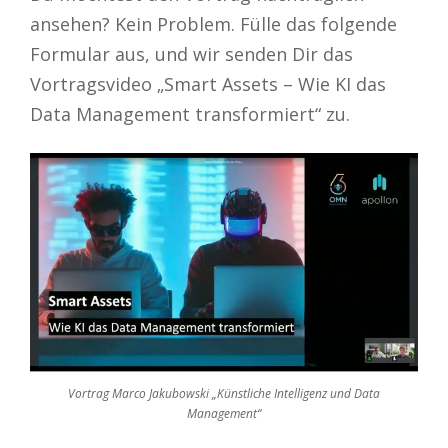
ansehen? Kein Problem. Fülle das folgende
Formular aus, und wir senden Dir das
Vortragsvideo „Smart Assets – Wie KI das
Data Management transformiert“ zu.
Vortrag Marco Jakubowski „Künstliche Intelligenz und Data
Management“