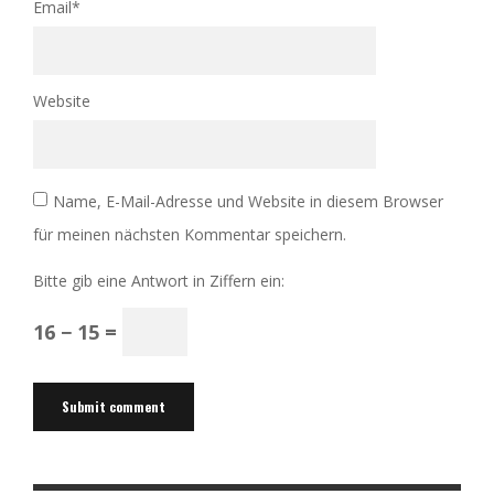
Email
*
Website
Name, E-Mail-Adresse und Website in diesem Browser
für meinen nächsten Kommentar speichern.
Bitte gib eine Antwort in Ziffern ein:
16 − 15 =