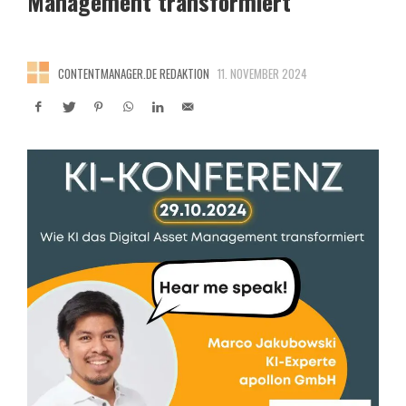
Management transformiert
CONTENTMANAGER.DE REDAKTION
11. NOVEMBER 2024