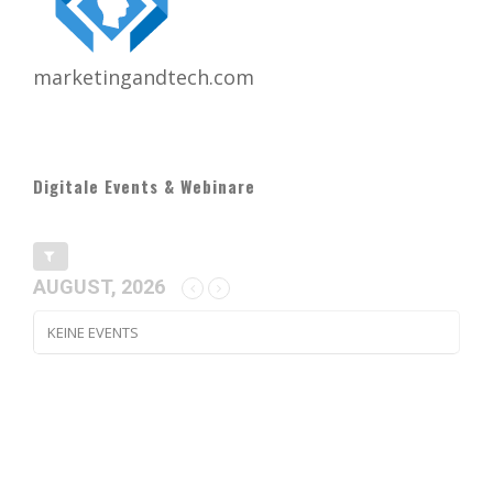
marketingandtech.com
Digitale Events & Webinare
AUGUST, 2026
KEINE EVENTS