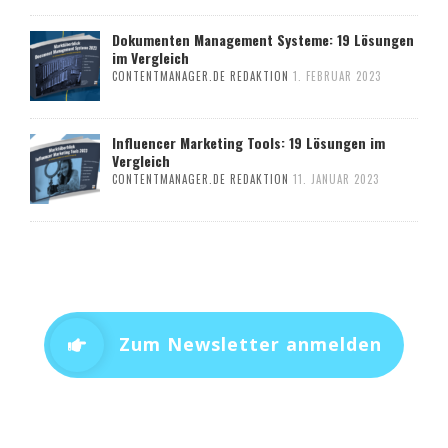
Dokumenten Management Systeme: 19 Lösungen
im Vergleich
CONTENTMANAGER.DE REDAKTION
1. FEBRUAR 2023
Influencer Marketing Tools: 19 Lösungen im
Vergleich
CONTENTMANAGER.DE REDAKTION
11. JANUAR 2023
Zum Newsletter anmelden