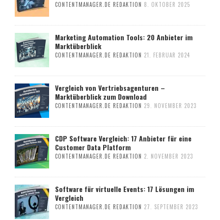
CONTENTMANAGER.DE REDAKTION
8. OKTOBER 2025
Marketing Automation Tools: 20 Anbieter im
Marktüberblick
CONTENTMANAGER.DE REDAKTION
21. FEBRUAR 2024
Vergleich von Vertriebsagenturen –
Marktüberblick zum Download
CONTENTMANAGER.DE REDAKTION
29. NOVEMBER 2023
CDP Software Vergleich: 17 Anbieter für eine
Customer Data Platform
CONTENTMANAGER.DE REDAKTION
2. NOVEMBER 2023
Software für virtuelle Events: 17 Lösungen im
Vergleich
CONTENTMANAGER.DE REDAKTION
27. SEPTEMBER 2023