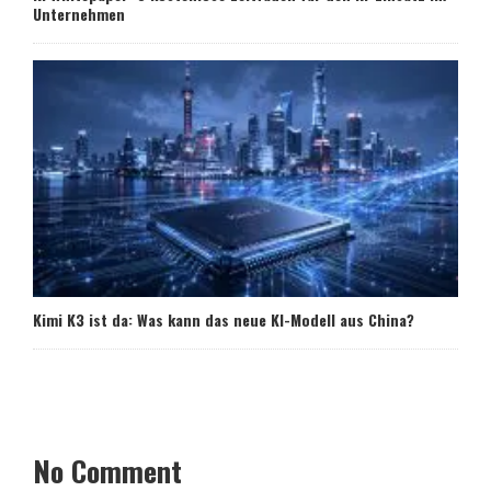
Unternehmen
Kimi K3 ist da: Was kann das neue KI-Modell aus China?
No Comment