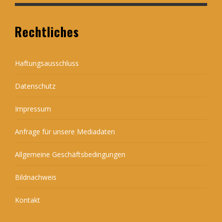
Rechtliches
Haftungsausschluss
Datenschutz
Impressum
Anfrage für unsere Mediadaten
Allgemeine Geschäftsbedingungen
Bildnachweis
Kontakt