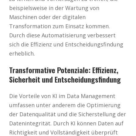
beispielsweise in der Wartung von
Maschinen oder der digitalen
Transformation zum Einsatz kommen.
Durch diese Automatisierung verbessert
sich die Effizienz und Entscheidungsfindung
erheblich.
Transformative Potenziale: Effizienz,
Sicherheit und Entscheidungsfindung
Die Vorteile von KI im Data Management
umfassen unter anderem die Optimierung
der Datenqualität und die Sicherstellung der
Datenintegrität. Durch KI können Daten auf
Richtigkeit und Vollständigkeit überprüft