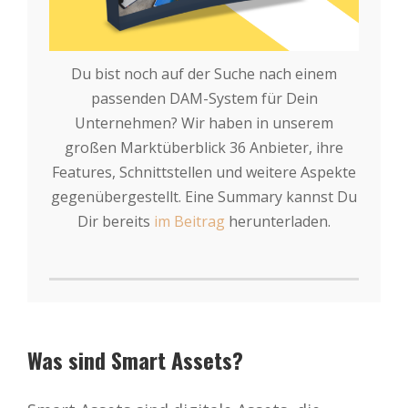
Du bist noch auf der Suche nach einem
passenden DAM-System für Dein
Unternehmen? Wir haben in unserem
großen Marktüberblick 36 Anbieter, ihre
Features, Schnittstellen und weitere Aspekte
gegenübergestellt. Eine Summary kannst Du
Dir bereits
im Beitrag
herunterladen.
Was sind Smart Assets?