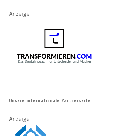
Anzeige
Unsere internationale Partnerseite
Anzeige