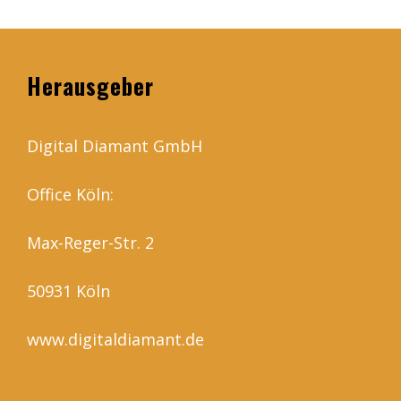
Herausgeber
Digital Diamant GmbH
Office Köln:
Max-Reger-Str. 2
50931 Köln
www.digitaldiamant.de