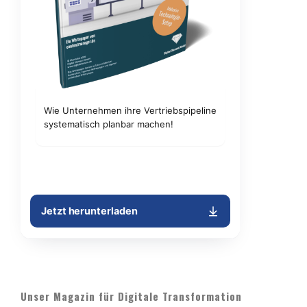
Unser Magazin für Digitale Transformation