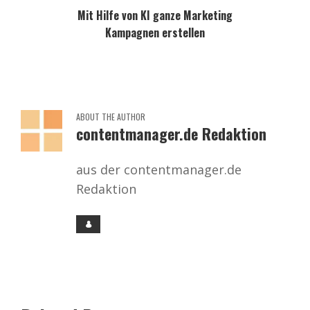
Mit Hilfe von KI ganze Marketing
Kampagnen erstellen
ABOUT THE AUTHOR
contentmanager.de Redaktion
aus der contentmanager.de
Redaktion