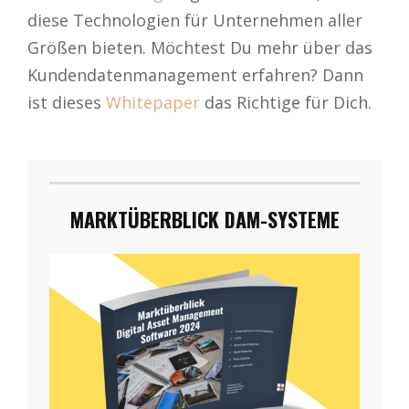
diese Technologien für Unternehmen aller
Größen bieten. Möchtest Du mehr über das
Kundendatenmanagement erfahren? Dann
ist dieses
Whitepaper
das Richtige für Dich.
MARKTÜBERBLICK DAM-SYSTEME