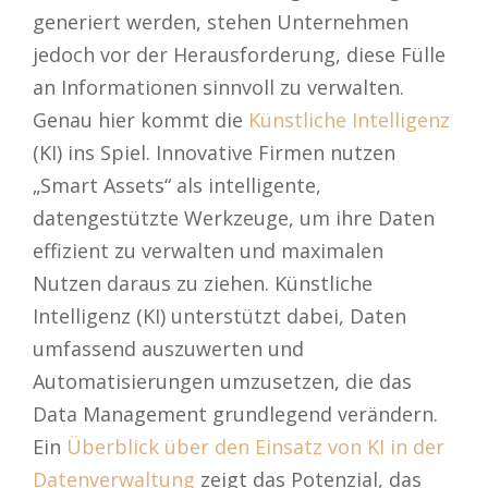
generiert werden, stehen Unternehmen
jedoch vor der Herausforderung, diese Fülle
an Informationen sinnvoll zu verwalten.
Genau hier kommt die
Künstliche Intelligenz
(KI) ins Spiel. Innovative Firmen nutzen
„Smart Assets“ als intelligente,
datengestützte Werkzeuge, um ihre Daten
effizient zu verwalten und maximalen
Nutzen daraus zu ziehen. Künstliche
Intelligenz (KI) unterstützt dabei, Daten
umfassend auszuwerten und
Automatisierungen umzusetzen, die das
Data Management grundlegend verändern.
Ein
Überblick über den Einsatz von KI in der
Datenverwaltung
zeigt das Potenzial, das