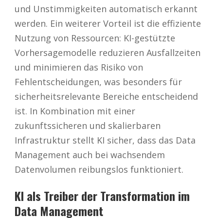
und Unstimmigkeiten automatisch erkannt
werden. Ein weiterer Vorteil ist die effiziente
Nutzung von Ressourcen: KI-gestützte
Vorhersagemodelle reduzieren Ausfallzeiten
und minimieren das Risiko von
Fehlentscheidungen, was besonders für
sicherheitsrelevante Bereiche entscheidend
ist. In Kombination mit einer
zukunftssicheren und skalierbaren
Infrastruktur stellt KI sicher, dass das Data
Management auch bei wachsendem
Datenvolumen reibungslos funktioniert.
KI als Treiber der Transformation im
Data Management