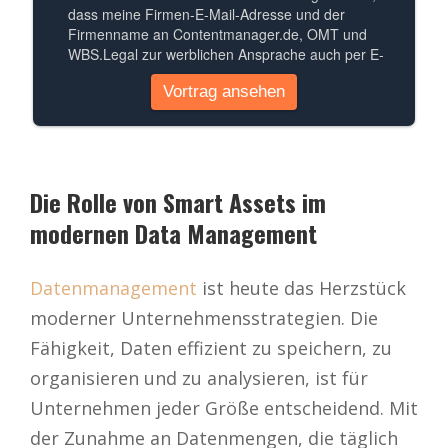
Die Rolle von Smart Assets im
modernen Data Management
Datenmanagement
ist heute das Herzstück
moderner Unternehmensstrategien. Die
Fähigkeit, Daten effizient zu speichern, zu
organisieren und zu analysieren, ist für
Unternehmen jeder Größe entscheidend. Mit
der Zunahme an Datenmengen, die täglich