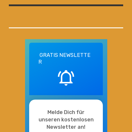
GRATIS
NEWSLETTE
R
Melde Dich für
unseren kostenlosen
Newsletter an!