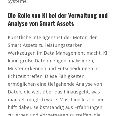
Systeme.
Die Rolle von KI bei der Verwaltung und
Analyse von Smart Assets
Künstliche Intelligenz ist der Motor, der
Smart Assets zu leistungsstarken
Werkzeugen im Data Management macht. KI
kann große Datenmengen analysieren,
Muster erkennen und Entscheidungen in
Echtzeit treffen. Diese Fähigkeiten
ermöglichen eine tiefgehende Analyse von
Daten, die weit über das hinausgeht, was
manuell möglich wäre. Maschinelles Lernen
hilft dabei, selbstständig aus Erfahrungen
zu lernen und Vorhersagen zu treffen, die