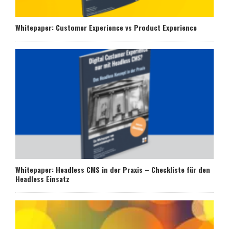
Whitepaper: Customer Experience vs Product Experience
Whitepaper: Headless CMS in der Praxis – Checkliste für den
Headless Einsatz