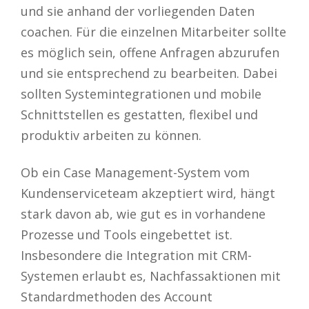
und sie anhand der vorliegenden Daten
coachen. Für die einzelnen Mitarbeiter sollte
es möglich sein, offene Anfragen abzurufen
und sie entsprechend zu bearbeiten. Dabei
sollten Systemintegrationen und mobile
Schnittstellen es gestatten, flexibel und
produktiv arbeiten zu können.
Ob ein Case Management-System vom
Kundenserviceteam akzeptiert wird, hängt
stark davon ab, wie gut es in vorhandene
Prozesse und Tools eingebettet ist.
Insbesondere die Integration mit CRM-
Systemen erlaubt es, Nachfassaktionen mit
Standardmethoden des Account