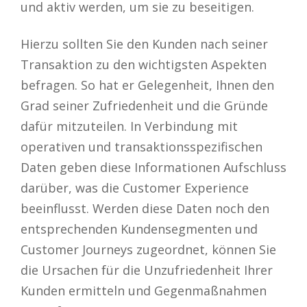
und aktiv werden, um sie zu beseitigen.
Hierzu sollten Sie den Kunden nach seiner
Transaktion zu den wichtigsten Aspekten
befragen. So hat er Gelegenheit, Ihnen den
Grad seiner Zufriedenheit und die Gründe
dafür mitzuteilen. In Verbindung mit
operativen und transaktionsspezifischen
Daten geben diese Informationen Aufschluss
darüber, was die Customer Experience
beeinflusst. Werden diese Daten noch den
entsprechenden Kundensegmenten und
Customer Journeys zugeordnet, können Sie
die Ursachen für die Unzufriedenheit Ihrer
Kunden ermitteln und Gegenmaßnahmen