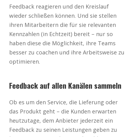
Feedback reagieren und den Kreislauf
wieder schließen können. Und sie stellen
ihren Mitarbeitern die für sie relevanten
Kennzahlen (in Echtzeit) bereit – nur so
haben diese die Möglichkeit, ihre Teams
besser zu coachen und ihre Arbeitsweise zu
optimieren.
Feedback auf allen Kanälen sammeln
Ob es um den Service, die Lieferung oder
das Produkt geht – die Kunden erwarten
heutzutage, dem Anbieter jederzeit ein
Feedback zu seinen Leistungen geben zu