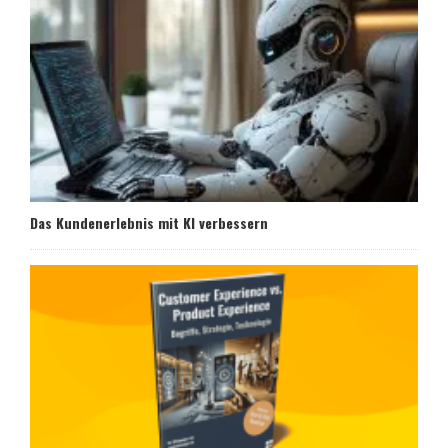
Das Kundenerlebnis mit KI verbessern