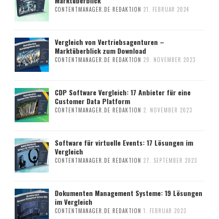
Marktüberblick
CONTENTMANAGER.DE REDAKTION
21. FEBRUAR 2024
Vergleich von Vertriebsagenturen –
Marktüberblick zum Download
CONTENTMANAGER.DE REDAKTION
29. NOVEMBER 2023
CDP Software Vergleich: 17 Anbieter für eine
Customer Data Platform
CONTENTMANAGER.DE REDAKTION
2. NOVEMBER 2023
Software für virtuelle Events: 17 Lösungen im
Vergleich
CONTENTMANAGER.DE REDAKTION
27. SEPTEMBER 2023
Dokumenten Management Systeme: 19 Lösungen
im Vergleich
CONTENTMANAGER.DE REDAKTION
1. FEBRUAR 2023