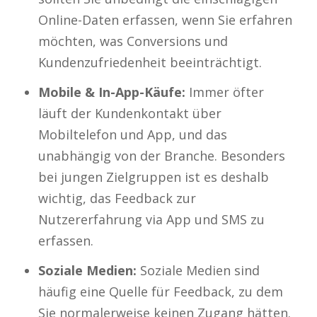
Online-Daten erfassen, wenn Sie erfahren
möchten, was Conversions und
Kundenzufriedenheit beeinträchtigt.
Mobile & In-App-Käufe:
Immer öfter
läuft der Kundenkontakt über
Mobiltelefon und App, und das
unabhängig von der Branche. Besonders
bei jungen Zielgruppen ist es deshalb
wichtig, das Feedback zur
Nutzererfahrung via App und SMS zu
erfassen.
Soziale Medien:
Soziale Medien sind
häufig eine Quelle für Feedback, zu dem
Sie normalerweise keinen Zugang hätten.