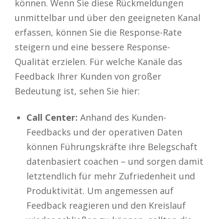
können. Wenn Sie diese Rückmeldungen
unmittelbar und über den geeigneten Kanal
erfassen, können Sie die Response-Rate
steigern und eine bessere Response-
Qualität erzielen. Für welche Kanäle das
Feedback Ihrer Kunden von großer
Bedeutung ist, sehen Sie hier:
Call Center:
Anhand des Kunden-
Feedbacks und der operativen Daten
können Führungskräfte ihre Belegschaft
datenbasiert coachen – und sorgen damit
letztendlich für mehr Zufriedenheit und
Produktivität. Um angemessen auf
Feedback reagieren und den Kreislauf