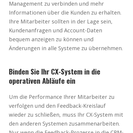
Management zu verbinden und mehr
Informationen über die Kunden zu erhalten.
Ihre Mitarbeiter sollten in der Lage sein,
Kundenanfragen und Account-Daten
bequem anzeigen zu können und
Änderungen in alle Systeme zu übernehmen.
Binden Sie Ihr CX-System in die
operativen Abläufe ein
Um die Performance Ihrer Mitarbeiter zu
verfolgen und den Feedback-Kreislauf
wieder zu schließen, muss Ihr CX-System mit
den anderen Systemen zusammenarbeiten.
Nur wenn die Feedback-Prozesse in die CRM-