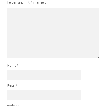
Felder sind mit
*
markiert
Name
*
Email
*
Website