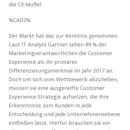
die CX-Muffel.
%CAD2%
Der Markt hat das zur Kenntnis genommen.
Laut IT-Analyst Gartner sehen 89 % der
Marketingverantwortlichen die Customer
Experience als ihr primäres
Differenzierungsmerkmal im Jahr 2017 an.
Doch um sich vom Wettbewerb abzuheben,
müssen sie eine ausgereifte Customer
Experience-Strategie aufsetzen, die ihre
Erkenntnisse zum Kunden in jede
Entscheidung und jede Unternehmensebene
einfließen lässt. Hierfür brauchen sie vor