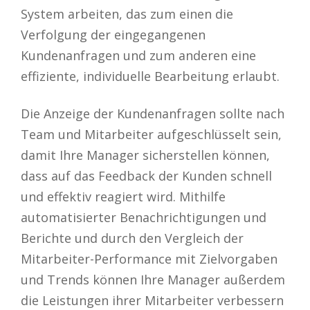
System arbeiten, das zum einen die
Verfolgung der eingegangenen
Kundenanfragen und zum anderen eine
effiziente, individuelle Bearbeitung erlaubt.
Die Anzeige der Kundenanfragen sollte nach
Team und Mitarbeiter aufgeschlüsselt sein,
damit Ihre Manager sicherstellen können,
dass auf das Feedback der Kunden schnell
und effektiv reagiert wird. Mithilfe
automatisierter Benachrichtigungen und
Berichte und durch den Vergleich der
Mitarbeiter-Performance mit Zielvorgaben
und Trends können Ihre Manager außerdem
die Leistungen ihrer Mitarbeiter verbessern