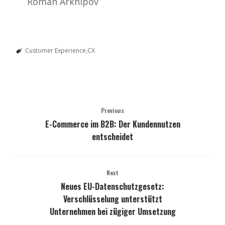
Roman Arkhipov
Customer Experience
CX
Previous
E-Commerce im B2B: Der Kundennutzen
entscheidet
Next
Neues EU-Datenschutzgesetz:
Verschlüsselung unterstützt
Unternehmen bei zügiger Umsetzung