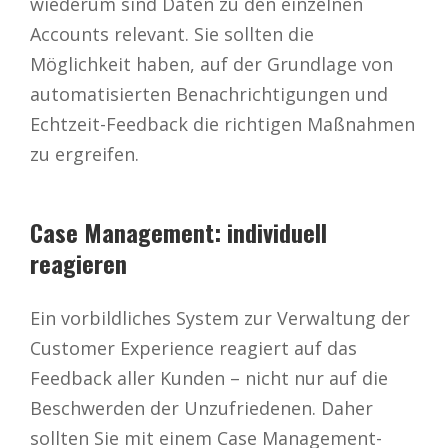
wiederum sind Daten zu den einzelnen
Accounts relevant. Sie sollten die
Möglichkeit haben, auf der Grundlage von
automatisierten Benachrichtigungen und
Echtzeit-Feedback die richtigen Maßnahmen
zu ergreifen.
Case Management: individuell
reagieren
Ein vorbildliches System zur Verwaltung der
Customer Experience reagiert auf das
Feedback aller Kunden – nicht nur auf die
Beschwerden der Unzufriedenen. Daher
sollten Sie mit einem Case Management-