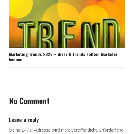
Marketing Trends 2023 – diese 6 Trends sollten Marketer
kennen
No Comment
Leave a reply
Deine E-Mail-Adresse wird nicht veröffentlicht.
Erforderliche