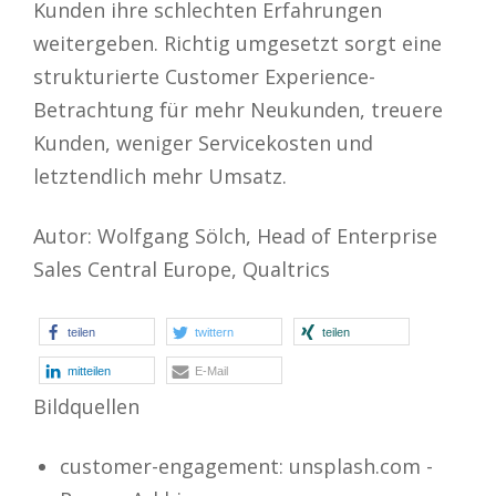
Kunden ihre schlechten Erfahrungen
weitergeben. Richtig umgesetzt sorgt eine
strukturierte Customer Experience-
Betrachtung für mehr Neukunden, treuere
Kunden, weniger Servicekosten und
letztendlich mehr Umsatz.
Autor: Wolfgang Sölch, Head of Enterprise
Sales Central Europe, Qualtrics
teilen
twittern
teilen
mitteilen
E-Mail
Bildquellen
customer-engagement: unsplash.com -