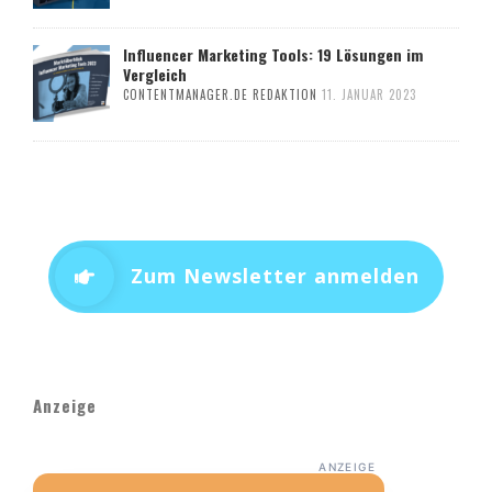
Influencer Marketing Tools: 19 Lösungen im
Vergleich
CONTENTMANAGER.DE REDAKTION
11. JANUAR 2023
Zum Newsletter anmelden
Anzeige