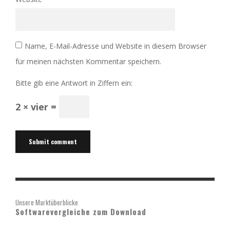
Name, E-Mail-Adresse und Website in diesem Browser
für meinen nächsten Kommentar speichern.
Bitte gib eine Antwort in Ziffern ein:
2 × vier =
Unsere Marktüberblicke
Softwarevergleiche zum Download