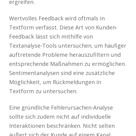
ergreifen.
Wertvolles Feedback wird oftmals in
Textform verfasst. Diese Art von Kunden-
Feedback lässt sich mithilfe von
Textanalyse-Tools untersuchen, um häufiger
auftretende Probleme herauszufiltern und
entsprechende Maßnahmen zu ermöglichen.
Sentimentanalysen sind eine zusätzliche
Möglichkeit, um Rückmeldungen in
Textform zu untersuchen.
Eine gründliche Fehlerursachen-Analyse
sollte sich zudem nicht auf individuelle
Interaktionen beschränken. Nicht selten
äußert sich der Kunde auf einem Kanal