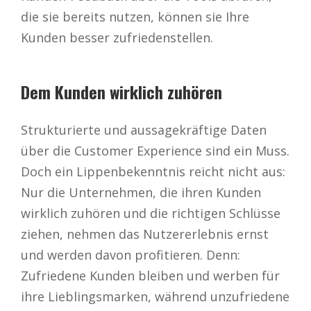
die sie bereits nutzen, können sie Ihre
Kunden besser zufriedenstellen.
Dem Kunden wirklich zuhören
Strukturierte und aussagekräftige Daten
über die Customer Experience sind ein Muss.
Doch ein Lippenbekenntnis reicht nicht aus:
Nur die Unternehmen, die ihren Kunden
wirklich zuhören und die richtigen Schlüsse
ziehen, nehmen das Nutzererlebnis ernst
und werden davon profitieren. Denn:
Zufriedene Kunden bleiben und werben für
ihre Lieblingsmarken, während unzufriedene