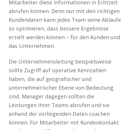
Mitarbeiter diese Informationen in Echtzeit
abrufen können. Denn nur mit den richtigen
Kundendaten kann jedes Team seine Abläufe
so optimieren, dass bessere Ergebnisse
erzielt werden können – für den Kunden und
das Unternehmen.
Die Unternehmensleitung beispielsweise
sollte Zugriff auf operative Kennzahlen
haben, die auf geografischer und
unternehmerischer Ebene von Bedeutung
sind. Manager dagegen sollten die
Leistungen ihrer Teams abrufen und sie
anhand der vorliegenden Daten coachen
können. Für Mitarbeiter mit Kundenkontakt