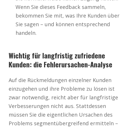
Wenn Sie dieses Feedback sammeln,
bekommen Sie mit, was Ihre Kunden über
Sie sagen – und können entsprechend
handeln.
Wichtig für langfristig zufriedene
Kunden: die Fehlerursachen-Analyse
Auf die Rückmeldungen einzelner Kunden
einzugehen und ihre Probleme zu lösen ist
zwar notwendig, reicht aber für langfristige
Verbesserungen nicht aus. Stattdessen
müssen Sie die eigentlichen Ursachen des
Problems segmentübergreifend ermitteln –