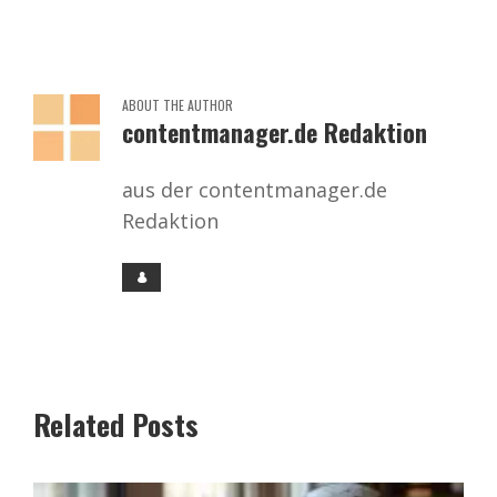
ABOUT THE AUTHOR
contentmanager.de Redaktion
aus der contentmanager.de
Redaktion
Related Posts