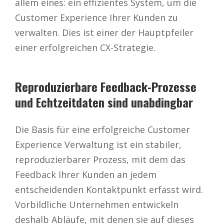
allem eines: ein effizientes System, um die
Customer Experience Ihrer Kunden zu
verwalten. Dies ist einer der Hauptpfeiler
einer erfolgreichen CX-Strategie.
Reproduzierbare Feedback-Prozesse
und Echtzeitdaten sind unabdingbar
Die Basis für eine erfolgreiche Customer
Experience Verwaltung ist ein stabiler,
reproduzierbarer Prozess, mit dem das
Feedback Ihrer Kunden an jedem
entscheidenden Kontaktpunkt erfasst wird.
Vorbildliche Unternehmen entwickeln
deshalb Abläufe, mit denen sie auf dieses