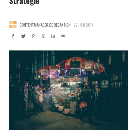
Strategie
CONTENTMANAGER.DE REDAKTION
22. MAI 2017