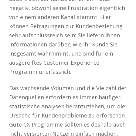
negativ, obwohl seine Frustration eigentlich
von einem anderen Kanal stammt. Hier
können Befragungen zur Kundenbeziehung
sehr aufschlussreich sein: Sie liefern Ihnen
Informationen darüber, wie Ihr Kunde Sie
insgesamt wahrnimmt, und sind für ein
ausgereiftes Customer Experience-
Programm unerlässlich.
Das wachsende Volumen und die Vielzahl der
Datenquellen erfordern es immer häufiger,
statistische Analysen heranzuziehen, um die
Ursache für Kundenprobleme zu erforschen.
Gute CX-Programme sollten es deshalb auch
nicht versierten Nutzern einfach machen,