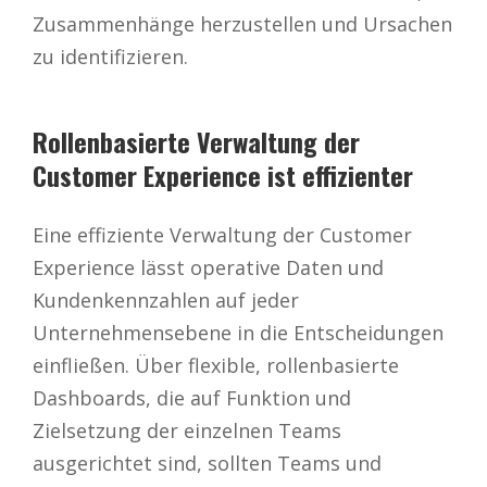
Zusammenhänge herzustellen und Ursachen
zu identifizieren.
Rollenbasierte Verwaltung der
Customer Experience ist effizienter
Eine effiziente Verwaltung der Customer
Experience lässt operative Daten und
Kundenkennzahlen auf jeder
Unternehmensebene in die Entscheidungen
einfließen. Über flexible, rollenbasierte
Dashboards, die auf Funktion und
Zielsetzung der einzelnen Teams
ausgerichtet sind, sollten Teams und