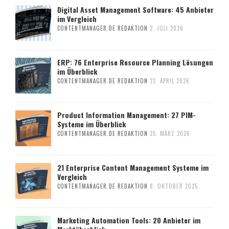
Digital Asset Management Software: 45 Anbieter
im Vergleich
CONTENTMANAGER.DE REDAKTION
2. JULI 2026
ERP: 76 Enterprise Resource Planning Lösungen
im Überblick
CONTENTMANAGER.DE REDAKTION
22. APRIL 2026
Product Information Management: 27 PIM-
Systeme im Überblick
CONTENTMANAGER.DE REDAKTION
25. MÄRZ 2026
21 Enterprise Content Management Systeme im
Vergleich
CONTENTMANAGER.DE REDAKTION
8. OKTOBER 2025
Marketing Automation Tools: 20 Anbieter im