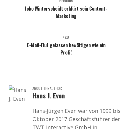
Previous
Joko Winterscheidt erklärt sein Content-
Marketing
Next
E-Mail-Flut gelassen bewältigen wie ein
Profi!
ABOUT THE AUTHOR
Hans J. Even
Hans-Jürgen Even war von 1999 bis
Oktober 2017 Geschäftsführer der
TWT Interactive GmbH in