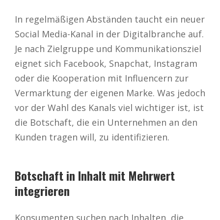
In regelmäßigen Abständen taucht ein neuer
Social Media-Kanal in der Digitalbranche auf.
Je nach Zielgruppe und Kommunikationsziel
eignet sich Facebook, Snapchat, Instagram
oder die Kooperation mit Influencern zur
Vermarktung der eigenen Marke. Was jedoch
vor der Wahl des Kanals viel wichtiger ist, ist
die Botschaft, die ein Unternehmen an den
Kunden tragen will, zu identifizieren.
Botschaft in Inhalt mit Mehrwert
integrieren
Konsumenten suchen nach Inhalten, die