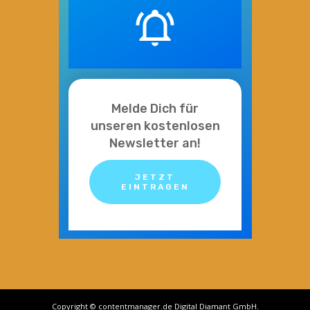
Melde Dich für
unseren kostenlosen
Newsletter an!
JETZT
EINTRAGEN
Copyright © contentmanager.de Digital Diamant GmbH.