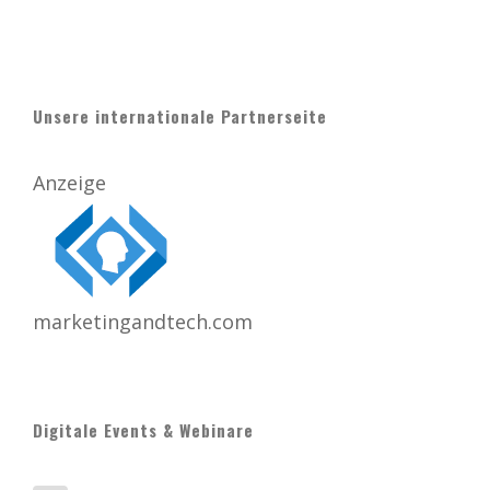
Unsere internationale Partnerseite
Anzeige
marketingandtech.com
Digitale Events & Webinare