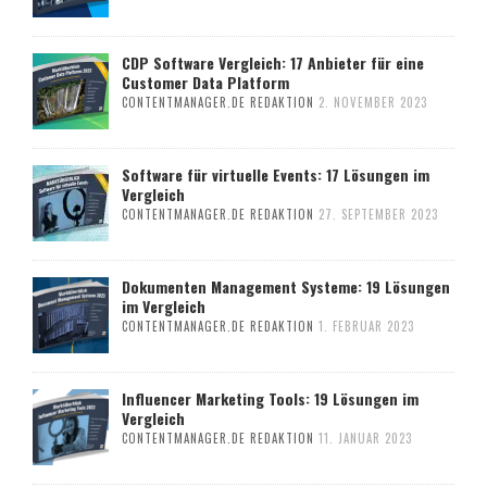
CDP Software Vergleich: 17 Anbieter für eine
Customer Data Platform
CONTENTMANAGER.DE REDAKTION
2. NOVEMBER 2023
Software für virtuelle Events: 17 Lösungen im
Vergleich
CONTENTMANAGER.DE REDAKTION
27. SEPTEMBER 2023
Dokumenten Management Systeme: 19 Lösungen
im Vergleich
CONTENTMANAGER.DE REDAKTION
1. FEBRUAR 2023
Influencer Marketing Tools: 19 Lösungen im
Vergleich
CONTENTMANAGER.DE REDAKTION
11. JANUAR 2023