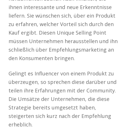
ihnen interessante und neue Erkenntnisse
liefern. Sie wünschen sich, über ein Produkt
zu erfahren, welcher Vorteil sich durch den
Kauf ergibt. Diesen Unique Selling Point
müssen Unternehmen herausstellen und ihn
schließlich über Empfehlungsmarketing an
den Konsumenten bringen.
Gelingt es Influencer von einem Produkt zu
überzeugen, so sprechen diese darüber und
teilen ihre Erfahrungen mit der Community.
Die Umsätze der Unternehmen, die diese
Strategie bereits umgesetzt haben,
steigerten sich kurz nach der Empfehlung
erheblich.