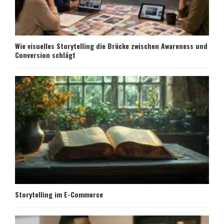
Wie visuelles Storytelling die Brücke zwischen Awareness und
Conversion schlägt
Storytelling im E-Commerce