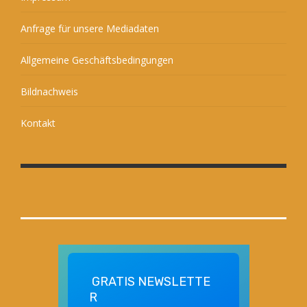
Anfrage für unsere Mediadaten
Allgemeine Geschäftsbedingungen
Bildnachweis
Kontakt
GRATIS
NEWSLETTE
R