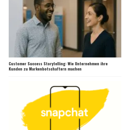
Customer Success Storytelling: Wie Unternehmen ihre
Kunden zu Markenbotschaftern machen