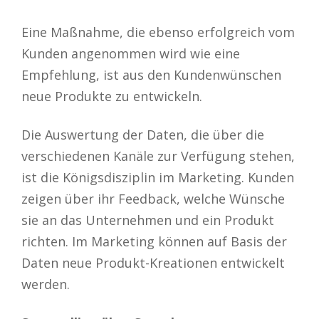
Eine Maßnahme, die ebenso erfolgreich vom
Kunden angenommen wird wie eine
Empfehlung, ist aus den Kundenwünschen
neue Produkte zu entwickeln.
Die Auswertung der Daten, die über die
verschiedenen Kanäle zur Verfügung stehen,
ist die Königsdisziplin im Marketing. Kunden
zeigen über ihr Feedback, welche Wünsche
sie an das Unternehmen und ein Produkt
richten. Im Marketing können auf Basis der
Daten neue Produkt-Kreationen entwickelt
werden.