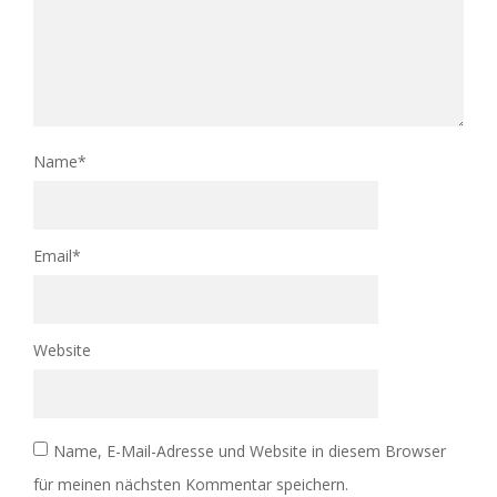
Name
*
Email
*
Website
Name, E-Mail-Adresse und Website in diesem Browser
für meinen nächsten Kommentar speichern.