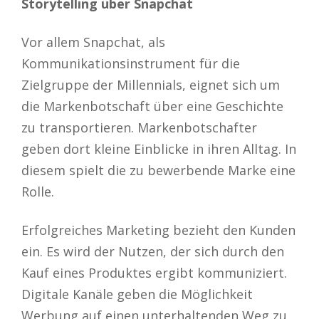
Storytelling über Snapchat
Vor allem Snapchat, als
Kommunikationsinstrument für die
Zielgruppe der Millennials, eignet sich um
die Markenbotschaft über eine Geschichte
zu transportieren. Markenbotschafter
geben dort kleine Einblicke in ihren Alltag. In
diesem spielt die zu bewerbende Marke eine
Rolle.
Erfolgreiches Marketing bezieht den Kunden
ein. Es wird der Nutzen, der sich durch den
Kauf eines Produktes ergibt kommuniziert.
Digitale Kanäle geben die Möglichkeit
Werbung auf einen unterhaltenden Weg zu