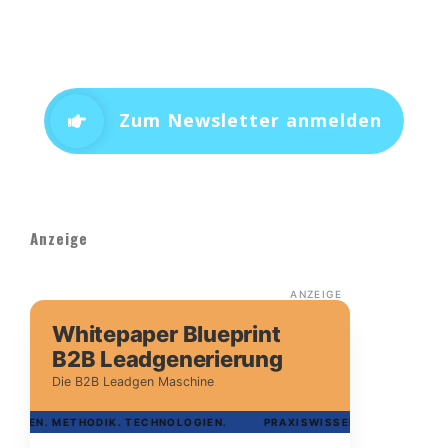
Zum Newsletter anmelden
Anzeige