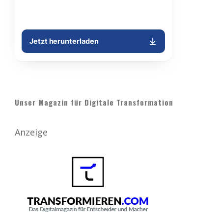
Unser Magazin für Digitale Transformation
Anzeige