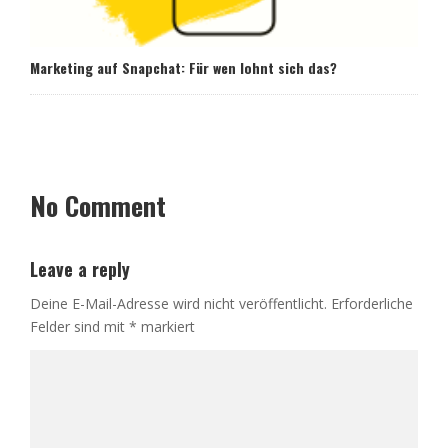
Marketing auf Snapchat: Für wen lohnt sich das?
No Comment
Leave a reply
Deine E-Mail-Adresse wird nicht veröffentlicht.
Erforderliche
Felder sind mit
*
markiert