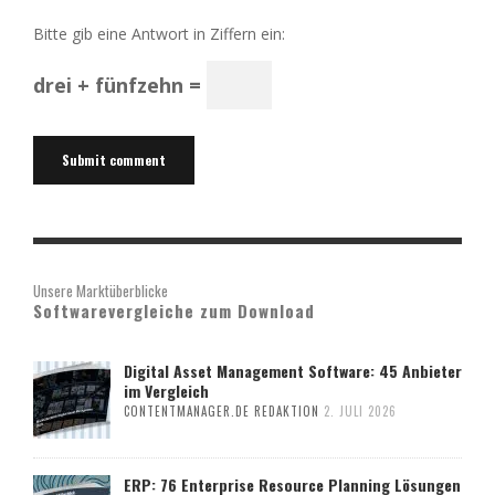
Bitte gib eine Antwort in Ziffern ein:
drei + fünfzehn =
Unsere Marktüberblicke
Softwarevergleiche zum Download
Digital Asset Management Software: 45 Anbieter
im Vergleich
CONTENTMANAGER.DE REDAKTION
2. JULI 2026
ERP: 76 Enterprise Resource Planning Lösungen