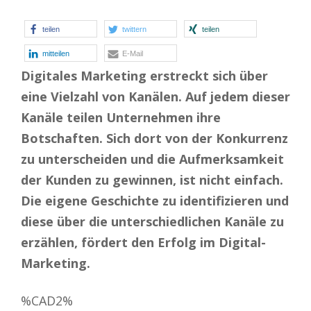
teilen
twittern
teilen
mitteilen
E-Mail
Digitales Marketing erstreckt sich über
eine Vielzahl von Kanälen. Auf jedem dieser
Kanäle teilen Unternehmen ihre
Botschaften. Sich dort von der Konkurrenz
zu unterscheiden und die Aufmerksamkeit
der Kunden zu gewinnen, ist nicht einfach.
Die eigene Geschichte zu identifizieren und
diese über die unterschiedlichen Kanäle zu
erzählen, fördert den Erfolg im Digital-
Marketing.
%CAD2%