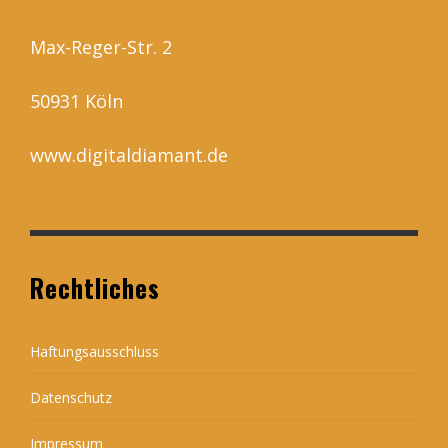
Max-Reger-Str. 2
50931 Köln
www.digitaldiamant.de
Rechtliches
Haftungsausschluss
Datenschutz
Impressum