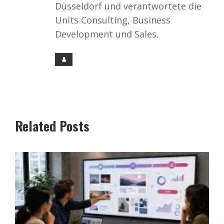
Düsseldorf und verantwortete die
Units Consulting, Business
Development und Sales.
Related Posts