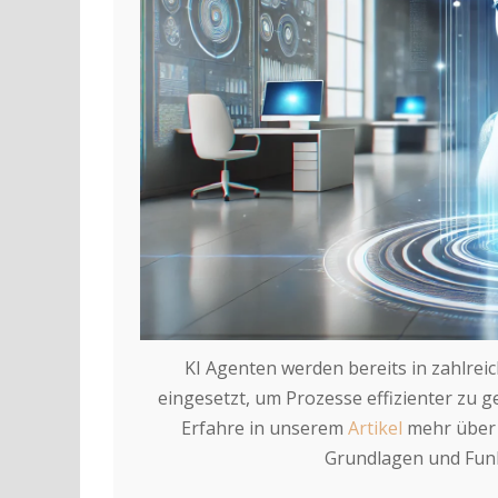
KI Agenten werden bereits in zahlr
eingesetzt, um Prozesse effizienter zu g
Erfahre in unserem
Artikel
mehr über 
Grundlagen und Funk