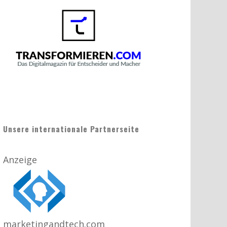
Unsere internationale Partnerseite
Anzeige
marketingandtech.com