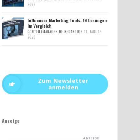
2023
Influencer Marketing Tools: 19 Lösungen
im Vergleich
CONTENTMANAGER.DE REDAKTION
11. JANUAR
2023
Zum Newsletter
anmelden
Anzeige