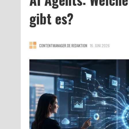
gibt es?
CONTENTMANAGER.DE REDAKTION
16. JUNI 2026