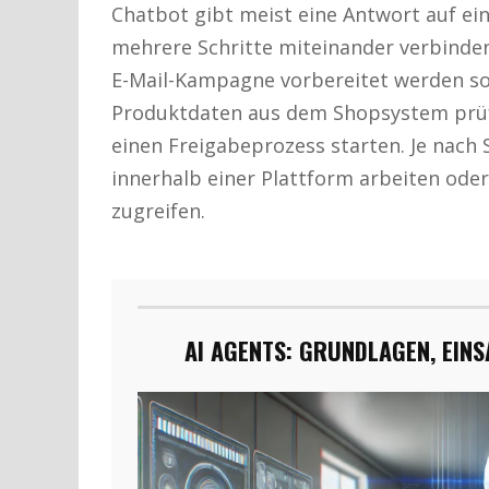
Chatbot gibt meist eine Antwort auf ei
mehrere Schritte miteinander verbinden
E-Mail-Kampagne vorbereitet werden so
Produktdaten aus dem Shopsystem prüfe
einen Freigabeprozess starten. Je nach
innerhalb einer Plattform arbeiten oder
zugreifen.
AI AGENTS: GRUNDLAGEN, EIN