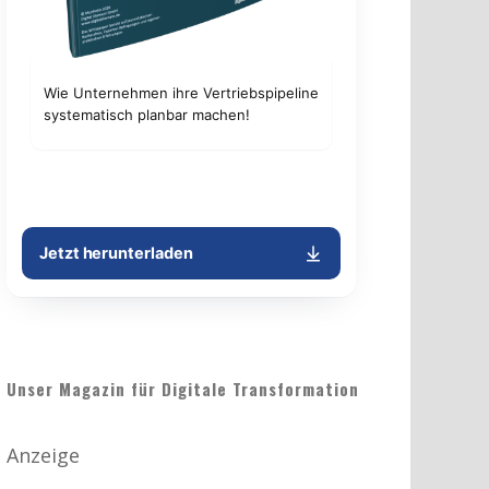
Unser Magazin für Digitale Transformation
Anzeige