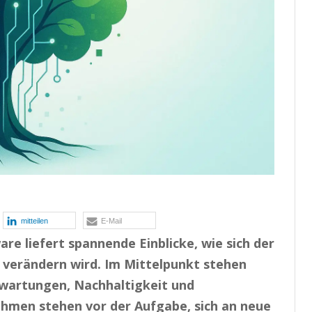
mitteilen
E-Mail
e liefert spannende Einblicke, wie sich der
verändern wird. Im Mittelpunkt stehen
rwartungen, Nachhaltigkeit und
hmen stehen vor der Aufgabe, sich an neue