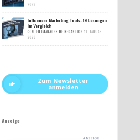
2023
Influencer Marketing Tools: 19 Lösungen
im Vergleich
CONTENTMANAGER.DE REDAKTION
11. JANUAR
2023
Zum Newsletter
anmelden
Anzeige