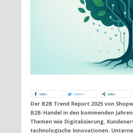
teilen
twittern
teilen
Der B2B Trend Report 2025 von Shopwar
B2B-Handel in den kommenden Jahren 
Themen wie Digitalisierung, Kundene
technologische Innovationen. Unterne