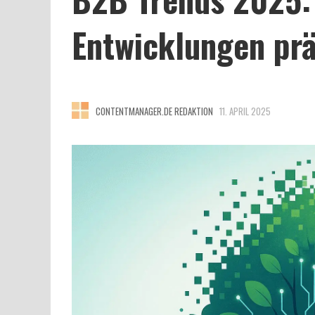
Entwicklungen pr
CONTENTMANAGER.DE REDAKTION
11. APRIL 2025