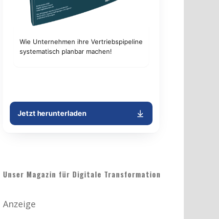
Unser Magazin für Digitale Transformation
Anzeige