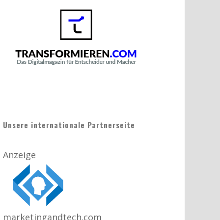
Unsere internationale Partnerseite
Anzeige
marketingandtech.com