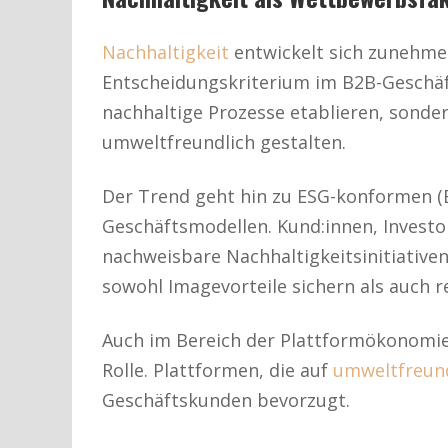
Nachhaltigkeit
entwickelt sich zunehme
Entscheidungskriterium im B2B-Geschäf
nachhaltige Prozesse etablieren, sonde
umweltfreundlich gestalten.
Der Trend geht hin zu ESG-konformen (E
Geschäftsmodellen. Kund:innen, Investo
nachweisbare Nachhaltigkeitsinitiativen.
sowohl Imagevorteile sichern als auch r
Auch im Bereich der Plattformökonomie 
Rolle. Plattformen, die auf
umweltfreun
Geschäftskunden bevorzugt.