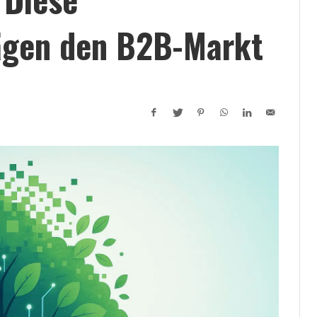
ägen den B2B-Markt