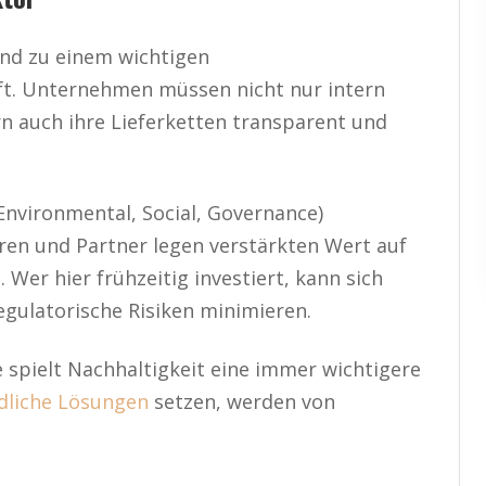
nd zu einem wichtigen
t. Unternehmen müssen nicht nur intern
rn auch ihre Lieferketten transparent und
nvironmental, Social, Governance)
ren und Partner legen verstärkten Wert auf
 Wer hier frühzeitig investiert, kann sich
egulatorische Risiken minimieren.
spielt Nachhaltigkeit eine immer wichtigere
dliche Lösungen
setzen, werden von