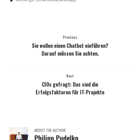
Previous
Sie wollen einen Chatbot einführen?
Darauf müssen Sie achten.
Next
CIOs gefragt: Das sind die
Erfolgsfaktoren für IT-Projekte
ABOUT THE AUTHOR
Philipp Pudelko