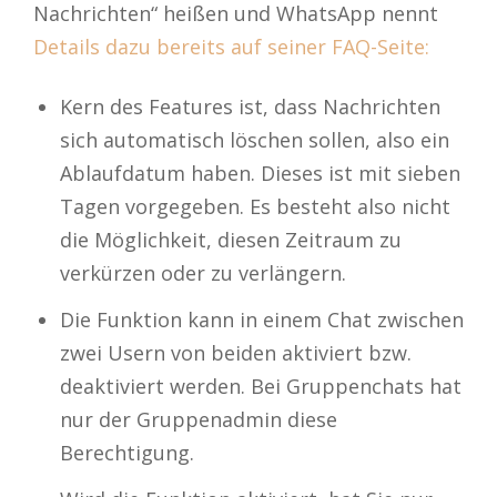
Nachrichten“ heißen und WhatsApp nennt
Details dazu bereits auf seiner FAQ-Seite:
Kern des Features ist, dass Nachrichten
sich automatisch löschen sollen, also ein
Ablaufdatum haben. Dieses ist mit sieben
Tagen vorgegeben. Es besteht also nicht
die Möglichkeit, diesen Zeitraum zu
verkürzen oder zu verlängern.
Die Funktion kann in einem Chat zwischen
zwei Usern von beiden aktiviert bzw.
deaktiviert werden. Bei Gruppenchats hat
nur der Gruppenadmin diese
Berechtigung.