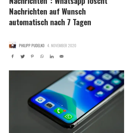
Nachrichten“: Whatsapp löscht
Nachrichten auf Wunsch
automatisch nach 7 Tagen
PHILIPP PUDELKO
4. NOVEMBER 2020