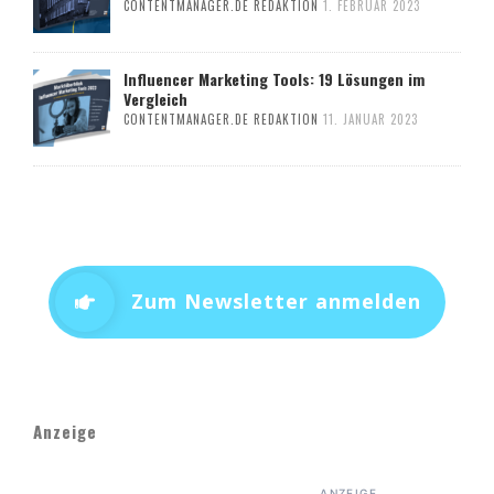
CONTENTMANAGER.DE REDAKTION
1. FEBRUAR 2023
Influencer Marketing Tools: 19 Lösungen im
Vergleich
CONTENTMANAGER.DE REDAKTION
11. JANUAR 2023
Zum Newsletter anmelden
Anzeige