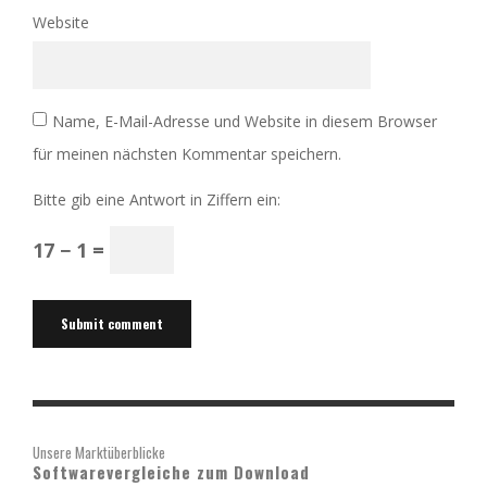
Website
Name, E-Mail-Adresse und Website in diesem Browser
für meinen nächsten Kommentar speichern.
Bitte gib eine Antwort in Ziffern ein:
17 − 1 =
Unsere Marktüberblicke
Softwarevergleiche zum Download