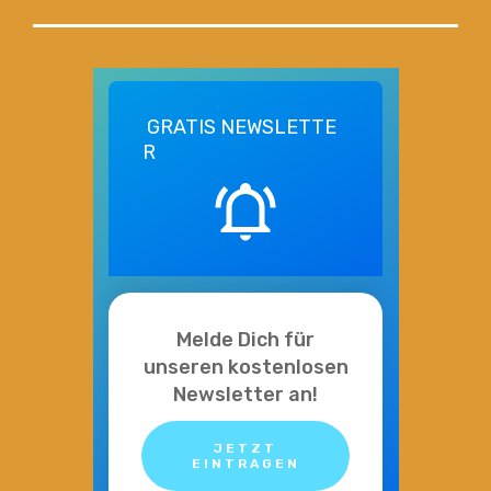
GRATIS
NEWSLETTE
R
Melde Dich für
unseren kostenlosen
Newsletter an!
JETZT
EINTRAGEN