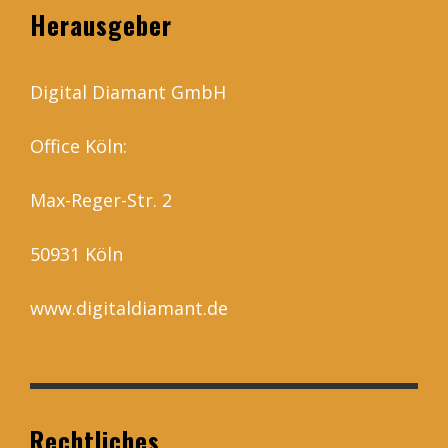
Herausgeber
Digital Diamant GmbH
Office Köln:
Max-Reger-Str. 2
50931 Köln
www.digitaldiamant.de
Rechtliches