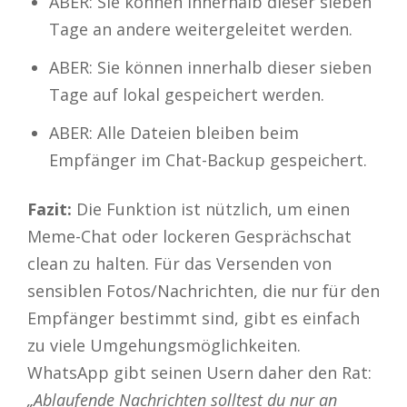
ABER: Sie können innerhalb dieser sieben
Tage an andere weitergeleitet werden.
ABER: Sie können innerhalb dieser sieben
Tage auf lokal gespeichert werden.
ABER: Alle Dateien bleiben beim
Empfänger im Chat-Backup gespeichert.
Fazit:
Die Funktion ist nützlich, um einen
Meme-Chat oder lockeren Gesprächschat
clean zu halten. Für das Versenden von
sensiblen Fotos/Nachrichten, die nur für den
Empfänger bestimmt sind, gibt es einfach
zu viele Umgehungsmöglichkeiten.
WhatsApp gibt seinen Usern daher den Rat:
„Ablaufende Nachrichten solltest du nur an