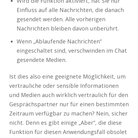
Wird die Funktion aktiviert, hat Sie nur
Einfluss auf alle Nachrichten, die danach
gesendet werden. Alle vorherigen
Nachrichten bleiben davon unberührt.
Wenn „Ablaufende Nachrichten“
eingeschaltet sind, verschwinden im Chat
gesendete Medien.
Ist dies also eine geeignete Möglichkeit, um
vertrauliche oder sensible Informationen
und Medien auch wirklich vertraulich für den
Gesprächspartner nur für einen bestimmten
Zeitraum verfügbar zu machen? Nein, sicher
nicht. Denn es gibt einige „Aber“, die diese
Funktion für diesen Anwendungsfall obsolet