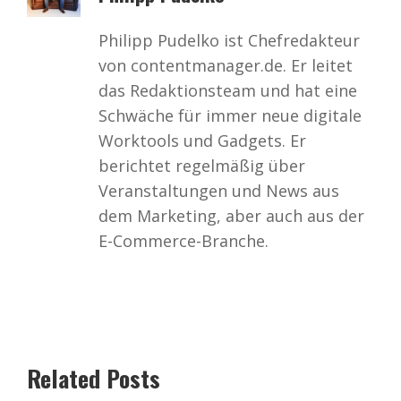
Philipp Pudelko ist Chefredakteur
von contentmanager.de. Er leitet
das Redaktionsteam und hat eine
Schwäche für immer neue digitale
Worktools und Gadgets. Er
berichtet regelmäßig über
Veranstaltungen und News aus
dem Marketing, aber auch aus der
E-Commerce-Branche.
Related Posts