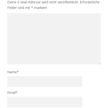
Deine E-Mail-Adresse wird nicht veröffentlicht.
Erforderliche
Felder sind mit
*
markiert
Name
*
Email
*