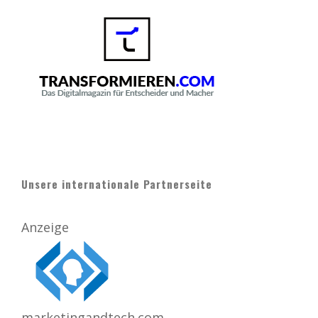
Unsere internationale Partnerseite
Anzeige
marketingandtech.com