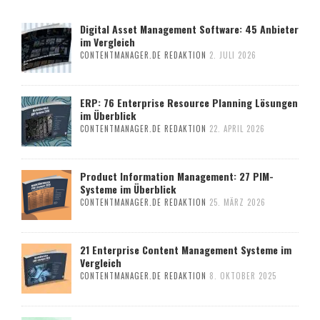
Digital Asset Management Software: 45 Anbieter
im Vergleich
CONTENTMANAGER.DE REDAKTION
2. JULI 2026
ERP: 76 Enterprise Resource Planning Lösungen
im Überblick
CONTENTMANAGER.DE REDAKTION
22. APRIL 2026
Product Information Management: 27 PIM-
Systeme im Überblick
CONTENTMANAGER.DE REDAKTION
25. MÄRZ 2026
21 Enterprise Content Management Systeme im
Vergleich
CONTENTMANAGER.DE REDAKTION
8. OKTOBER 2025