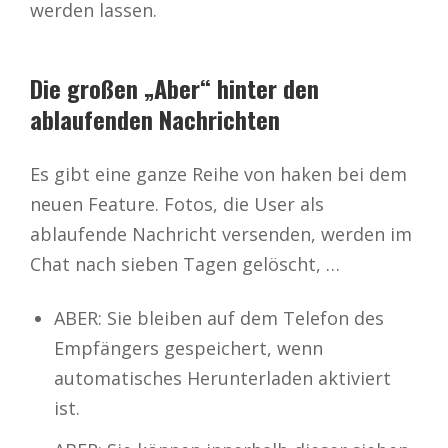
werden lassen.
Die großen „Aber“ hinter den
ablaufenden Nachrichten
Es gibt eine ganze Reihe von haken bei dem
neuen Feature. Fotos, die User als
ablaufende Nachricht versenden, werden im
Chat nach sieben Tagen gelöscht, …
ABER: Sie bleiben auf dem Telefon des
Empfängers gespeichert, wenn
automatisches Herunterladen aktiviert
ist.