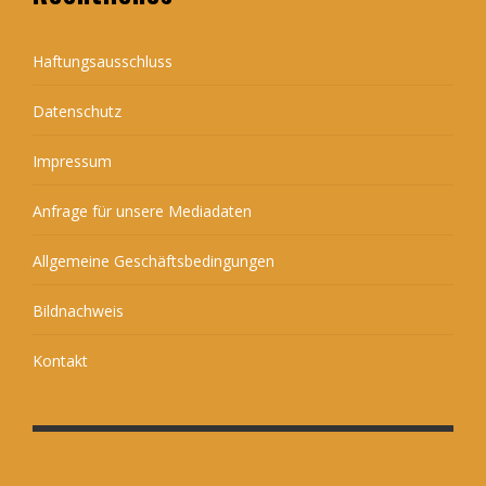
Haftungsausschluss
Datenschutz
Impressum
Anfrage für unsere Mediadaten
Allgemeine Geschäftsbedingungen
Bildnachweis
Kontakt