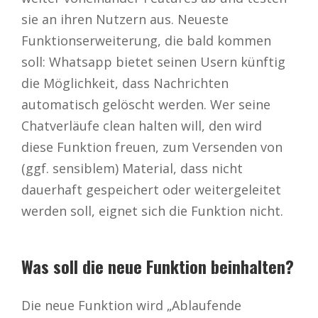
sie an ihren Nutzern aus. Neueste
Funktionserweiterung, die bald kommen
soll: Whatsapp bietet seinen Usern künftig
die Möglichkeit, dass Nachrichten
automatisch gelöscht werden. Wer seine
Chatverläufe clean halten will, den wird
diese Funktion freuen, zum Versenden von
(ggf. sensiblem) Material, dass nicht
dauerhaft gespeichert oder weitergeleitet
werden soll, eignet sich die Funktion nicht.
Was soll die neue Funktion beinhalten?
Die neue Funktion wird „Ablaufende