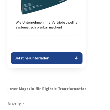
Unser Magazin für Digitale Transformation
Anzeige