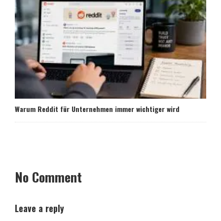
Warum Reddit für Unternehmen immer wichtiger wird
No Comment
Leave a reply