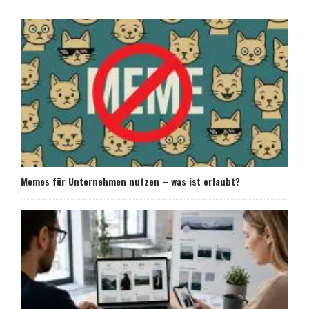
Memes für Unternehmen nutzen – was ist erlaubt?