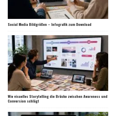
Social Media Bildgrößen – Infografik zum Download
Wie visuelles Storytelling die Brücke zwischen Awareness und
Conversion schlägt