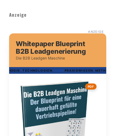
Anzeige