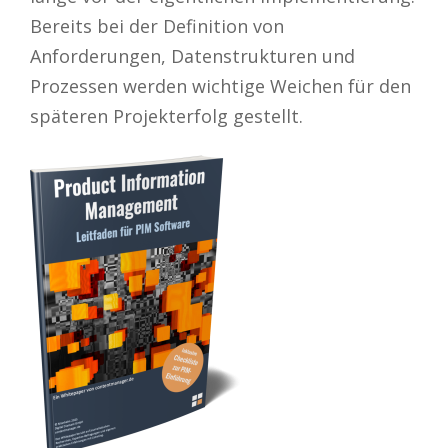
Bereits bei der Definition von
Anforderungen, Datenstrukturen und
Prozessen werden wichtige Weichen für den
späteren Projekterfolg gestellt.