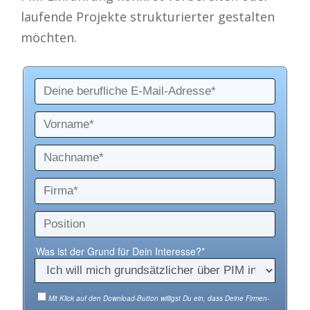
laufende Projekte strukturierter gestalten
möchten.