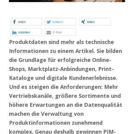
teilen
twittern
teilen
mitteilen
E-Mail
Produktdaten sind mehr als technische
Informationen zu einem Artikel. Sie bilden
die Grundlage für erfolgreiche Online-
Shops, Marktplatz-Anbindungen, Print-
Kataloge und digitale Kundenerlebnisse.
Und es steigen die Anforderungen: Mehr
Vertriebskanäle, größere Sortimente und
höhere Erwartungen an die Datenqualität
machen die Verwaltung von
Produktinformationen zunehmend
komplex. Genau deshalb gewinnen PIM-