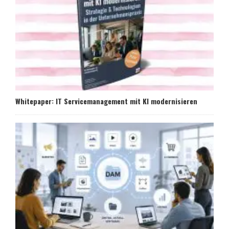
Whitepaper: IT Servicemanagement mit KI modernisieren