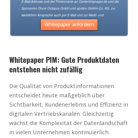
Whitepaper PIM: Gute Produktdaten
entstehen nicht zufällig
Die Qualität von Produktinformationen
entscheidet heute maßgeblich über
Sichtbarkeit, Kundenerlebnis und Effizienz in
digitalen Vertriebskanälen. Gleichzeitig
wächst die Komplexität der Datenlandschaft
in vielen Unternehmen kontinuierlich.