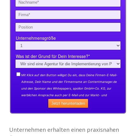
Unternehmen erhalten einen praxisnahen