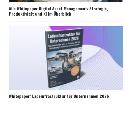
Alle Whitepaper Digital Asset Management: Strategie,
Produktivität und KI im Überblick
Whitepaper: Ladeinfrastruktur für Unternehmen 2026