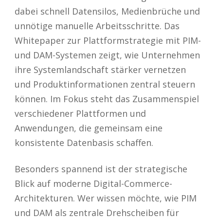
dabei schnell Datensilos, Medienbrüche und
unnötige manuelle Arbeitsschritte. Das
Whitepaper zur Plattformstrategie mit PIM-
und DAM-Systemen zeigt, wie Unternehmen
ihre Systemlandschaft stärker vernetzen
und Produktinformationen zentral steuern
können. Im Fokus steht das Zusammenspiel
verschiedener Plattformen und
Anwendungen, die gemeinsam eine
konsistente Datenbasis schaffen.
Besonders spannend ist der strategische
Blick auf moderne Digital-Commerce-
Architekturen. Wer wissen möchte, wie PIM
und DAM als zentrale Drehscheiben für