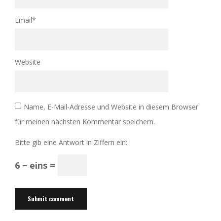
Email
*
Website
Name, E-Mail-Adresse und Website in diesem Browser
für meinen nächsten Kommentar speichern.
Bitte gib eine Antwort in Ziffern ein:
6 − eins =