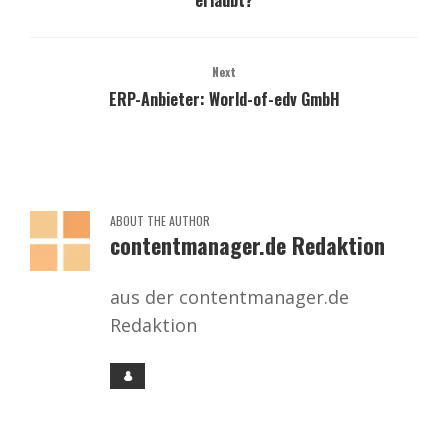
erlaubt?
Next
ERP-Anbieter: World-of-edv GmbH
ABOUT THE AUTHOR
contentmanager.de Redaktion
aus der contentmanager.de
Redaktion