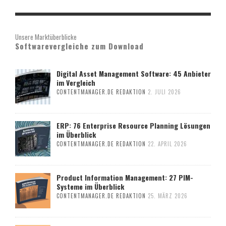
Unsere Marktüberblicke
Softwarevergleiche zum Download
Digital Asset Management Software: 45 Anbieter
im Vergleich
CONTENTMANAGER.DE REDAKTION
2. JULI 2026
ERP: 76 Enterprise Resource Planning Lösungen
im Überblick
CONTENTMANAGER.DE REDAKTION
22. APRIL 2026
Product Information Management: 27 PIM-
Systeme im Überblick
CONTENTMANAGER.DE REDAKTION
25. MÄRZ 2026