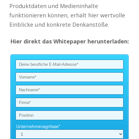
Produktdaten und Medieninhalte
funktionieren können, erhält hier wertvolle
Einblicke und konkrete Denkanstöße.
Hier direkt das Whitepaper herunterladen: