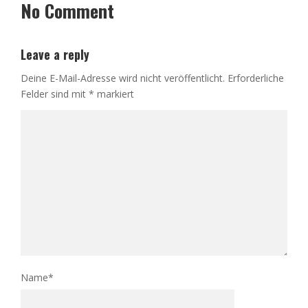
No Comment
Leave a reply
Deine E-Mail-Adresse wird nicht veröffentlicht.
Erforderliche
Felder sind mit
*
markiert
Name
*