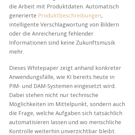
die Arbeit mit Produktdaten. Automatisch
generierte
Produktbeschreibungen
,
intelligente Verschlagwortung von Bildern
oder die Anreicherung fehlender
Informationen sind keine Zukunftsmusik
mehr.
Dieses Whitepaper zeigt anhand konkreter
Anwendungsfälle, wie KI bereits heute in
PIM- und DAM-Systemen eingesetzt wird.
Dabei stehen nicht nur technische
Möglichkeiten im Mittelpunkt, sondern auch
die Frage, welche Aufgaben sich tatsächlich
automatisieren lassen und wo menschliche
Kontrolle weiterhin unverzichtbar bleibt.