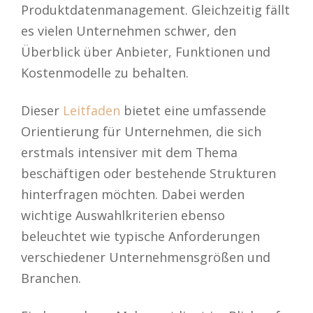
Produktdatenmanagement. Gleichzeitig fällt
es vielen Unternehmen schwer, den
Überblick über Anbieter, Funktionen und
Kostenmodelle zu behalten.
Dieser
Leitfaden
bietet eine umfassende
Orientierung für Unternehmen, die sich
erstmals intensiver mit dem Thema
beschäftigen oder bestehende Strukturen
hinterfragen möchten. Dabei werden
wichtige Auswahlkriterien ebenso
beleuchtet wie typische Anforderungen
verschiedener Unternehmensgrößen und
Branchen.