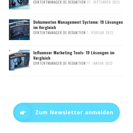
CONTENTMANAGER.DE REDAKTION
27. SEPTEMBER 2023
Dokumenten Management Systeme: 19 Lösungen
im Vergleich
CONTENTMANAGER.DE REDAKTION
1. FEBRUAR 2023
Influencer Marketing Tools: 19 Lösungen im
Vergleich
CONTENTMANAGER.DE REDAKTION
11. JANUAR 2023
Zum Newsletter anmelden