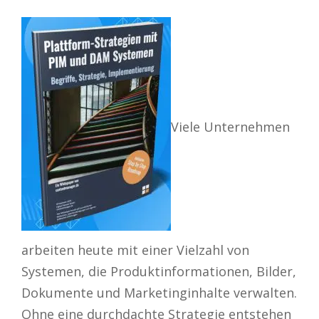
Viele Unternehmen
arbeiten heute mit einer Vielzahl von
Systemen, die Produktinformationen, Bilder,
Dokumente und Marketinginhalte verwalten.
Ohne eine durchdachte Strategie entstehen