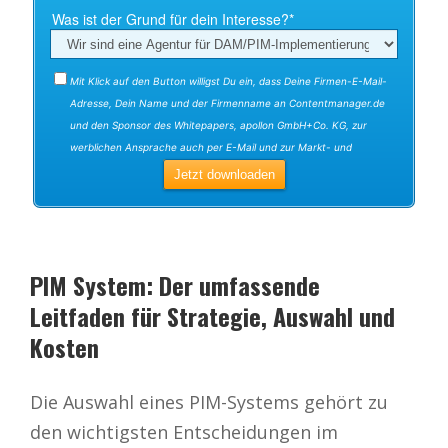
PIM System: Der umfassende
Leitfaden für Strategie, Auswahl und
Kosten
Die Auswahl eines PIM-Systems gehört zu
den wichtigsten Entscheidungen im