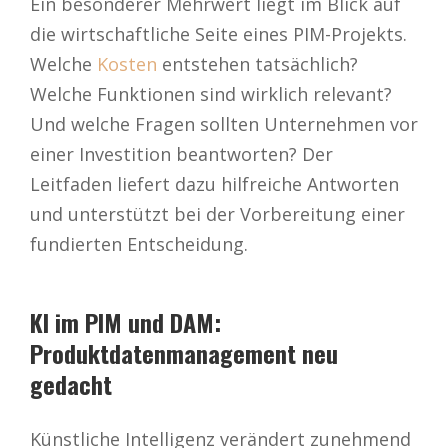
Ein besonderer Mehrwert liegt im Blick auf
die wirtschaftliche Seite eines PIM-Projekts.
Welche
Kosten
entstehen tatsächlich?
Welche Funktionen sind wirklich relevant?
Und welche Fragen sollten Unternehmen vor
einer Investition beantworten? Der
Leitfaden liefert dazu hilfreiche Antworten
und unterstützt bei der Vorbereitung einer
fundierten Entscheidung.
KI im PIM und DAM:
Produktdatenmanagement neu
gedacht
Künstliche Intelligenz verändert zunehmend