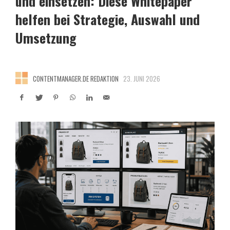
und einsetzen: Diese Whitepaper
helfen bei Strategie, Auswahl und
Umsetzung
CONTENTMANAGER.DE REDAKTION
23. JUNI 2026