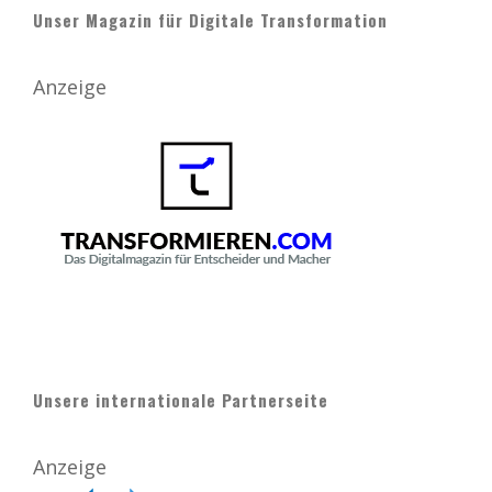
Unser Magazin für Digitale Transformation
Anzeige
Unsere internationale Partnerseite
Anzeige