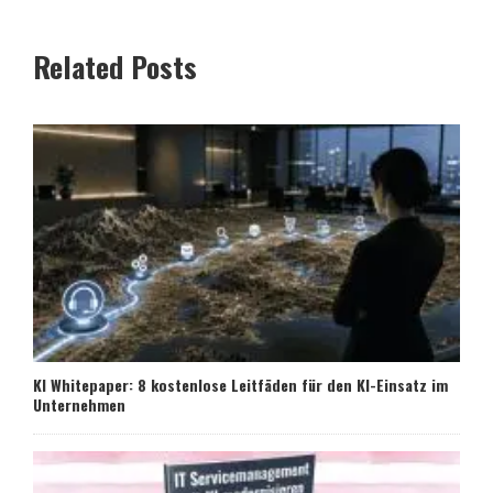
Related Posts
KI Whitepaper: 8 kostenlose Leitfäden für den KI-Einsatz im
Unternehmen