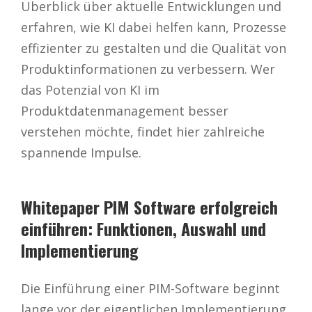
Überblick über aktuelle Entwicklungen und
erfahren, wie KI dabei helfen kann, Prozesse
effizienter zu gestalten und die Qualität von
Produktinformationen zu verbessern. Wer
das Potenzial von KI im
Produktdatenmanagement besser
verstehen möchte, findet hier zahlreiche
spannende Impulse.
Whitepaper PIM Software erfolgreich
einführen: Funktionen, Auswahl und
Implementierung
Die Einführung einer PIM-Software beginnt
lange vor der eigentlichen Implementierung.