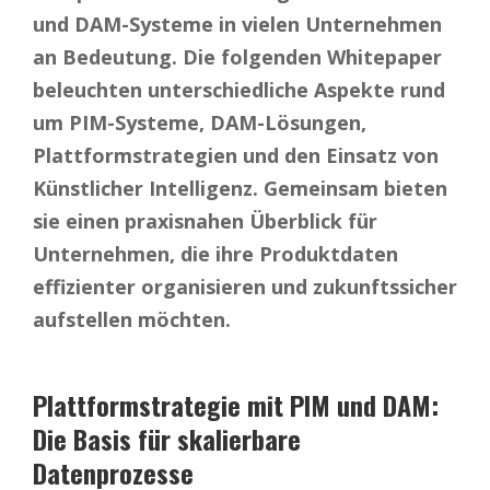
und DAM-Systeme in vielen Unternehmen
an Bedeutung.
Die folgenden Whitepaper
beleuchten unterschiedliche Aspekte rund
um PIM-Systeme, DAM-Lösungen,
Plattformstrategien und den Einsatz von
Künstlicher Intelligenz. Gemeinsam bieten
sie einen praxisnahen Überblick für
Unternehmen, die ihre Produktdaten
effizienter organisieren und zukunftssicher
aufstellen möchten.
Plattformstrategie mit PIM und DAM:
Die Basis für skalierbare
Datenprozesse