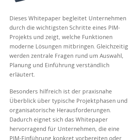
Dieses Whitepaper begleitet Unternehmen
durch die wichtigsten Schritte eines PIM-
Projekts und zeigt, welche Funktionen
moderne Lösungen mitbringen. Gleichzeitig
werden zentrale Fragen rund um Auswahl,
Planung und Einführung verständlich
erläutert.
Besonders hilfreich ist der praxisnahe
Überblick über typische Projektphasen und
organisatorische Herausforderungen.
Dadurch eignet sich das Whitepaper
hervorragend für Unternehmen, die eine
PIM-Einführung konkret vorbereiten oder