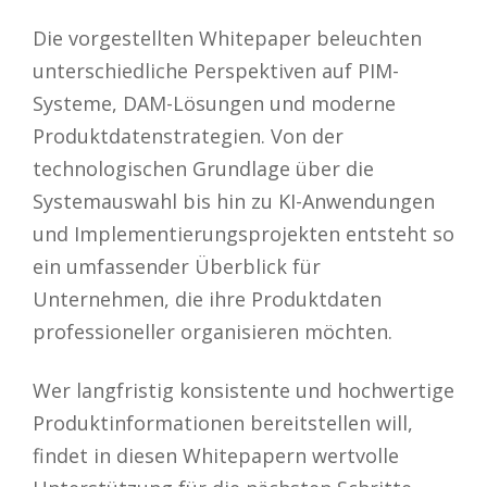
Die vorgestellten Whitepaper beleuchten
unterschiedliche Perspektiven auf PIM-
Systeme, DAM-Lösungen und moderne
Produktdatenstrategien. Von der
technologischen Grundlage über die
Systemauswahl bis hin zu KI-Anwendungen
und Implementierungsprojekten entsteht so
ein umfassender Überblick für
Unternehmen, die ihre Produktdaten
professioneller organisieren möchten.
Wer langfristig konsistente und hochwertige
Produktinformationen bereitstellen will,
findet in diesen Whitepapern wertvolle