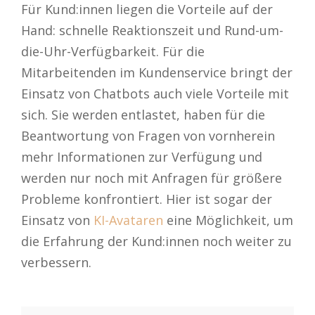
Für Kund:innen liegen die Vorteile auf der
Hand: schnelle Reaktionszeit und Rund-um-
die-Uhr-Verfügbarkeit. Für die
Mitarbeitenden im Kundenservice bringt der
Einsatz von Chatbots auch viele Vorteile mit
sich. Sie werden entlastet, haben für die
Beantwortung von Fragen von vornherein
mehr Informationen zur Verfügung und
werden nur noch mit Anfragen für größere
Probleme konfrontiert. Hier ist sogar der
Einsatz von
KI-Avataren
eine Möglichkeit, um
die Erfahrung der Kund:innen noch weiter zu
verbessern.