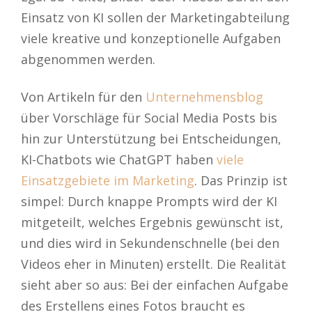
Einsatz von KI sollen der Marketingabteilung
viele kreative und konzeptionelle Aufgaben
abgenommen werden.
Von Artikeln für den
Unternehmensblog
über Vorschläge für Social Media Posts bis
hin zur Unterstützung bei Entscheidungen,
KI-Chatbots wie ChatGPT haben
viele
Einsatzgebiete im Marketing
. Das Prinzip ist
simpel: Durch knappe Prompts wird der KI
mitgeteilt, welches Ergebnis gewünscht ist,
und dies wird in Sekundenschnelle (bei den
Videos eher in Minuten) erstellt. Die Realität
sieht aber so aus: Bei der einfachen Aufgabe
des Erstellens eines Fotos braucht es