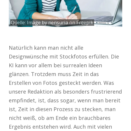
Quelle:
Image by nensuria on Freepik
Natürlich kann man nicht alle
Designwünsche mit Stockfotos erfüllen. Die
KI kann vor allem bei surrealen Ideen
glänzen. Trotzdem muss Zeit in das
Erstellen von Fotos gesteckt werden. Was
unsere Redaktion als besonders frustrierend
empfindet, ist, dass sogar, wenn man bereit
ist, Zeit in diesen Prozess zu stecken, man
nicht weiß, ob am Ende ein brauchbares
Ergebnis entstehen wird. Auch mit vielen