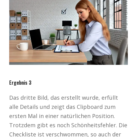
Ergebnis 3
Das dritte Bild, das erstellt wurde, erfüllt
alle Details und zeigt das Clipboard zum
ersten Mal in einer natürlichen Position.
Trotzdem gibt es noch Schönheitsfehler. Die
Checkliste ist verschwommen, so auch der