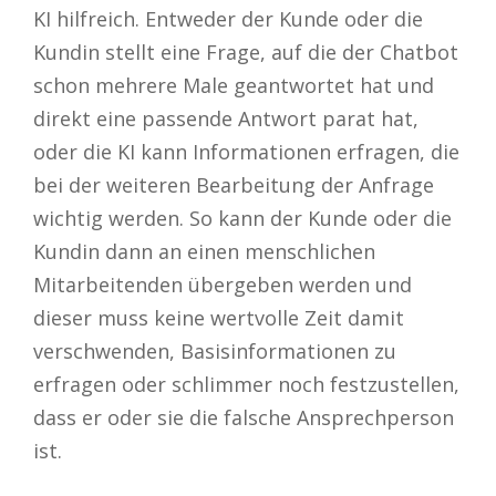
KI hilfreich. Entweder der Kunde oder die
Kundin stellt eine Frage, auf die der Chatbot
schon mehrere Male geantwortet hat und
direkt eine passende Antwort parat hat,
oder die KI kann Informationen erfragen, die
bei der weiteren Bearbeitung der Anfrage
wichtig werden. So kann der Kunde oder die
Kundin dann an einen menschlichen
Mitarbeitenden übergeben werden und
dieser muss keine wertvolle Zeit damit
verschwenden, Basisinformationen zu
erfragen oder schlimmer noch festzustellen,
dass er oder sie die falsche Ansprechperson
ist.