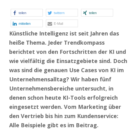
teilen
twittern
teilen
mitteilen
E-Mail
Künstliche Intelligenz ist seit Jahren das
heiße Thema. Jeder Trendkompass
berichtet von den Fortschritten der KI und
wie vielfältig die Einsatzgebiete sind. Doch
was sind die genauen Use Cases von KI im
Unternehmensalltag? Wir haben fünf
Unternehmensbereiche untersucht, in
denen schon heute KI-Tools erfolgreich
eingesetzt werden. Vom Marketing über
den Vertrieb bis hin zum Kundenservice:
Alle Beispiele gibt es im Beitrag.