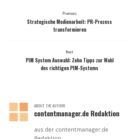
Previous
Strategische Medienarbeit: PR-Prozess
transformieren
Next
PIM System Auswahl: Zehn Tipps zur Wahl
des richtigen PIM-Systems
ABOUT THE AUTHOR
contentmanager.de Redaktion
aus der contentmanager.de
Redaktion