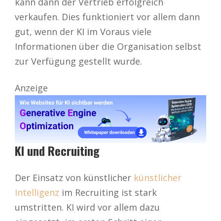
kann dann der Vertrieb erfolgreich
verkaufen. Dies funktioniert vor allem dann
gut, wenn der KI im Voraus viele
Informationen über die Organisation selbst
zur Verfügung gestellt wurde.
Anzeige
KI und Recruiting
Der Einsatz von künstlicher
künstlicher
Intelligenz
im Recruiting ist stark
umstritten. KI wird vor allem dazu