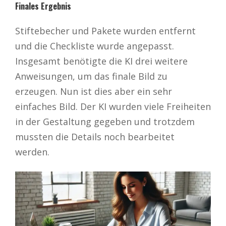
Finales Ergebnis
Stiftebecher und Pakete wurden entfernt
und die Checkliste wurde angepasst.
Insgesamt benötigte die KI drei weitere
Anweisungen, um das finale Bild zu
erzeugen. Nun ist dies aber ein sehr
einfaches Bild. Der KI wurden viele Freiheiten
in der Gestaltung gegeben und trotzdem
mussten die Details noch bearbeitet
werden.