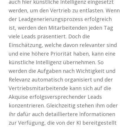
auch hier künstliche Intelligenz eingesetzt
werden, um den Vertrieb zu entlasten. Wenn
der Leadgenerierungsprozess erfolgreich
ist, werden den Mitarbeitenden jeden Tag
viele Leads präsentiert. Doch die
Einschätzung, welche davon relevanter sind
und eine höhere Priorität haben, kann eine
künstliche Intelligenz übernehmen. So
werden die Aufgaben nach Wichtigkeit und
Relevanz automatisch organisiert und der
Vertriebsmitarbeitende kann sich auf die
Akquise erfolgsversprechender Leads
konzentrieren. Gleichzeitig stehen ihm oder
ihr dafür auch detailliertere Informationen
zur Verfügung, die von der KI bereitgestellt