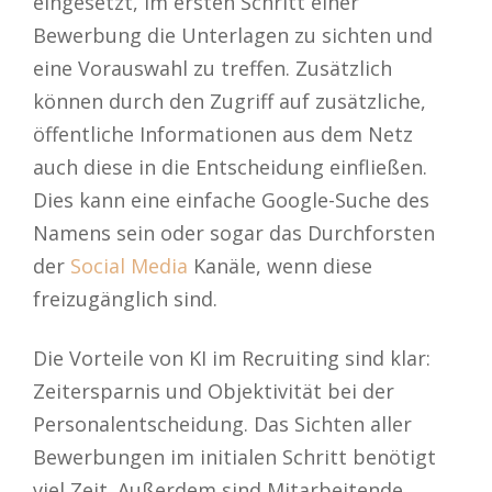
eingesetzt, im ersten Schritt einer
Bewerbung die Unterlagen zu sichten und
eine Vorauswahl zu treffen. Zusätzlich
können durch den Zugriff auf zusätzliche,
öffentliche Informationen aus dem Netz
auch diese in die Entscheidung einfließen.
Dies kann eine einfache Google-Suche des
Namens sein oder sogar das Durchforsten
der
Social Media
Kanäle, wenn diese
freizugänglich sind.
Die Vorteile von KI im Recruiting sind klar:
Zeitersparnis und Objektivität bei der
Personalentscheidung. Das Sichten aller
Bewerbungen im initialen Schritt benötigt
viel Zeit. Außerdem sind Mitarbeitende