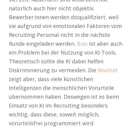
natürlich auch hier nicht objektiv.
Bewerber:innen werden disqualifiziert, weil
sie aufgrund von emotionalen Faktoren vom
Recruiting-Personal nicht in die nächste
Runde eingeladen werden.
Bias
ist aber auch
ein Problem bei der Nutzung von KI-Tools.
Theoretisch sollte die KI dabei helfen
Diskriminierung zu vermeiden. Die
Realität
zeigt aber, dass viele künstlichen
Intelligenzen die menschlichen Vorurteile
übernommen haben. Deswegen ist es beim
Einsatz von KI im Recruiting besonders
wichtig, dass diese, soweit möglich,
vorurteilsfrei programmiert wird.