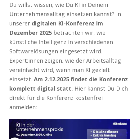
Du willst wissen, wie Du KI in Deinem
Unternehmensalltag einsetzen kannst? In
unserer
digitalen KI-Konferenz im
Dezember 2025
betrachten wir, wie
künstliche Intelligenz in verschiedenen
Softwarelösungen eingesetzt wird.
Expert:innen zeigen, wie der Arbeitsalltag
vereinfacht wird, wenn man KI gezielt
einsetzt.
Am 2.12.2025 findet die Konferenz
komplett digital statt.
Hier kannst Du Dich
direkt für die Konferenz kostenfrei
anmelden: