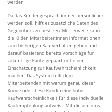
werden.
Da das Kundengespräch immer persönlicher
werden soll, hilft es zusätzliche Daten des
Gegenübers zu besitzen. Mittlerweile kann
die KI den Mitarbeiter:innen Informationen
zum bisherigen Kaufverhalten geben und
darauf basierend bereits Vorschläge für
zukünftige Käufe gepaart mit einer
Einschätzung zur Kaufwahrscheinlichkeit
machen. Das System teilt dem
Mitarbeitenden mit warum genau dieser
Kunde oder diese Kundin eine hohe
Kaufwahrscheinlichkeit für diese individuelle
Kaufempfehlung aufweist. Mit diesen Infos