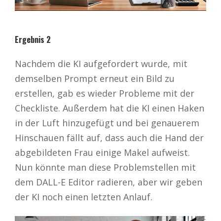
Ergebnis 2
Nachdem die KI aufgefordert wurde, mit
demselben Prompt erneut ein Bild zu
erstellen, gab es wieder Probleme mit der
Checkliste. Außerdem hat die KI einen Haken
in der Luft hinzugefügt und bei genauerem
Hinschauen fällt auf, dass auch die Hand der
abgebildeten Frau einige Makel aufweist.
Nun könnte man diese Problemstellen mit
dem DALL-E Editor radieren, aber wir geben
der KI noch einen letzten Anlauf.