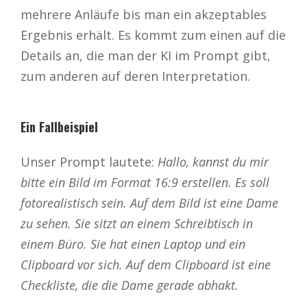
mehrere Anläufe bis man ein akzeptables
Ergebnis erhält. Es kommt zum einen auf die
Details an, die man der KI im Prompt gibt,
zum anderen auf deren Interpretation.
Ein Fallbeispiel
Unser Prompt lautete:
Hallo, kannst du mir
bitte ein Bild im Format 16:9 erstellen. Es soll
fotorealistisch sein. Auf dem Bild ist eine Dame
zu sehen. Sie sitzt an einem Schreibtisch in
einem Büro. Sie hat einen Laptop und ein
Clipboard vor sich. Auf dem Clipboard ist eine
Checkliste, die die Dame gerade abhakt.