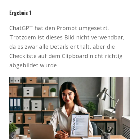
Ergebnis 1
ChatGPT hat den Prompt umgesetzt.
Trotzdem ist dieses Bild nicht verwendbar,
da es zwar alle Details enthält, aber die
Checkliste auf dem Clipboard nicht richtig
abgebildet wurde.