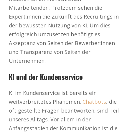
Mitarbeitenden. Trotzdem sehen die
Expert:innen die Zukunft des Recruitings in
der bewussten Nutzung von KI. Um dies
erfolgreich umzusetzen benötigt es
Akzeptanz von Seiten der Bewerber:innen
und Transparenz von Seiten der
Unternehmen.
KI und der Kundenservice
KI im Kundenservice ist bereits ein
weitverbreitetes Phänomen.
Chatbots
, die
oft gestellte Fragen beantworten, sind Teil
unseres Alltags. Vor allem in den
Anfangsstadien der Kommunikation ist die