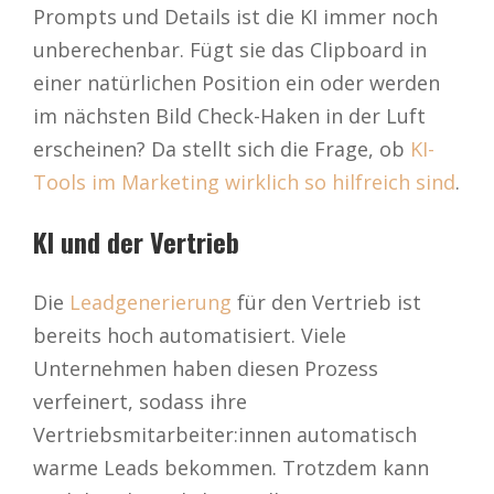
Prompts und Details ist die KI immer noch
unberechenbar. Fügt sie das Clipboard in
einer natürlichen Position ein oder werden
im nächsten Bild Check-Haken in der Luft
erscheinen? Da stellt sich die Frage, ob
KI-
Tools im Marketing wirklich so hilfreich sind
.
KI und der Vertrieb
Die
Leadgenerierung
für den Vertrieb ist
bereits hoch automatisiert. Viele
Unternehmen haben diesen Prozess
verfeinert, sodass ihre
Vertriebsmitarbeiter:innen automatisch
warme Leads bekommen. Trotzdem kann