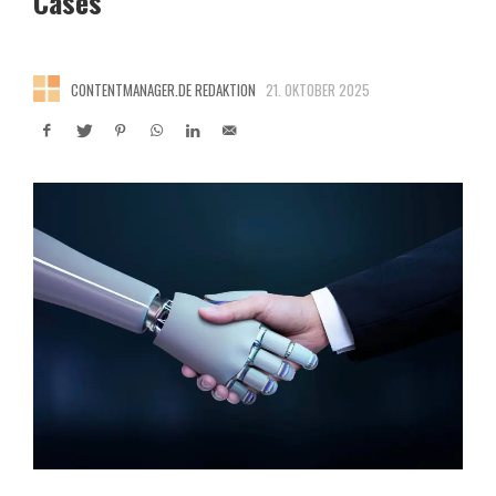
Cases
CONTENTMANAGER.DE REDAKTION
21. OKTOBER 2025