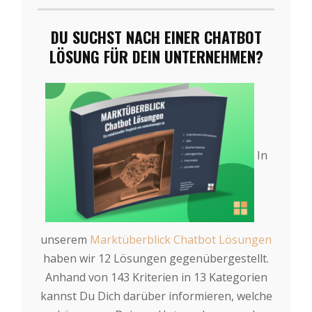
DU SUCHST NACH EINER CHATBOT
LÖSUNG FÜR DEIN UNTERNEHMEN?
In
unserem
Marktüberblick Chatbot Lösungen
haben wir 12 Lösungen gegenübergestellt.
Anhand von 143 Kriterien in 13 Kategorien
kannst Du Dich darüber informieren, welche