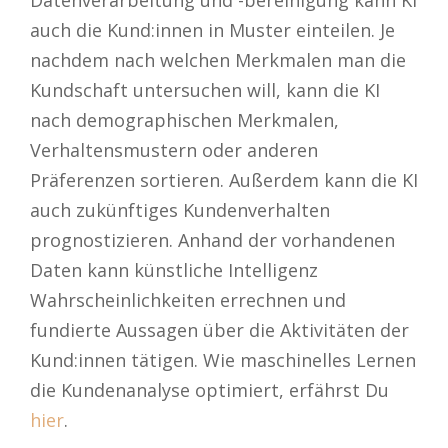
Datenverarbeitung und -bereinigung kann KI
auch die Kund:innen in Muster einteilen. Je
nachdem nach welchen Merkmalen man die
Kundschaft untersuchen will, kann die KI
nach demographischen Merkmalen,
Verhaltensmustern oder anderen
Präferenzen sortieren. Außerdem kann die KI
auch zukünftiges Kundenverhalten
prognostizieren. Anhand der vorhandenen
Daten kann künstliche Intelligenz
Wahrscheinlichkeiten errechnen und
fundierte Aussagen über die Aktivitäten der
Kund:innen tätigen. Wie maschinelles Lernen
die Kundenanalyse optimiert, erfährst Du
hier
.