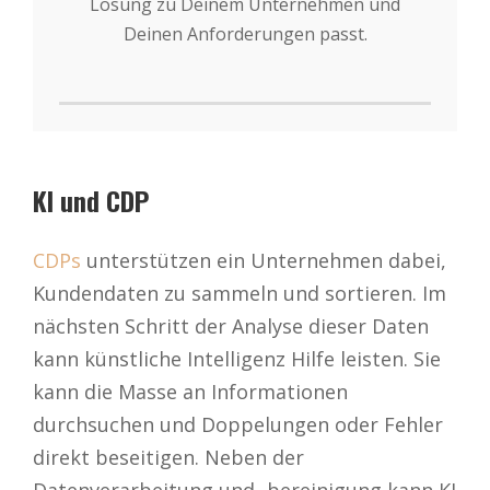
Lösung zu Deinem Unternehmen und
Deinen Anforderungen passt.
KI und CDP
CDPs
unterstützen ein Unternehmen dabei,
Kundendaten zu sammeln und sortieren. Im
nächsten Schritt der Analyse dieser Daten
kann künstliche Intelligenz Hilfe leisten. Sie
kann die Masse an Informationen
durchsuchen und Doppelungen oder Fehler
direkt beseitigen. Neben der