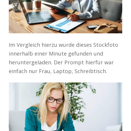
Im Vergleich hierzu wurde dieses Stockfoto
innerhalb einer Minute gefunden und
heruntergeladen. Der Prompt hierfür war
einfach nur Frau, Laptop, Schreibtisch.