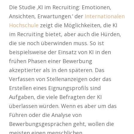
Die Studie ‚KI im Recruiting: Emotionen,
Ansichten, Erwartungen.‘ der
Internationalen
Hochschule
zeigt die Möglichkeiten, die KI
im Recruiting bietet, aber auch die Hürden,
die sie noch überwinden muss. So ist
beispielsweise der Einsatz von KI in den
frühen Phasen einer Bewerbung
akzeptierter als in den späteren. Das
Verfassen von Stellenanzeigen oder das
Erstellen eines Eignungsprofils sind
Aufgaben, die viele Befragten der KI
überlassen würden. Wenn es aber um das
Führen oder die Analyse von
Bewerbungsgesprächen geht, wollen die
meisten einen menschlichen