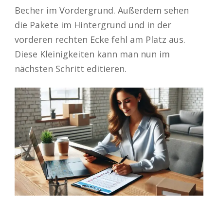
Becher im Vordergrund. Außerdem sehen
die Pakete im Hintergrund und in der
vorderen rechten Ecke fehl am Platz aus.
Diese Kleinigkeiten kann man nun im
nächsten Schritt editieren.