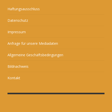
Haftungsausschluss
Datenschutz
Impressum
Anfrage für unsere Mediadaten
Allgemeine Geschäftsbedingungen
Bildnachweis
Kontakt