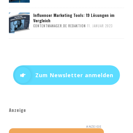
Influencer Marketing Tools: 19 Lösungen im
Vergleich
CONTENTMANAGER.DE REDAKTION
11. JANUAR 2023
Zum Newsletter anmelden
Anzeige