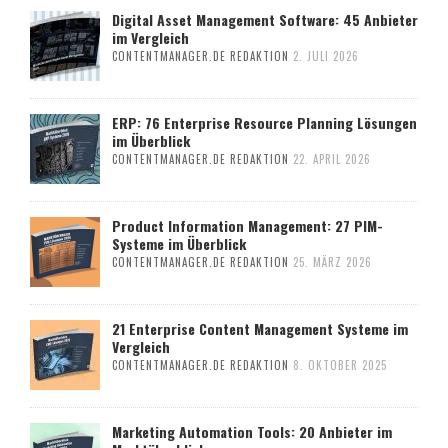
Digital Asset Management Software: 45 Anbieter
im Vergleich
CONTENTMANAGER.DE REDAKTION
2. JULI 2026
ERP: 76 Enterprise Resource Planning Lösungen
im Überblick
CONTENTMANAGER.DE REDAKTION
22. APRIL 2026
Product Information Management: 27 PIM-
Systeme im Überblick
CONTENTMANAGER.DE REDAKTION
25. MÄRZ 2026
21 Enterprise Content Management Systeme im
Vergleich
CONTENTMANAGER.DE REDAKTION
8. OKTOBER 2025
Marketing Automation Tools: 20 Anbieter im