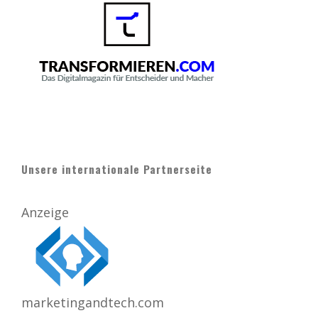
Unsere internationale Partnerseite
Anzeige
marketingandtech.com