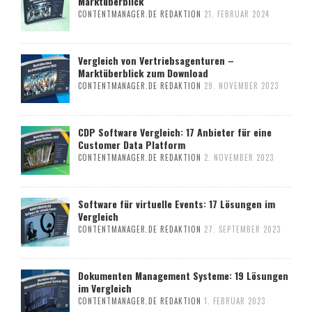
Marktüberblick
CONTENTMANAGER.DE REDAKTION
21. FEBRUAR 2024
Vergleich von Vertriebsagenturen –
Marktüberblick zum Download
CONTENTMANAGER.DE REDAKTION
29. NOVEMBER 2023
CDP Software Vergleich: 17 Anbieter für eine
Customer Data Platform
CONTENTMANAGER.DE REDAKTION
2. NOVEMBER 2023
Software für virtuelle Events: 17 Lösungen im
Vergleich
CONTENTMANAGER.DE REDAKTION
27. SEPTEMBER 2023
Dokumenten Management Systeme: 19 Lösungen
im Vergleich
CONTENTMANAGER.DE REDAKTION
1. FEBRUAR 2023