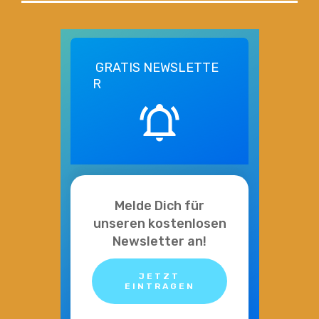
GRATIS
NEWSLETTE
R
Melde Dich für
unseren kostenlosen
Newsletter an!
JETZT
EINTRAGEN