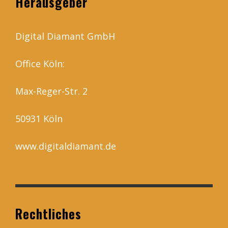
Herausgeber
Digital Diamant GmbH
Office Köln:
Max-Reger-Str. 2
50931 Köln
www.digitaldiamant.de
Rechtliches