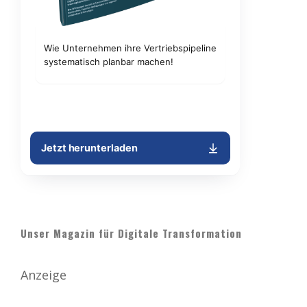
Unser Magazin für Digitale Transformation
Anzeige