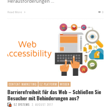
Herausforderungen …
Read More
0
CONTENT MARKETING
EZ PLATFORM
WISSEN
Barrierefreiheit für das Web – Schließen Sie
Besucher mit Behinderungen aus?
EZ SYSTEMS
2. AUGUST 2017