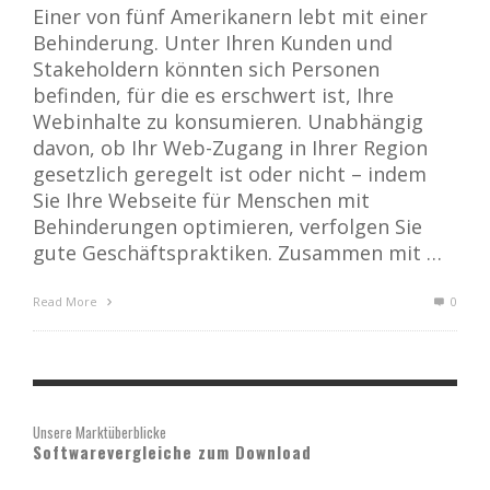
Einer von fünf Amerikanern lebt mit einer
Behinderung. Unter Ihren Kunden und
Stakeholdern könnten sich Personen
befinden, für die es erschwert ist, Ihre
Webinhalte zu konsumieren. Unabhängig
davon, ob Ihr Web-Zugang in Ihrer Region
gesetzlich geregelt ist oder nicht – indem
Sie Ihre Webseite für Menschen mit
Behinderungen optimieren, verfolgen Sie
gute Geschäftspraktiken. Zusammen mit …
Read More
0
Unsere Marktüberblicke
Softwarevergleiche zum Download