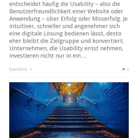
entscheidet häufig die Usability – also die
Benutzerfreundlichkeit einer Website oder
Anwendung – über Erfolg oder Misserfolg. Je
intuitiver, schneller und angenehmer sich
eine digitale Lösung bedienen lässt, desto
eher bleibt die Zielgruppe und konvertiert.
Unternehmen, die Usability ernst nehmen,
investieren nicht nur in ein …
Read More
3