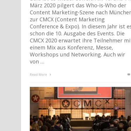
März 2020 pilgert das Who-is-Who der
Content Marketing-Szene nach Münche
zur CMCX (Content Marketing
Conference & Expo). In diesem Jahr ist e
schon die 10. Ausgabe des Events. Die
CMCX 2020 erwartet ihre Teilnehmer mi
einem Mix aus Konferenz, Messe,
Workshops und Networking. Auch wir
von …
Read More