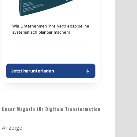
Unser Magazin für Digitale Transformation
Anzeige