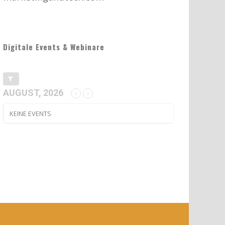
Digitale Events & Webinare
AUGUST, 2026
KEINE EVENTS