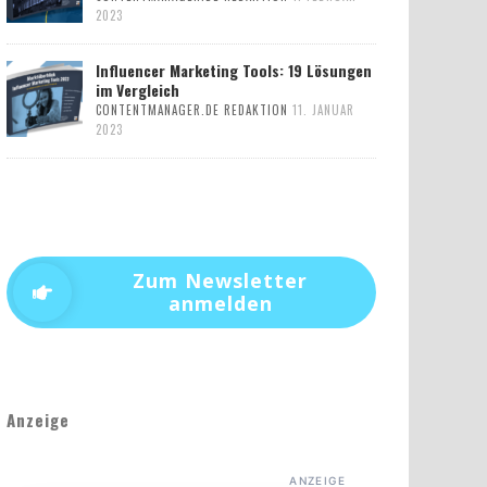
2023
Influencer Marketing Tools: 19 Lösungen
im Vergleich
CONTENTMANAGER.DE REDAKTION
11. JANUAR
2023
Zum Newsletter
anmelden
Anzeige