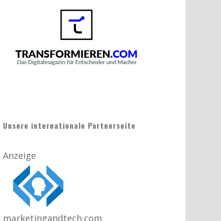
Unsere internationale Partnerseite
Anzeige
marketingandtech.com