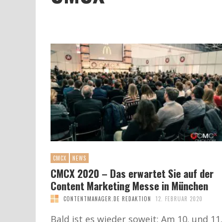
CMCX
NEWS
CMCX 2020 – Das erwartet Sie auf der
Content Marketing Messe in München
CONTENTMANAGER.DE REDAKTION
12. FEBRUAR 2020
Bald ist es wieder soweit: Am 10. und 11