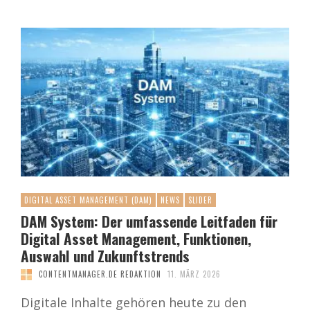
DIGITAL ASSET MANAGEMENT (DAM)
NEWS
SLIDER
DAM System: Der umfassende Leitfaden für
Digital Asset Management, Funktionen,
Auswahl und Zukunftstrends
CONTENTMANAGER.DE REDAKTION
11. MÄRZ 2026
Digitale Inhalte gehören heute zu den