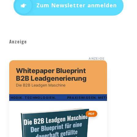
Zum Newsletter anmelden
Anzeige