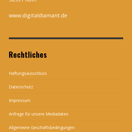
www.digitaldiamant.de
Rechtliches
Haftungsausschluss
Datenschutz
Impressum
Anfrage für unsere Mediadaten
Allgemeine Geschäftsbedingungen