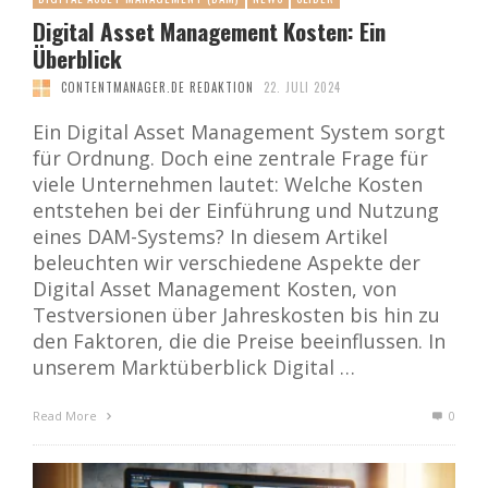
Digital Asset Management Kosten: Ein
Überblick
CONTENTMANAGER.DE REDAKTION
22. JULI 2024
Ein Digital Asset Management System sorgt
für Ordnung. Doch eine zentrale Frage für
viele Unternehmen lautet: Welche Kosten
entstehen bei der Einführung und Nutzung
eines DAM-Systems? In diesem Artikel
beleuchten wir verschiedene Aspekte der
Digital Asset Management Kosten, von
Testversionen über Jahreskosten bis hin zu
den Faktoren, die die Preise beeinflussen. In
unserem Marktüberblick Digital …
Read More
0