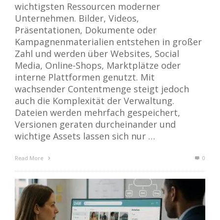
wichtigsten Ressourcen moderner
Unternehmen. Bilder, Videos,
Präsentationen, Dokumente oder
Kampagnenmaterialien entstehen in großer
Zahl und werden über Websites, Social
Media, Online-Shops, Marktplätze oder
interne Plattformen genutzt. Mit
wachsender Contentmenge steigt jedoch
auch die Komplexität der Verwaltung.
Dateien werden mehrfach gespeichert,
Versionen geraten durcheinander und
wichtige Assets lassen sich nur …
Read More
0