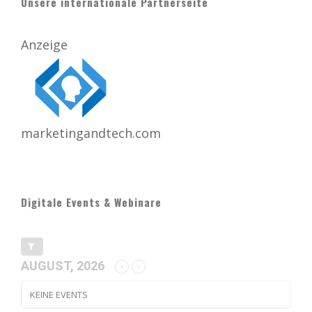
Unsere internationale Partnerseite
Anzeige
marketingandtech.com
Digitale Events & Webinare
AUGUST, 2026
KEINE EVENTS