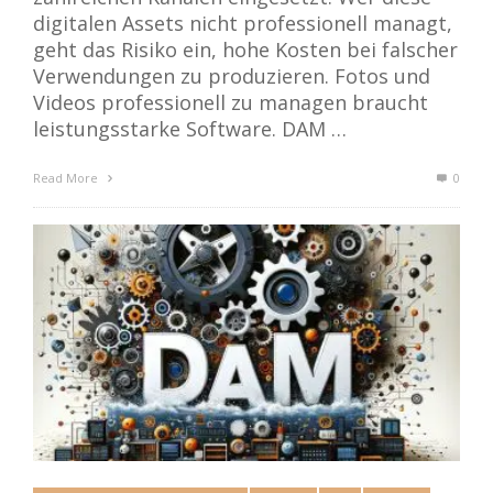
digitalen Assets nicht professionell managt,
geht das Risiko ein, hohe Kosten bei falscher
Verwendungen zu produzieren. Fotos und
Videos professionell zu managen braucht
leistungsstarke Software. DAM …
Read More
0