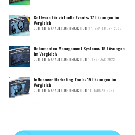
Software für virtuelle Events: 17 Lösungen im
Vergleich
CONTENTMANAGER.DE REDAKTION
27. SEPTEMBER 2023
Dokumenten Management Systeme: 19 Lösungen
im Vergleich
CONTENTMANAGER.DE REDAKTION
1. FEBRUAR 2023
Influencer Marketing Tools: 19 Lösungen im
Vergleich
CONTENTMANAGER.DE REDAKTION
11. JANUAR 2023