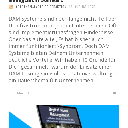
CONTENTMANAGER.DE REDAKTION
13. AUGUST 2025
DAM Systeme sind noch lange nicht Teil der
IT-Infrastruktur in jedem Unternehmen. Oft
sind Implementierungsfragen Hindernisse.
Oder das gute alte „Es hat bisher auch
immer funktioniert“-Syndrom. Doch DAM
Systeme bieten Deinem Unternehmen
deutliche Vorteile. Wir haben 10 Gründe für
Dich gesammelt, warum der Einsatz einer
DAM Lösung sinnvoll ist. Datenverwaltung –
ein Dauerthema für Unternehmen. …
Read More
0