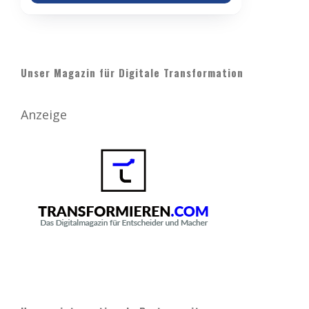
Unser Magazin für Digitale Transformation
Anzeige