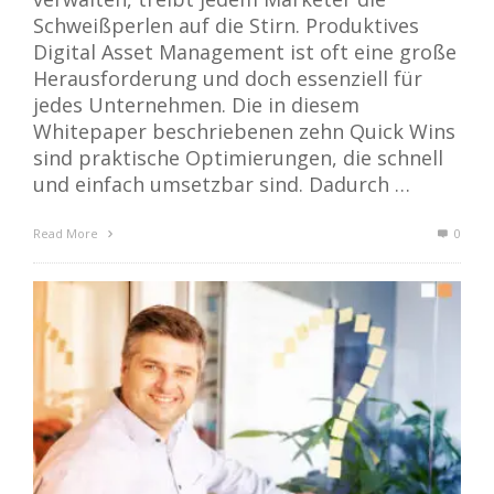
Schweißperlen auf die Stirn. Produktives
Digital Asset Management ist oft eine große
Herausforderung und doch essenziell für
jedes Unternehmen. Die in diesem
Whitepaper beschriebenen zehn Quick Wins
sind praktische Optimierungen, die schnell
und einfach umsetzbar sind. Dadurch …
Read More
0