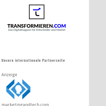
Unsere internationale Partnerseite
Anzeige
marketingandtech.com