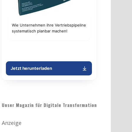
Unser Magazin für Digitale Transformation
Anzeige