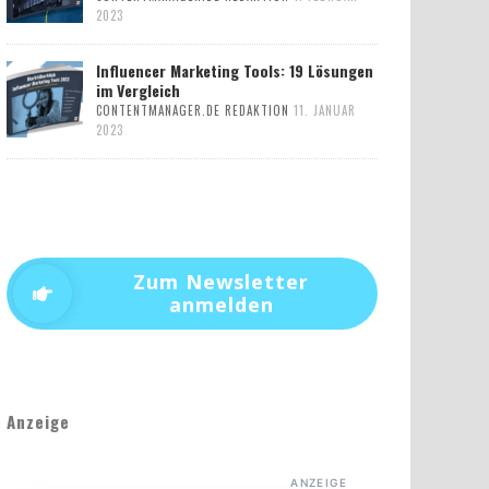
2023
Influencer Marketing Tools: 19 Lösungen
im Vergleich
CONTENTMANAGER.DE REDAKTION
11. JANUAR
2023
Zum Newsletter
anmelden
Anzeige