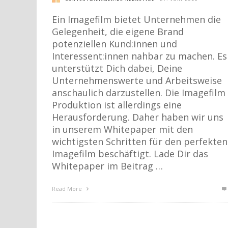
Ein Imagefilm bietet Unternehmen die
Gelegenheit, die eigene Brand
potenziellen Kund:innen und
Interessent:innen nahbar zu machen. Es
unterstützt Dich dabei, Deine
Unternehmenswerte und Arbeitsweise
anschaulich darzustellen. Die Imagefilm
Produktion ist allerdings eine
Herausforderung. Daher haben wir uns
in unserem Whitepaper mit den
wichtigsten Schritten für den perfekten
Imagefilm beschäftigt. Lade Dir das
Whitepaper im Beitrag …
Read More