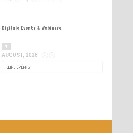
Digitale Events & Webinare
AUGUST, 2026
KEINE EVENTS