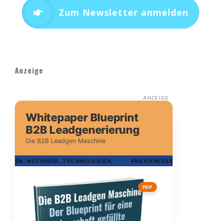
Zum Newsletter anmelden
Anzeige