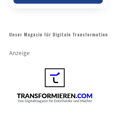
Unser Magazin für Digitale Transformation
Anzeige