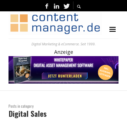
Digital Marketing & eCommerce. Seit 1999.
Anzeige
Posts in category
Digital Sales