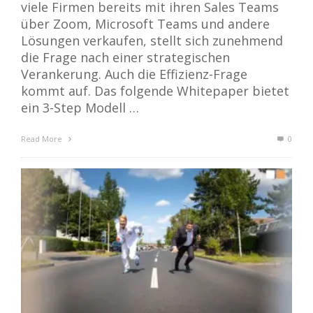
viele Firmen bereits mit ihren Sales Teams
über Zoom, Microsoft Teams und andere
Lösungen verkaufen, stellt sich zunehmend
die Frage nach einer strategischen
Verankerung. Auch die Effizienz-Frage
kommt auf. Das folgende Whitepaper bietet
ein 3-Step Modell …
Read More
0