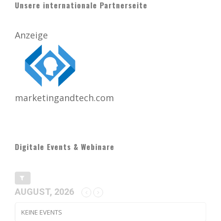
Unsere internationale Partnerseite
Anzeige
marketingandtech.com
Digitale Events & Webinare
AUGUST, 2026
KEINE EVENTS