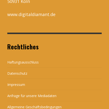
50931 Köln
www.digitaldiamant.de
Rechtliches
Haftungsausschluss
Datenschutz
Impressum
Anfrage für unsere Mediadaten
Allgemeine Geschäftsbedingungen