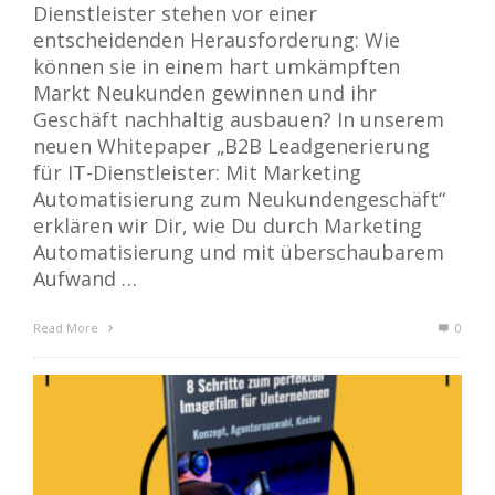
Dienstleister stehen vor einer
entscheidenden Herausforderung: Wie
können sie in einem hart umkämpften
Markt Neukunden gewinnen und ihr
Geschäft nachhaltig ausbauen? In unserem
neuen Whitepaper „B2B Leadgenerierung
für IT-Dienstleister: Mit Marketing
Automatisierung zum Neukundengeschäft“
erklären wir Dir, wie Du durch Marketing
Automatisierung und mit überschaubarem
Aufwand …
Read More
0