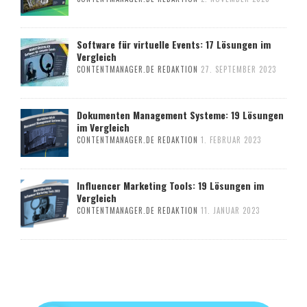
Software für virtuelle Events: 17 Lösungen im
Vergleich
CONTENTMANAGER.DE REDAKTION
27. SEPTEMBER 2023
Dokumenten Management Systeme: 19 Lösungen
im Vergleich
CONTENTMANAGER.DE REDAKTION
1. FEBRUAR 2023
Influencer Marketing Tools: 19 Lösungen im
Vergleich
CONTENTMANAGER.DE REDAKTION
11. JANUAR 2023