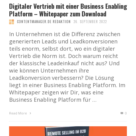
Digitaler Vertrieb mit einer Business Enabling
Platform – Whitepaper zum Download
CONTENTMANAGER.DE REDAKTION
26. SEPTEMBER 2022
In Unternehmen ist die Differenz zwischen
generierten Leads und Leadkonversionen
teils enorm, selbst dort, wo ein digitaler
Vertrieb die Norm ist. Doch warum reicht
der klassische Leadeinkauf nicht aus? Und
wie können Unternehmen ihre
Leadkonversion verbessern? Die Lösung
liegt in einer Business Enabling Platform. Im
Whitepaper zeigen wir Dir, was eine
Business Enabling Platform für …
Read More
0