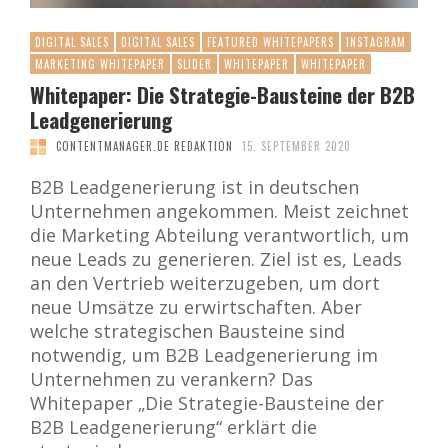
DIGITAL SALES
DIGITAL SALES
FEATURED WHITEPAPERS
INSTAGRAM
MARKETING WHITEPAPER
SLIDER
WHITEPAPER
WHITEPAPER
Whitepaper: Die Strategie-Bausteine der B2B
Leadgenerierung
CONTENTMANAGER.DE REDAKTION
15. SEPTEMBER 2020
B2B Leadgenerierung ist in deutschen
Unternehmen angekommen. Meist zeichnet
die Marketing Abteilung verantwortlich, um
neue Leads zu generieren. Ziel ist es, Leads
an den Vertrieb weiterzugeben, um dort
neue Umsätze zu erwirtschaften. Aber
welche strategischen Bausteine sind
notwendig, um B2B Leadgenerierung im
Unternehmen zu verankern? Das
Whitepaper „Die Strategie-Bausteine der
B2B Leadgenerierung“ erklärt die