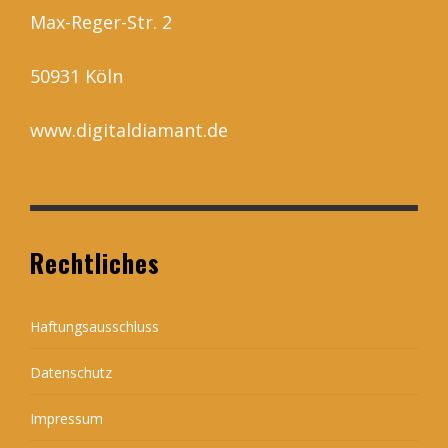
Max-Reger-Str. 2
50931 Köln
www.digitaldiamant.de
Rechtliches
Haftungsausschluss
Datenschutz
Impressum