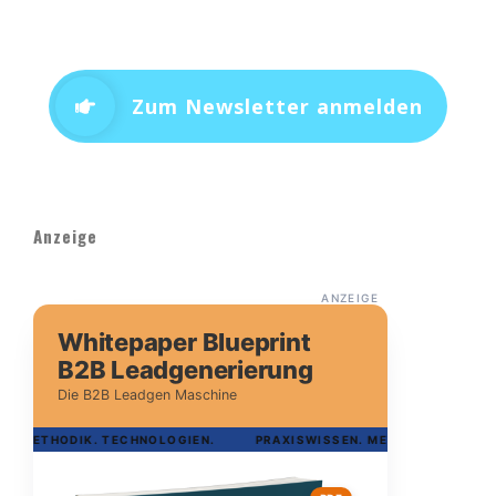
Zum Newsletter anmelden
Anzeige