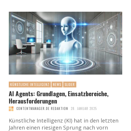
KÜNSTLICHE INTELLIGENZ
NEWS
SLIDER
AI Agents: Grundlagen, Einsatzbereiche,
Herausforderungen
CONTENTMANAGER.DE REDAKTION
28. JANUAR 2025
Künstliche Intelligenz (KI) hat in den letzten
Jahren einen riesigen Sprung nach vorn