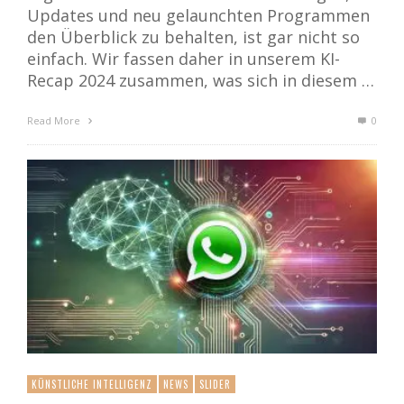
Updates und neu gelaunchten Programmen
den Überblick zu behalten, ist gar nicht so
einfach. Wir fassen daher in unserem KI-
Recap 2024 zusammen, was sich in diesem …
Read More
0
KÜNSTLICHE INTELLIGENZ
NEWS
SLIDER