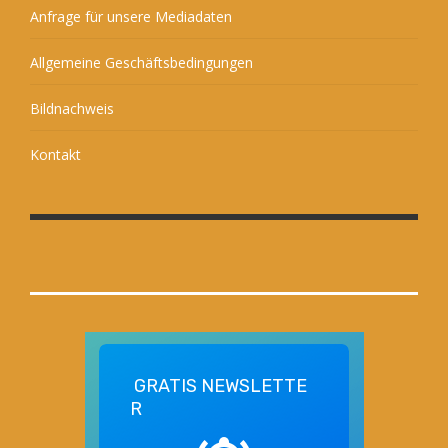
Anfrage für unsere Mediadaten
Allgemeine Geschäftsbedingungen
Bildnachweis
Kontakt
GRATIS
NEWSLETTE
R