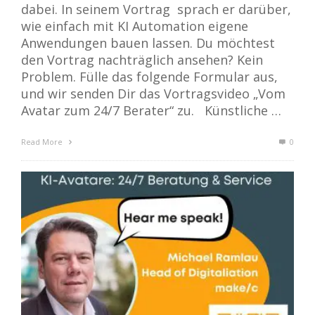
dabei. In seinem Vortrag sprach er darüber,
wie einfach mit KI Automation eigene
Anwendungen bauen lassen. Du möchtest
den Vortrag nachträglich ansehen? Kein
Problem. Fülle das folgende Formular aus,
und wir senden Dir das Vortragsvideo „Vom
Avatar zum 24/7 Berater“ zu. Künstliche …
Read More
0