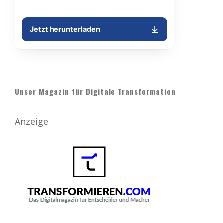
Unser Magazin für Digitale Transformation
Anzeige