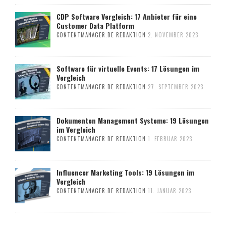
CDP Software Vergleich: 17 Anbieter für eine
Customer Data Platform
CONTENTMANAGER.DE REDAKTION
2. NOVEMBER 2023
Software für virtuelle Events: 17 Lösungen im
Vergleich
CONTENTMANAGER.DE REDAKTION
27. SEPTEMBER 2023
Dokumenten Management Systeme: 19 Lösungen
im Vergleich
CONTENTMANAGER.DE REDAKTION
1. FEBRUAR 2023
Influencer Marketing Tools: 19 Lösungen im
Vergleich
CONTENTMANAGER.DE REDAKTION
11. JANUAR 2023