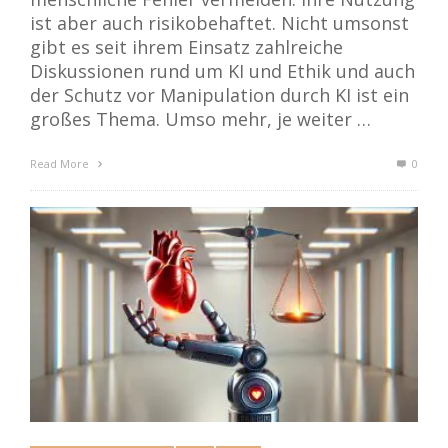
ist aber auch risikobehaftet. Nicht umsonst
gibt es seit ihrem Einsatz zahlreiche
Diskussionen rund um KI und Ethik und auch
der Schutz vor Manipulation durch KI ist ein
großes Thema. Umso mehr, je weiter …
Read More
0