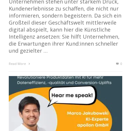
Unternehmen stehen unter starkem Druck,
Kundenerlebnisse zu schaffen, die nicht nur
informieren, sondern begeistern. Da sich ein
Großteil dieser Geschäftswelt mittlerweile
digital abspielt, kann hier die Künstliche
Intelligenz ansetzen: Sie hilft Unternehmen,
die Erwartungen ihrer Kund:innen schneller
und gezielter …
Read More
0