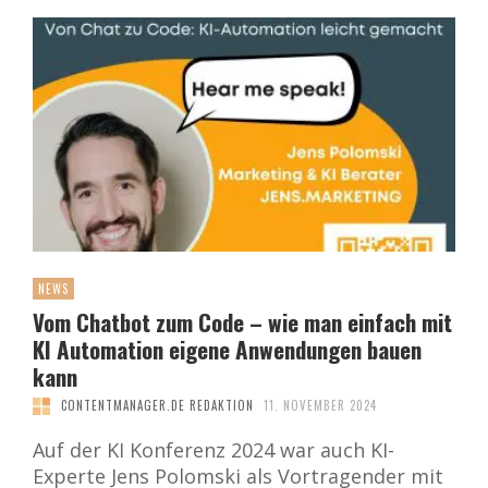
NEWS
Vom Chatbot zum Code – wie man einfach mit
KI Automation eigene Anwendungen bauen
kann
CONTENTMANAGER.DE REDAKTION
11. NOVEMBER 2024
Auf der KI Konferenz 2024 war auch KI-
Experte Jens Polomski als Vortragender mit