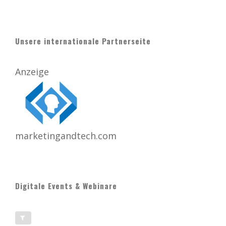
Unsere internationale Partnerseite
Anzeige
marketingandtech.com
Digitale Events & Webinare