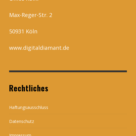
Max-Reger-Str. 2
50931 Köln
www.digitaldiamant.de
Rechtliches
Haftungsausschluss
Datenschutz
Impressum