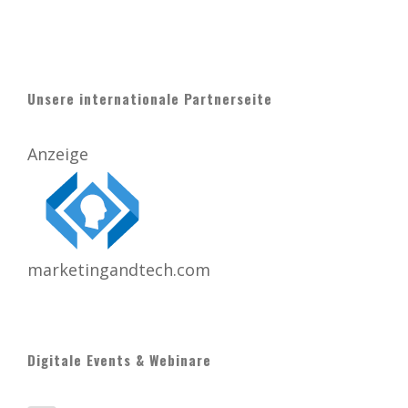
Unsere internationale Partnerseite
Anzeige
marketingandtech.com
Digitale Events & Webinare