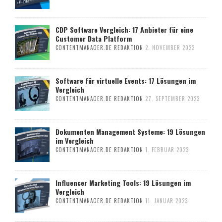
CDP Software Vergleich: 17 Anbieter für eine
Customer Data Platform
CONTENTMANAGER.DE REDAKTION
2. NOVEMBER 2023
Software für virtuelle Events: 17 Lösungen im
Vergleich
CONTENTMANAGER.DE REDAKTION
27. SEPTEMBER 2023
Dokumenten Management Systeme: 19 Lösungen
im Vergleich
CONTENTMANAGER.DE REDAKTION
1. FEBRUAR 2023
Influencer Marketing Tools: 19 Lösungen im
Vergleich
CONTENTMANAGER.DE REDAKTION
11. JANUAR 2023