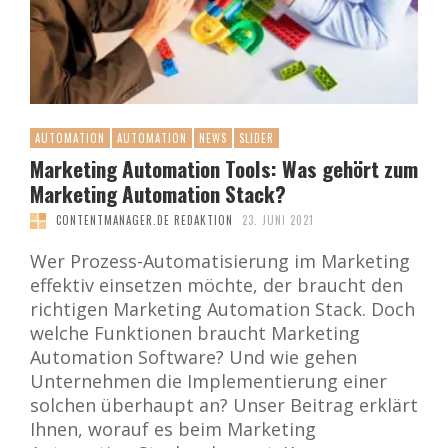
AUTOMATION
AUTOMATION
NEWS
SLIDER
Marketing Automation Tools: Was gehört zum
Marketing Automation Stack?
CONTENTMANAGER.DE REDAKTION
23. JUNI 2021
Wer Prozess-Automatisierung im Marketing
effektiv einsetzen möchte, der braucht den
richtigen Marketing Automation Stack. Doch
welche Funktionen braucht Marketing
Automation Software? Und wie gehen
Unternehmen die Implementierung einer
solchen überhaupt an? Unser Beitrag erklärt
Ihnen, worauf es beim Marketing