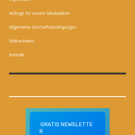
Anfrage für unsere Mediadaten
Allgemeine Geschäftsbedingungen
Bildnachweis
Kontakt
GRATIS
NEWSLETTE
R