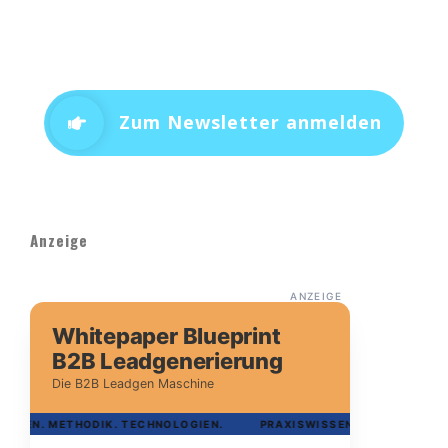
Zum Newsletter anmelden
Anzeige