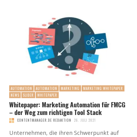
AUTOMATION
AUTOMATION
MARKETING
MARKETING WHITEPAPER
NEWS
SLIDER
WHITEPAPER
Whitepaper: Marketing Automation für FMCG
– der Weg zum richtigen Tool Stack
CONTENTMANAGER.DE REDAKTION
26. JULI 2021
Unternehmen, die ihren Schwerpunkt auf