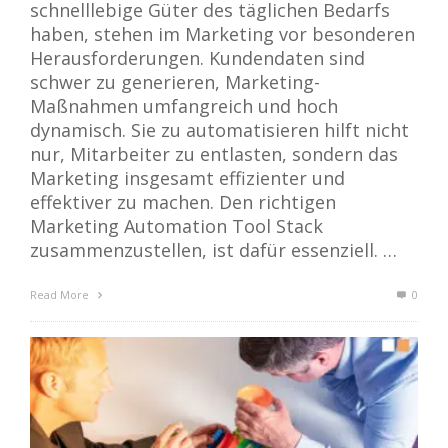
schnelllebige Güter des täglichen Bedarfs
haben, stehen im Marketing vor besonderen
Herausforderungen. Kundendaten sind
schwer zu generieren, Marketing-
Maßnahmen umfangreich und hoch
dynamisch. Sie zu automatisieren hilft nicht
nur, Mitarbeiter zu entlasten, sondern das
Marketing insgesamt effizienter und
effektiver zu machen. Den richtigen
Marketing Automation Tool Stack
zusammenzustellen, ist dafür essenziell. …
Read More
0