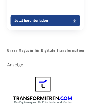
Unser Magazin für Digitale Transformation
Anzeige